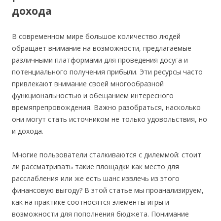
дохода
В современном мире большое количество людей
обращает внимание на возможности, предлагаемые
различными платформами для проведения досуга и
потенциального получения прибыли. Эти ресурсы часто
привлекают внимание своей многообразной
функциональностью и обещанием интересного
времяпрепровождения. Важно разобраться, насколько
они могут стать источником не только удовольствия, но
и дохода.
Многие пользователи сталкиваются с дилеммой: стоит
ли рассматривать такие площадки как место для
расслабления или же есть шанс извлечь из этого
финансовую выгоду? В этой статье мы проанализируем,
как на практике соотносятся элементы игры и
возможности для пополнения бюджета. Понимание