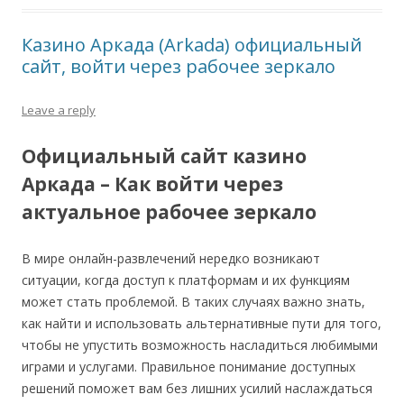
Казино Аркада (Arkada) официальный
сайт, войти через рабочее зеркало
Leave a reply
Официальный сайт казино
Аркада – Как войти через
актуальное рабочее зеркало
В мире онлайн-развлечений нередко возникают
ситуации, когда доступ к платформам и их функциям
может стать проблемой. В таких случаях важно знать,
как найти и использовать альтернативные пути для того,
чтобы не упустить возможность насладиться любимыми
играми и услугами. Правильное понимание доступных
решений поможет вам без лишних усилий наслаждаться