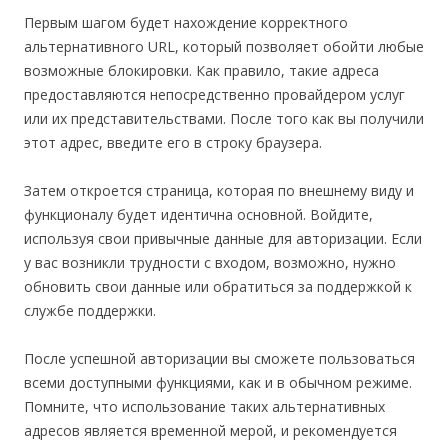
Первым шагом будет нахождение корректного
альтернативного URL, который позволяет обойти любые
возможные блокировки. Как правило, такие адреса
предоставляются непосредственно провайдером услуг
или их представительствами. После того как вы получили
этот адрес, введите его в строку браузера.
Затем откроется страница, которая по внешнему виду и
функционалу будет идентична основной. Войдите,
используя свои привычные данные для авторизации. Если
у вас возникли трудности с входом, возможно, нужно
обновить свои данные или обратиться за поддержкой к
службе поддержки.
После успешной авторизации вы сможете пользоваться
всеми доступными функциями, как и в обычном режиме.
Помните, что использование таких альтернативных
адресов является временной мерой, и рекомендуется