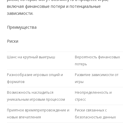
включая финансовые потери и потенциальные
зависимости.
Преимущества
Риски
Шанс на крупный выигрыш
Вероятность финансовых
потерь
Разнообразие игровых опций и
Развитие зависимости от
форматов
игры
Возможность насладиться
Неопределенность и
уникальным игровым процессом
стресс
Приятное времяпрепровождение и
Риски связанных с
новые впечатления
безопасностью данных