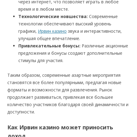
через интернет, что позволяет играть в любое
время и в любом месте.
Технологические новшества:
Современные
технологии обеспечивают высокий уровень
графики,
Ирвин казино
звука и интерактивности,
улучшая общее впечатление.
Привлекательные бонусы:
Различные акционные
предложения и бонусы создают дополнительные
стимулы для участия.
Таким образом, современные азартные мероприятия
становятся все более популярными, предлагая новые
форматы и возможности для развлечения. Рынок
продолжает развиваться, привлекая все большее
количество участников благодаря своей динамичности и
доступности.
Как Ирвин казино может приносить
доход