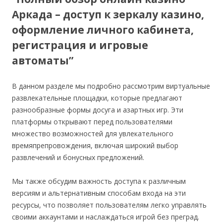
Аркада – доступ к зеркалу казино,
оформление личного кабинета,
регистрация и игровые
автоматы”
В данном разделе мы подробно рассмотрим виртуальные
развлекательные площадки, которые предлагают
разнообразные формы досуга и азартных игр. Эти
платформы открывают перед пользователями
множество возможностей для увлекательного
времяпрепровождения, включая широкий выбор
развлечений и бонусных предложений.
Мы также обсудим важность доступа к различным
версиям и альтернативным способам входа на эти
ресурсы, что позволяет пользователям легко управлять
своими аккаунтами и наслаждаться игрой без преград.