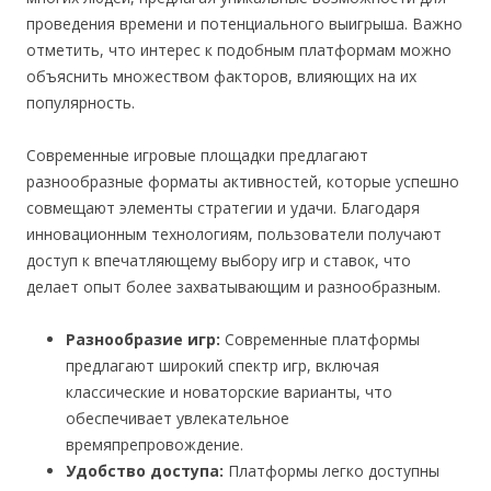
проведения времени и потенциального выигрыша. Важно
отметить, что интерес к подобным платформам можно
объяснить множеством факторов, влияющих на их
популярность.
Современные игровые площадки предлагают
разнообразные форматы активностей, которые успешно
совмещают элементы стратегии и удачи. Благодаря
инновационным технологиям, пользователи получают
доступ к впечатляющему выбору игр и ставок, что
делает опыт более захватывающим и разнообразным.
Разнообразие игр:
Современные платформы
предлагают широкий спектр игр, включая
классические и новаторские варианты, что
обеспечивает увлекательное
времяпрепровождение.
Удобство доступа:
Платформы легко доступны