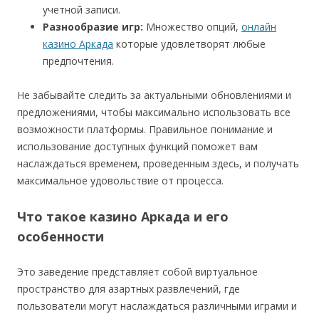
учетной записи.
Разнообразие игр:
Множество опций,
онлайн
казино Аркада
которые удовлетворят любые
предпочтения.
Не забывайте следить за актуальными обновлениями и
предложениями, чтобы максимально использовать все
возможности платформы. Правильное понимание и
использование доступных функций поможет вам
наслаждаться временем, проведенным здесь, и получать
максимальное удовольствие от процесса.
Что такое казино Аркада и его
особенности
Это заведение представляет собой виртуальное
пространство для азартных развлечений, где
пользователи могут наслаждаться различными играми и