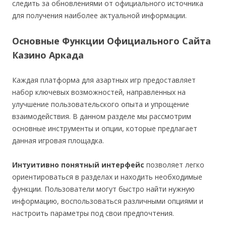
следить за обновлениями от официального источника
для получения наиболее актуальной информации.
Основные Функции Официального Сайта
Казино Аркада
Каждая платформа для азартных игр предоставляет
набор ключевых возможностей, направленных на
улучшение пользовательского опыта и упрощение
взаимодействия. В данном разделе мы рассмотрим
основные инструменты и опции, которые предлагает
данная игровая площадка.
Интуитивно понятный интерфейс
позволяет легко
ориентироваться в разделах и находить необходимые
функции. Пользователи могут быстро найти нужную
информацию, воспользоваться различными опциями и
настроить параметры под свои предпочтения.