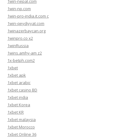
1win-nepal.com
1win-np.com
1win-pro-india.it.com c
1win-qeydiyyat.com
1winazerbaycan.org
1winpro.co x2
1winRussia
1wins.amhy-am z2
1x-betph.com2
1xbet
1xbet apk
1xbet arabic
1xbet casino BD
1xbet india
1xbet Korea
1xbet KR
1xbet malaysia
1xbet Morocco
1xbet Online 36