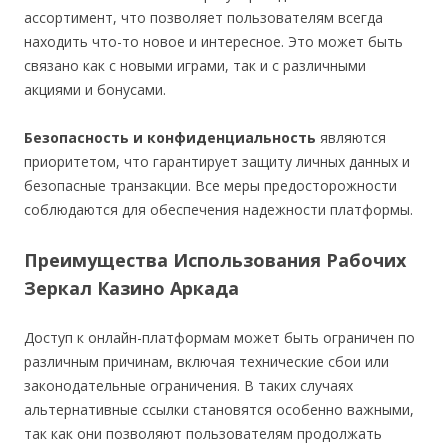
ассортимент, что позволяет пользователям всегда
находить что-то новое и интересное. Это может быть
связано как с новыми играми, так и с различными
акциями и бонусами.
Безопасность и конфиденциальность
являются
приоритетом, что гарантирует защиту личных данных и
безопасные транзакции. Все меры предосторожности
соблюдаются для обеспечения надежности платформы.
Преимущества Использования Рабочих
Зеркал Казино Аркада
Доступ к онлайн-платформам может быть ограничен по
различным причинам, включая технические сбои или
законодательные ограничения. В таких случаях
альтернативные ссылки становятся особенно важными,
так как они позволяют пользователям продолжать