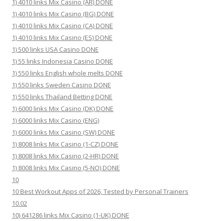
1) 4010 links Mix Casino (AR) DONE
1) 4010 links Mix Casino (BG) DONE
1) 4010 links Mix Casino (CA) DONE
1) 4010 links Mix Casino (ES) DONE
1) 500 links USA Casino DONE
1) 55 links Indonesia Casino DONE
1) 550 links English whole melts DONE
1) 550 links Sweden Casino DONE
1) 550 links Thailand Betting DONE
1) 6000 links Mix Casino (DK) DONE
1) 6000 links Mix Casino (ENG)
1) 6000 links Mix Casino (SW) DONE
1) 8008 links Mix Casino (1-CZ) DONE
1) 8008 links Mix Casino (2-HR) DONE
1) 8008 links Mix Casino (5-NO) DONE
10
10 Best Workout Apps of 2026, Tested by Personal Trainers
10.02
10) 641286 links Mix Casino (1-UK) DONE