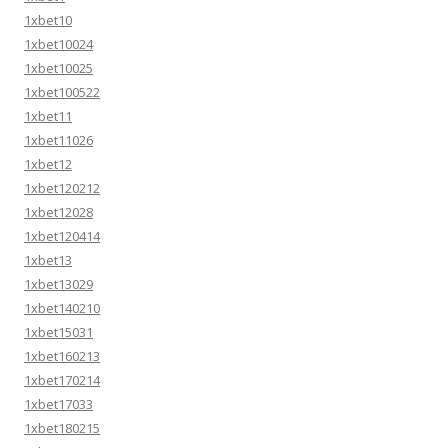
1xbet10
1xbet10024
1xbet10025
1xbet100522
1xbet11
1xbet11026
1xbet12
1xbet120212
1xbet12028
1xbet120414
1xbet13
1xbet13029
1xbet140210
1xbet15031
1xbet160213
1xbet170214
1xbet17033
1xbet180215