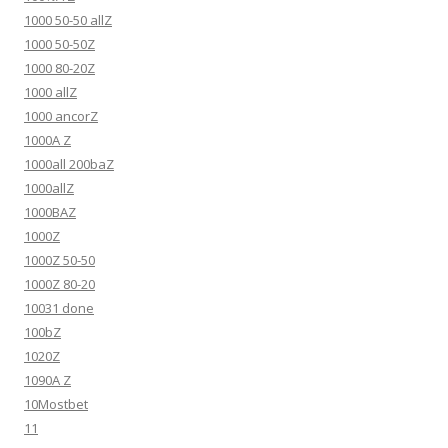
1000 50-50 allZ
1000 50-50Z
1000 80-20Z
1000 allZ
1000 ancorZ
1000A Z
1000all 200baZ
1000allZ
1000BAZ
1000Z
1000Z 50-50
1000Z 80-20
10031 done
100bZ
1020Z
1090A Z
10Mostbet
11