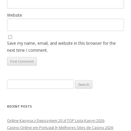
Website
Save my name, email, and website in this browser for the
next time I comment.
Search
for:
RECENT POSTS
Online Kasyna z Depozytem 20 zł TOP Lista Kasyn 2026
Casino Online em Portugal ᐉ Melhores Sites de Casino 2026