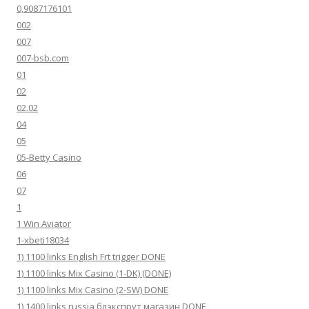
0,9087176101
002
007
007-bsb.com
01
02
02.02
04
05
05-Betty Casino
06
07
1
1 Win Aviator
1-xbeti18034
1) 1100 links English Frt trigger DONE
1) 1100 links Mix Casino (1-DK) (DONE)
1) 1100 links Mix Casino (2-SW) DONE
1) 1400 links russia блэкспрут магазин DONE