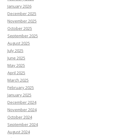
January 2026
December 2025
November 2025
October 2025
September 2025
August 2025
July 2025
June 2025
May 2025
April 2025
March 2025
February 2025
January 2025
December 2024
November 2024
October 2024
September 2024
August 2024