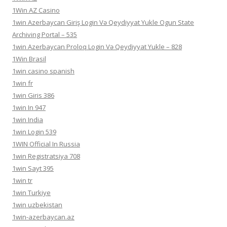
1Win AZ Casino
1win Azerbaycan Giriş Login Və Qeydiyyat Yukle Ogun State
Archiving Portal – 535
1win Azerbaycan Proloq Login Və Qeydiyyat Yukle – 828
1Win Brasil
1win casino spanish
1win fr
1win Giris 386
1win In 947
1win India
1win Login 539
1WIN Official In Russia
1win Registratsiya 708
1win Sayt 395
1win tr
1win Turkiye
1win uzbekistan
1win-azerbaycan.az