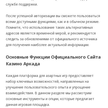
службе поддержки.
После успешной авторизации вы сможете пользоваться
всеми доступными функциями, как и в обычном режиме.
Помните, что использование таких альтернативных
адресов является временной мерой, и рекомендуется
следить за обновлениями от официального источника
для получения наиболее актуальной информации.
Основные Функции Официального Сайта
Казино Аркада
Каждая платформа для азартных игр предоставляет
набор ключевых возможностей, направленных на
улучшение пользовательского опыта и упрощение
взаимодействия. В данном разделе мы рассмотрим
основные инструменты и опции, которые предлагает
данная игровая площадка.