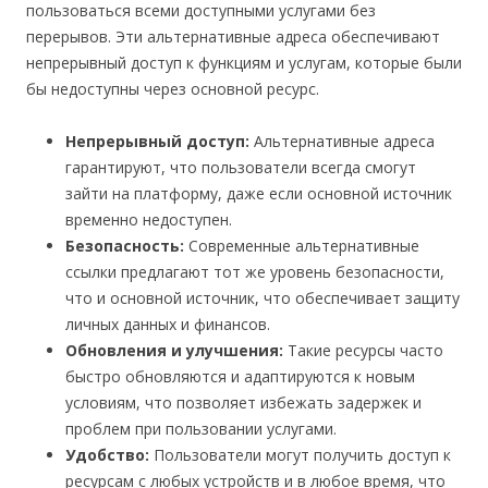
пользоваться всеми доступными услугами без
перерывов. Эти альтернативные адреса обеспечивают
непрерывный доступ к функциям и услугам, которые были
бы недоступны через основной ресурс.
Непрерывный доступ:
Альтернативные адреса
гарантируют, что пользователи всегда смогут
зайти на платформу, даже если основной источник
временно недоступен.
Безопасность:
Современные альтернативные
ссылки предлагают тот же уровень безопасности,
что и основной источник, что обеспечивает защиту
личных данных и финансов.
Обновления и улучшения:
Такие ресурсы часто
быстро обновляются и адаптируются к новым
условиям, что позволяет избежать задержек и
проблем при пользовании услугами.
Удобство:
Пользователи могут получить доступ к
ресурсам с любых устройств и в любое время, что