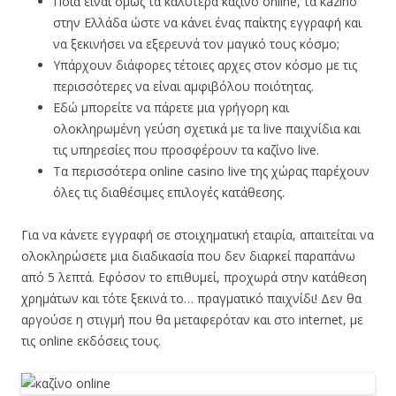
Ποια είναι όμως τα καλύτερα καζινο online, τα kazino
στην Ελλάδα ώστε να κάνει ένας παίκτης εγγραφή και
να ξεκινήσει να εξερευνά τον μαγικό τους κόσμο;
Υπάρχουν διάφορες τέτοιες αρχες στον κόσμο με τις
περισσότερες να είναι αμφιβόλου ποιότητας.
Εδώ μπορείτε να πάρετε μια γρήγορη και
ολοκληρωμένη γεύση σχετικά με τα live παιχνίδια και
τις υπηρεσίες που προσφέρουν τα καζίνο live.
Τα περισσότερα online casino live της χώρας παρέχουν
όλες τις διαθέσιμες επιλογές κατάθεσης.
Για να κάνετε εγγραφή σε στοιχηματική εταιρία, απαιτείται να
ολοκληρώσετε μια διαδικασία που δεν διαρκεί παραπάνω
από 5 λεπτά. Εφόσον το επιθυμεί, προχωρά στην κατάθεση
χρημάτων και τότε ξεκινά το… πραγματικό παιχνίδι! Δεν θα
αργούσε η στιγμή που θα μεταφερόταν και στο internet, με
τις online εκδόσεις τους.