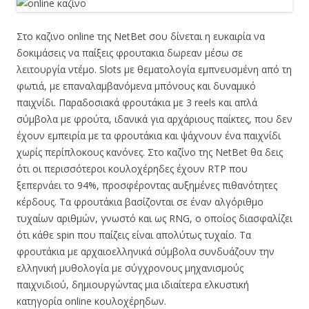
Στο καζινο online της NetBet σου δίνεται η ευκαιρία να
δοκιμάσεις να παίξεις φρουτακια δωρεαν μέσω σε
λειτουργία ντέμο. Slots με θεματολογία εμπνευσμένη από τη
φωτιά, με επαναλαμβανόμενα μπόνους και δυναμικό
παιχνίδι. Παραδοσιακά φρουτάκια με 3 reels και απλά
σύμβολα με φρούτα, ιδανικά για αρχάριους παίκτες, που δεν
έχουν εμπειρία με τα φρουτάκια και ψάχνουν ένα παιχνίδι
χωρίς περίπλοκους κανόνες. Στο καζίνο της NetBet θα δεις
ότι οι περισσότεροι κουλοχέρηδες έχουν RTP που
ξεπερνάει το 94%, προσφέροντας αυξημένες πιθανότητες
κέρδους. Τα φρουτάκια βασίζονται σε έναν αλγόριθμο
τυχαίων αριθμών, γνωστό και ως RNG, ο οποίος διασφαλίζει
ότι κάθε spin που παίζεις είναι απολύτως τυχαίο. Τα
φρουτάκια με αρχαιοελληνικά σύμβολα συνδυάζουν την
ελληνική μυθολογία με σύγχρονους μηχανισμούς
παιχνιδιού, δημιουργώντας μια ιδιαίτερα ελκυστική
κατηγορία online κουλοχέρηδων.