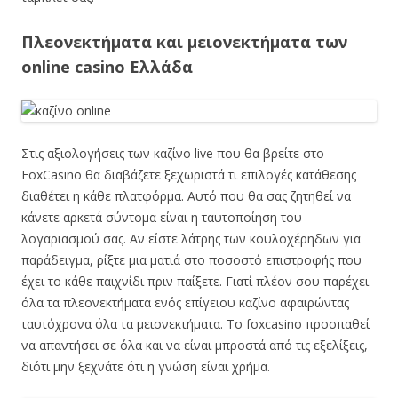
Πλεονεκτήματα και μειονεκτήματα των
online casino Ελλάδα
Στις αξιολογήσεις των καζίνο live που θα βρείτε στο
FoxCasino θα διαβάζετε ξεχωριστά τι επιλογές κατάθεσης
διαθέτει η κάθε πλατφόρμα. Αυτό που θα σας ζητηθεί να
κάνετε αρκετά σύντομα είναι η ταυτοποίηση του
λογαριασμού σας. Αν είστε λάτρης των κουλοχέρηδων για
παράδειγμα, ρίξτε μια ματιά στο ποσοστό επιστροφής που
έχει το κάθε παιχνίδι πριν παίξετε. Γιατί πλέον σου παρέχει
όλα τα πλεονεκτήματα ενός επίγειου καζίνο αφαιρώντας
ταυτόχρονα όλα τα μειονεκτήματα. Το foxcasino προσπαθεί
να απαντήσει σε όλα και να είναι μπροστά από τις εξελίξεις,
διότι μην ξεχνάτε ότι η γνώση είναι χρήμα.