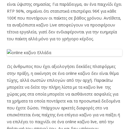
είναι ύψιστης σημασίας. Για παράδειγμα, αν ένα παιχνίδι έχει
RTP 96%, σημαίνει ότι στατιστικά επιστρέφει 96€ για κάθε
100€ που ποντάρουν οι παίκτες σε βάθος χρόνου. Αντίθετα,
τα αναξιόπιστα καζίνο Live αποφεύγουν να προσφέρουν
τέτοια εργαλεία, γιατί δεν ενδιαφέρονται για την ευημερία
του παίκτη αλλά μόνο για το γρήγορο κέρδος.
Ως άνθρωπος που έχει αξιολογήσει δεκάδες πλατφόρμες
στην πράξη, η εκκίνηση σε ένα online καζίνο δεν είναι θέμα
τύχης, αλλά σωστών επιλογών από την αρχή. Παρακάτω
μπορείτε να δείτε την πλήρη λίστα με τα καζίνο live της
χώρας μας στα οποία μπορείτε να αισθάνεστε ασφαλείς για
τα χρήματα τα οποία ποντάρετε και τα προσωπικά δεδομένα
που έχετε δώσει. Υπάρχουν αρκετές διαφορές στο να
επισκέπτεται ένας παίχτης ένα επίγειο καζίνο για να παίξει ή
να επιλέγει το παιχνίδι σε ένα online καζίνο live, από την
θαλπωρή του σπιτιού του. Αν και δεν υπάρχουν