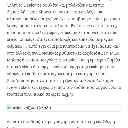
Έλληνες Dealer σε ρουλέτα και μπλάκτζακ και τα πιο
δημοφιλή Game Shows. Ο παίκτης που επιλέγει μια
πλατφόρμα θέλει συχνά να έχει πρόσβαση σε όλα, με κοινό
λογαριασμό και ενιαίο υπόλοιπο. Ένα online casino που έχει
παρουσία σε πολλές χώρες, ειδικά αν λειτουργεί με το ίδιο
brand, σημαίνει ότι έχει υποδομές και εμπειρία σε μεγάλη
κλίμακα. Γι’ αυτό έχει αξία μια πλατφόρμα να έχει άδειες και
από άλλες αναγνωρισμένες ρυθμιστικές αρχές (όπως η MGA
Μάλτας ή η UKGC Μεγάλης Βρετανίας). Αν η εμπειρία θυμίζει
στατικό video ή υπάρχει καθυστέρηση στην εκκίνηση των
γύρων, το καζίνο αποτυγχάνει σε μια κατηγορία που
βασίζεται στην ταχύτητα και τη ζωντάνια. Ένα καλό καζίνο
live για blackjack ξεχωρίζει από τον τρόπο που οργανώνει τα
τραπέζια του, ειδικά σε ώρες αιχμής.
Αν αυτό συνδυάζεται με γρήγορη ανταπόκριση και 24ωρη