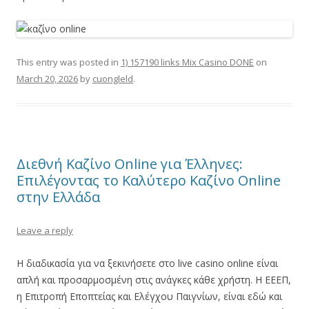
This entry was posted in
1) 157190 links Mix Casino DONE
on
March 20, 2026
by
cuongleld
.
Διεθνή Καζίνο Online για Έλληνες:
Επιλέγοντας το Καλύτερο Καζίνο Online
στην Ελλάδα
Leave a reply
Η διαδικασία για να ξεκινήσετε στο live casino online είναι
απλή και προσαρμοσμένη στις ανάγκες κάθε χρήστη. Η ΕΕΕΠ,
η Επιτροπή Εποπτείας και Ελέγχου Παιγνίων, είναι εδώ και