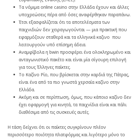
Τα νόμιμα online casino στην Ελλάδα έχουν και άλλες
υποχρεώσεις πέρα από όσες αναφέρθηκαν παραπάνω.
Έτσι εξασφαλίζεται ότι τα αποτελέσματα των
παιχνιδιών δεν χειραγωγούνται — μια πρακτική που
εφαρμόζουν σταθερά και τα ελληνικά καζινο που
λειτουργούν υπό επίσημη άδεια.
Αναμφίβολα η bwin προσφέρει ένα ολοκληρωμένο και
ανταγωνιστικό πακέτο και είναι μία σίγουρη επιλογή
για τους Έλληνες παίκτες.
Το Καζίνο Ρίο, που βρίσκεται στην καρδιά της Πάτρας,
είναι ένα από τα πιο γνωστά χερσαία καζίνο στην
Ελλάδα.
Ακόμη και σε περίπτωση, όμως, που κάποιο καζίνο δεν
έχει εφαρμογή για κινητά, τα παιχνίδια είναι και πάλι
διαθέσιμα από τις συσκευές αυτές.
Η τάση δείχνει ότι οι παίκτες συγκρίνουν πλέον
περισσότερο ποιότητα πλατφόρμας και λιγότερο μόνο το