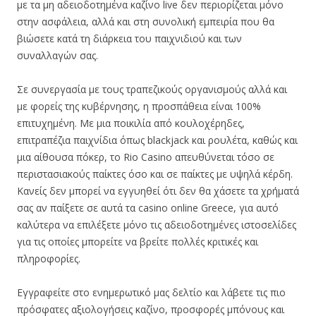
με τα μη αδειοδοτημένα καζίνο live δεν περιορίζεται μόνο
στην ασφάλεια, αλλά και στη συνολική εμπειρία που θα
βιώσετε κατά τη διάρκεια του παιχνιδιού και των
συναλλαγών σας.
Σε συνεργασία με τους τραπεζικούς οργανισμούς αλλά και
με φορείς της κυβέρνησης, η προσπάθεια είναι 100%
επιτυχημένη. Με μια ποικιλία από κουλοχέρηδες,
επιτραπέζια παιχνίδια όπως blackjack και ρουλέτα, καθώς και
μια αίθουσα πόκερ, το Rio Casino απευθύνεται τόσο σε
περιστασιακούς παίκτες όσο και σε παίκτες με υψηλά κέρδη.
Κανείς δεν μπορεί να εγγυηθεί ότι δεν θα χάσετε τα χρήματά
σας αν παίξετε σε αυτά τα casino online Greece, για αυτό
καλύτερα να επιλέξετε μόνο τις αδειοδοτημένες ιστοσελίδες
για τις οποίες μπορείτε να βρείτε πολλές κριτικές και
πληροφορίες.
Εγγραφείτε στο ενημερωτικό μας δελτίο και λάβετε τις πιο
πρόσφατες αξιολογήσεις καζίνο, προσφορές μπόνους και