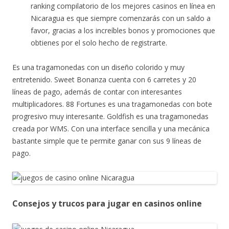
ranking compilatorio de los mejores casinos en línea en
Nicaragua es que siempre comenzarás con un saldo a
favor, gracias a los increíbles bonos y promociones que
obtienes por el solo hecho de registrarte.
Es una tragamonedas con un diseño colorido y muy
entretenido. Sweet Bonanza cuenta con 6 carretes y 20
líneas de pago, además de contar con interesantes
multiplicadores. 88 Fortunes es una tragamonedas con bote
progresivo muy interesante. Goldfish es una tragamonedas
creada por WMS. Con una interface sencilla y una mecánica
bastante simple que te permite ganar con sus 9 líneas de
pago.
Consejos y trucos para jugar en casinos online