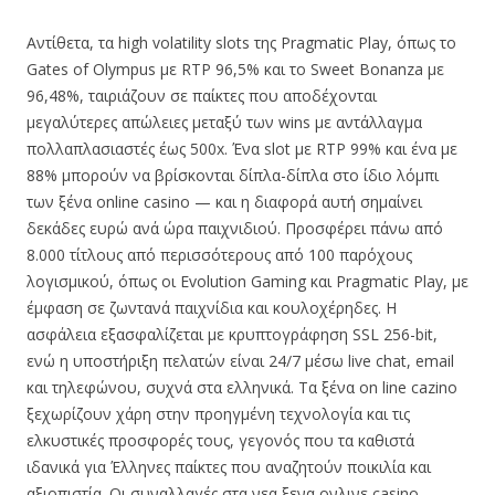
Αντίθετα, τα high volatility slots της Pragmatic Play, όπως το
Gates of Olympus με RTP 96,5% και το Sweet Bonanza με
96,48%, ταιριάζουν σε παίκτες που αποδέχονται
μεγαλύτερες απώλειες μεταξύ των wins με αντάλλαγμα
πολλαπλασιαστές έως 500x. Ένα slot με RTP 99% και ένα με
88% μπορούν να βρίσκονται δίπλα-δίπλα στο ίδιο λόμπι
των ξένα online casino — και η διαφορά αυτή σημαίνει
δεκάδες ευρώ ανά ώρα παιχνιδιού. Προσφέρει πάνω από
8.000 τίτλους από περισσότερους από 100 παρόχους
λογισμικού, όπως οι Evolution Gaming και Pragmatic Play, με
έμφαση σε ζωντανά παιχνίδια και κουλοχέρηδες. Η
ασφάλεια εξασφαλίζεται με κρυπτογράφηση SSL 256-bit,
ενώ η υποστήριξη πελατών είναι 24/7 μέσω live chat, email
και τηλεφώνου, συχνά στα ελληνικά. Τα ξένα on line cazino
ξεχωρίζουν χάρη στην προηγμένη τεχνολογία και τις
ελκυστικές προσφορές τους, γεγονός που τα καθιστά
ιδανικά για Έλληνες παίκτες που αναζητούν ποικιλία και
αξιοπιστία. Οι συναλλαγές στα νεα ξενα ονλινε casino