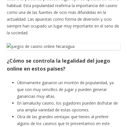
habitual.​ Esta popularidad reafirma la importancia del casino
como una de las fuentes de ocio más difundidas en la
actualidad. Las apuestas como forma de diversión y ocio
siempre han ocupado un lugar muy importante en el seno de
la sociedad.
¿Cómo se controla la legalidad del juego
online en estos países?
Últimamente ganaron un montón de popularidad, ya
que son muy sencillos de jugar y pueden generar
ganancias muy altas.
En lamalucky casino, los jugadores pueden disfrutar de
una amplia variedad de estas opciones.
Otra de las grandes ventajas que tienes al preferir
alguno de los casinos que te presentamos en este