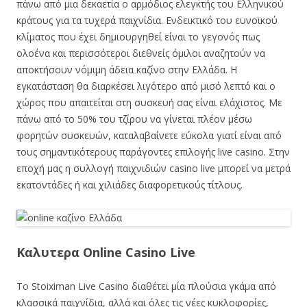
πάνω από μια δεκαετία ο αρμόδιος ελεγκτής του Ελληνικού
κράτους για τα τυχερά παιχνίδια. Ενδεικτικό του ευνοϊκού
κλίματος που έχει δημιουργηθεί είναι το γεγονός πως
ολοένα και περισσότεροι διεθνείς όμιλοι αναζητούν να
αποκτήσουν νόμιμη άδεια καζίνο στην Ελλάδα. Η
εγκατάσταση θα διαρκέσει λιγότερο από μισό λεπτό και ο
χώρος που απαιτείται στη συσκευή σας είναι ελάχιστος. Με
πάνω από το 50% του τζίρου να γίνεται πλέον μέσω
φορητών συσκευών, καταλαβαίνετε εύκολα γιατί είναι από
τους σημαντικότερους παράγοντες επιλογής live casino. Στην
εποχή μας η συλλογή παιχνιδιών casino live μπορεί να μετρά
εκατοντάδες ή και χιλιάδες διαφορετικούς τίτλους.
Καλυτερα Online Casino Live
Το Stoiximan Live Casino διαθέτει μία πλούσια γκάμα από
κλασσικά παιχνίδια, αλλά και όλες τις νέες κυκλοφορίες,