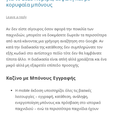
κορυφαία μπόνους
Leave a reply
Αν δεν είστε σίγουρος όσον αφορά την ποικιλία των
παιχνιδιών, μπορείτε να δοκιμάσετε δωρεάν τα περισσότερα
από αυτά κάνοντας μια γρήγορη αναζήτηση στο Google. Αν
κατά την διαδικασία της κατάθεσης δεν συμπληρώνατε τον
εξής κωδικό στο αντίστοιχο πεδίο τότε δεν θα λαμβάνατε
τίποτα άλλο. Η διαδικασία είναι απλή αλλά χρειάζεται και ένα
μικρό αλλά μη εξαιρετέο επίπεδο προσοχής.
Καζίνο με Μπόνους Εγγραφής
Η mobile έκδοση υποστηρίζει όλες τις βασικές
λειτουργίες – εγγραφή, κατάθεση, ανάληψη,
ενεργοποίηση μπόνους και πρόσβαση στο ιστορικό
παιχνιδιού – ενώ τα περισσότερα παιχνίδια έχουν