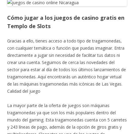
Cómo jugar a los juegos de casino gratis en
Templo de Slots
Gracias a ello, tienes acceso a todo tipo de tragamonedas,
con cualquier temática o función que puedas imaginar. Entra
directamente a jugar sin necesidad de facilitar tus datos ni
crear una cuenta. Seguimos de cerca las novedades del
sector para estar al día de todos los últimos lanzamientos de
tragamonedas. Aquí encontrarás un auténtico hogar virtual
de las máquinas tragamonedas más icónicas de Las Vegas.
Calidad del juego
La mayor parte de la oferta de juegos son máquinas
tragamonedas ya que son los más populares dentro del
mundo del gaming. Esta tragamonedas cuenta con 5 carretes
y 243 líneas de pago, además de la opción de giros gratis y