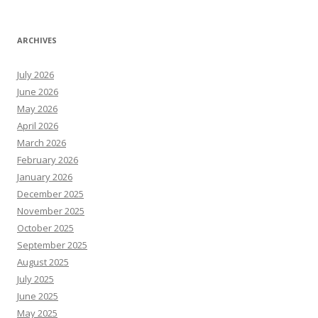
ARCHIVES
July 2026
June 2026
May 2026
April 2026
March 2026
February 2026
January 2026
December 2025
November 2025
October 2025
September 2025
August 2025
July 2025
June 2025
May 2025