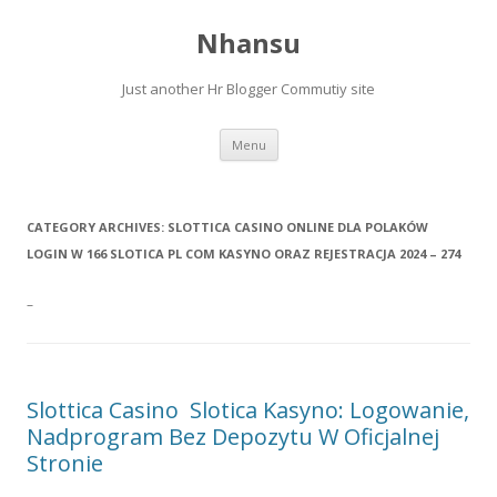
Nhansu
Just another Hr Blogger Commutiy site
Skip to content
Menu
CATEGORY ARCHIVES:
SLOTTICA CASINO ONLINE DLA POLAKÓW ️
LOGIN W 166 SLOTICA PL COM KASYNO ORAZ REJESTRACJA 2024 – 274
–
Slottica Casino ️ Slotica Kasyno: Logowanie,
Nadprogram Bez Depozytu W Oficjalnej
Stronie