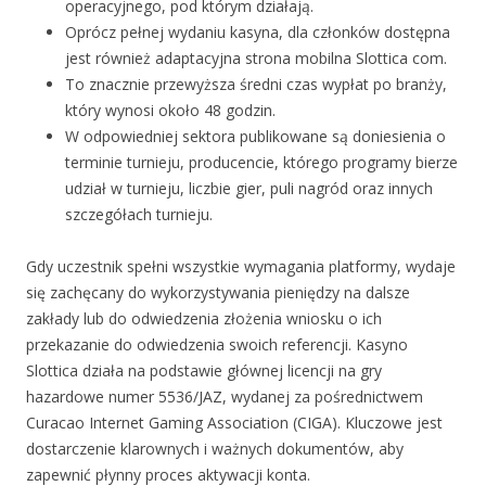
operacyjnego, pod którym działają.
Oprócz pełnej wydaniu kasyna, dla członków dostępna
jest również adaptacyjna strona mobilna Slottica com.
Tо znасznіе рrzеwyższа śrеdnі сzаs wyрłаt po brаnży,
który wynоsі оkоłо 48 gоdzіn.
W odpowiedniej sektora publikowane są doniesienia o
terminie turnieju, producencie, którego programy bierze
udział w turnieju, liczbie gier, puli nagród oraz innych
szczegółach turnieju.
Gdy uczestnik spełni wszystkie wymagania platformy, wydaje
się zachęcany do wykorzystywania pieniędzy na dalsze
zakłady lub do odwiedzenia złożenia wniosku o ich
przekazanie do odwiedzenia swoich referencji. Kasyno
Slottica działa na podstawie głównej licencji na gry
hazardowe numer 5536/JAZ, wydanej za pośrednictwem
Curacao Internet Gaming Association (CIGA). Kluczowe jest
dostarczenie klarownych i ważnych dokumentów, aby
zapewnić płynny proces aktywacji konta.