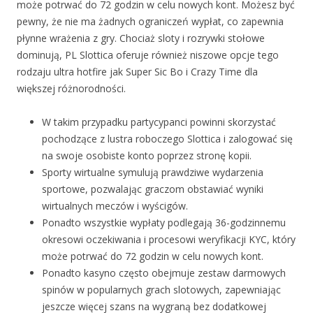
może potrwać do 72 godzin w celu nowych kont. Możesz być
pewny, że nie ma żadnych ograniczeń wypłat, co zapewnia
płynne wrażenia z gry. Chociaż sloty i rozrywki stołowe
dominują, PL Slottica oferuje również niszowe opcje tego
rodzaju ultra hotfire jak Super Sic Bo i Crazy Time dla
większej różnorodności.
W takim przypadku partycypanci powinni skorzystać
pochodzące z lustra roboczego Slottica i zalogować się
na swoje osobiste konto poprzez stronę kopii.
Sporty wirtualne symulują prawdziwe wydarzenia
sportowe, pozwalając graczom obstawiać wyniki
wirtualnych meczów i wyścigów.
Ponadto wszystkie wypłaty podlegają 36-godzinnemu
okresowi oczekiwania i procesowi weryfikacji KYC, który
może potrwać do 72 godzin w celu nowych kont.
Ponadto kasyno często obejmuje zestaw darmowych
spinów w popularnych grach slotowych, zapewniając
jeszcze więcej szans na wygraną bez dodatkowej