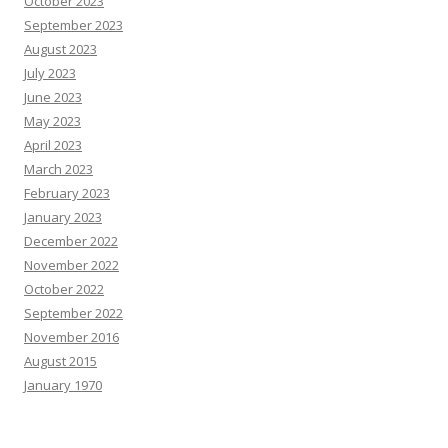
October 2023
September 2023
August 2023
July 2023
June 2023
May 2023
April 2023
March 2023
February 2023
January 2023
December 2022
November 2022
October 2022
September 2022
November 2016
August 2015
January 1970