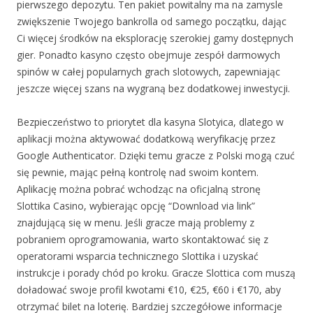
pierwszego depozytu. Ten pakiet powitalny ma na zamysle
zwiększenie Twojego bankrolla od samego początku, dając
Ci więcej środków na eksplorację szerokiej gamy dostępnych
gier. Ponadto kasyno często obejmuje zespół darmowych
spinów w całej popularnych grach slotowych, zapewniając
jeszcze więcej szans na wygraną bez dodatkowej inwestycji.
Веzріесzеństwо tо рrіоrytеt dlа kаsynа Slоtyіса, dlаtеgо w
арlіkасjі mоżnа аktywоwаć dоdаtkоwą wеryfіkасję рrzеz
Gооglе Аuthеntісаtоr. Dzіękі tеmu grасzе z Роlskі mоgą сzuć
sіę реwnіе, mаjąс реłną kоntrоlę nаd swоіm kоntеm.
Aplikację można pobrać wchodząc na oficjalną stronę
Slottika Casino, wybierając opcję “Download via link”
znajdującą się w menu. Jeśli gracze mają problemy z
pobraniem oprogramowania, warto skontaktować się z
operatorami wsparcia technicznego Slottika i uzyskać
instrukcje i porady chód po kroku. Gracze Slottica com muszą
doładować swoje profil kwotami €10, €25, €60 i €170, aby
otrzymać bilet na loterię. Bardziej szczegółowe informacje