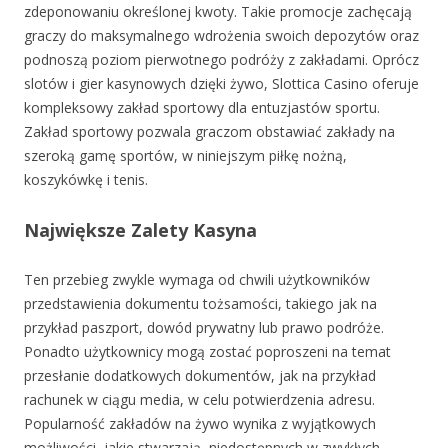
zdeponowaniu określonej kwoty. Takie promocje zachęcają
graczy do maksymalnego wdrożenia swoich depozytów oraz
podnoszą poziom pierwotnego podróży z zakładami. Oprócz
slotów i gier kasynowych dzięki żywo, Slottica Casino oferuje
kompleksowy zakład sportowy dla entuzjastów sportu.
Zakład sportowy pozwala graczom obstawiać zakłady na
szeroką gamę sportów, w niniejszym piłkę nożną,
koszykówkę i tenis.
Największe Zalety Kasyna
Ten przebieg zwykle wymaga od chwili użytkowników
przedstawienia dokumentu tożsamości, takiego jak na
przykład paszport, dowód prywatny lub prawo podróże.
Ponadto użytkownicy mogą zostać poproszeni na temat
przesłanie dodatkowych dokumentów, jak na przykład
rachunek w ciągu media, w celu potwierdzenia adresu.
Popularność zakładów na żywo wynika z wyjątkowych
możliwości, jakie stwarzają, niedostępnych w zwykłych