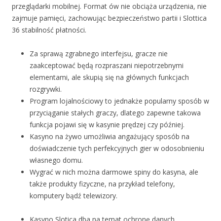
przeglądarki mobilnej. Format ów nie obciąża urządzenia, nie
zajmuje pamięci, zachowując bezpieczeństwo partii i Slottica
36 stabilność płatności.
Za sprawą zgrabnego interfejsu, gracze nie
zaakceptować będą rozpraszani niepotrzebnymi
elementami, ale skupią się na głównych funkcjach
rozgrywki.
Program lojalnościowy to jednakże popularny sposób w
przyciąganie stałych graczy, dlatego zapewne takowa
funkcja pojawi się w kasynie prędzej czy później.
Kasyno na żywo umożliwia angażujący sposób na
doświadczenie tych perfekcyjnych gier w odosobnieniu
własnego domu.
Wygrać w nich można darmowe spiny do kasyna, ale
także produkty fizyczne, na przykład telefony,
komputery bądź telewizory.
Kasyno Slotica dba na temat ochronę danych