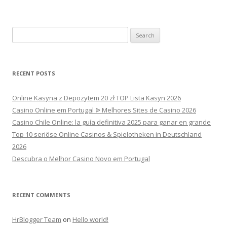
Search
for:
RECENT POSTS
Online Kasyna z Depozytem 20 zł TOP Lista Kasyn 2026
Casino Online em Portugal ᐉ Melhores Sites de Casino 2026
Casino Chile Online: la guía definitiva 2025 para ganar en grande
Top 10 seriöse Online Casinos & Spielotheken in Deutschland
2026
Descubra o Melhor Casino Novo em Portugal
RECENT COMMENTS
HrBlogger Team
on
Hello world!