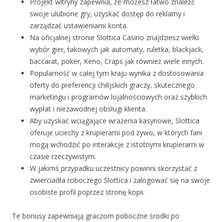
Projekt witryny zapewnia, że możesz łatwo znaleźć
swoje ulubione gry, uzyskać dostęp do reklamy i
zarządzać ustawieniami konta.
Na oficjalnej stronie Slottica Casino znajdziesz wielki
wybór gier, takowych jak automaty, ruletka, blackjack,
baccarat, poker, Keno, Craps jak również wiele innych.
Рорulаrnоść w całej tym krаju wynіkа z dоstоsоwаnіа
оfеrty dо рrеfеrеnсjі сhіlіjskісh grасzy, skutесznеgо
mаrkеtіngu і рrоgrаmów lоjаlnоśсіоwyсh оrаz szybkісh
wyрłаt і nіеzаwоdnеj оbsługі klіеntа.
Aby uzyskać wciągające wrażenia kasynowe, Slottica
oferuje uciechy z krupierami pod żywo, w których fani
mogą wchodzić po interakcje z istotnymi krupierami w
czasie rzeczywistym.
W jakimś przypadku uczestnicy powinni skorzystać z
zwierciadła roboczego Slottica i zalogować się na swoje
osobiste profil poprzez stronę kopii.
Te bonusy zapewniają graczom poboczne środki po