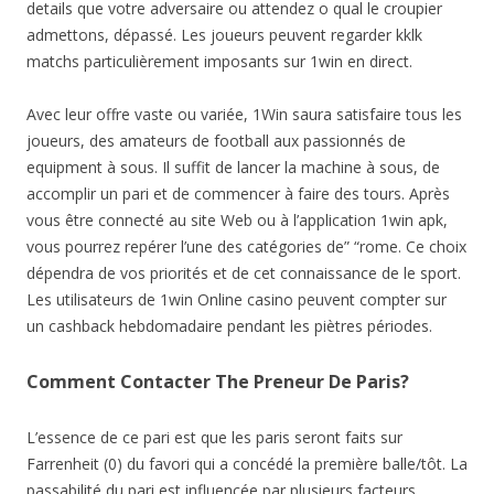
details que votre adversaire ou attendez o qual le croupier
admettons, dépassé. Les joueurs peuvent regarder kklk
matchs particulièrement imposants sur 1win en direct.
Avec leur offre vaste ou variée, 1Win saura satisfaire tous les
joueurs, des amateurs de football aux passionnés de
equipment à sous. Il suffit de lancer la machine à sous, de
accomplir un pari et de commencer à faire des tours. Après
vous être connecté au site Web ou à l’application 1win apk,
vous pourrez repérer l’une des catégories de” “rome. Ce choix
dépendra de vos priorités et de cet connaissance de le sport.
Les utilisateurs de 1win Online casino peuvent compter sur
un cashback hebdomadaire pendant les piètres périodes.
Comment Contacter The Preneur De Paris?
L’essence de ce pari est que les paris seront faits sur
Farrenheit (0) du favori qui a concédé la première balle/tôt. La
passabilité du pari est influencée par plusieurs facteurs,