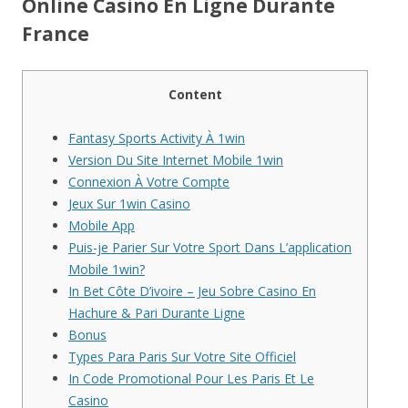
Online Casino En Ligne Durante
France
Content
Fantasy Sports Activity À 1win
Version Du Site Internet Mobile 1win
Connexion À Votre Compte
Jeux Sur 1win Casino
Mobile App
Puis-je Parier Sur Votre Sport Dans L’application
Mobile 1win?
In Bet Côte D’ivoire – Jeu Sobre Casino En
Hachure & Pari Durante Ligne
Bonus
Types Para Paris Sur Votre Site Officiel
In Code Promotional Pour Les Paris Et Le
Casino