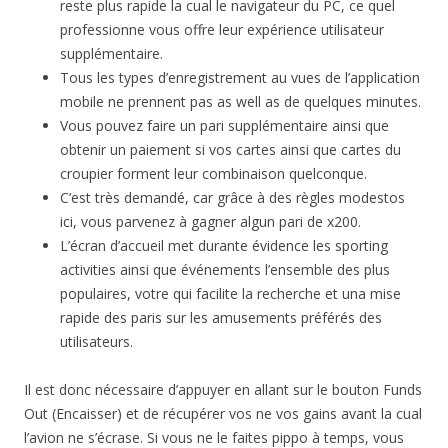
reste plus rapide la cual le navigateur du PC, ce quel
professionne vous offre leur expérience utilisateur
supplémentaire.
Tous les types d’enregistrement au vues de l’application
mobile ne prennent pas as well as de quelques minutes.
Vous pouvez faire un pari supplémentaire ainsi que
obtenir un paiement si vos cartes ainsi que cartes du
croupier forment leur combinaison quelconque.
C’est très demandé, car grâce à des règles modestos
ici, vous parvenez à gagner algun pari de x200.
L’écran d’accueil met durante évidence les sporting
activities ainsi que événements l’ensemble des plus
populaires, votre qui facilite la recherche et una mise
rapide des paris sur les amusements préférés des
utilisateurs.
Il est donc nécessaire d’appuyer en allant sur le bouton Funds
Out (Encaisser) et de récupérer vos ne vos gains avant la cual
l’avion ne s’écrase. Si vous ne le faites pippo à temps, vous