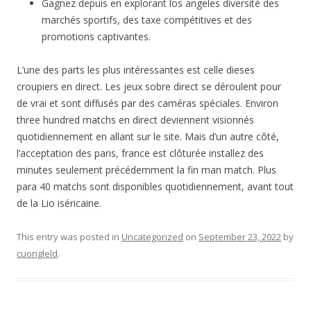
Gagnez depuis en explorant los angeles diversité des
marchés sportifs, des taxe compétitives et des
promotions captivantes.
L’une des parts les plus intéressantes est celle dieses
croupiers en direct. Les jeux sobre direct se déroulent pour
de vrai et sont diffusés par des caméras spéciales. Environ
three hundred matchs en direct deviennent visionnés
quotidiennement en allant sur le site. Mais d’un autre côté,
l’acceptation des paris, france est clôturée installez des
minutes seulement précédemment la fin man match. Plus
para 40 matchs sont disponibles quotidiennement, avant tout
de la Lio iséricaine.
This entry was posted in
Uncategorized
on
September 23, 2022
by
cuongleld
.