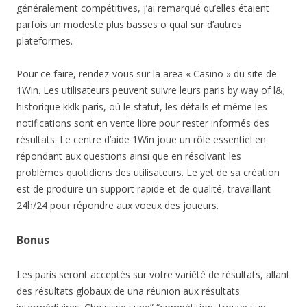
généralement compétitives, j’ai remarqué qu’elles étaient
parfois un modeste plus basses o qual sur d’autres
plateformes.
Pour ce faire, rendez-vous sur la area « Casino » du site de
1Win. Les utilisateurs peuvent suivre leurs paris by way of l&;
historique kklk paris, où le statut, les détails et même les
notifications sont en vente libre pour rester informés des
résultats. Le centre d’aide 1Win joue un rôle essentiel en
répondant aux questions ainsi que en résolvant les
problèmes quotidiens des utilisateurs. Le yet de sa création
est de produire un support rapide et de qualité, travaillant
24h/24 pour répondre aux voeux des joueurs.
Bonus
Les paris seront acceptés sur votre variété de résultats, allant
des résultats globaux de una réunion aux résultats