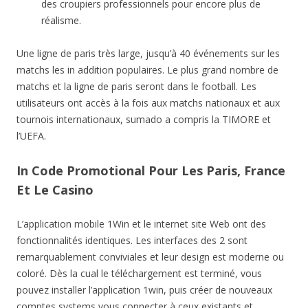
des croupiers professionnels pour encore plus de
réalisme.
Une ligne de paris très large, jusqu’à 40 événements sur les
matchs les in addition populaires. Le plus grand nombre de
matchs et la ligne de paris seront dans le football. Les
utilisateurs ont accès à la fois aux matchs nationaux et aux
tournois internationaux, sumado a compris la TIMORE et
l’UEFA.
In Code Promotional Pour Les Paris, France
Et Le Casino
L’application mobile 1Win et le internet site Web ont des
fonctionnalités identiques. Les interfaces des 2 sont
remarquablement conviviales et leur design est moderne ou
coloré. Dès la cual le téléchargement est terminé, vous
pouvez installer l’application 1win, puis créer de nouveaux
comptes systems vous connecter à ceux existants et