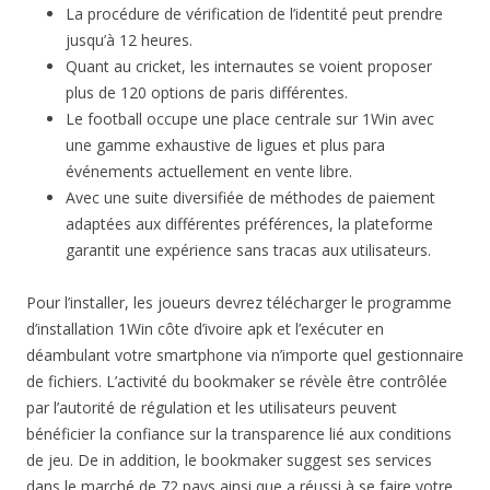
La procédure de vérification de l’identité peut prendre
jusqu’à 12 heures.
Quant au cricket, les internautes se voient proposer
plus de 120 options de paris différentes.
Le football occupe une place centrale sur 1Win avec
une gamme exhaustive de ligues et plus para
événements actuellement en vente libre.
Avec une suite diversifiée de méthodes de paiement
adaptées aux différentes préférences, la plateforme
garantit une expérience sans tracas aux utilisateurs.
Pour l’installer, les joueurs devrez télécharger le programme
d’installation 1Win côte d’ivoire apk et l’exécuter en
déambulant votre smartphone via n’importe quel gestionnaire
de fichiers. L’activité du bookmaker se révèle être contrôlée
par l’autorité de régulation et les utilisateurs peuvent
bénéficier la confiance sur la transparence lié aux conditions
de jeu. De in addition, le bookmaker suggest ses services
dans le marché de 72 pays ainsi que a réussi à se faire votre