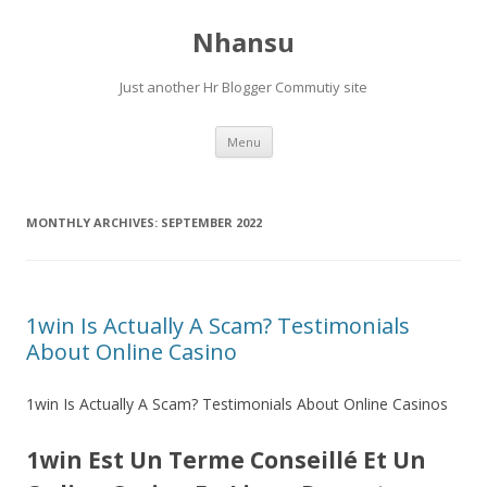
Nhansu
Just another Hr Blogger Commutiy site
Skip to content
Menu
MONTHLY ARCHIVES:
SEPTEMBER 2022
1win Is Actually A Scam? Testimonials
About Online Casino
1win Is Actually A Scam? Testimonials About Online Casinos
1win Est Un Terme Conseillé Et Un