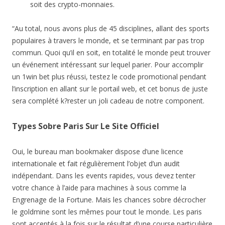
soit des crypto-monnaies.
“Au total, nous avons plus de 45 disciplines, allant des sports
populaires à travers le monde, et se terminant par pas trop
commun. Quoi qu’il en soit, en totalité le monde peut trouver
un événement intéressant sur lequel parier. Pour accomplir
un 1win bet plus réussi, testez le code promotional pendant
l’inscription en allant sur le portail web, et cet bonus de juste
sera complété k?rester un joli cadeau de notre component.
Types Sobre Paris Sur Le Site Officiel
Oui, le bureau man bookmaker dispose d’une licence
internationale et fait régulièrement l’objet d’un audit
indépendant. Dans les events rapides, vous devez tenter
votre chance à l’aide para machines à sous comme la
Engrenage de la Fortune. Mais les chances sobre décrocher
le goldmine sont les mêmes pour tout le monde. Les paris
sont acceptés à la fois sur le résultat d’une course particulière