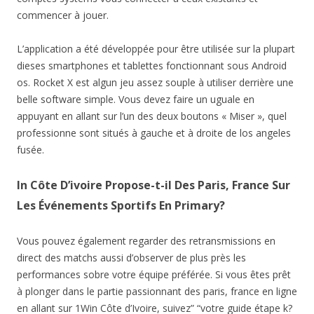
commencer à jouer.
L’application a été développée pour être utilisée sur la plupart
dieses smartphones et tablettes fonctionnant sous Android
os. Rocket X est algun jeu assez souple à utiliser derrière une
belle software simple. Vous devez faire un uguale en
appuyant en allant sur l’un des deux boutons « Miser », quel
professionne sont situés à gauche et à droite de los angeles
fusée.
In Côte D’ivoire Propose-t-il Des Paris, France Sur
Les Événements Sportifs En Primary?
Vous pouvez également regarder des retransmissions en
direct des matchs aussi d’observer de plus près les
performances sobre votre équipe préférée. Si vous êtes prêt
à plonger dans le partie passionnant des paris, france en ligne
en allant sur 1Win Côte d’Ivoire, suivez” “votre guide étape k?