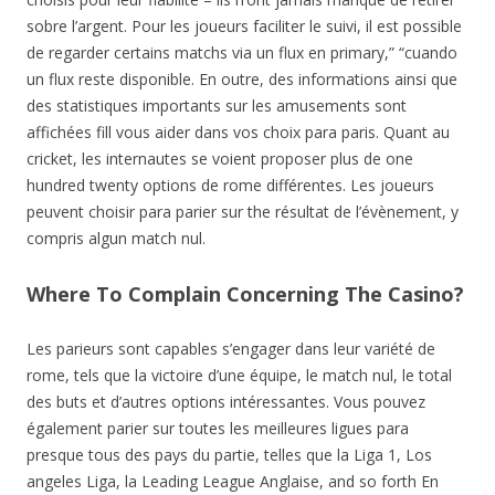
sobre l’argent. Pour les joueurs faciliter le suivi, il est possible
de regarder certains matchs via un flux en primary,” “cuando
un flux reste disponible. En outre, des informations ainsi que
des statistiques importants sur les amusements sont
affichées fill vous aider dans vos choix para paris. Quant au
cricket, les internautes se voient proposer plus de one
hundred twenty options de rome différentes. Les joueurs
peuvent choisir para parier sur the résultat de l’évènement, y
compris algun match nul.
Where To Complain Concerning The Casino?
Les parieurs sont capables s’engager dans leur variété de
rome, tels que la victoire d’une équipe, le match nul, le total
des buts et d’autres options intéressantes. Vous pouvez
également parier sur toutes les meilleures ligues para
presque tous des pays du partie, telles que la Liga 1, Los
angeles Liga, la Leading League Anglaise, and so forth En