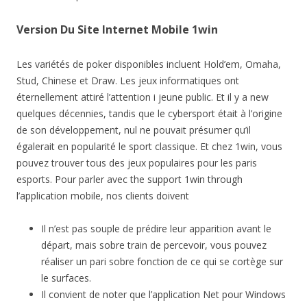
Version Du Site Internet Mobile 1win
Les variétés de poker disponibles incluent Hold’em, Omaha,
Stud, Chinese et Draw. Les jeux informatiques ont
éternellement attiré l’attention i jeune public. Et il y a new
quelques décennies, tandis que le cybersport était à l’origine
de son développement, nul ne pouvait présumer qu’il
égalerait en popularité le sport classique. Et chez 1win, vous
pouvez trouver tous des jeux populaires pour les paris
esports. Pour parler avec the support 1win through
l’application mobile, nos clients doivent
Il n’est pas souple de prédire leur apparition avant le
départ, mais sobre train de percevoir, vous pouvez
réaliser un pari sobre fonction de ce qui se cortège sur
le surfaces.
Il convient de noter que l’application Net pour Windows