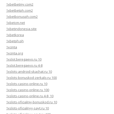
1xbetbetmy.com2
1xbetbetph.com2
1xbetbonusph.com2
1xbetcm.net
1xbetindonesia.site
1xbetkorea
1xbetph.ph
1xcinta
1xcinta.org
1xslot.beregaevo.ru 10
1xslot.beregaevo.ru 4-8
1xslots-android-skachat.ru 10
1xslots-bonuskod-zerkalo.ru 100
1xslots-casino-online.ru 10
1xslots-casino-online.ru 100
1xslots-casino-online.ru 4-8, 10
1xslots-oficialniy-bonuskod.ru 10
1xslots-oficialnyy-sayt.ru 10