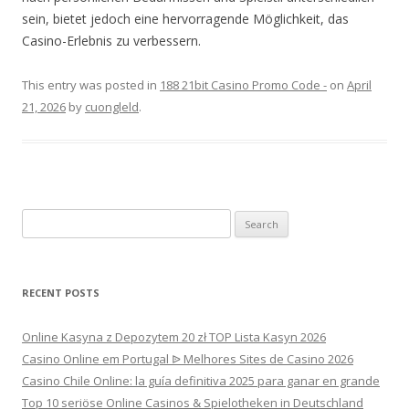
sein, bietet jedoch eine hervorragende Möglichkeit, das
Casino-Erlebnis zu verbessern.
This entry was posted in
188 21bit Casino Promo Code -
on
April
21, 2026
by
cuongleld
.
Search
for:
RECENT POSTS
Online Kasyna z Depozytem 20 zł TOP Lista Kasyn 2026
Casino Online em Portugal ᐉ Melhores Sites de Casino 2026
Casino Chile Online: la guía definitiva 2025 para ganar en grande
Top 10 seriöse Online Casinos & Spielotheken in Deutschland