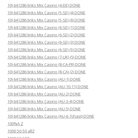
10) 641286 links Mix Casino (4-DE) DONE
10) 641286 links Mix Casino (5-SE) (4) DONE
10) 641286 links Mix Casino (5-SE) (6) DONE
10) 641286 links Mix Casino (6-SE) (1) DONE
10) 641286 links Mix Casino (6-SE) (2) DONE
10) 641286 links Mix Casino (6-SE) (3) DONE
10) 641286 links Mix Casino (6-SE) (5) DONE
10) 641286 links Mix Casino (7-UK) (5) DONE
10) 641286 links Mix Casino (8-CA-FR) DONE
10) 641286 links Mix Casino (8-CA) (2) DONE
10) 641286 links Mix Casino (AU-1) DONE
10) 641286 links Mix Casino (AU-10-11) DONE
10) 641286 links Mix Casino (AU-2) DONE
10) 641286 links Mix Casino (AU-3-4) DONE
10) 641286 links Mix Casino (AU-5) DONE
10) 641286 links Mix Casino (AU-6-7chast) DONE
100%A Z
1000 50-50 allZ