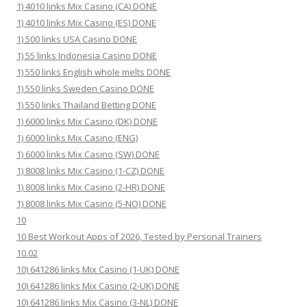
1) 4010 links Mix Casino (CA) DONE
1) 4010 links Mix Casino (ES) DONE
1) 500 links USA Casino DONE
1) 55 links Indonesia Casino DONE
1) 550 links English whole melts DONE
1) 550 links Sweden Casino DONE
1) 550 links Thailand Betting DONE
1) 6000 links Mix Casino (DK) DONE
1) 6000 links Mix Casino (ENG)
1) 6000 links Mix Casino (SW) DONE
1) 8008 links Mix Casino (1-CZ) DONE
1) 8008 links Mix Casino (2-HR) DONE
1) 8008 links Mix Casino (5-NO) DONE
10
10 Best Workout Apps of 2026, Tested by Personal Trainers
10.02
10) 641286 links Mix Casino (1-UK) DONE
10) 641286 links Mix Casino (2-UK) DONE
10) 641286 links Mix Casino (3-NL) DONE