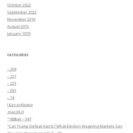
October 2022
September 2022
November 2016
August 2015
January 1970
CATEGORIES
– 209
– 221
– 225
– 691
– 74
! Без рубрики
.mas3d.cl
"188bet – 347
"Can Trump Defeat Harris? What Election Wagering Markets Say