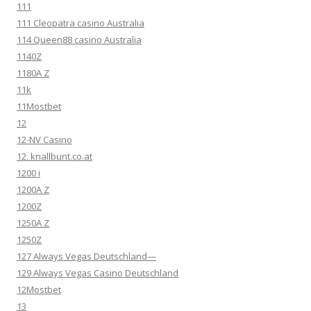
111
111 Cleopatra casino Australia
114 Queen88 casino Australia
1140Z
1180A Z
11k
11Mostbet
12
12-NV Casino
12. knallbunt.co.at
1200 i
1200A Z
1200Z
1250A Z
1250Z
127 Always Vegas Deutschland—
129 Always Vegas Casino Deutschland
12Mostbet
13