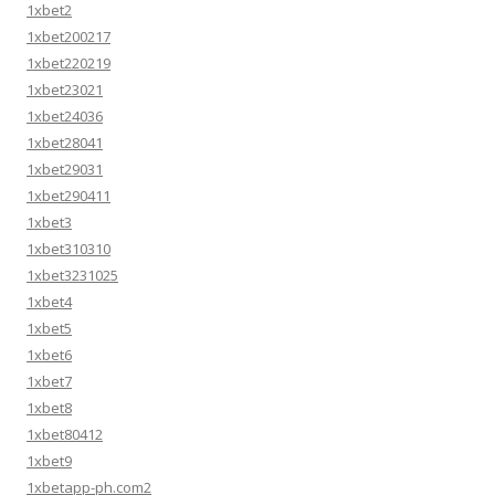
1xbet2
1xbet200217
1xbet220219
1xbet23021
1xbet24036
1xbet28041
1xbet29031
1xbet290411
1xbet3
1xbet310310
1xbet3231025
1xbet4
1xbet5
1xbet6
1xbet7
1xbet8
1xbet80412
1xbet9
1xbetapp-ph.com2