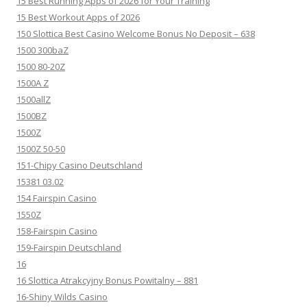
15 Best Running Apps of 2026 for Your Training
15 Best Workout Apps of 2026
150 Slottica Best Casino Welcome Bonus No Deposit – 638
1500 300baZ
1500 80-20Z
1500A Z
1500allZ
1500BZ
1500Z
1500Z 50-50
151-Chipy Casino Deutschland
15381 03.02
154 Fairspin Casino
1550Z
158-Fairspin Casino
159-Fairspin Deutschland
16
16 Slottica Atrakcyjny Bonus Powitalny – 881
16-Shiny Wilds Casino