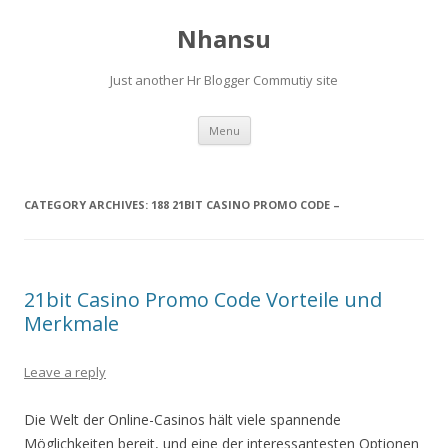
Nhansu
Just another Hr Blogger Commutiy site
Skip to content
Menu
CATEGORY ARCHIVES:
188 21BIT CASINO PROMO CODE –
21bit Casino Promo Code Vorteile und
Merkmale
Leave a reply
Die Welt der Online-Casinos hält viele spannende
Möglichkeiten bereit, und eine der interessantesten Optionen