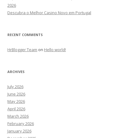
2026
Descubra o Melhor Casino Novo em Portugal
RECENT COMMENTS
HrBlogger Team
on
Hello world!
ARCHIVES
July 2026
June 2026
May 2026
April 2026
March 2026
February 2026
January 2026