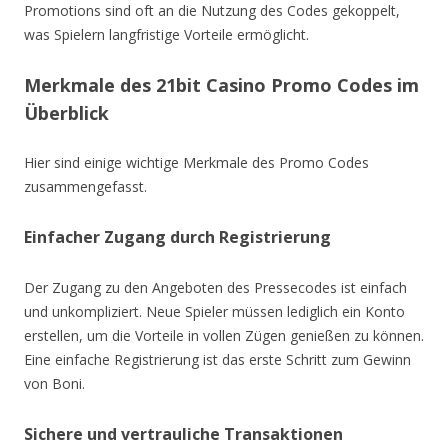
Promotions sind oft an die Nutzung des Codes gekoppelt,
was Spielern langfristige Vorteile ermöglicht.
Merkmale des 21bit Casino Promo Codes im
Überblick
Hier sind einige wichtige Merkmale des Promo Codes
zusammengefasst.
Einfacher Zugang durch Registrierung
Der Zugang zu den Angeboten des Pressecodes ist einfach
und unkompliziert. Neue Spieler müssen lediglich ein Konto
erstellen, um die Vorteile in vollen Zügen genießen zu können.
Eine einfache Registrierung ist das erste Schritt zum Gewinn
von Boni.
Sichere und vertrauliche Transaktionen