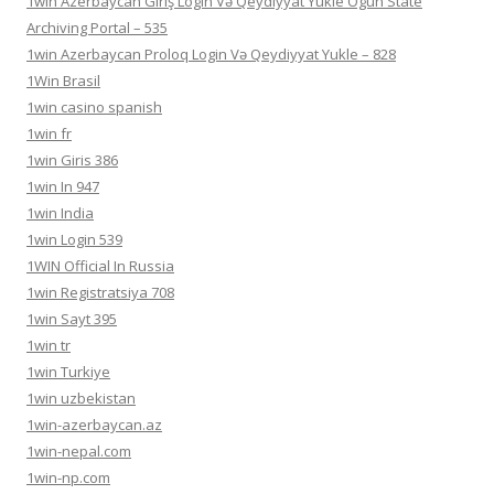
1win Azerbaycan Giriş Login Və Qeydiyyat Yukle Ogun State
Archiving Portal – 535
1win Azerbaycan Proloq Login Və Qeydiyyat Yukle – 828
1Win Brasil
1win casino spanish
1win fr
1win Giris 386
1win In 947
1win India
1win Login 539
1WIN Official In Russia
1win Registratsiya 708
1win Sayt 395
1win tr
1win Turkiye
1win uzbekistan
1win-azerbaycan.az
1win-nepal.com
1win-np.com