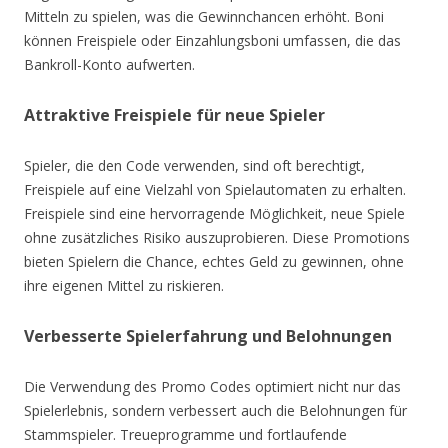
Mitteln zu spielen, was die Gewinnchancen erhöht. Boni
können Freispiele oder Einzahlungsboni umfassen, die das
Bankroll-Konto aufwerten.
Attraktive Freispiele für neue Spieler
Spieler, die den Code verwenden, sind oft berechtigt,
Freispiele auf eine Vielzahl von Spielautomaten zu erhalten.
Freispiele sind eine hervorragende Möglichkeit, neue Spiele
ohne zusätzliches Risiko auszuprobieren. Diese Promotions
bieten Spielern die Chance, echtes Geld zu gewinnen, ohne
ihre eigenen Mittel zu riskieren.
Verbesserte Spielerfahrung und Belohnungen
Die Verwendung des Promo Codes optimiert nicht nur das
Spielerlebnis, sondern verbessert auch die Belohnungen für
Stammspieler. Treueprogramme und fortlaufende