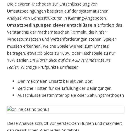
Die cleveren Methoden zur Entschlüsselung von
Umsatzbedingungen basieren auf der systematischen
Analyse von Bonusstrukturen in iGaming-Angeboten.
Umsatzbedingungen clever entschlüsseln
erfordert das
Verständnis der mathematischen Formeln, die hinter
Mindestumsätzen und Wettanforderungen stehen. Spieler
müssen erkennen, welche Spiele wie viel zum Umsatz
beitragen, etwa ob Slots zu 100% oder Tischspiele zu nur
10% zählen.
Ein klarer Blick auf die AGB verhindert teure
Fehler.
Wichtige Prüfpunkte umfassen:
Den maximalen Einsatz bei aktiven Boni
Zeitliche Fristen für die Erfüllung der Bedingungen
Ausschlüsse bestimmter Spiele oder Zahlungsmethoden
Diese Analyse schützt vor versteckten Hürden und maximiert
den realistischen Wert jedes Angebots.