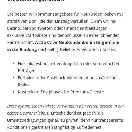
Die besten Willkommensangebote für Neukunden locken mit
attraktiven Boni, die den Einstieg versüßen. Ob im Online-
Casino, bei Sportwetten oder Finanzdienstleistungen –
exklusive Startpakete sind der Schlüssel zu einer lohnenden
Partnerschaft.
Attraktive Neukundenboni steigern die
erste Bindung
nachhaltig. Beliebte Angebote umfassen:
Einzahlungsboni mit verdoppelten oder verdreifachten
Beträgen
Freispiele oder Cashback-Aktionen ohne zusätzliches
Risiko
Kostenlose Testphasen für Premium-Dienste
Diese dynamischen Pakete verwandeln den ersten Besuch in ein
echtes Gewinnerlebnis.
Entscheidend ist jedoch, die
Umsatzbedingungen genau zu prüfen, denn nur transparente
Konditionen garantieren langfristige Zufriedenheit.