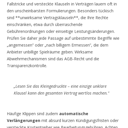
Fallstricke und versteckte Klauseln in Verträgen lauern oft in
den unscheinbarsten Formulierungen. Besonders tückisch
sind **unwirksame Vertragsklauseln**, die Ihre Rechte
einschränken, etwa durch überraschende
Gebührenordnungen oder einseitige Leistungsänderungen.
Prüfen Sie daher jede Passage auf unbestimmte Begriffe wie
„angemessen” oder „nach billigem Ermessen”, die dem
Anbieter unbillige Spielräume geben. Wirksame
Abwehrmechanismen sind das AGB-Recht und die
Transparenzkontrolle.
„Lesen Sie das Kleingedruckte – eine einzige unklare
Klausel kann den gesamten Vertrag wertlos machen.”
Häufige Klippen sind zudem
automatische
Verlängerungen
mit absurd kurzen Kündigungsfristen oder
versteckte Kostentreiber wie Bearbeitungsgebühren. Achten