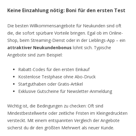
Keine Einzahlung nötig: Boni für den ersten Test
Die besten Willkommensangebote für Neukunden sind oft
die, die sofort spürbare Vorteile bringen. Egal ob im Online-
Shop, beim Streaming-Dienst oder in der Lieblings-App – ein
attraktiver Neukundenbonus
lohnt sich. Typische
Angebote sind zum Beispiel:
Rabatt-Codes für den ersten Einkauf
Kostenlose Testphase ohne Abo-Druck
Startguthaben oder Gratis-Artikel
Exklusive Gutscheine für Newsletter-Anmeldung
Wichtig ist, die Bedingungen zu checken: Oft sind
Mindestbestellwerte oder zeitliche Fristen im Kleingedruckten
versteckt. Mit einem entspannten Vergleich der Angebote
sicherst du dir den größten Mehrwert als neuer Kunde.