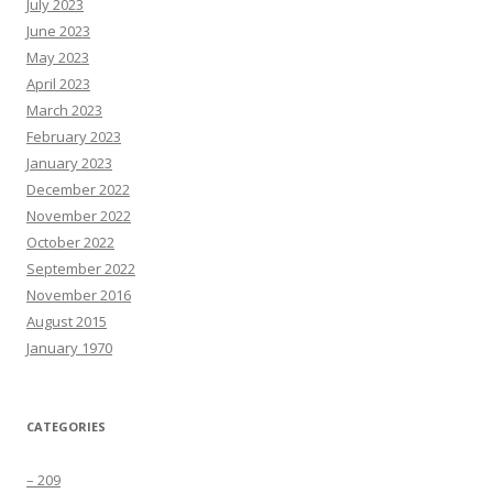
July 2023
June 2023
May 2023
April 2023
March 2023
February 2023
January 2023
December 2022
November 2022
October 2022
September 2022
November 2016
August 2015
January 1970
CATEGORIES
– 209