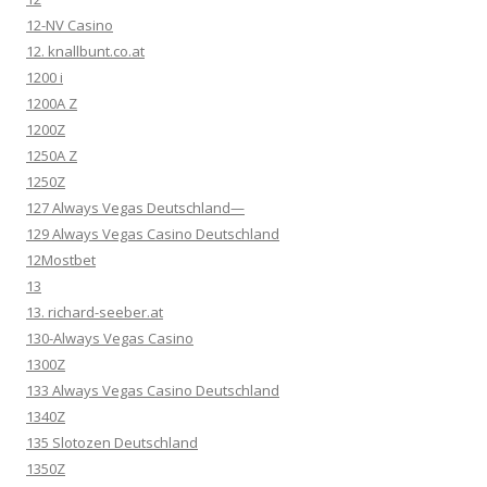
12-NV Casino
12. knallbunt.co.at
1200 i
1200A Z
1200Z
1250A Z
1250Z
127 Always Vegas Deutschland—
129 Always Vegas Casino Deutschland
12Mostbet
13
13. richard-seeber.at
130-Always Vegas Casino
1300Z
133 Always Vegas Casino Deutschland
1340Z
135 Slotozen Deutschland
1350Z