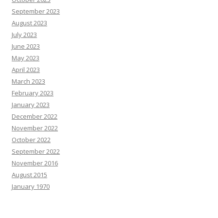
September 2023
August 2023
July 2023
June 2023
May 2023
April 2023
March 2023
February 2023
January 2023
December 2022
November 2022
October 2022
September 2022
November 2016
August 2015
January 1970