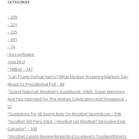
CATEGORIES
– 209
– 221
– 225
– 691
– 74
! Без рубрики
.mas3d.cl
"188bet – 347
"Can Trump Defeat Harris? What Election Wagering Markets Say
About Us Presidential Poll – 88
"Grand National: Mostbet's Guidebook, Odds, Super Improves
And Tips Intended For The Aintree Celebration And Showpiece –
52
"Guidelines For All Sports Bets On Mostbet Sportsbook – 596
"mostbet 365 Perú 2024 ️: ¿mostbet Um Mostbet? Descubre Este
Ganador" – 300
"mostbet Casino Review Regarding Us-players Trustworthiness