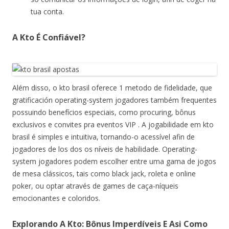
tua conta.
A Kto É Confiável?
Além disso, o kto brasil oferece 1 metodo de fidelidade, que
gratificación operating-system jogadores também frequentes
possuindo benefícios especiais, como procuring, bônus
exclusivos e convites pra eventos VIP . A jogabilidade em kto
brasil é simples e intuitiva, tornando-o acessível afin de
jogadores de los dos os níveis de habilidade. Operating-
system jogadores podem escolher entre uma gama de jogos
de mesa clássicos, tais como black jack, roleta e online
poker, ou optar através de games de caça-níqueis
emocionantes e coloridos.
Explorando A Kto: Bônus Imperdíveis E Asi Como