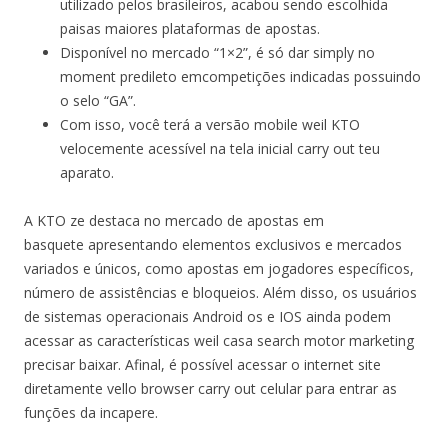
utilizado pelos brasileiros, acabou sendo escolhida
paisas maiores plataformas de apostas.
Disponível no mercado “1×2”, é só dar simply no
moment predileto emcompetições indicadas possuindo
o selo “GA”.
Com isso, você terá a versão mobile weil KTO
velocemente acessível na tela inicial carry out teu
aparato.
A KTO ze destaca no mercado de apostas em
basquete apresentando elementos exclusivos e mercados
variados e únicos, como apostas em jogadores específicos,
número de assistências e bloqueios. Além disso, os usuários
de sistemas operacionais Android os e IOS ainda podem
acessar as características weil casa search motor marketing
precisar baixar. Afinal, é possível acessar o internet site
diretamente vello browser carry out celular para entrar as
funções da incapere.