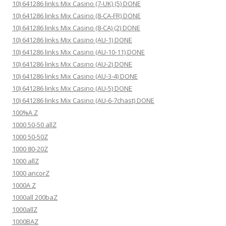
10) 641286 links Mix Casino (7-UK) (5) DONE
10) 641286 links Mix Casino (8-CA-FR) DONE
10) 641286 links Mix Casino (8-CA) (2) DONE
10) 641286 links Mix Casino (AU-1) DONE
10) 641286 links Mix Casino (AU-10-11) DONE
10) 641286 links Mix Casino (AU-2) DONE
10) 641286 links Mix Casino (AU-3-4) DONE
10) 641286 links Mix Casino (AU-5) DONE
10) 641286 links Mix Casino (AU-6-7chast) DONE
100%A Z
1000 50-50 allZ
1000 50-50Z
1000 80-20Z
1000 allZ
1000 ancorZ
1000A Z
1000all 200baZ
1000allZ
1000BAZ