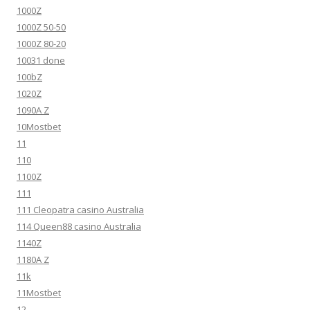
1000Z
1000Z 50-50
1000Z 80-20
10031 done
100bZ
1020Z
1090A Z
10Mostbet
11
110
1100Z
111
111 Cleopatra casino Australia
114 Queen88 casino Australia
1140Z
1180A Z
11k
11Mostbet
12