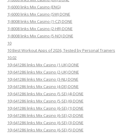
1) 6000 links Mix Casino (ENG)
1) 6000 links Mix Casino (SW) DONE
1) 8008 links Mix Casino (1-CZ) DONE
1) 8008 links Mix Casino (2-HR) DONE
1) 8008 links Mix Casino (5-NO) DONE
10
10 Best Workout Apps of 2026, Tested by Personal Trainers
10.02
10) 641286 links Mix Casino (1-UK) DONE
10) 641286 links Mix Casino (2-UK) DONE
10) 641286 links Mix Casino (3-NL) DONE
10) 641286 links Mix Casino (4-DE) DONE
10) 641286 links Mix Casino (5-SE) (4) DONE
10) 641286 links Mix Casino (5-SE) (6) DONE
10) 641286 links Mix Casino (6-SE) (1) DONE
10) 641286 links Mix Casino (6-SE) (2) DONE
10) 641286 links Mix Casino (6-SE) (3) DONE
10) 641286 links Mix Casino (6-SE) (5) DONE