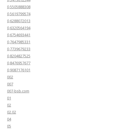
0,5505888308
0,5619799574
0,6288072013
0,6320564194
0,6754693441
0,7647985331
0,7739679233
0,8204827525
0,8476957677
0,9087176101
002
007
007-bsb.com
01
02
02.02
04
05