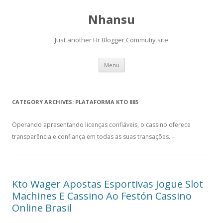
Nhansu
Just another Hr Blogger Commutiy site
Skip to content
Menu
CATEGORY ARCHIVES:
PLATAFORMA KTO 885
Operando apresentando licenças confiáveis, o cassino oferece
transparência e confiança em todas as suas transações. –
Kto Wager Apostas Esportivas Jogue Slot
Machines E Cassino Ao Festón Cassino
Online Brasil