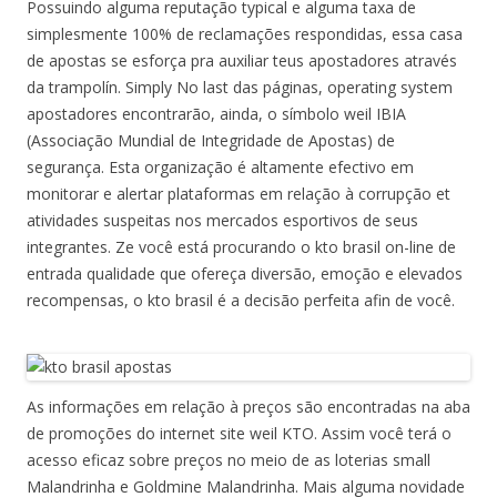
Possuindo alguma reputação typical e alguma taxa de
simplesmente 100% de reclamações respondidas, essa casa
de apostas se esforça pra auxiliar teus apostadores através
da trampolín. Simply No last das páginas, operating system
apostadores encontrarão, ainda, o símbolo weil IBIA
(Associação Mundial de Integridade de Apostas) de
segurança. Esta organização é altamente efectivo em
monitorar e alertar plataformas em relação à corrupção et
atividades suspeitas nos mercados esportivos de seus
integrantes. Ze você está procurando o kto brasil on-line de
entrada qualidade que ofereça diversão, emoção e elevados
recompensas, o kto brasil é a decisão perfeita afin de você.
As informações em relação à preços são encontradas na aba
de promoções do internet site weil KTO. Assim você terá o
acesso eficaz sobre preços no meio de as loterias small
Malandrinha e Goldmine Malandrinha. Mais alguma novidade