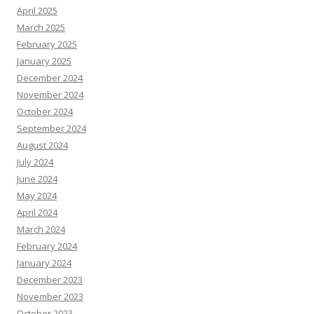
April 2025
March 2025
February 2025
January 2025
December 2024
November 2024
October 2024
September 2024
August 2024
July 2024
June 2024
May 2024
April 2024
March 2024
February 2024
January 2024
December 2023
November 2023
October 2023