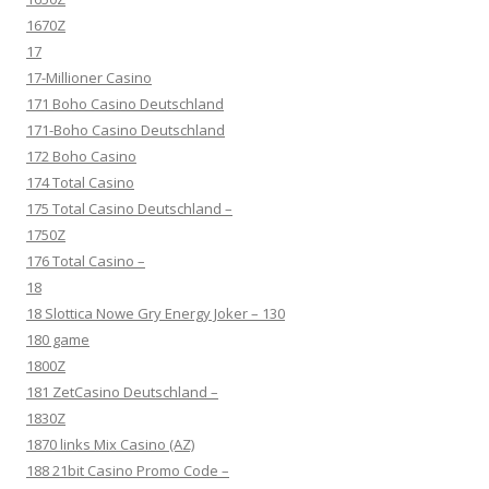
1670Z
17
17-Millioner Casino
171 Boho Casino Deutschland
171-Boho Casino Deutschland
172 Boho Casino
174 Total Casino
175 Total Casino Deutschland –
1750Z
176 Total Casino –
18
18 Slottica Nowe Gry Energy Joker – 130
180 game
1800Z
181 ZetCasino Deutschland –
1830Z
1870 links Mix Casino (AZ)
188 21bit Casino Promo Code –