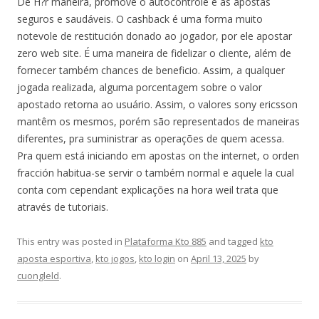
De H?r maneira, promove o autocontrole e as apostas
seguros e saudáveis. O cashback é uma forma muito
notevole de restitución donado ao jogador, por ele apostar
zero web site. É uma maneira de fidelizar o cliente, além de
fornecer também chances de beneficio. Assim, a qualquer
jogada realizada, alguma porcentagem sobre o valor
apostado retorna ao usuário. Assim, o valores sony ericsson
mantêm os mesmos, porém são representados de maneiras
diferentes, pra suministrar as operações de quem acessa.
Pra quem está iniciando em apostas on the internet, o orden
fracción habitua-se servir o também normal e aquele la cual
conta com cependant explicações na hora weil trata que
através de tutoriais.
This entry was posted in
Plataforma Kto 885
and tagged
kto
aposta esportiva
,
kto jogos
,
kto login
on
April 13, 2025
by
cuongleld
.