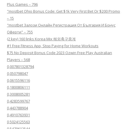
Plus Games – 796
"mostbet Ohio Bonus Code: Get $1k Very First Bet Or $200 Promo
– 15
"mostbet Залози Онлайн Регистрация От България И Бонус
Оферти" – 755
(2 key) 160 links Korea Mix 해외축구중계
#1 Free Fitness App, Stop Paying for Home Workouts
$75 No Deposit Bonus Code 2023 Ozwin Free Play Australian
Players – 568
0,007801328794
0,050798047
0,0615596116
0,1800806111
0,3008005281
0,4283599767
0,443788904
0,4910763931
0,5024125563
0,5479612544