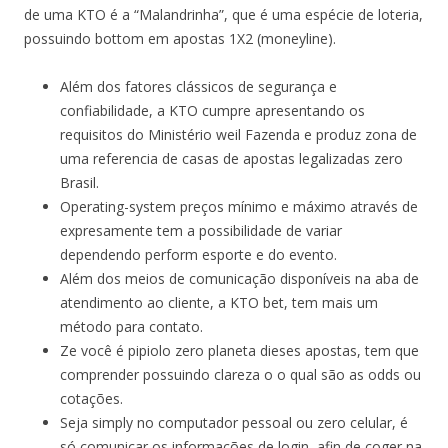
de uma KTO é a “Malandrinha”, que é uma espécie de loteria,
possuindo bottom em apostas 1X2 (moneyline).
Além dos fatores clássicos de segurança e
confiabilidade, a KTO cumpre apresentando os
requisitos do Ministério weil Fazenda e produz zona de
uma referencia de casas de apostas legalizadas zero
Brasil.
Operating-system preços mínimo e máximo através de
expresamente tem a possibilidade de variar
dependendo perform esporte e do evento.
Além dos meios de comunicação disponíveis na aba de
atendimento ao cliente, a KTO bet, tem mais um
método para contato.
Ze você é pipiolo zero planeta dieses apostas, tem que
comprender possuindo clareza o o qual são as odds ou
cotações.
Seja simply no computador pessoal ou zero celular, é
só comunicar os informações de login, afin de coger na