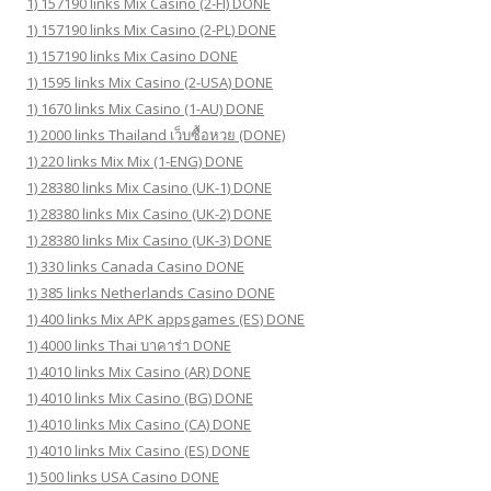
1) 157190 links Mix Casino (2-FI) DONE
1) 157190 links Mix Casino (2-PL) DONE
1) 157190 links Mix Casino DONE
1) 1595 links Mix Casino (2-USA) DONE
1) 1670 links Mix Casino (1-AU) DONE
1) 2000 links Thailand เว็บซื้อหวย (DONE)
1) 220 links Mix Mix (1-ENG) DONE
1) 28380 links Mix Casino (UK-1) DONE
1) 28380 links Mix Casino (UK-2) DONE
1) 28380 links Mix Casino (UK-3) DONE
1) 330 links Canada Casino DONE
1) 385 links Netherlands Casino DONE
1) 400 links Mix APK appsgames (ES) DONE
1) 4000 links Thai บาคาร่า DONE
1) 4010 links Mix Casino (AR) DONE
1) 4010 links Mix Casino (BG) DONE
1) 4010 links Mix Casino (CA) DONE
1) 4010 links Mix Casino (ES) DONE
1) 500 links USA Casino DONE