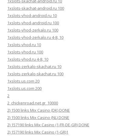
1xslots-skachat-android.ru 10
1xslots-skachat-android.ru 100
1xslots-vhod-android.ru 10
1xslots-vhod-android.ru 100
1xslots-vhod-zerkalo.ru 100
1xslots-vhod-zerkalo.ru 4-8, 10
1xslots-vhod.ru 10
1xslots-vhod.ru 100
1xslots-vhod.ru 4-8, 10
1xslots-zerkalo-skachat.ru 10
1xslots-zerkalo-skachat.ru 100
1xslots.us.com 20
1xslots.us.com 200
2
2_chickenroad.net.gr_10000
2) 1500 links Mix Casino (DK) DONE
2) 1500 links Mix Casino (NL) DONE
2) 157190 links Mix Casino (1-FR-DE-GR) DONE
2) 157190 links Mix Casino (1-GR)1