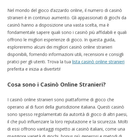
Nel mondo del gioco d’azzardo online, il numero di casinò
stranieri è in continuo aumento. Gli appassionati di giochi da
casinò hanno a disposizione una vasta scelta, ma è
fondamentale sapere quali sono i casinò più affidabili e quali
offrono le migliori esperienze di gioco. In questa guida,
esploreremo alcuni dei migliori casinò online stranieri
disponibili, fornendo informazioni utili, recensioni e consigli
pratici per gli utenti. Trova la tua
lista casinò online stranieri
preferita e inizia a divertirti!
Cosa sono i Casinò Online Stranieri?
I casinò online stranieri sono piattaforme di gioco che
operano al di fuori della giurisdizione italiana. Questi casinò
sono spesso regolamentati da autorità di gioco di altri paesi,
il che può influenzare la loro reputazione e la sicurezza. Molti
di essi offrono vantaggi rispetto ai casinò italiani, come una
maggiore varietà di giochi, bonus più generosi e metodi di