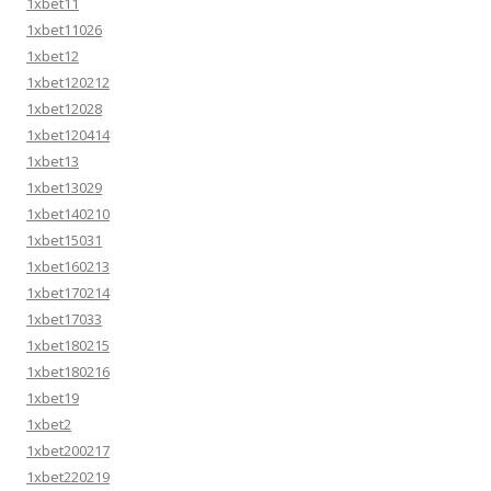
1xbet11
1xbet11026
1xbet12
1xbet120212
1xbet12028
1xbet120414
1xbet13
1xbet13029
1xbet140210
1xbet15031
1xbet160213
1xbet170214
1xbet17033
1xbet180215
1xbet180216
1xbet19
1xbet2
1xbet200217
1xbet220219