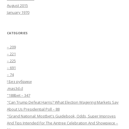
August 2015
January 1970
CATEGORIES
– 209
– 221
– 225
– 691
– 74
! Без рубрики
.mas3d.cl
"188bet – 347
"Can Trump Defeat Harris? What Election Wagering Markets Say
About Us Presidential Poll – 88
"Grand National: Mostbet's Guidebook, Odds, Super Improves
And Tips Intended For The Aintree Celebration And Showpiece –