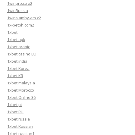
1winpro.co x2
1winRussia
1wins.amhy-am z2
1x-betph.com2
1xbet
1xbet apk
1xbet arabic
1xbet casino BD
1xbet india
1xbet Korea
1xbet KR
1xbet malaysia
1xbet Morocco
1xbet Online 36
1xbet pt
1xbet RU
1xbet russia
1xbet Russian
1xbet russian1