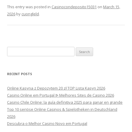
This entry was posted in
Casinocondeposito15031
on
March 15,
2026
by
cuongleld
.
Search
for:
RECENT POSTS
Online Kasyna z Depozytem 20 zł TOP Lista Kasyn 2026
Casino Online em Portugal ᐉ Melhores Sites de Casino 2026
Casino Chile Online: la guía definitiva 2025 para ganar en grande
Top 10 seriöse Online Casinos & Spielotheken in Deutschland
2026
Descubra o Melhor Casino Novo em Portugal