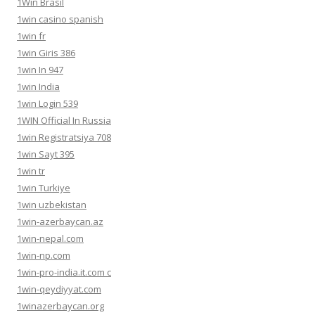
1Win Brasil
1win casino spanish
1win fr
1win Giris 386
1win In 947
1win India
1win Login 539
1WIN Official In Russia
1win Registratsiya 708
1win Sayt 395
1win tr
1win Turkiye
1win uzbekistan
1win-azerbaycan.az
1win-nepal.com
1win-np.com
1win-pro-india.it.com c
1win-qeydiyyat.com
1winazerbaycan.org