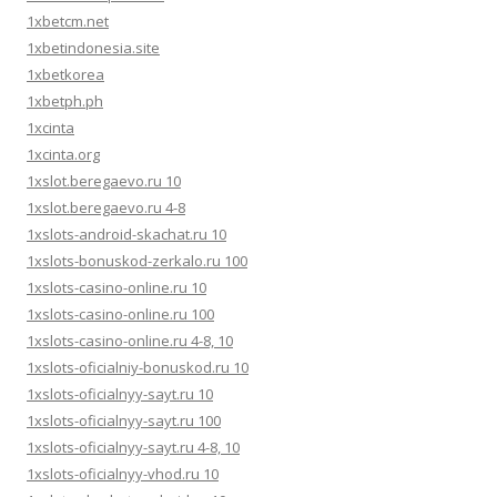
1xbetcm.net
1xbetindonesia.site
1xbetkorea
1xbetph.ph
1xcinta
1xcinta.org
1xslot.beregaevo.ru 10
1xslot.beregaevo.ru 4-8
1xslots-android-skachat.ru 10
1xslots-bonuskod-zerkalo.ru 100
1xslots-casino-online.ru 10
1xslots-casino-online.ru 100
1xslots-casino-online.ru 4-8, 10
1xslots-oficialniy-bonuskod.ru 10
1xslots-oficialnyy-sayt.ru 10
1xslots-oficialnyy-sayt.ru 100
1xslots-oficialnyy-sayt.ru 4-8, 10
1xslots-oficialnyy-vhod.ru 10