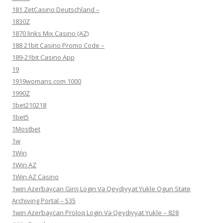
181 ZetCasino Deutschland –
1830Z
1870 links Mix Casino (AZ)
188 21bit Casino Promo Code –
189-21bit Casino App
19
1919womans.com 1000
1990Z
1bet210218
1bet5
1Mostbet
1w
1Win
1Win AZ
1Win AZ Casino
1win Azerbaycan Giriş Login Və Qeydiyyat Yukle Ogun State
Archiving Portal – 535
1win Azerbaycan Proloq Login Və Qeydiyyat Yukle – 828