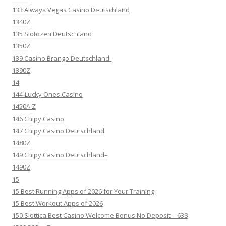
133 Always Vegas Casino Deutschland
1340Z
135 Slotozen Deutschland
1350Z
139 Casino Brango Deutschland-
1390Z
14
144-Lucky Ones Casino
1450A Z
146 Chipy Casino
147 Chipy Casino Deutschland
1480Z
149 Chipy Casino Deutschland–
1490Z
15
15 Best Running Apps of 2026 for Your Training
15 Best Workout Apps of 2026
150 Slottica Best Casino Welcome Bonus No Deposit – 638