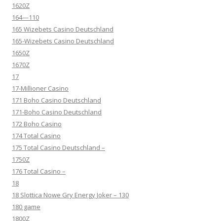
1620Z
164—110
165 Wizebets Casino Deutschland
165-Wizebets Casino Deutschland
1650Z
1670Z
17
17-Millioner Casino
171 Boho Casino Deutschland
171-Boho Casino Deutschland
172 Boho Casino
174 Total Casino
175 Total Casino Deutschland –
1750Z
176 Total Casino –
18
18 Slottica Nowe Gry Energy Joker – 130
180 game
1800Z