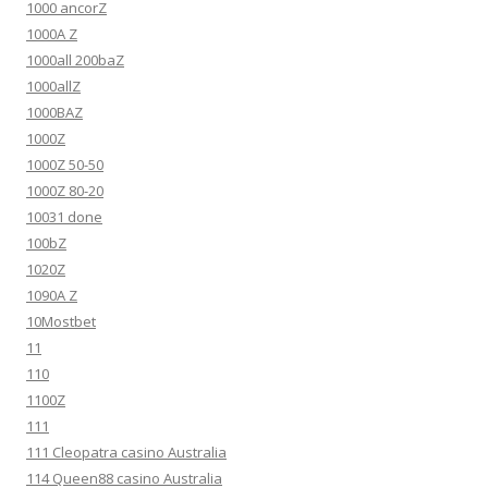
1000 ancorZ
1000A Z
1000all 200baZ
1000allZ
1000BAZ
1000Z
1000Z 50-50
1000Z 80-20
10031 done
100bZ
1020Z
1090A Z
10Mostbet
11
110
1100Z
111
111 Cleopatra casino Australia
114 Queen88 casino Australia