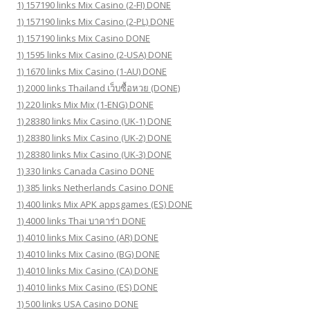
1) 157190 links Mix Casino (2-FI) DONE
1) 157190 links Mix Casino (2-PL) DONE
1) 157190 links Mix Casino DONE
1) 1595 links Mix Casino (2-USA) DONE
1) 1670 links Mix Casino (1-AU) DONE
1) 2000 links Thailand เว็บซื้อหวย (DONE)
1) 220 links Mix Mix (1-ENG) DONE
1) 28380 links Mix Casino (UK-1) DONE
1) 28380 links Mix Casino (UK-2) DONE
1) 28380 links Mix Casino (UK-3) DONE
1) 330 links Canada Casino DONE
1) 385 links Netherlands Casino DONE
1) 400 links Mix APK appsgames (ES) DONE
1) 4000 links Thai บาคาร่า DONE
1) 4010 links Mix Casino (AR) DONE
1) 4010 links Mix Casino (BG) DONE
1) 4010 links Mix Casino (CA) DONE
1) 4010 links Mix Casino (ES) DONE
1) 500 links USA Casino DONE