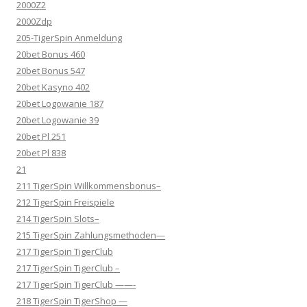
2000Z2
2000Zdp
205-TigerSpin Anmeldung
20bet Bonus 460
20bet Bonus 547
20bet Kasyno 402
20bet Logowanie 187
20bet Logowanie 39
20bet Pl 251
20bet Pl 838
21
211 TigerSpin Willkommensbonus–
212 TigerSpin Freispiele
214 TigerSpin Slots–
215 TigerSpin Zahlungsmethoden—
217 TigerSpin TigerClub
217 TigerSpin TigerClub –
217 TigerSpin TigerClub ——-
218 TigerSpin TigerShop —