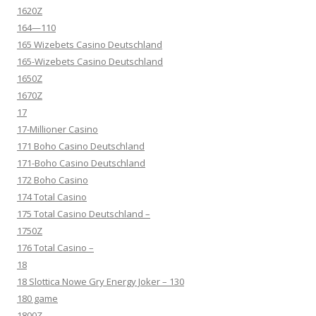
1620Z
164—110
165 Wizebets Casino Deutschland
165-Wizebets Casino Deutschland
1650Z
1670Z
17
17-Millioner Casino
171 Boho Casino Deutschland
171-Boho Casino Deutschland
172 Boho Casino
174 Total Casino
175 Total Casino Deutschland –
1750Z
176 Total Casino –
18
18 Slottica Nowe Gry Energy Joker – 130
180 game
1800Z