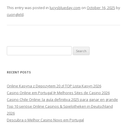
This entry was posted in
lucysblueday.com
on
October 16, 2025
by
cuongleld
.
Search
for:
RECENT POSTS
Online Kasyna z Depozytem 20 zł TOP Lista Kasyn 2026
Casino Online em Portugal ᐉ Melhores Sites de Casino 2026
Casino Chile Online: la guía definitiva 2025 para ganar en grande
Top 10 seriöse Online Casinos & Spielotheken in Deutschland
2026
Descubra o Melhor Casino Novo em Portugal