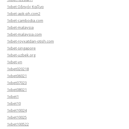
1xbet Οδηγός Καζίνο
1xbet-apk-ph.com2
1xbet-cambodia.com
1xbet-malaysia
1xbet-malaysia.com
1xbet-royxatdan-otish.com
1xbet-singapore
1xbet-uzbek.org
1xbet-vn
1xbet020218
1xbet06021
1xbet07023
1xbet08021
1xbet1
1xbet10
1xbet10024
1xbet10025
1xbet100522