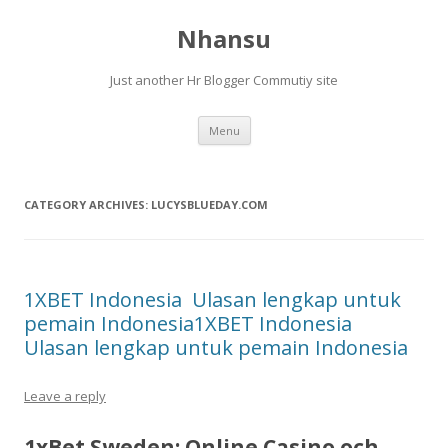
Nhansu
Just another Hr Blogger Commutiy site
Skip to content
Menu
CATEGORY ARCHIVES:
LUCYSBLUEDAY.COM
1XBET Indonesia ️ Ulasan lengkap untuk
pemain Indonesia1XBET Indonesia ️
Ulasan lengkap untuk pemain Indonesia
Leave a reply
1xBet Sweden: Online Casino och