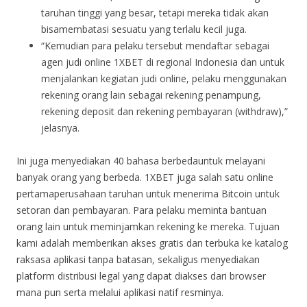
taruhan tinggi yang besar, tetapi mereka tidak akan
bisamembatasi sesuatu yang terlalu kecil juga.
“Kemudian para pelaku tersebut mendaftar sebagai
agen judi online 1XBET di regional Indonesia dan untuk
menjalankan kegiatan judi online, pelaku menggunakan
rekening orang lain sebagai rekening penampung,
rekening deposit dan rekening pembayaran (withdraw),”
jelasnya.
Ini juga menyediakan 40 bahasa berbedauntuk melayani
banyak orang yang berbeda. 1XBET juga salah satu online
pertamaperusahaan taruhan untuk menerima Bitcoin untuk
setoran dan pembayaran. Para pelaku meminta bantuan
orang lain untuk meminjamkan rekening ke mereka. Tujuan
kami adalah memberikan akses gratis dan terbuka ke katalog
raksasa aplikasi tanpa batasan, sekaligus menyediakan
platform distribusi legal yang dapat diakses dari browser
mana pun serta melalui aplikasi natif resminya.