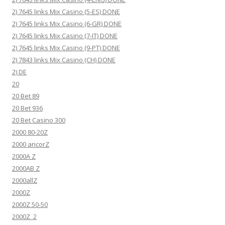
2) 7645 links Mix Casino (5-ES) DONE
2) 7645 links Mix Casino (6-GR) DONE
2) 7645 links Mix Casino (7-IT) DONE
2) 7645 links Mix Casino (9-PT) DONE
2) 7843 links Mix Casino (CH) DONE
2) DE
20
20 Bet 89
20 Bet 936
20 Bet Casino 300
2000 80-20Z
2000 ancorZ
2000A Z
2000AB Z
2000allZ
2000Z
2000Z 50-50
2000Z_2