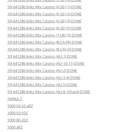
10) 641286 links Mix Casino (6-SE) (1) DONE
10) 641286 links Mix Casino (6-SE) (2) DONE
10) 641286 links Mix Casino (6-SE) (3) DONE
10) 641286 links Mix Casino (6-SE) (5) DONE
10) 641286 links Mix Casino (7-UK) (5) DONE
10) 641286 links Mix Casino (8-CA-FR) DONE
10) 641286 links Mix Casino (8-CA) (2) DONE
10) 641286 links Mix Casino (AU-1) DONE
10) 641286 links Mix Casino (AU-10-11) DONE
10) 641286 links Mix Casino (AU-2) DONE
10) 641286 links Mix Casino (AU-3-4) DONE
10) 641286 links Mix Casino (AU-5) DONE
10) 641286 links Mix Casino (AU-6-7chast) DONE
100%A Z
1000 50-50 allZ
1000 50-50Z
1000 80-20Z
1000 allZ