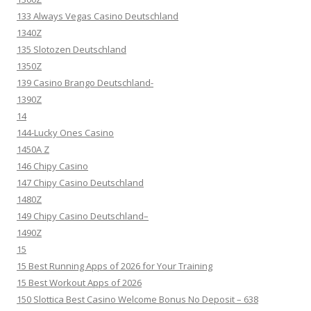
133 Always Vegas Casino Deutschland
1340Z
135 Slotozen Deutschland
1350Z
139 Casino Brango Deutschland-
1390Z
14
144-Lucky Ones Casino
1450A Z
146 Chipy Casino
147 Chipy Casino Deutschland
1480Z
149 Chipy Casino Deutschland–
1490Z
15
15 Best Running Apps of 2026 for Your Training
15 Best Workout Apps of 2026
150 Slottica Best Casino Welcome Bonus No Deposit – 638