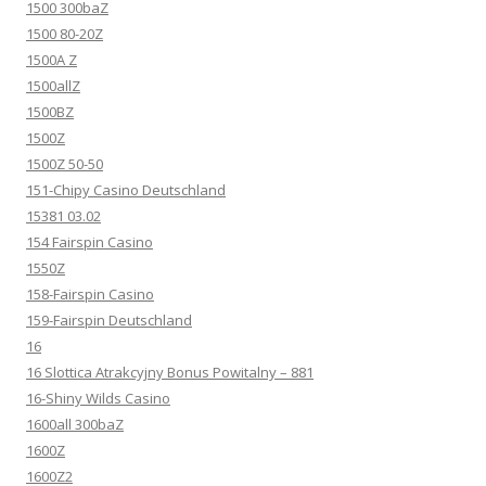
1500 300baZ
1500 80-20Z
1500A Z
1500allZ
1500BZ
1500Z
1500Z 50-50
151-Chipy Casino Deutschland
15381 03.02
154 Fairspin Casino
1550Z
158-Fairspin Casino
159-Fairspin Deutschland
16
16 Slottica Atrakcyjny Bonus Powitalny – 881
16-Shiny Wilds Casino
1600all 300baZ
1600Z
1600Z2