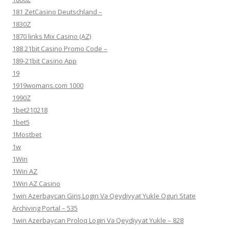
181 ZetCasino Deutschland –
1830Z
1870 links Mix Casino (AZ)
188 21bit Casino Promo Code –
189-21bit Casino App
19
1919womans.com 1000
1990Z
1bet210218
1bet5
1Mostbet
1w
1Win
1Win AZ
1Win AZ Casino
1win Azerbaycan Giriş Login Və Qeydiyyat Yukle Ogun State
Archiving Portal – 535
1win Azerbaycan Proloq Login Və Qeydiyyat Yukle – 828