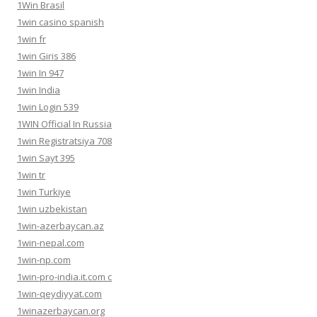
1Win Brasil
1win casino spanish
1win fr
1win Giris 386
1win In 947
1win India
1win Login 539
1WIN Official In Russia
1win Registratsiya 708
1win Sayt 395
1win tr
1win Turkiye
1win uzbekistan
1win-azerbaycan.az
1win-nepal.com
1win-np.com
1win-pro-india.it.com c
1win-qeydiyyat.com
1winazerbaycan.org