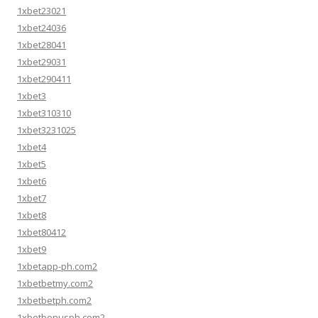
1xbet23021
1xbet24036
1xbet28041
1xbet29031
1xbet290411
1xbet3
1xbet310310
1xbet3231025
1xbet4
1xbet5
1xbet6
1xbet7
1xbet8
1xbet80412
1xbet9
1xbetapp-ph.com2
1xbetbetmy.com2
1xbetbetph.com2
1xbetbonusph.com2