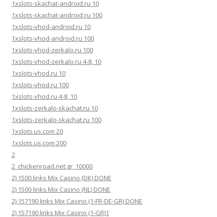
1xslots-skachat-android.ru 10
1xslots-skachat-android.ru 100
1xslots-vhod-android.ru 10
1xslots-vhod-android.ru 100
1xslots-vhod-zerkalo.ru 100
1xslots-vhod-zerkalo.ru 4-8, 10
1xslots-vhod.ru 10
1xslots-vhod.ru 100
1xslots-vhod.ru 4-8, 10
1xslots-zerkalo-skachat.ru 10
1xslots-zerkalo-skachat.ru 100
1xslots.us.com 20
1xslots.us.com 200
2
2_chickenroad.net.gr_10000
2) 1500 links Mix Casino (DK) DONE
2) 1500 links Mix Casino (NL) DONE
2) 157190 links Mix Casino (1-FR-DE-GR) DONE
2) 157190 links Mix Casino (1-GR)1