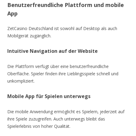
Benutzerfreundliche Plattform und mobile
App
ZetCasino Deutschland ist sowohl auf Desktop als auch
Mobilgerät zugänglich.
Intuitive Navigation auf der Website
Die Plattform verfügt über eine benutzerfreundliche
Oberfläche. Spieler finden ihre Lieblingsspiele schnell und
unkompliziert.
Mobile App für Spielen unterwegs
Die mobile Anwendung ermöglicht es Spielern, jederzeit auf
ihre Spiele zuzugreifen. Auch unterwegs bleibt das
Spielerlebnis von hoher Qualität.