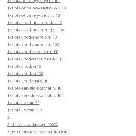
1xslots-oficialnyy-sayt.ru 100
1xslots-oficialnyy-sayt.ru 4-8, 10
1xslots-oficialnyy-vhod.ru 10
1xslots-skachat-android.ru 10
1xslots-skachat-android.ru 100
1xslots-vhod-android.ru 10
1xslots-vhod-android.ru 100
1xslots-vhod-zerkalo.ru 100
1xslots-vhod-zerkalo.ru 4-8, 10
1xslots-vhod.ru 10
1xslots-vhod.ru 100
1xslots-vhod.ru 4-8, 10
1xslots-zerkalo-skachat.ru 10
1xslots-zerkalo-skachat.ru 100
1xslots.us.com 20
1xslots.us.com 200
2
2_chickenroad.net.gr_10000
2) 1500 links Mix Casino (DK) DONE