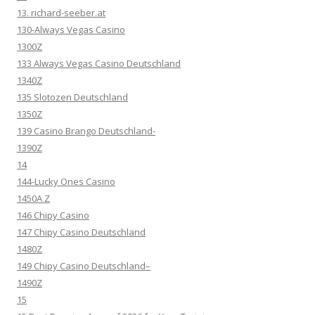
13. richard-seeber.at
130-Always Vegas Casino
1300Z
133 Always Vegas Casino Deutschland
1340Z
135 Slotozen Deutschland
1350Z
139 Casino Brango Deutschland-
1390Z
14
144-Lucky Ones Casino
1450A Z
146 Chipy Casino
147 Chipy Casino Deutschland
1480Z
149 Chipy Casino Deutschland–
1490Z
15