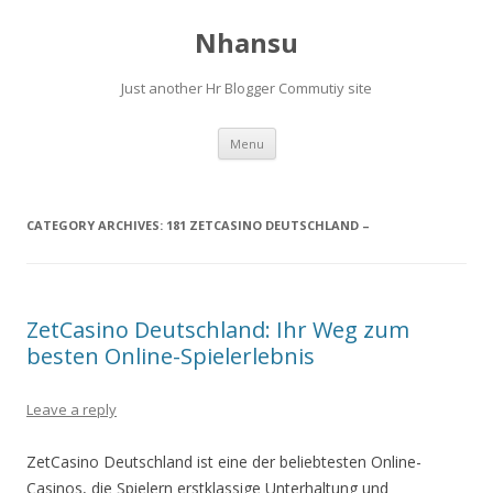
Nhansu
Just another Hr Blogger Commutiy site
Skip to content
Menu
CATEGORY ARCHIVES:
181 ZETCASINO DEUTSCHLAND –
ZetCasino Deutschland: Ihr Weg zum
besten Online-Spielerlebnis
Leave a reply
ZetCasino Deutschland ist eine der beliebtesten Online-
Casinos, die Spielern erstklassige Unterhaltung und