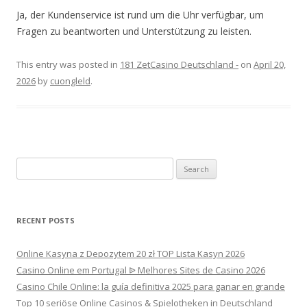
Ja, der Kundenservice ist rund um die Uhr verfügbar, um
Fragen zu beantworten und Unterstützung zu leisten.
This entry was posted in
181 ZetCasino Deutschland -
on
April 20,
2026
by
cuongleld
.
Search
for:
RECENT POSTS
Online Kasyna z Depozytem 20 zł TOP Lista Kasyn 2026
Casino Online em Portugal ᐉ Melhores Sites de Casino 2026
Casino Chile Online: la guía definitiva 2025 para ganar en grande
Top 10 seriöse Online Casinos & Spielotheken in Deutschland