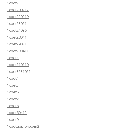
1xbet2
1xbet200217
1xbet220219
1xbet23021
1xbet24036
1xbet28041
1xbet29031
1xbet290411
1xbet3
1xbet310310
1xbet3231025
1xbet4
1xbet5
1xbet6
1xbet7
1xbet8
1xbet80412
1xbet9
1xbetapp-ph.com2