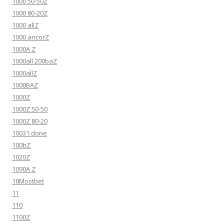
1000 50-50Z
1000 80-20Z
1000 allZ
1000 ancorZ
1000A Z
1000all 200baZ
1000allZ
1000BAZ
1000Z
1000Z 50-50
1000Z 80-20
10031 done
100bZ
1020Z
1090A Z
10Mostbet
11
110
1100Z