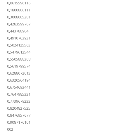
0,0615596116
0,1800806111
0,3008005281
0,4283599767
0,443788904
0,4910763931
0,5024125563
0,5479612544
0,5505888308
0,5619799574
0,6288072013
0,6320564194
0,6754693441
0,7647985331
0,7739679233
0,8204827525
0,8476957677
0,9087176101
002