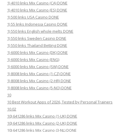
1) 4010 links Mix Casino (CA) DONE
1) 4010 links Mix Casino (ES) DONE
1) 500 links USA Casino DONE
1) 55 links Indonesia Casino DONE
1) 550 links English whole melts DONE
1) 550 links Sweden Casino DONE
1) 550 links Thailand Betting DONE
1) 6000 links Mix Casino (DK) DONE
1) 6000 links Mix Casino (ENG)
1) 6000 links Mix Casino (SW) DONE
1) 8008 links Mix Casino (1-CZ) DONE
1) 8008 links Mix Casino (2-HR) DONE
1) 8008 links Mix Casino (5-NO) DONE
10
10 Best Workout Apps of 2026, Tested by Personal Trainers
10.02
10) 641286 links Mix Casino (1-UK) DONE
10) 641286 links Mix Casino (2-UK) DONE
10) 641286 links Mix Casino (3-NL) DONE