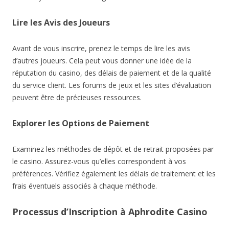
Lire les Avis des Joueurs
Avant de vous inscrire, prenez le temps de lire les avis
d’autres joueurs. Cela peut vous donner une idée de la
réputation du casino, des délais de paiement et de la qualité
du service client. Les forums de jeux et les sites d’évaluation
peuvent être de précieuses ressources.
Explorer les Options de Paiement
Examinez les méthodes de dépôt et de retrait proposées par
le casino. Assurez-vous qu’elles correspondent à vos
préférences. Vérifiez également les délais de traitement et les
frais éventuels associés à chaque méthode.
Processus d’Inscription à Aphrodite Casino