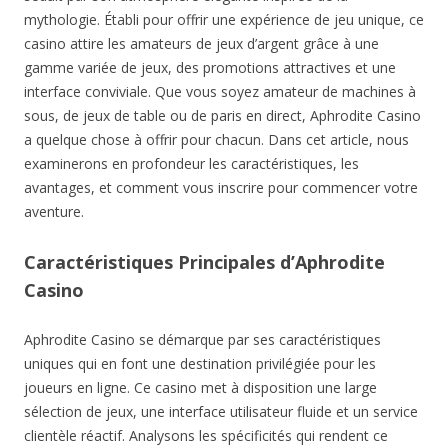
mythologie. Établi pour offrir une expérience de jeu unique, ce
casino attire les amateurs de jeux d’argent grâce à une
gamme variée de jeux, des promotions attractives et une
interface conviviale. Que vous soyez amateur de machines à
sous, de jeux de table ou de paris en direct, Aphrodite Casino
a quelque chose à offrir pour chacun. Dans cet article, nous
examinerons en profondeur les caractéristiques, les
avantages, et comment vous inscrire pour commencer votre
aventure.
Caractéristiques Principales d’Aphrodite
Casino
Aphrodite Casino se démarque par ses caractéristiques
uniques qui en font une destination privilégiée pour les
joueurs en ligne. Ce casino met à disposition une large
sélection de jeux, une interface utilisateur fluide et un service
clientèle réactif. Analysons les spécificités qui rendent ce