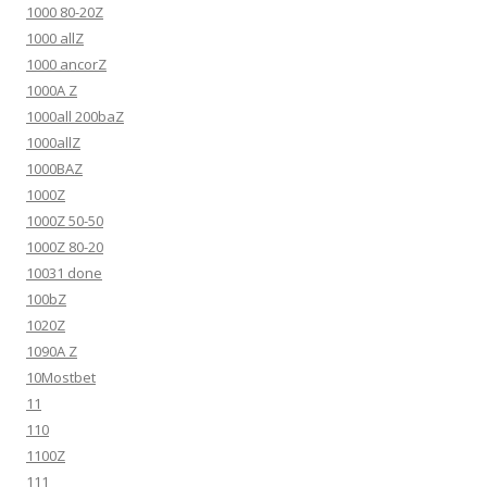
1000 80-20Z
1000 allZ
1000 ancorZ
1000A Z
1000all 200baZ
1000allZ
1000BAZ
1000Z
1000Z 50-50
1000Z 80-20
10031 done
100bZ
1020Z
1090A Z
10Mostbet
11
110
1100Z
111