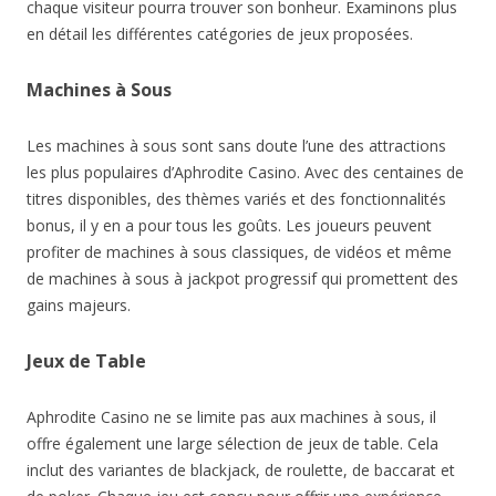
chaque visiteur pourra trouver son bonheur. Examinons plus
en détail les différentes catégories de jeux proposées.
Machines à Sous
Les machines à sous sont sans doute l’une des attractions
les plus populaires d’Aphrodite Casino. Avec des centaines de
titres disponibles, des thèmes variés et des fonctionnalités
bonus, il y en a pour tous les goûts. Les joueurs peuvent
profiter de machines à sous classiques, de vidéos et même
de machines à sous à jackpot progressif qui promettent des
gains majeurs.
Jeux de Table
Aphrodite Casino ne se limite pas aux machines à sous, il
offre également une large sélection de jeux de table. Cela
inclut des variantes de blackjack, de roulette, de baccarat et