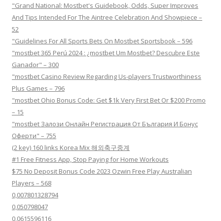
"Grand National: Mostbet's Guidebook, Odds, Super Improves
And Tips Intended For The Aintree Celebration And Showpiece –
52
"Guidelines For All Sports Bets On Mostbet Sportsbook – 596
"mostbet 365 Perú 2024 ️: ¿mostbet Um Mostbet? Descubre Este
Ganador" – 300
"mostbet Casino Review Regarding Us-players Trustworthiness
Plus Games – 796
"mostbet Ohio Bonus Code: Get $1k Very First Bet Or $200 Promo
– 15
"mostbet Залози Онлайн Регистрация От България И Бонус
Оферти" – 755
(2 key) 160 links Korea Mix 해외축구중계
#1 Free Fitness App, Stop Paying for Home Workouts
$75 No Deposit Bonus Code 2023 Ozwin Free Play Australian
Players – 568
0,007801328794
0,050798047
0,0615596116