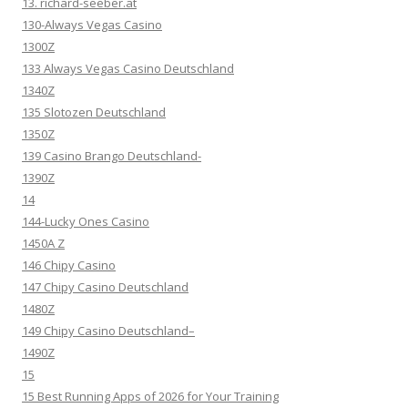
13. richard-seeber.at
130-Always Vegas Casino
1300Z
133 Always Vegas Casino Deutschland
1340Z
135 Slotozen Deutschland
1350Z
139 Casino Brango Deutschland-
1390Z
14
144-Lucky Ones Casino
1450A Z
146 Chipy Casino
147 Chipy Casino Deutschland
1480Z
149 Chipy Casino Deutschland–
1490Z
15
15 Best Running Apps of 2026 for Your Training