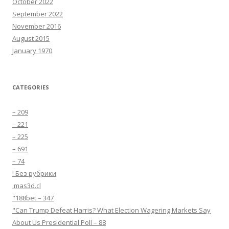
October 2022
September 2022
November 2016
August 2015
January 1970
CATEGORIES
– 209
– 221
– 225
– 691
– 74
! Без рубрики
.mas3d.cl
"188bet – 347
"Can Trump Defeat Harris? What Election Wagering Markets Say
About Us Presidential Poll – 88