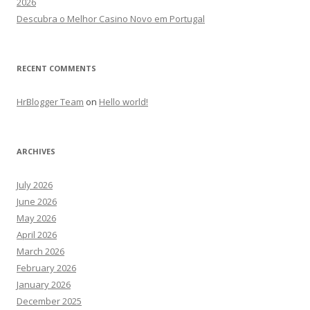
2026
Descubra o Melhor Casino Novo em Portugal
RECENT COMMENTS
HrBlogger Team
on
Hello world!
ARCHIVES
July 2026
June 2026
May 2026
April 2026
March 2026
February 2026
January 2026
December 2025