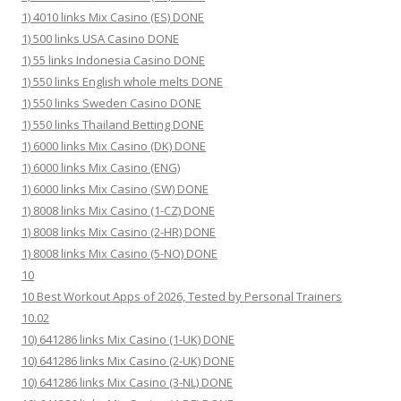
1) 4010 links Mix Casino (ES) DONE
1) 500 links USA Casino DONE
1) 55 links Indonesia Casino DONE
1) 550 links English whole melts DONE
1) 550 links Sweden Casino DONE
1) 550 links Thailand Betting DONE
1) 6000 links Mix Casino (DK) DONE
1) 6000 links Mix Casino (ENG)
1) 6000 links Mix Casino (SW) DONE
1) 8008 links Mix Casino (1-CZ) DONE
1) 8008 links Mix Casino (2-HR) DONE
1) 8008 links Mix Casino (5-NO) DONE
10
10 Best Workout Apps of 2026, Tested by Personal Trainers
10.02
10) 641286 links Mix Casino (1-UK) DONE
10) 641286 links Mix Casino (2-UK) DONE
10) 641286 links Mix Casino (3-NL) DONE