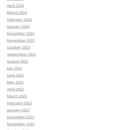
April 2024
March 2024
February 2024
January 2024
December 2023
November 2023
October 2023
September 2023
August 2023
July 2023
June 2023
May 2023
April 2023
March 2023
February 2023
January 2023
December 2022
November 2022