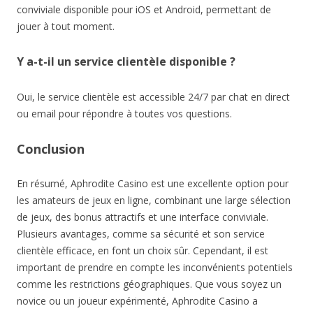
conviviale disponible pour iOS et Android, permettant de
jouer à tout moment.
Y a-t-il un service clientèle disponible ?
Oui, le service clientèle est accessible 24/7 par chat en direct
ou email pour répondre à toutes vos questions.
Conclusion
En résumé, Aphrodite Casino est une excellente option pour
les amateurs de jeux en ligne, combinant une large sélection
de jeux, des bonus attractifs et une interface conviviale.
Plusieurs avantages, comme sa sécurité et son service
clientèle efficace, en font un choix sûr. Cependant, il est
important de prendre en compte les inconvénients potentiels
comme les restrictions géographiques. Que vous soyez un
novice ou un joueur expérimenté, Aphrodite Casino a