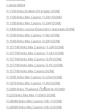
1-xbeti18034
1) 1100 links English Frt trigger DONE
1) 1100 links Mix Casino (1-DK) (DONE)
1) 1100 links Mix Casino (2-SW) DONE
1) 1400 links russia блэкспрут магазин DONE
1) 1500 links Mix Casino (1-NL) DONE
1) 1500 links Mix Casino (2-DK) DONE
1) 157190 links Mix Casino (1-GR) DONE
1) 157190 links Mix Casino (1-HU) DONE
1) 157190 links Mix Casino (2-FI) DONE
1) 157190 links Mix Casino (2-PL) DONE
1) 157190 links Mix Casino DONE
1) 1595 links Mix Casino (2-USA) DONE
1) 1670 links Mix Casino (1-AU) DONE
1) 2000 links Thailand เว็บซื้อหวย (DONE)
1) 220 links Mix Mix (1-ENG) DONE
1) 28380 links Mix Casino (UK-1) DONE
1) 28380 links Mix Casino (UK-2) DONE