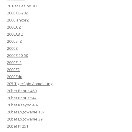
20 Bet Casino 300
2000 80-20Z
2000 ancorZ
2000A Z
2000AB Z
2000allZ
2000Z
2000Z 50-50
2000Z_2
2000Z2
2000Zdp
205-TigerSpin Anmeldung
20bet Bonus 460
20bet Bonus 547
20bet Kasyno 402
20bet Logowanie 187
20bet Logowanie 39
20bet Pl 251