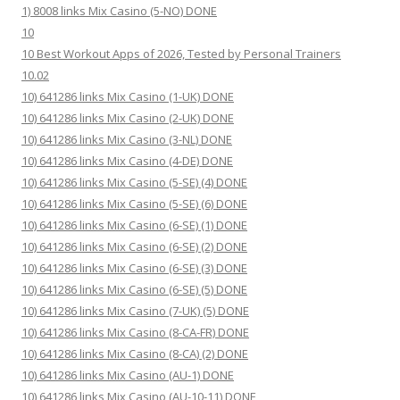
1) 8008 links Mix Casino (5-NO) DONE
10
10 Best Workout Apps of 2026, Tested by Personal Trainers
10.02
10) 641286 links Mix Casino (1-UK) DONE
10) 641286 links Mix Casino (2-UK) DONE
10) 641286 links Mix Casino (3-NL) DONE
10) 641286 links Mix Casino (4-DE) DONE
10) 641286 links Mix Casino (5-SE) (4) DONE
10) 641286 links Mix Casino (5-SE) (6) DONE
10) 641286 links Mix Casino (6-SE) (1) DONE
10) 641286 links Mix Casino (6-SE) (2) DONE
10) 641286 links Mix Casino (6-SE) (3) DONE
10) 641286 links Mix Casino (6-SE) (5) DONE
10) 641286 links Mix Casino (7-UK) (5) DONE
10) 641286 links Mix Casino (8-CA-FR) DONE
10) 641286 links Mix Casino (8-CA) (2) DONE
10) 641286 links Mix Casino (AU-1) DONE
10) 641286 links Mix Casino (AU-10-11) DONE