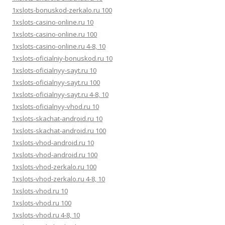
1xslots-bonuskod-zerkalo.ru 100
1xslots-casino-online.ru 10
1xslots-casino-online.ru 100
1xslots-casino-online.ru 4-8, 10
1xslots-oficialniy-bonuskod.ru 10
1xslots-oficialnyy-sayt.ru 10
1xslots-oficialnyy-sayt.ru 100
1xslots-oficialnyy-sayt.ru 4-8, 10
1xslots-oficialnyy-vhod.ru 10
1xslots-skachat-android.ru 10
1xslots-skachat-android.ru 100
1xslots-vhod-android.ru 10
1xslots-vhod-android.ru 100
1xslots-vhod-zerkalo.ru 100
1xslots-vhod-zerkalo.ru 4-8, 10
1xslots-vhod.ru 10
1xslots-vhod.ru 100
1xslots-vhod.ru 4-8, 10