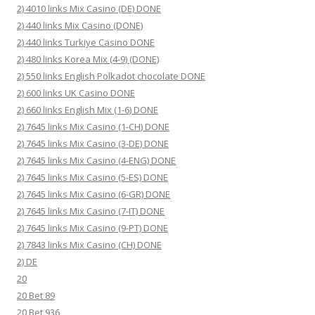
2) 4010 links Mix Casino (DE) DONE
2) 440 links Mix Casino (DONE)
2) 440 links Turkiye Casino DONE
2) 480 links Korea Mix (4-9) (DONE)
2) 550 links English Polkadot chocolate DONE
2) 600 links UK Casino DONE
2) 660 links English Mix (1-6) DONE
2) 7645 links Mix Casino (1-CH) DONE
2) 7645 links Mix Casino (3-DE) DONE
2) 7645 links Mix Casino (4-ENG) DONE
2) 7645 links Mix Casino (5-ES) DONE
2) 7645 links Mix Casino (6-GR) DONE
2) 7645 links Mix Casino (7-IT) DONE
2) 7645 links Mix Casino (9-PT) DONE
2) 7843 links Mix Casino (CH) DONE
2) DE
20
20 Bet 89
20 Bet 936