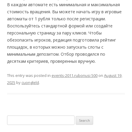
В каждом автомате есть минимальная и максимальная
стоимость вращения. Вы можете начать игру в игровые
автоматы от 1 рубля только после регистрации.
Воспользуйтесь стандартной формой или создайте
персональную страницу за пару кликов. Чтобы
обезопасить игроков, редакция подготовила рейтинг
площадок, в которых можно запускать слоты с
минимальным депозитом. Отбор проводился по
десяткам критериев, проверенных вручную.
This entry was posted in
events-2011.rubonusi 500
on
August 19,
2025
by
cuongleld
.
Search
for: