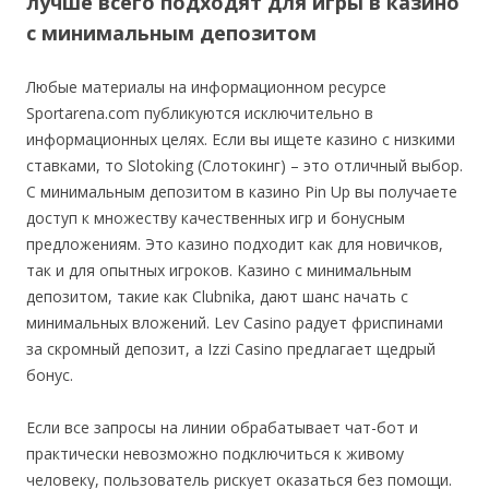
лучше всего подходят для игры в казино
с минимальным депозитом
Любые материалы на информационном ресурсе
Sportarena.com публикуются исключительно в
информационных целях. Если вы ищете казино с низкими
ставками, то Slotoking (Слотокинг) – это отличный выбор.
С минимальным депозитом в казино Pin Up вы получаете
доступ к множеству качественных игр и бонусным
предложениям. Это казино подходит как для новичков,
так и для опытных игроков. Казино с минимальным
депозитом, такие как Clubnika, дают шанс начать с
минимальных вложений. Lev Casino радует фриспинами
за скромный депозит, а Izzi Casino предлагает щедрый
бонус.
Если все запросы на линии обрабатывает чат-бот и
практически невозможно подключиться к живому
человеку, пользователь рискует оказаться без помощи.