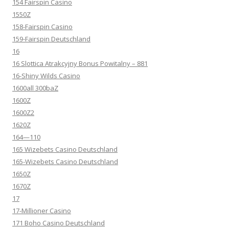
154 Fairspin Casino
1550Z
158-Fairspin Casino
159-Fairspin Deutschland
16
16 Slottica Atrakcyjny Bonus Powitalny – 881
16-Shiny Wilds Casino
1600all 300baZ
1600Z
1600Z2
1620Z
164—110
165 Wizebets Casino Deutschland
165-Wizebets Casino Deutschland
1650Z
1670Z
17
17-Millioner Casino
171 Boho Casino Deutschland