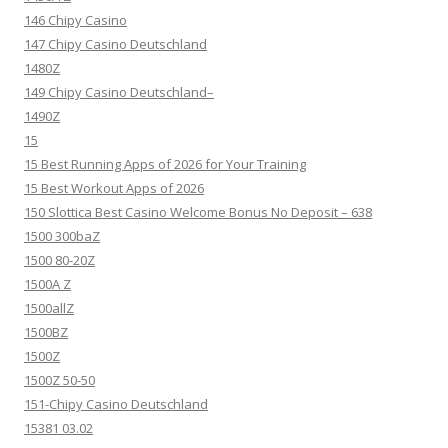
146 Chipy Casino
147 Chipy Casino Deutschland
1480Z
149 Chipy Casino Deutschland–
1490Z
15
15 Best Running Apps of 2026 for Your Training
15 Best Workout Apps of 2026
150 Slottica Best Casino Welcome Bonus No Deposit – 638
1500 300baZ
1500 80-20Z
1500A Z
1500allZ
1500BZ
1500Z
1500Z 50-50
151-Chipy Casino Deutschland
15381 03.02