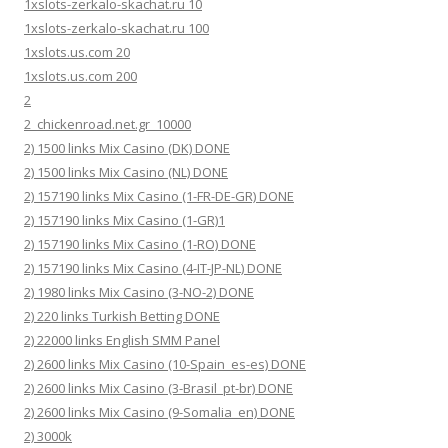
1xslots-zerkalo-skachat.ru 10
1xslots-zerkalo-skachat.ru 100
1xslots.us.com 20
1xslots.us.com 200
2
2_chickenroad.net.gr_10000
2) 1500 links Mix Casino (DK) DONE
2) 1500 links Mix Casino (NL) DONE
2) 157190 links Mix Casino (1-FR-DE-GR) DONE
2) 157190 links Mix Casino (1-GR)1
2) 157190 links Mix Casino (1-RO) DONE
2) 157190 links Mix Casino (4-IT-JP-NL) DONE
2) 1980 links Mix Casino (3-NO-2) DONE
2) 220 links Turkish Betting DONE
2) 22000 links English SMM Panel
2) 2600 links Mix Casino (10-Spain_es-es) DONE
2) 2600 links Mix Casino (3-Brasil_pt-br) DONE
2) 2600 links Mix Casino (9-Somalia_en) DONE
2) 3000k