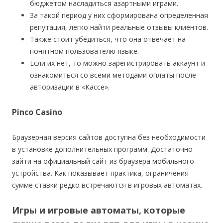
бюджетом насладиться азартными играми.
За такой период у них сформирована определенная
репутация, легко найти реальные отзывы клиентов.
Также стоит убедиться, что она отвечает на
понятном пользователю языке.
Если их нет, то можно зарегистрировать аккаунт и
ознакомиться со всеми методами оплаты после
авторизации в «Кассе».
Pinco Casino
Браузерная версия сайтов доступна без необходимости
в установке дополнительных программ. Достаточно
зайти на официальный сайт из браузера мобильного
устройства. Как показывает практика, ограничения
сумме ставки редко встречаются в игровых автоматах.
Игры и игровые автоматы, которые