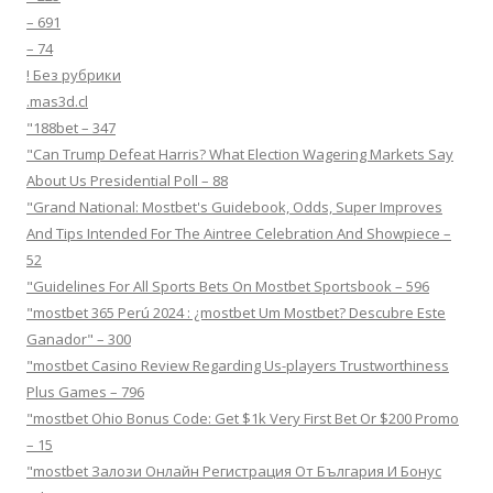
– 691
– 74
! Без рубрики
.mas3d.cl
"188bet – 347
"Can Trump Defeat Harris? What Election Wagering Markets Say
About Us Presidential Poll – 88
"Grand National: Mostbet's Guidebook, Odds, Super Improves
And Tips Intended For The Aintree Celebration And Showpiece –
52
"Guidelines For All Sports Bets On Mostbet Sportsbook – 596
"mostbet 365 Perú 2024 ️: ¿mostbet Um Mostbet? Descubre Este
Ganador" – 300
"mostbet Casino Review Regarding Us-players Trustworthiness
Plus Games – 796
"mostbet Ohio Bonus Code: Get $1k Very First Bet Or $200 Promo
– 15
"mostbet Залози Онлайн Регистрация От България И Бонус