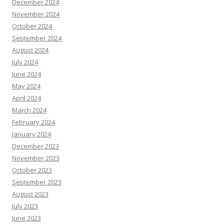
December 2024
November 2024
October 2024
September 2024
August 2024
July 2024
June 2024
May 2024
April 2024
March 2024
February 2024
January 2024
December 2023
November 2023
October 2023
September 2023
August 2023
July 2023
June 2023