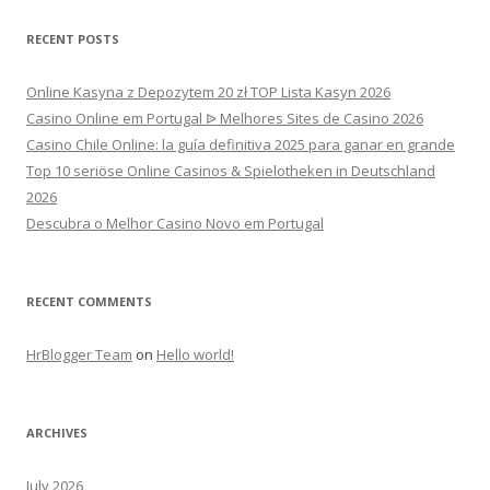
RECENT POSTS
Online Kasyna z Depozytem 20 zł TOP Lista Kasyn 2026
Casino Online em Portugal ᐉ Melhores Sites de Casino 2026
Casino Chile Online: la guía definitiva 2025 para ganar en grande
Top 10 seriöse Online Casinos & Spielotheken in Deutschland
2026
Descubra o Melhor Casino Novo em Portugal
RECENT COMMENTS
HrBlogger Team
on
Hello world!
ARCHIVES
July 2026