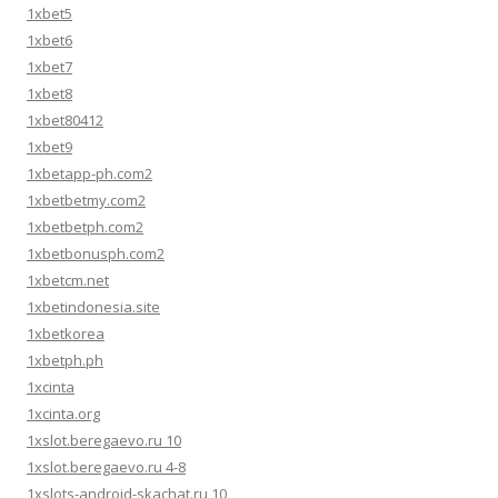
1xbet5
1xbet6
1xbet7
1xbet8
1xbet80412
1xbet9
1xbetapp-ph.com2
1xbetbetmy.com2
1xbetbetph.com2
1xbetbonusph.com2
1xbetcm.net
1xbetindonesia.site
1xbetkorea
1xbetph.ph
1xcinta
1xcinta.org
1xslot.beregaevo.ru 10
1xslot.beregaevo.ru 4-8
1xslots-android-skachat.ru 10