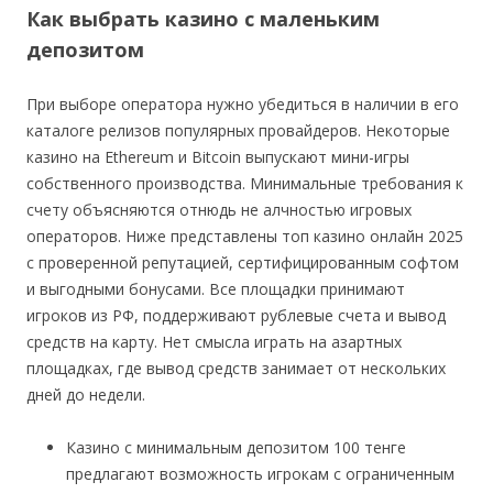
Как выбрать казино с маленьким
депозитом
При выборе оператора нужно убедиться в наличии в его
каталоге релизов популярных провайдеров. Некоторые
казино на Ethereum и Bitcoin выпускают мини-игры
собственного производства. Минимальные требования к
счету объясняются отнюдь не алчностью игровых
операторов. Ниже представлены топ казино онлайн 2025
с проверенной репутацией, сертифицированным софтом
и выгодными бонусами. Все площадки принимают
игроков из РФ, поддерживают рублевые счета и вывод
средств на карту. Нет смысла играть на азартных
площадках, где вывод средств занимает от нескольких
дней до недели.
Казино с минимальным депозитом 100 тенге
предлагают возможность игрокам с ограниченным