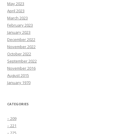
May 2023
April 2023
March 2023
February 2023
January 2023
December 2022
November 2022
October 2022
September 2022
November 2016
August 2015
January 1970
CATEGORIES
– 209
– 221
– 225