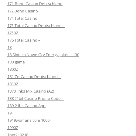
171-Boho Casino Deutschland
172 Boho Casino
174 Total Casino
175 Total Casino Deutschland –
1750Z
176 Total Casino –
18
18 Slottica Nowe Gry Energy Joker – 130
180 game
1800Z
181 ZetCasino Deutschland –
1830Z
1870 links Mix Casino (AZ)
188 21bit Casino Promo Code –
189-21bit Casino App
19
1919womans.com 1000
1990Z
1bet210218