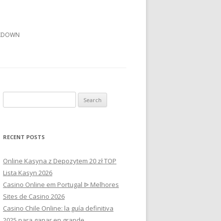
AKDOWN
Search
for:
RECENT POSTS
Online Kasyna z Depozytem 20 zł TOP
Lista Kasyn 2026
Casino Online em Portugal ᐉ Melhores
Sites de Casino 2026
Casino Chile Online: la guía definitiva
2025 para ganar en grande