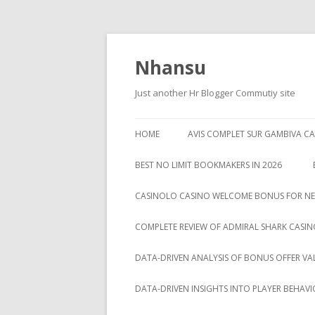
Nhansu
Just another Hr Blogger Commutiy site
HOME
AVIS COMPLET SUR GAMBIVA CA
BEST NO LIMIT BOOKMAKERS IN 2026
CASINOLO CASINO WELCOME BONUS FOR NE
COMPLETE REVIEW OF ADMIRAL SHARK CASINO
DATA-DRIVEN ANALYSIS OF BONUS OFFER VA
DATA-DRIVEN INSIGHTS INTO PLAYER BEHAV