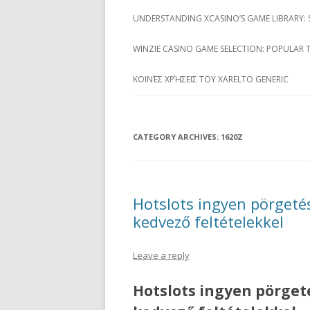
UNDERSTANDING XCASINO’S GAME LIBRARY: S
WINZIE CASINO GAME SELECTION: POPULAR 
ΚΟΙΝΈΣ ΧΡΉΣΕΙΣ ΤΟΥ XARELTO GENERIC
CATEGORY ARCHIVES:
1620Z
Hotslots ingyen pörgetés
kedvező feltételekkel
Leave a reply
Hotslots ingyen pörgeté