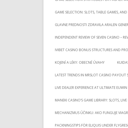
GAME SELECTION: SLOTS, TABLE GAMES, AND
GLAVNE PREDNOSTI ZDRAVILA ARALEN GENER
INDEPENDENT REVIEW OF SEVEN CASINO – RE
IVIBET CASINO BONUS STRUCTURES AND P
KOJENÍ A LÉKY: OBECNÉ ÚVAHY
KUIDA
LATEST TRENDS IN MRSLOT CASINO PAYOUT 
LIVE DEALER EXPERIENCE AT ULTIMATE EUWIN
MANEKI CASINO’S GAME LIBRARY: SLOTS, LIV
MECHANIZMUS ÚČINKU: AKO FUNGUJE VIAG
PACKNINGSTIPS FÖR ELIQUIS UNDER FLYGRE