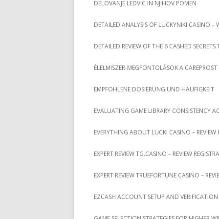
DELOVANJE LEDVIC IN NJIHOV POMEN
DETAILED ANALYSIS OF LUCKYNIKI CASINO
DETAILED REVIEW OF THE 6 CASHED SECRETS
ÉLELMISZER-MEGFONTOLÁSOK A CAREPROST
EMPFOHLENE DOSIERUNG UND HÄUFIGKEIT
EVALUATING GAME LIBRARY CONSISTENCY AC
EVERYTHING ABOUT LUCKI CASINO – REVIE
EXPERT REVIEW TG.CASINO – REVIEW REGIST
EXPERT REVIEW TRUEFORTUNE CASINO – REVI
EZCASH ACCOUNT SETUP AND VERIFICATION
GAME SELECTION STRATEGIES FOR HIGHER WI