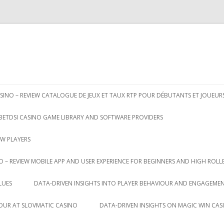
Skip to content
SINO – REVIEW CATALOGUE DE JEUX ET TAUX RTP POUR DÉBUTANTS ET JOUEUR
BETDSI CASINO GAME LIBRARY AND SOFTWARE PROVIDERS
W PLAYERS
 – REVIEW MOBILE APP AND USER EXPERIENCE FOR BEGINNERS AND HIGH ROLL
LUES
DATA-DRIVEN INSIGHTS INTO PLAYER BEHAVIOUR AND ENGAGEME
IOUR AT SLOVMATIC CASINO
DATA-DRIVEN INSIGHTS ON MAGIC WIN CA