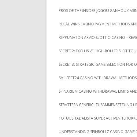
PROS OF THE INSIDER JOGOU GANHOU CASIN
REGAL WINS CASINO PAYMENT METHODS AN
RIIPPUMATON ARVIO SLOTTIO CASINO – REVIEW
SECRET 2: EXCLUSIVE HIGH-ROLLER SLOT T
SECRET 3: STRATEGIC GAME SELECTION FOR 
SMILEBET24 CASINO WITHDRAWAL METHODS 
SPINARIUM CASINO WITHDRAWAL LIMITS A
STRATTERA GENERIC: ZUSAMMENSETZUNG U
TOTUUS TADALISTA SUPER ACTIVEN TEHOK
UNDERSTANDING SPINROLLZ CASINO GAME C