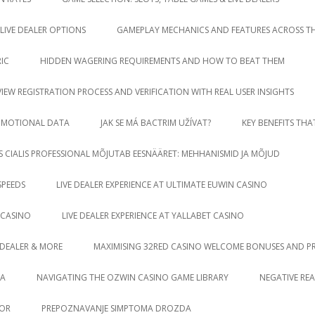
 LIVE DEALER OPTIONS
GAMEPLAY MECHANICS AND FEATURES ACROSS T
IC
HIDDEN WAGERING REQUIREMENTS AND HOW TO BEAT THEM
VIEW REGISTRATION PROCESS AND VERIFICATION WITH REAL USER INSIGHTS
ROMOTIONAL DATA
JAK SE MÁ BACTRIM UŽÍVAT?
KEY BENEFITS TH
S CIALIS PROFESSIONAL MÕJUTAB EESNÄÄRET: MEHHANISMID JA MÕJUD
SPEEDS
LIVE DEALER EXPERIENCE AT ULTIMATE EUWIN CASINO
 CASINO
LIVE DEALER EXPERIENCE AT YALLABET CASINO
E DEALER & MORE
MAXIMISING 32RED CASINO WELCOME BONUSES AND 
RA
NAVIGATING THE OZWIN CASINO GAME LIBRARY
NEGATIVE RE
SOR
PREPOZNAVANJE SIMPTOMA DROZDA