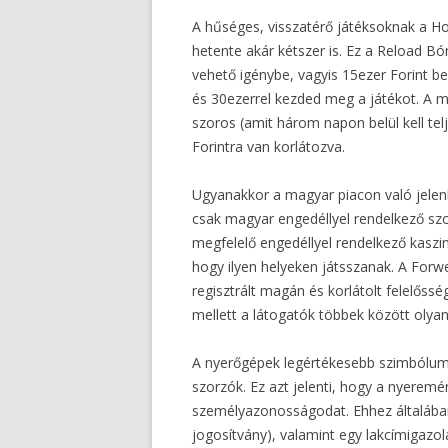
A hűséges, visszatérő játéksoknak a Hot
hetente akár kétszer is. Ez a Reload 
vehető igénybe, vagyis 15ezer Forint b
és 30ezerrel kezded meg a játékot. A 
szoros (amit három napon belül kell te
Forintra van korlátozva.
Ugyanakkor a magyar piacon való jelenlé
csak magyar engedéllyel rendelkező szo
megfelelő engedéllyel rendelkező kaszi
hogy ilyen helyeken játsszanak. A Forwe
regisztrált magán és korlátolt felelős
mellett a látogatók többek között olyan
A nyerőgépek legértékesebb szimbóluma
szorzók. Ez azt jelenti, hogy a nyeremén
személyazonosságodat. Ehhez általában 
jogosítvány), valamint egy lakcímigazo