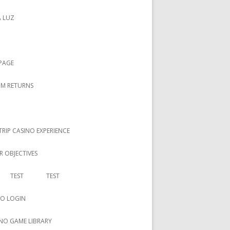
À LUZ
PAGE
UM RETURNS
RIP CASINO EXPERIENCE
R OBJECTIVES
TEST
TEST
NO LOGIN
NO GAME LIBRARY