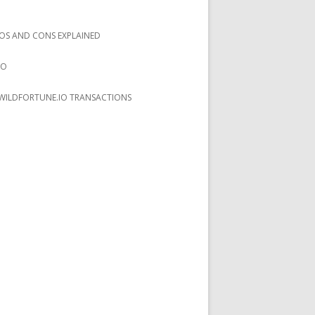
OS AND CONS EXPLAINED
CO
WILDFORTUNE.IO TRANSACTIONS