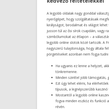
kedvező feltételekkel
A legjobb oldalak nagy gonddal választ
nyerőgépet, hogy szolgáltatásaik megfe
királyságot, birodalmat és világot lehet
jusson túl az ősi sírok csapdáin, vagy r
szimbólumokat az étlapon – a választá
legjobb online slotok közé tartozik. A
nagyszerű tulajdonsága, hogy általa fel
pörgetéseket azonban nem fogja tudni 
Ha ugyanis ez lenne a helyzet, a
tönkremenne.
Minden szinttel jobb támogatás, g
Ezt úgy lehet elérni, ha elérhető
típusok, a legnépszerűbb kaszinó 
Mostantól a legjobb online kaszin
fogva minden eszköz és funkció a
révén.