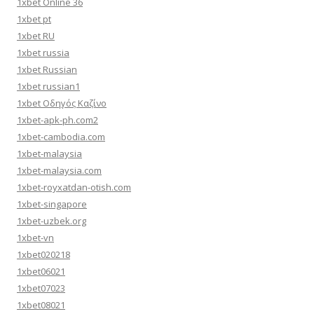
1xbet Online 36
1xbet pt
1xbet RU
1xbet russia
1xbet Russian
1xbet russian1
1xbet Οδηγός Καζίνο
1xbet-apk-ph.com2
1xbet-cambodia.com
1xbet-malaysia
1xbet-malaysia.com
1xbet-royxatdan-otish.com
1xbet-singapore
1xbet-uzbek.org
1xbet-vn
1xbet020218
1xbet06021
1xbet07023
1xbet08021