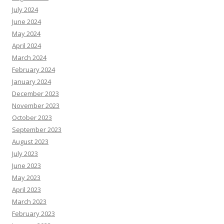
July 2024
June 2024
May 2024
April 2024
March 2024
February 2024
January 2024
December 2023
November 2023
October 2023
September 2023
August 2023
July 2023
June 2023
May 2023
April 2023
March 2023
February 2023