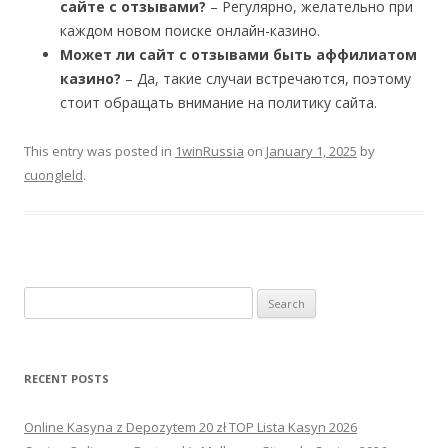
сайте с отзывами?
– Регулярно, желательно при
каждом новом поиске онлайн-казино.
Может ли сайт с отзывами быть аффилиатом
казино?
– Да, такие случаи встречаются, поэтому
стоит обращать внимание на политику сайта.
This entry was posted in
1winRussia
on
January 1, 2025
by
cuongleld
.
Search
for:
RECENT POSTS
Online Kasyna z Depozytem 20 zł TOP Lista Kasyn 2026