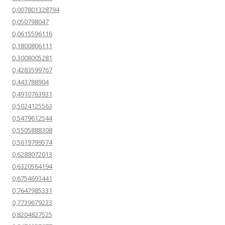
0,007801328794
0,050798047
0,0615596116
0,1800806111
0,3008005281
0,4283599767
0,443788904
0,4910763931
0,5024125563
0,5479612544
0,5505888308
0,5619799574
0,6288072013
0,6320564194
0,6754693441
0,7647985331
0,7739679233
0,8204827525