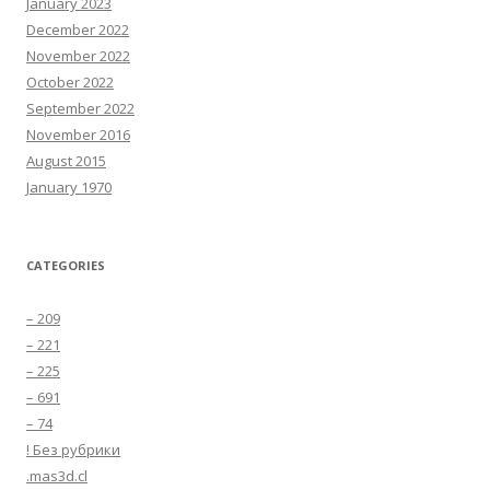
January 2023
December 2022
November 2022
October 2022
September 2022
November 2016
August 2015
January 1970
CATEGORIES
– 209
– 221
– 225
– 691
– 74
! Без рубрики
.mas3d.cl