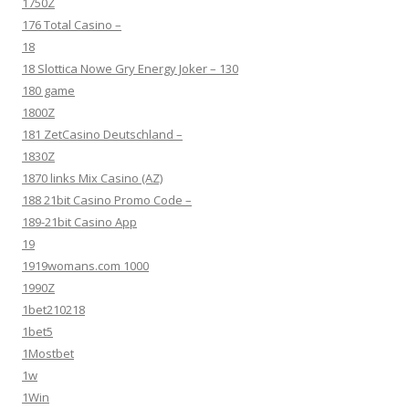
1750Z
176 Total Casino –
18
18 Slottica Nowe Gry Energy Joker – 130
180 game
1800Z
181 ZetCasino Deutschland –
1830Z
1870 links Mix Casino (AZ)
188 21bit Casino Promo Code –
189-21bit Casino App
19
1919womans.com 1000
1990Z
1bet210218
1bet5
1Mostbet
1w
1Win