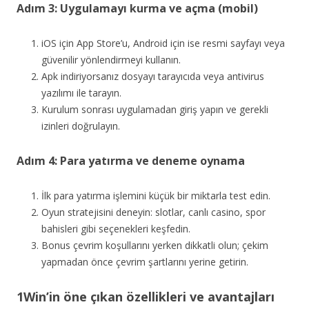
Adım 3: Uygulamayı kurma ve açma (mobil)
iOS için App Store’u, Android için ise resmi sayfayı veya
güvenilir yönlendirmeyi kullanın.
Apk indiriyorsanız dosyayı tarayıcıda veya antivirus
yazılımı ile tarayın.
Kurulum sonrası uygulamadan giriş yapın ve gerekli
izinleri doğrulayın.
Adım 4: Para yatırma ve deneme oynama
İlk para yatırma işlemini küçük bir miktarla test edin.
Oyun stratejisini deneyin: slotlar, canlı casino, spor
bahisleri gibi seçenekleri keşfedin.
Bonus çevrim koşullarını yerken dikkatli olun; çekim
yapmadan önce çevrim şartlarını yerine getirin.
1Win’in öne çıkan özellikleri ve avantajları