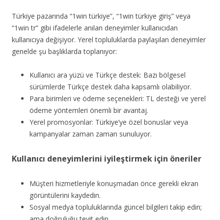
Türkiye pazarında “1win türkiye”, “1win türkiye giriş” veya
“1win tr” gibi ifadelerle anılan deneyimler kullanıcıdan
kullanıcıya değişiyor. Yerel topluluklarda paylaşılan deneyimler
genelde şu başlıklarda toplanıyor:
Kullanıcı ara yüzü ve Türkçe destek: Bazı bölgesel
sürümlerde Türkçe destek daha kapsamlı olabiliyor.
Para birimleri ve ödeme seçenekleri: TL desteği ve yerel
ödeme yöntemleri önemli bir avantaj.
Yerel promosyonlar: Türkiye’ye özel bonuslar veya
kampanyalar zaman zaman sunuluyor.
Kullanıcı deneyimlerini iyileştirmek için öneriler
Müşteri hizmetleriyle konuşmadan önce gerekli ekran
görüntülerini kaydedin.
Sosyal medya topluluklarında güncel bilgileri takip edin;
ama doğruluğu teyit edin.