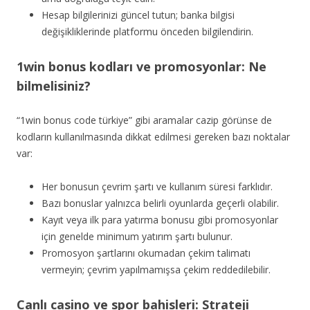
Hesap bilgilerinizi güncel tutun; banka bilgisi
değişikliklerinde platformu önceden bilgilendirin.
1win bonus kodları ve promosyonlar: Ne
bilmelisiniz?
“1win bonus code türkiye” gibi aramalar cazip görünse de
kodların kullanılmasında dikkat edilmesi gereken bazı noktalar
var:
Her bonusun çevrim şartı ve kullanım süresi farklıdır.
Bazı bonuslar yalnızca belirli oyunlarda geçerli olabilir.
Kayıt veya ilk para yatırma bonusu gibi promosyonlar
için genelde minimum yatırım şartı bulunur.
Promosyon şartlarını okumadan çekim talimatı
vermeyin; çevrim yapılmamışsa çekim reddedilebilir.
Canlı casino ve spor bahisleri: Strateji