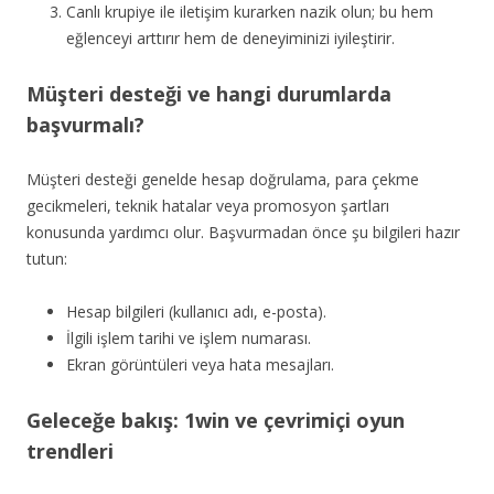
Canlı krupiye ile iletişim kurarken nazik olun; bu hem
eğlenceyi arttırır hem de deneyiminizi iyileştirir.
Müşteri desteği ve hangi durumlarda
başvurmalı?
Müşteri desteği genelde hesap doğrulama, para çekme
gecikmeleri, teknik hatalar veya promosyon şartları
konusunda yardımcı olur. Başvurmadan önce şu bilgileri hazır
tutun:
Hesap bilgileri (kullanıcı adı, e-posta).
İlgili işlem tarihi ve işlem numarası.
Ekran görüntüleri veya hata mesajları.
Geleceğe bakış: 1win ve çevrimiçi oyun
trendleri