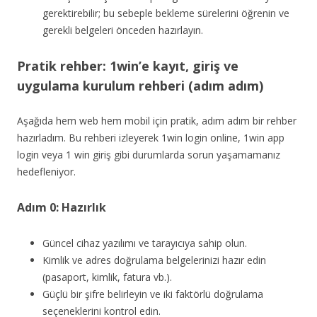
gerektirebilir; bu sebeple bekleme sürelerini öğrenin ve
gerekli belgeleri önceden hazırlayın.
Pratik rehber: 1win’e kayıt, giriş ve
uygulama kurulum rehberi (adım adım)
Aşağıda hem web hem mobil için pratik, adım adım bir rehber
hazırladım. Bu rehberi izleyerek 1win login online, 1win app
login veya 1 win giriş gibi durumlarda sorun yaşamamanız
hedefleniyor.
Adım 0: Hazırlık
Güncel cihaz yazılımı ve tarayıcıya sahip olun.
Kimlik ve adres doğrulama belgelerinizi hazır edin
(pasaport, kimlik, fatura vb.).
Güçlü bir şifre belirleyin ve iki faktörlü doğrulama
seçeneklerini kontrol edin.