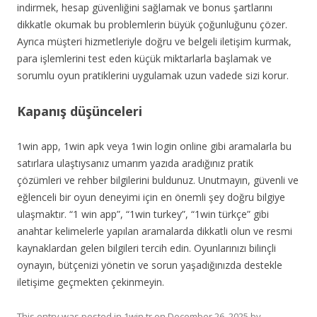
indirmek, hesap güvenliğini sağlamak ve bonus şartlarını
dikkatle okumak bu problemlerin büyük çoğunluğunu çözer.
Ayrıca müşteri hizmetleriyle doğru ve belgeli iletişim kurmak,
para işlemlerini test eden küçük miktarlarla başlamak ve
sorumlu oyun pratiklerini uygulamak uzun vadede sizi korur.
Kapanış düşünceleri
1win app, 1win apk veya 1win login online gibi aramalarla bu
satırlara ulaştıysanız umarım yazıda aradığınız pratik
çözümleri ve rehber bilgilerini buldunuz. Unutmayın, güvenli ve
eğlenceli bir oyun deneyimi için en önemli şey doğru bilgiye
ulaşmaktır. “1 win app”, “1win turkey”, “1win türkçe” gibi
anahtar kelimelerle yapılan aramalarda dikkatli olun ve resmi
kaynaklardan gelen bilgileri tercih edin. Oyunlarınızı bilinçli
oynayın, bütçenizi yönetin ve sorun yaşadığınızda destekle
iletişime geçmekten çekinmeyin.
This entry was posted in
1win tr
on
December 26, 2025
by