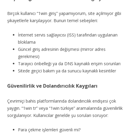
Birçok kullanıcı “1win giriş” yapamıyorum, site açılmıyor gibi
şikayetlerle karşılaşıyor. Bunun temel sebepleri:
İnternet servis sağlayıcısı (ISS) tarafından uygulanan
bloklama
Güncel giriş adresinin değişmesi (mirror adres
gerekmesi)
Tarayıcı önbelleği ya da DNS kaynaklı erişim sorunları
Sitede geçici bakım ya da sunucu kaynaklı kesintiler
Güvenilirlik ve Dolandırıcılık Kaygıları
Çevrimiçi bahis platformlarında dolandırıcılık endişesi çok
yaygın. “1win tr” veya “1win türkiye” aramalarında güvenilirlik
sorgulanıyor. Kullanıcılar genelde şu soruları soruyor:
Para çekme işlemleri güvenli mi?