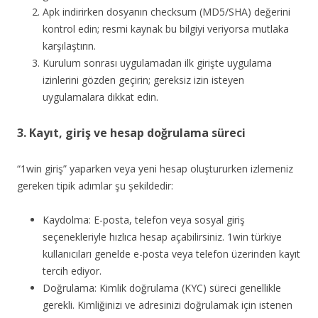
Apk indirirken dosyanın checksum (MD5/SHA) değerini
kontrol edin; resmi kaynak bu bilgiyi veriyorsa mutlaka
karşılaştırın.
Kurulum sonrası uygulamadan ilk girişte uygulama
izinlerini gözden geçirin; gereksiz izin isteyen
uygulamalara dikkat edin.
3. Kayıt, giriş ve hesap doğrulama süreci
“1win giriş” yaparken veya yeni hesap oluştururken izlemeniz
gereken tipik adımlar şu şekildedir:
Kaydolma: E-posta, telefon veya sosyal giriş
seçenekleriyle hızlıca hesap açabilirsiniz. 1win türkiye
kullanıcıları genelde e-posta veya telefon üzerinden kayıt
tercih ediyor.
Doğrulama: Kimlik doğrulama (KYC) süreci genellikle
gerekli. Kimliğinizi ve adresinizi doğrulamak için istenen