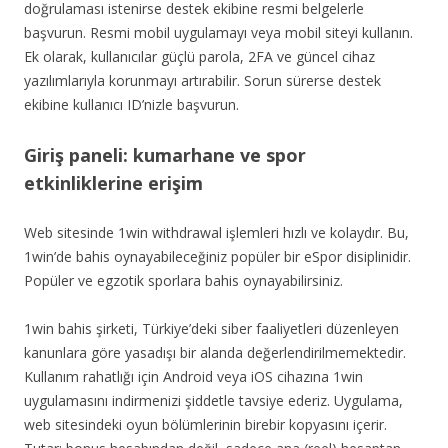
doğrulaması istenirse destek ekibine resmi belgelerle
başvurun. Resmi mobil uygulamayı veya mobil siteyi kullanın.
Ek olarak, kullanıcılar güçlü parola, 2FA ve güncel cihaz
yazılımlarıyla korunmayı artırabilir. Sorun sürerse destek
ekibine kullanıcı ID’nizle başvurun.
Giriş paneli: kumarhane ve spor
etkinliklerine erişim
Web sitesinde 1win withdrawal işlemleri hızlı ve kolaydır. Bu,
1win’de bahis oynayabileceğiniz popüler bir eSpor disiplinidir.
Popüler ve egzotik sporlara bahis oynayabilirsiniz.
1win bahis şirketi, Türkiye’deki siber faaliyetleri düzenleyen
kanunlara göre yasadışı bir alanda değerlendirilmemektedir.
Kullanım rahatlığı için Android veya iOS cihazına 1win
uygulamasını indirmenizi şiddetle tavsiye ederiz. Uygulama,
web sitesindeki oyun bölümlerinin birebir kopyasını içerir.