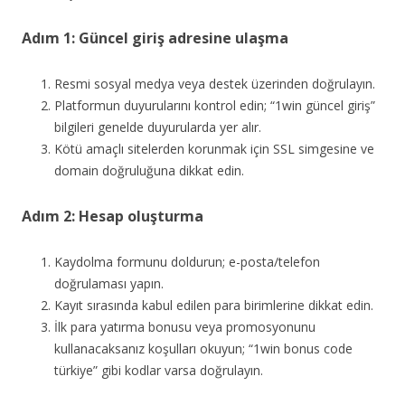
Adım 1: Güncel giriş adresine ulaşma
Resmi sosyal medya veya destek üzerinden doğrulayın.
Platformun duyurularını kontrol edin; “1win güncel giriş”
bilgileri genelde duyurularda yer alır.
Kötü amaçlı sitelerden korunmak için SSL simgesine ve
domain doğruluğuna dikkat edin.
Adım 2: Hesap oluşturma
Kaydolma formunu doldurun; e-posta/telefon
doğrulaması yapın.
Kayıt sırasında kabul edilen para birimlerine dikkat edin.
İlk para yatırma bonusu veya promosyonunu
kullanacaksanız koşulları okuyun; “1win bonus code
türkiye” gibi kodlar varsa doğrulayın.