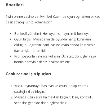
önerileri
1win online casino ve 1win bet üzerinde oyun oynarken birkaç
basit strateji işinizi kolaylaştırır:
Bankroll yönetimi: Her oyun için ayrı limit belirleyin.
Oyun bilgisi: Masada ya da oyunda hangi kuralların
olduğunu öğrenin; canlı casino oyunlarında krupiyenin
davranışları önemlidir.
Promosyonları akıllıca kullanın: Ücretsiz dönüşler veya
bonus parayla riskinizi azaltabilirsiniz.
Canlı casino için ipuçları
Küçük oynamaya başlayın ve oyunu takip ederek
stratejinizi belirleyin.
Masada uzun süre kalmaktan kaçının; kısa, kontrollü
seanslar genelde daha eğlencelidir.