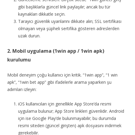
gibi başlıklarla güncel link paylaşılır; ancak bu tür
kaynakları dikkatle seçin.
Tarayıcı güvenlik uyarılarını dikkate alın; SSL sertifikası
olmayan veya şüpheli sertifika gösteren adreslerden
uzak durun.
2. Mobil uygulama (1win app / 1win apk)
kurulumu
Mobil deneyim çoğu kullanıcı için kritik. “1win app”, “1 win
apk”, “1win bet app” gibi ifadelerle arama yaparken şu
adımları izleyin:
iOS kullanıcıları için genellikle App Store’da resmi
uygulama bulunur; App Store linkleri güvenlidir. Android
için ise Google Play’de bulunmayabilir; bu durumda
resmi siteden (güncel girişten) apk dosyasını indirmek
gerekebilir.