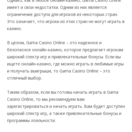
Однако, как и любое онлайн-казино, Gama Casino Online
имеет и свои недостатки. Одним из них является
ограничение доступа для игроков из некоторых стран.
Это означает, что игроки из этих стран не могут играть в
казино.
В целом, Gama Casino Online – это надежное и
безопасное онлайн-казино, которое предлагает игрокам
широкий спектр игр и привлекательные бонусы. Если вы
ищете онлайн-казино, где можно играть в любимые игры
и получать выигрыши, то Gama Casino Online – это
отличный выбор.
Таким образом, если вы готовы начать играть в Gama
Casino Online, то мы рекомендуем вам
зарегистрироваться и начать играть. Вам будет доступен
широкий спектр игр, а также привлекательные бонусы и
программы лояльности.