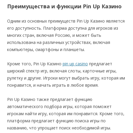
Преимущества и функции Pin Up Казино
Одним из основных преимуществ Pin Up Казино является
его доступность. Платформа доступна для игроков из
многих стран, включая Россию, и может быть
использована на различных устройствах, включая
компьютеры, смартфоны и планшеты.
Кроме того, Pin Up Казино
pin up casino
предлагает
широкий спектр игр, включая слоты, карточные игры,
рулетку и другие. Игроки могут выбрать игру, которая им
понравится, и начать играть в любое время.
Pin Up Казино также предлагает функцию
автоматического подбора игры, которая поможет
игрокам найти игру, которая им понравится. Кроме того,
платформа предлагает функцию поиска игры по
названию, что упрощает поиск необходимой игры.