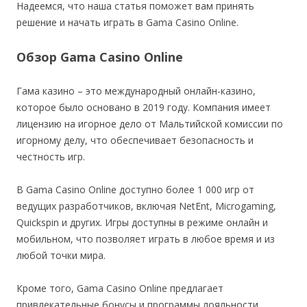
Надеемся, что наша статья поможет вам принять
решение и начать играть в Gama Casino Online.
Обзор Gama Casino Online
Гама казино – это международный онлайн-казино,
которое было основано в 2019 году. Компания имеет
лицензию на игорное дело от Мальтийской комиссии по
игорному делу, что обеспечивает безопасность и
честность игр.
В Gama Casino Online доступно более 1 000 игр от
ведущих разработчиков, включая NetEnt, Microgaming,
Quickspin и других. Игры доступны в режиме онлайн и
мобильном, что позволяет играть в любое время и из
любой точки мира.
Кроме того, Gama Casino Online предлагает
привлекательные бонусы и программы лояльности,