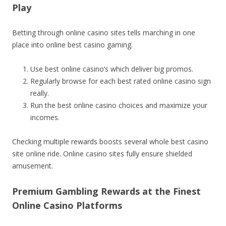
Play
Betting through online casino sites tells marching in one
place into online best casino gaming.
Use best online casino’s which deliver big promos.
Regularly browse for each best rated online casino sign
really.
Run the best online casino choices and maximize your
incomes.
Checking multiple rewards boosts several whole best casino
site online ride. Online casino sites fully ensure shielded
amusement.
Premium Gambling Rewards at the Finest
Online Casino Platforms