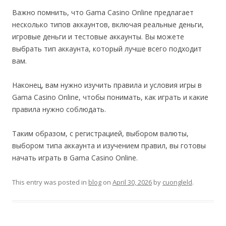
Важно помнить, что Gama Casino Online предлагает
несколько типов аккаунтов, включая реальные деньги,
игровые деньги и тестовые аккаунты. Вы можете
выбрать тип аккаунта, который лучше всего подходит
вам.
Наконец, вам нужно изучить правила и условия игры в
Gama Casino Online, чтобы понимать, как играть и какие
правила нужно соблюдать.
Таким образом, с регистрацией, выбором валюты,
выбором типа аккаунта и изучением правил, вы готовы
начать играть в Gama Casino Online.
This entry was posted in
blog
on
April 30, 2026
by
cuongleld
.