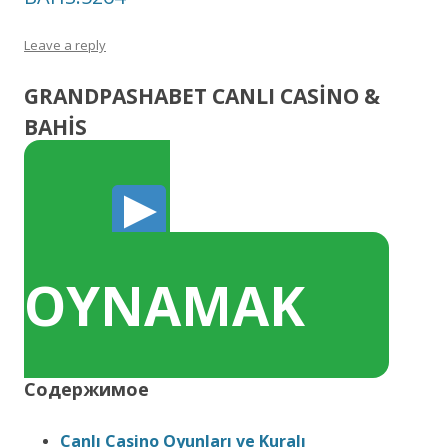
Leave a reply
GRANDPASHABET CANLI CASİNO &
BAHİS
OYNAMAK
Содержимое
Canlı Casino Oyunları ve Kuralı