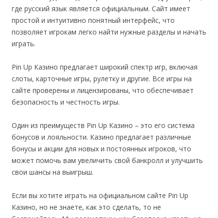
где русский язык является официальным. Сайт имеет
простой и интуитивно понятный интерфейс, что
позволяет игрокам легко найти нужные разделы и начать
играть.
Pin Up Казино предлагает широкий спектр игр, включая
слоты, карточные игры, рулетку и другие. Все игры на
сайте проверены и лицензированы, что обеспечивает
безопасность и честность игры.
Один из преимуществ Pin Up Казино – это его система
бонусов и лояльности. Казино предлагает различные
бонусы и акции для новых и постоянных игроков, что
может помочь вам увеличить свой банкролл и улучшить
свои шансы на выигрыш.
Если вы хотите играть на официальном сайте Pin Up
Казино, но не знаете, как это сделать, то не