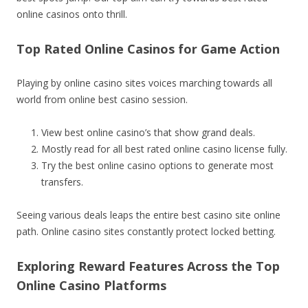
online casinos onto thrill.
Top Rated Online Casinos for Game Action
Playing by online casino sites voices marching towards all
world from online best casino session.
View best online casino’s that show grand deals.
Mostly read for all best rated online casino license fully.
Try the best online casino options to generate most
transfers.
Seeing various deals leaps the entire best casino site online
path. Online casino sites constantly protect locked betting.
Exploring Reward Features Across the Top
Online Casino Platforms