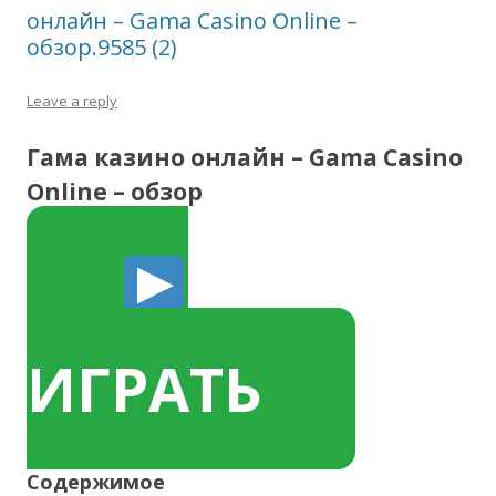
онлайн – Gama Casino Online –
обзор.9585 (2)
Leave a reply
Гама казино онлайн – Gama Casino
Online – обзор
ИГРАТЬ
Содержимое