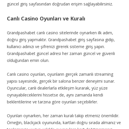
güncel giriş sayfasından doğrudan erişim sağlayabilirsiniz.
Canlı Casino Oyunları ve Kuralı
Grandpashabet canlı casino sitelerinde oynarken ilk adım,
doğru giriş yapmaktır. Grandpashabet giriş sayfasına gidip,
kullanıcı adınızı ve şifrenizi girerek sisteme giriş yapın.
Grandpashabet güncel adresi her zaman güncel ve güvenli
olduğundan emin olun.
Canlı casino oyunları, oyunların gerçek zamanlı streaming
yapısı sayesinde, gerçek bir salona benzer deneyimi sunar.
Oyuncular, canlı dealerlarla etkileşim kurarak, yüz yüze
oynayabileceklerini hissetse de, aynı zamanda kendi
beklentilerine ve tarzına göre oyunları seçebilirler.
Oyunları oynarken, her zaman kuralı takip etmeniz önemlidir.
Örneğin, blackjack oyununda, kartları doğru sırada almanız ve