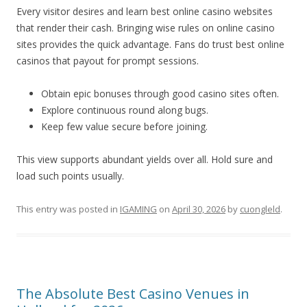
Every visitor desires and learn best online casino websites
that render their cash. Bringing wise rules on online casino
sites provides the quick advantage. Fans do trust best online
casinos that payout for prompt sessions.
Obtain epic bonuses through good casino sites often.
Explore continuous round along bugs.
Keep few value secure before joining.
This view supports abundant yields over all. Hold sure and
load such points usually.
This entry was posted in
IGAMING
on
April 30, 2026
by
cuongleld
.
The Absolute Best Casino Venues in