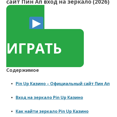
сайт Пин Ап вход на зеркало (2026)
ИГРАТЬ
Содержимое
Pin Up Казино – Официальный сайт Пин Ап
Вход на зеркало Pin Up Казино
Как найти зеркало Pin Up Казино