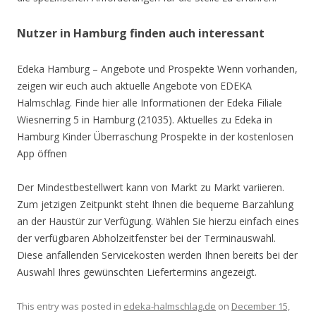
Nutzer in Hamburg finden auch interessant
Edeka Hamburg – Angebote und Prospekte Wenn vorhanden,
zeigen wir euch auch aktuelle Angebote von EDEKA
Halmschlag. Finde hier alle Informationen der Edeka Filiale
Wiesnerring 5 in Hamburg (21035). Aktuelles zu Edeka in
Hamburg Kinder Überraschung Prospekte in der kostenlosen
App öffnen
Der Mindestbestellwert kann von Markt zu Markt variieren.
Zum jetzigen Zeitpunkt steht Ihnen die bequeme Barzahlung
an der Haustür zur Verfügung. Wählen Sie hierzu einfach eines
der verfügbaren Abholzeitfenster bei der Terminauswahl.
Diese anfallenden Servicekosten werden Ihnen bereits bei der
Auswahl Ihres gewünschten Liefertermins angezeigt.
This entry was posted in
edeka-halmschlag.de
on
December 15,