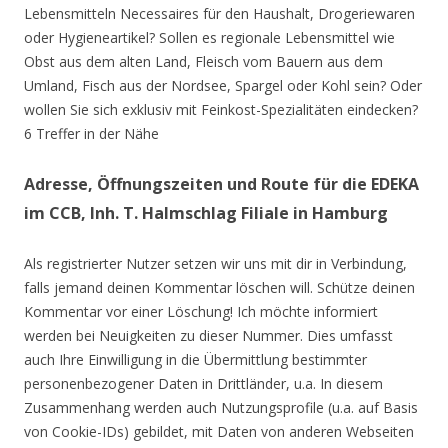
Lebensmitteln Necessaires für den Haushalt, Drogeriewaren
oder Hygieneartikel? Sollen es regionale Lebensmittel wie
Obst aus dem alten Land, Fleisch vom Bauern aus dem
Umland, Fisch aus der Nordsee, Spargel oder Kohl sein? Oder
wollen Sie sich exklusiv mit Feinkost-Spezialitäten eindecken?
6 Treffer in der Nähe
Adresse, Öffnungszeiten und Route für die EDEKA
im CCB, Inh. T. Halmschlag Filiale in Hamburg
Als registrierter Nutzer setzen wir uns mit dir in Verbindung,
falls jemand deinen Kommentar löschen will. Schütze deinen
Kommentar vor einer Löschung! Ich möchte informiert
werden bei Neuigkeiten zu dieser Nummer. Dies umfasst
auch Ihre Einwilligung in die Übermittlung bestimmter
personenbezogener Daten in Drittländer, u.a. In diesem
Zusammenhang werden auch Nutzungsprofile (u.a. auf Basis
von Cookie-IDs) gebildet, mit Daten von anderen Webseiten