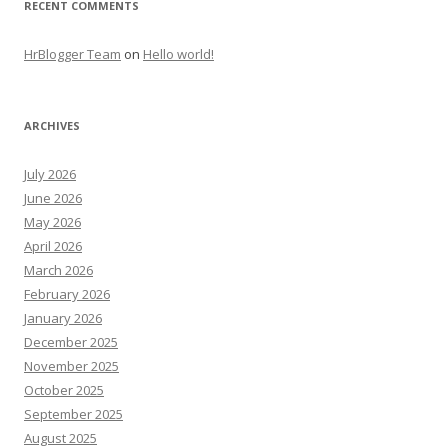
RECENT COMMENTS
HrBlogger Team
on
Hello world!
ARCHIVES
July 2026
June 2026
May 2026
April 2026
March 2026
February 2026
January 2026
December 2025
November 2025
October 2025
September 2025
August 2025