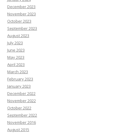
December 2023
November 2023
October 2023
September 2023
August 2023
July 2023
June 2023
May 2023
April 2023
March 2023
February 2023
January 2023
December 2022
November 2022
October 2022
September 2022
November 2016
August 2015