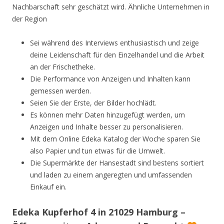
Nachbarschaft sehr geschätzt wird. Ähnliche Unternehmen in
der Region
Sei während des Interviews enthusiastisch und zeige
deine Leidenschaft für den Einzelhandel und die Arbeit
an der Frischetheke.
Die Performance von Anzeigen und Inhalten kann
gemessen werden.
Seien Sie der Erste, der Bilder hochlädt.
Es können mehr Daten hinzugefügt werden, um
Anzeigen und Inhalte besser zu personalisieren.
Mit dem Online Edeka Katalog der Woche sparen Sie
also Papier und tun etwas für die Umwelt.
Die Supermärkte der Hansestadt sind bestens sortiert
und laden zu einem angeregten und umfassenden
Einkauf ein.
Edeka Kupferhof 4 in 21029 Hamburg –