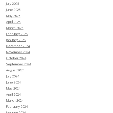
July 2025
June 2025
May 2025
April 2025
March 2025
February 2025
January 2025
December 2024
November 2024
October 2024
September 2024
August 2024
July 2024
June 2024
May 2024
April 2024
March 2024
February 2024
January 2024