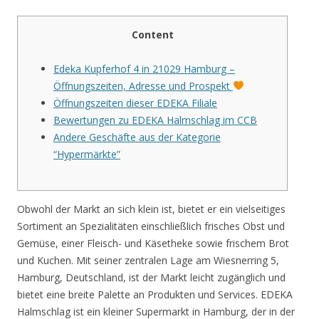
Content
Edeka Kupferhof 4 in 21029 Hamburg –
Öffnungszeiten, Adresse und Prospekt
Öffnungszeiten dieser EDEKA Filiale
Bewertungen zu EDEKA Halmschlag im CCB
Andere Geschäfte aus der Kategorie
“Hypermärkte”
Obwohl der Markt an sich klein ist, bietet er ein vielseitiges
Sortiment an Spezialitäten einschließlich frisches Obst und
Gemüse, einer Fleisch- und Käsetheke sowie frischem Brot
und Kuchen. Mit seiner zentralen Lage am Wiesnerring 5,
Hamburg, Deutschland, ist der Markt leicht zugänglich und
bietet eine breite Palette an Produkten und Services. EDEKA
Halmschlag ist ein kleiner Supermarkt in Hamburg, der in der