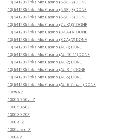
10) 641286 links Mix Casino (6-SE) (2) DONE
10) 641286 links Mix Casino (6-SE) (3) DONE
10) 641286 links Mix Casino (6-SE) (5) DONE
10) 641286 links Mix Casino (7-UK) (5) DONE
10) 641286 links Mix Casino (8-CA-FR) DONE
10) 641286 links Mix Casino (8-CA) (2) DONE
10) 641286 links Mix Casino (AU-1) DONE
10) 641286 links Mix Casino (AU-10-11) DONE
10) 641286 links Mix Casino (AU-2) DONE
10) 641286 links Mix Casino (AU-3-4) DONE
10) 641286 links Mix Casino (AU-5) DONE
10) 641286 links Mix Casino (AU-6-7chast) DONE
100%A Z
1000 50-50 allZ
1000 50-50Z
1000 80-20Z
1000 allZ
1000 ancorZ
1000A Z