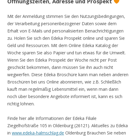
Öffnungszeiten, Adresse und Prospekt
Mit der Anmeldung stimmen Sie den Nutzungsbedingungen,
der Verarbeitung personenbezogener Daten sowie dem
Erhalt von E-Mails und personalisierten Benachrichtigungen
zu. Holen Sie sich den Edeka Prospekt online und sparen Sie
Geld und Ressourcen. Mit dem Online Edeka Katalog der
Woche sparen Sie also Papier und tun etwas für die Umwelt.
Wenn Sie den Edeka Prospekt der Woche nicht per Post
geschickt bekommen, dann müssen Sie ihn auch nicht
wegwerfen. Diese Edeka Broschüre kann man neben anderen
Broschüren bei uns Online abonnieren, wie z.B. Schließlich
kauft man regelmäßig Lebensmittel ein, wenn man dann
noch über besondere Angebote informiert ist, kann es sich
richtig lohnen.
Finde hier alle Informationen der Edeka Filiale
Ziegelhofstraße 105 in Oldenburg (26121). Aktuelles zu Edeka
in
www.edeka-halmschlag.de
Oldenburg Brauchen Sie neben