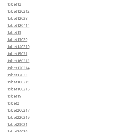
1xbet12
1xbet120212
1xbet12028
1xbet120414
1xbet13
1xbet13029
1xbet140210
1xbet15031
1xbet160213
1xbet170214
1xbet17033
1xbet180215
1xbet180216
1xbet19
1xbet2
1xbet200217
1xbet220219
1xbet23021
1xbet24036