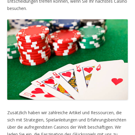
Entscheidungen treffen können, wenn Sie Ihr nächstes Casino
besuchen.
Zusätzlich haben wir zahlreiche Artikel und Ressourcen, die
sich mit Strategien, Spielanleitungen und Erfahrungsberichten
über die aufregendsten Casinos der Welt beschäftigen. Wir
laden Sie ein, die Faszination des Glücksspiels mit uns zu