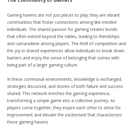
Gaming havens are not just places to play; they are vibrant
communities that foster connections among like-minded
individuals. The shared passion for gaming creates bonds
that often extend beyond the tables, leading to friendships
and camaraderie among players. The thrill of competition and
the joy in shared experiences allow individuals to break down
barriers and enjoy the sense of belonging that comes with
being part of a larger gaming culture.
In these communal environments, knowledge is exchanged,
strategies discussed, and stories of both failure and success
shared. This network enriches the gaming experience,
transforming a simple game into a collective journey. As
players come together, they inspire each other to strive for
improvement and elevate the excitement that characterizes
these gaming havens.