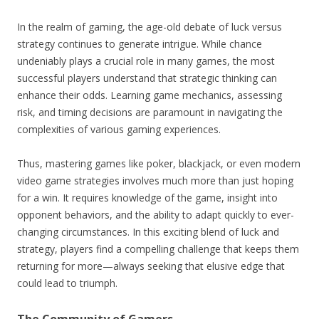
In the realm of gaming, the age-old debate of luck versus
strategy continues to generate intrigue. While chance
undeniably plays a crucial role in many games, the most
successful players understand that strategic thinking can
enhance their odds. Learning game mechanics, assessing
risk, and timing decisions are paramount in navigating the
complexities of various gaming experiences.
Thus, mastering games like poker, blackjack, or even modern
video game strategies involves much more than just hoping
for a win. It requires knowledge of the game, insight into
opponent behaviors, and the ability to adapt quickly to ever-
changing circumstances. In this exciting blend of luck and
strategy, players find a compelling challenge that keeps them
returning for more—always seeking that elusive edge that
could lead to triumph.
The Community of Gamers