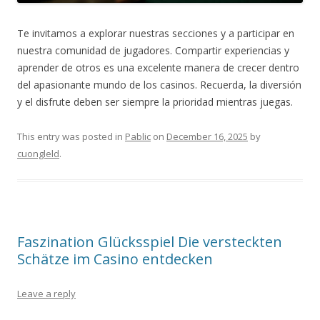
Te invitamos a explorar nuestras secciones y a participar en
nuestra comunidad de jugadores. Compartir experiencias y
aprender de otros es una excelente manera de crecer dentro
del apasionante mundo de los casinos. Recuerda, la diversión
y el disfrute deben ser siempre la prioridad mientras juegas.
This entry was posted in
Pablic
on
December 16, 2025
by
cuongleld
.
Faszination Glücksspiel Die versteckten
Schätze im Casino entdecken
Leave a reply