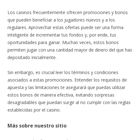
Los casinos frecuentemente ofrecen promociones y bonos
que pueden beneficiar a los jugadores nuevos y a los
regulares. Aprovechar estas ofertas puede ser una forma
inteligente de incrementar tus fondos y, por ende, tus
oportunidades para ganar. Muchas veces, estos bonos
permiten jugar con una cantidad mayor de dinero del que has
depositado inicialmente.
Sin embargo, es crucial leer los términos y condiciones
asociados a estas promociones. Entender los requisitos de
apuesta y las limitaciones te asegurará que puedas utilizar
estos bonos de manera efectiva, evitando sorpresas
desagradables que puedan surgir al no cumplir con las reglas
establecidas por el casino.
Más sobre nuestro sitio