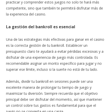
practicar y comprender estos juegos no solo te hará más
competente, sino que también te permitirá disfrutar más de
la experiencia del casino.
La gestión del bankroll es esencial
Una de las estrategias más efectivas para ganar en el casino
es la correcta gestión de tu bankroll. Establecer un
presupuesto claro te ayudará a evitar pérdidas excesivas y a
disfrutar de una experiencia de juego más controlada. Es
recomendable asignar un monto específico para jugar y no
superar ese límite, incluso si la suerte no está de tu lado.
Además, dividir tu bankroll en sesiones puede ser una
excelente manera de prolongar tu tiempo de juego y
maximizar tu diversión. Siempre recuerda que el objetivo
principal debe ser disfrutar del momento, así que mantener
un control sobre tus gastos es fundamental para que el
juego no se convierta en una carga.