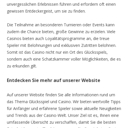
unvergesslichen Erlebnissen führen und erfordern oft einen
gewissen Entdeckergeist, um sie zu finden.
Die Teilnahme an besonderen Turnieren oder Events kann
zudem die Chance bieten, große Gewinne zu erzielen. Viele
Casinos bieten auch Loyalitätsprogramme an, die treue
Spieler mit Belohnungen und exklusiven Zutritten belohnen.
Somit ist das Casino nicht nur ein Ort des Glücksspiels,
sondern auch eine Schatzkammer voller Möglichkeiten, die es
zu erkunden gilt.
Entdecken Sie mehr auf unserer Website
Auf unserer Website finden Sie alle Informationen rund um
das Thema Glücksspiel und Casino. Wir bieten wertvolle Tipps
für Anfänger und erfahrene Spieler sowie aktuelle Neuigkeiten
und Trends aus der Casino-Welt. Unser Ziel ist es, Ihnen eine
umfassende Übersicht zu verschaffen, damit Sie die besten