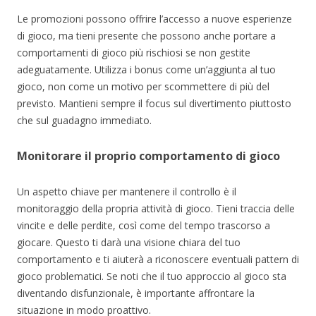
Le promozioni possono offrire l’accesso a nuove esperienze
di gioco, ma tieni presente che possono anche portare a
comportamenti di gioco più rischiosi se non gestite
adeguatamente. Utilizza i bonus come un’aggiunta al tuo
gioco, non come un motivo per scommettere di più del
previsto. Mantieni sempre il focus sul divertimento piuttosto
che sul guadagno immediato.
Monitorare il proprio comportamento di gioco
Un aspetto chiave per mantenere il controllo è il
monitoraggio della propria attività di gioco. Tieni traccia delle
vincite e delle perdite, così come del tempo trascorso a
giocare. Questo ti darà una visione chiara del tuo
comportamento e ti aiuterà a riconoscere eventuali pattern di
gioco problematici. Se noti che il tuo approccio al gioco sta
diventando disfunzionale, è importante affrontare la
situazione in modo proattivo.