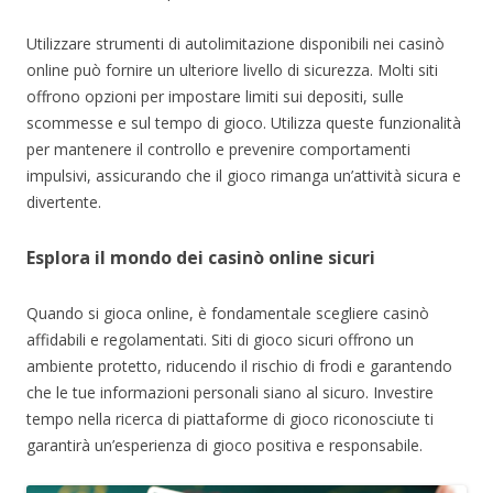
Utilizzare strumenti di autolimitazione disponibili nei casinò
online può fornire un ulteriore livello di sicurezza. Molti siti
offrono opzioni per impostare limiti sui depositi, sulle
scommesse e sul tempo di gioco. Utilizza queste funzionalità
per mantenere il controllo e prevenire comportamenti
impulsivi, assicurando che il gioco rimanga un’attività sicura e
divertente.
Esplora il mondo dei casinò online sicuri
Quando si gioca online, è fondamentale scegliere casinò
affidabili e regolamentati. Siti di gioco sicuri offrono un
ambiente protetto, riducendo il rischio di frodi e garantendo
che le tue informazioni personali siano al sicuro. Investire
tempo nella ricerca di piattaforme di gioco riconosciute ti
garantirà un’esperienza di gioco positiva e responsabile.