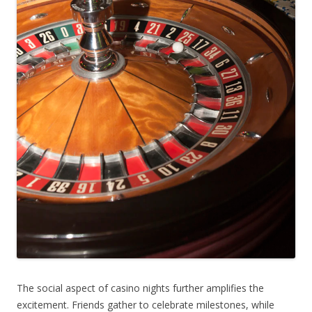
The social aspect of casino nights further amplifies the
excitement. Friends gather to celebrate milestones, while