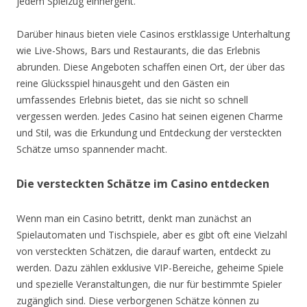
jedem Spielzug einhergeht.
Darüber hinaus bieten viele Casinos erstklassige Unterhaltung
wie Live-Shows, Bars und Restaurants, die das Erlebnis
abrunden. Diese Angeboten schaffen einen Ort, der über das
reine Glücksspiel hinausgeht und den Gästen ein
umfassendes Erlebnis bietet, das sie nicht so schnell
vergessen werden. Jedes Casino hat seinen eigenen Charme
und Stil, was die Erkundung und Entdeckung der versteckten
Schätze umso spannender macht.
Die versteckten Schätze im Casino entdecken
Wenn man ein Casino betritt, denkt man zunächst an
Spielautomaten und Tischspiele, aber es gibt oft eine Vielzahl
von versteckten Schätzen, die darauf warten, entdeckt zu
werden. Dazu zählen exklusive VIP-Bereiche, geheime Spiele
und spezielle Veranstaltungen, die nur für bestimmte Spieler
zugänglich sind. Diese verborgenen Schätze können zu