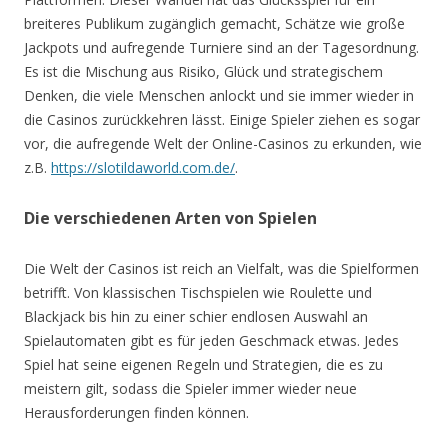
breiteres Publikum zugänglich gemacht, Schätze wie große
Jackpots und aufregende Turniere sind an der Tagesordnung.
Es ist die Mischung aus Risiko, Glück und strategischem
Denken, die viele Menschen anlockt und sie immer wieder in
die Casinos zurückkehren lässt. Einige Spieler ziehen es sogar
vor, die aufregende Welt der Online-Casinos zu erkunden, wie
z.B.
https://slotildaworld.com.de/
.
Die verschiedenen Arten von Spielen
Die Welt der Casinos ist reich an Vielfalt, was die Spielformen
betrifft. Von klassischen Tischspielen wie Roulette und
Blackjack bis hin zu einer schier endlosen Auswahl an
Spielautomaten gibt es für jeden Geschmack etwas. Jedes
Spiel hat seine eigenen Regeln und Strategien, die es zu
meistern gilt, sodass die Spieler immer wieder neue
Herausforderungen finden können.