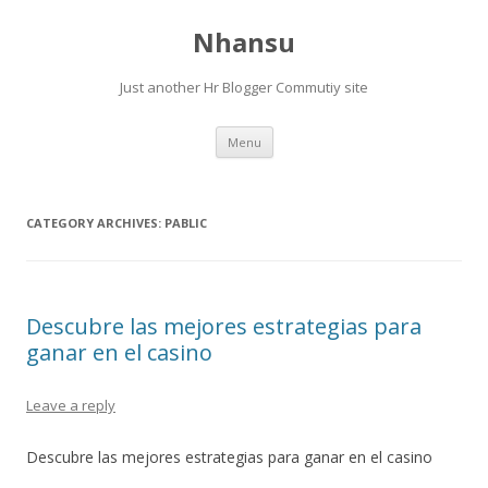
Nhansu
Just another Hr Blogger Commutiy site
Skip to content
Menu
CATEGORY ARCHIVES:
PABLIC
Descubre las mejores estrategias para
ganar en el casino
Leave a reply
Descubre las mejores estrategias para ganar en el casino