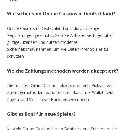
Wie sicher sind Online Casinos in Deutschland?
Online Casinos in Deutschland sind durch strenge
Regulierungen geschützt. Seriöse Anbieter verfügen über
gültige Lizenzen und nutzen moderne
Sicherheitsmaßnahmen, um die Daten ihrer Spieler zu
schützen.
Welche Zahlungsmethoden werden akzeptiert?
Die meisten Online Casinos akzeptieren eine Vielzahl von
Zahlungsmethoden, darunter Kreditkarten, E-Wallets wie
PayPal und Skrill sowie Banküberweisungen.
Gibt es Boni für neue Spieler?
Ja, viele Online Casinos bieten Boni für neue Spieler an, die