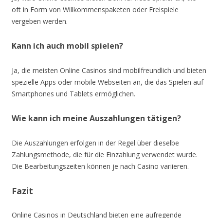
oft in Form von Willkommenspaketen oder Freispiele
vergeben werden.
Kann ich auch mobil spielen?
Ja, die meisten Online Casinos sind mobilfreundlich und bieten
spezielle Apps oder mobile Webseiten an, die das Spielen auf
Smartphones und Tablets ermöglichen.
Wie kann ich meine Auszahlungen tätigen?
Die Auszahlungen erfolgen in der Regel über dieselbe
Zahlungsmethode, die für die Einzahlung verwendet wurde.
Die Bearbeitungszeiten können je nach Casino variieren.
Fazit
Online Casinos in Deutschland bieten eine aufregende