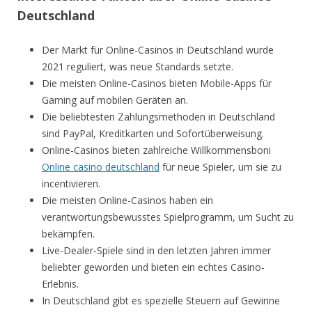
Deutschland
Der Markt für Online-Casinos in Deutschland wurde
2021 reguliert, was neue Standards setzte.
Die meisten Online-Casinos bieten Mobile-Apps für
Gaming auf mobilen Geräten an.
Die beliebtesten Zahlungsmethoden in Deutschland
sind PayPal, Kreditkarten und Sofortüberweisung.
Online-Casinos bieten zahlreiche Willkommensboni
Online casino deutschland
für neue Spieler, um sie zu
incentivieren.
Die meisten Online-Casinos haben ein
verantwortungsbewusstes Spielprogramm, um Sucht zu
bekämpfen.
Live-Dealer-Spiele sind in den letzten Jahren immer
beliebter geworden und bieten ein echtes Casino-
Erlebnis.
In Deutschland gibt es spezielle Steuern auf Gewinne