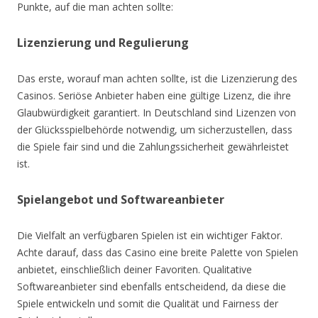
Punkte, auf die man achten sollte:
Lizenzierung und Regulierung
Das erste, worauf man achten sollte, ist die Lizenzierung des
Casinos. Seriöse Anbieter haben eine gültige Lizenz, die ihre
Glaubwürdigkeit garantiert. In Deutschland sind Lizenzen von
der Glücksspielbehörde notwendig, um sicherzustellen, dass
die Spiele fair sind und die Zahlungssicherheit gewährleistet
ist.
Spielangebot und Softwareanbieter
Die Vielfalt an verfügbaren Spielen ist ein wichtiger Faktor.
Achte darauf, dass das Casino eine breite Palette von Spielen
anbietet, einschließlich deiner Favoriten. Qualitative
Softwareanbieter sind ebenfalls entscheidend, da diese die
Spiele entwickeln und somit die Qualität und Fairness der