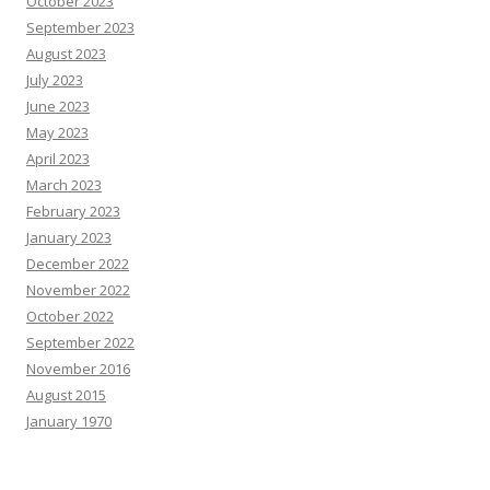
October 2023
September 2023
August 2023
July 2023
June 2023
May 2023
April 2023
March 2023
February 2023
January 2023
December 2022
November 2022
October 2022
September 2022
November 2016
August 2015
January 1970