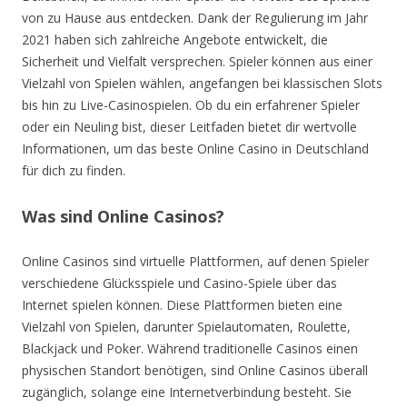
von zu Hause aus entdecken. Dank der Regulierung im Jahr
2021 haben sich zahlreiche Angebote entwickelt, die
Sicherheit und Vielfalt versprechen. Spieler können aus einer
Vielzahl von Spielen wählen, angefangen bei klassischen Slots
bis hin zu Live-Casinospielen. Ob du ein erfahrener Spieler
oder ein Neuling bist, dieser Leitfaden bietet dir wertvolle
Informationen, um das beste Online Casino in Deutschland
für dich zu finden.
Was sind Online Casinos?
Online Casinos sind virtuelle Plattformen, auf denen Spieler
verschiedene Glücksspiele und Casino-Spiele über das
Internet spielen können. Diese Plattformen bieten eine
Vielzahl von Spielen, darunter Spielautomaten, Roulette,
Blackjack und Poker. Während traditionelle Casinos einen
physischen Standort benötigen, sind Online Casinos überall
zugänglich, solange eine Internetverbindung besteht. Sie