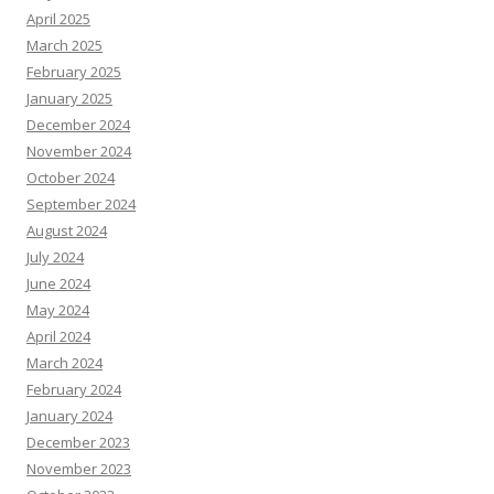
April 2025
March 2025
February 2025
January 2025
December 2024
November 2024
October 2024
September 2024
August 2024
July 2024
June 2024
May 2024
April 2024
March 2024
February 2024
January 2024
December 2023
November 2023