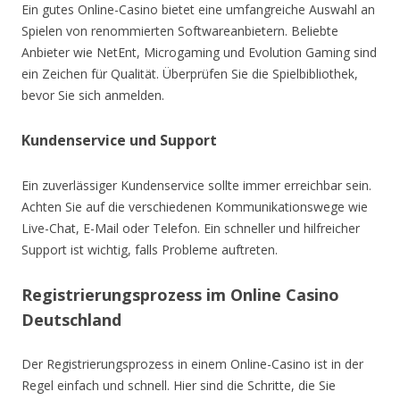
Ein gutes Online-Casino bietet eine umfangreiche Auswahl an
Spielen von renommierten Softwareanbietern. Beliebte
Anbieter wie NetEnt, Microgaming und Evolution Gaming sind
ein Zeichen für Qualität. Überprüfen Sie die Spielbibliothek,
bevor Sie sich anmelden.
Kundenservice und Support
Ein zuverlässiger Kundenservice sollte immer erreichbar sein.
Achten Sie auf die verschiedenen Kommunikationswege wie
Live-Chat, E-Mail oder Telefon. Ein schneller und hilfreicher
Support ist wichtig, falls Probleme auftreten.
Registrierungsprozess im Online Casino
Deutschland
Der Registrierungsprozess in einem Online-Casino ist in der
Regel einfach und schnell. Hier sind die Schritte, die Sie