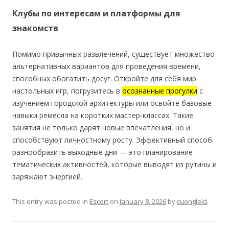
Клубы по интересам и платформы для
знакомств
Помимо привычных развлечений, существует множество
альтернативных вариантов для проведения времени,
способных обогатить досуг. Откройте для себя мир
настольных игр, погрузитесь в
осознанные прогулки
с
изучением городской архитектуры или освойте базовые
навыки ремесла на коротких мастер-классах. Такие
занятия не только дарят новые впечатления, но и
способствуют личностному росту. Эффективный способ
разнообразить выходные дни — это планирование
тематических активностей, которые выводят из рутины и
заряжают энергией.
This entry was posted in
Escort
on
January 8, 2026
by
cuongleld
.