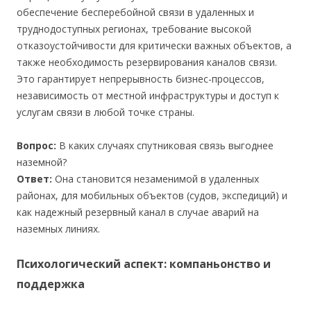
обеспечение бесперебойной связи в удаленных и
труднодоступных регионах, требование высокой
отказоустойчивости для критически важных объектов, а
также необходимость резервирования каналов связи.
Это гарантирует непрерывность бизнес-процессов,
независимость от местной инфраструктуры и доступ к
услугам связи в любой точке страны.
Вопрос:
В каких случаях спутниковая связь выгоднее
наземной?
Ответ:
Она становится незаменимой в удаленных
районах, для мобильных объектов (судов, экспедиций) и
как надежный резервный канал в случае аварий на
наземных линиях.
Психологический аспект: компаньонство и
поддержка