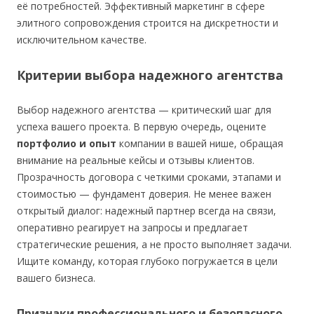
её потребностей. Эффективный маркетинг в сфере
элитного сопровождения строится на дискретности и
исключительном качестве.
Критерии выбора надежного агентства
Выбор надежного агентства — критический шаг для
успеха вашего проекта. В первую очередь, оцените
портфолио и опыт
компании в вашей нише, обращая
внимание на реальные кейсы и отзывы клиентов.
Прозрачность договора с четкими сроками, этапами и
стоимостью — фундамент доверия. Не менее важен
открытый диалог: надежный партнер всегда на связи,
оперативно реагирует на запросы и предлагает
стратегические решения, а не просто выполняет задачи.
Ищите команду, которая глубоко погружается в цели
вашего бизнеса.
Признаки профессионального и безопасного