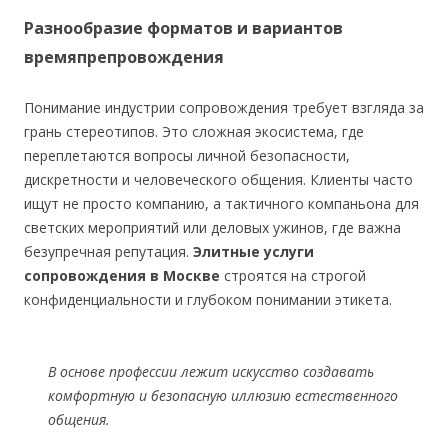
Разнообразие форматов и вариантов
времяпрепровождения
Понимание индустрии сопровождения требует взгляда за
грань стереотипов. Это сложная экосистема, где
переплетаются вопросы личной безопасности,
дискретности и человеческого общения. Клиенты часто
ищут не просто компанию, а тактичного компаньона для
светских мероприятий или деловых ужинов, где важна
безупречная репутация.
Элитные услуги
сопровождения в Москве
строятся на строгой
конфиденциальности и глубоком понимании этикета.
В основе профессии лежит искусство создавать
комфортную и безопасную иллюзию естественного
общения.