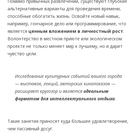
Помимо привычных развлечений, существуют глубокие
альтернативные варианты для проведения времени,
способные обогатить жизнь. Освойте новый навык,
например, гончарное дело или программирование, что
является
ценным вложением в личностный рост
.
Волонтерство в местном приюте или экологическом
проекте не только меняет мир к лучшему, но и дарит
чувство цели.
Исследование культурных событий вашего города
— выставок, лекций, авторских кинопоказов —
расширяет кругозор и является
идеальным
форматом для интеллектуального отдыха
.
Такие занятия приносят куда большее удовлетворение,
чем пассивный досуг.