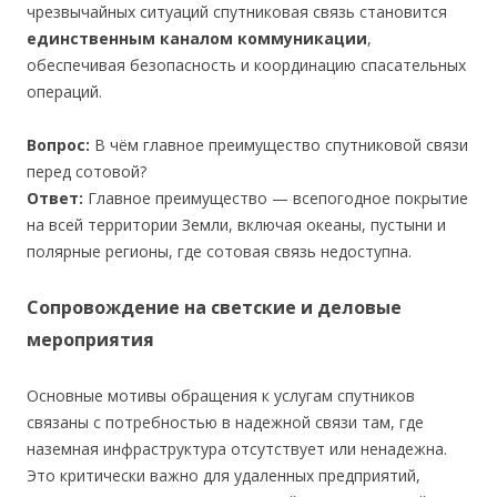
чрезвычайных ситуаций спутниковая связь становится
единственным каналом коммуникации
,
обеспечивая безопасность и координацию спасательных
операций.
Вопрос:
В чём главное преимущество спутниковой связи
перед сотовой?
Ответ:
Главное преимущество — всепогодное покрытие
на всей территории Земли, включая океаны, пустыни и
полярные регионы, где сотовая связь недоступна.
Сопровождение на светские и деловые
мероприятия
Основные мотивы обращения к услугам спутников
связаны с потребностью в надежной связи там, где
наземная инфраструктура отсутствует или ненадежна.
Это критически важно для удаленных предприятий,