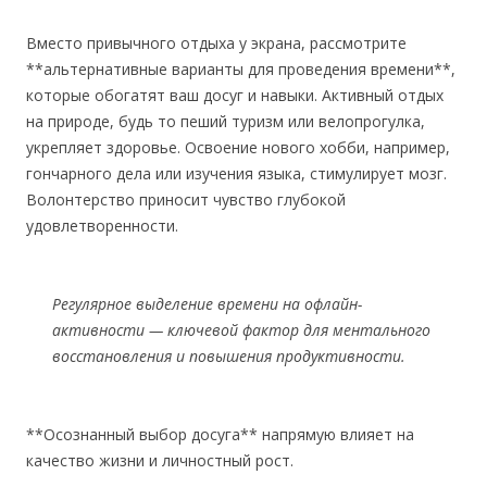
Вместо привычного отдыха у экрана, рассмотрите
**альтернативные варианты для проведения времени**,
которые обогатят ваш досуг и навыки. Активный отдых
на природе, будь то пеший туризм или велопрогулка,
укрепляет здоровье. Освоение нового хобби, например,
гончарного дела или изучения языка, стимулирует мозг.
Волонтерство приносит чувство глубокой
удовлетворенности.
Регулярное выделение времени на офлайн-
активности — ключевой фактор для ментального
восстановления и повышения продуктивности.
**Осознанный выбор досуга** напрямую влияет на
качество жизни и личностный рост.