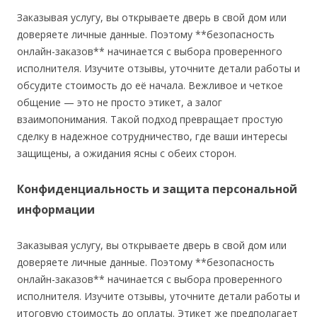
Заказывая услугу, вы открываете дверь в свой дом или
доверяете личные данные. Поэтому **безопасность
онлайн-заказов** начинается с выбора проверенного
исполнителя. Изучите отзывы, уточните детали работы и
обсудите стоимость до её начала. Вежливое и четкое
общение — это не просто этикет, а залог
взаимопонимания. Такой подход превращает простую
сделку в надежное сотрудничество, где ваши интересы
защищены, а ожидания ясны с обеих сторон.
Конфиденциальность и защита персональной
информации
Заказывая услугу, вы открываете дверь в свой дом или
доверяете личные данные. Поэтому **безопасность
онлайн-заказов** начинается с выбора проверенного
исполнителя. Изучите отзывы, уточните детали работы и
итоговую стоимость до оплаты. Этикет же предполагает