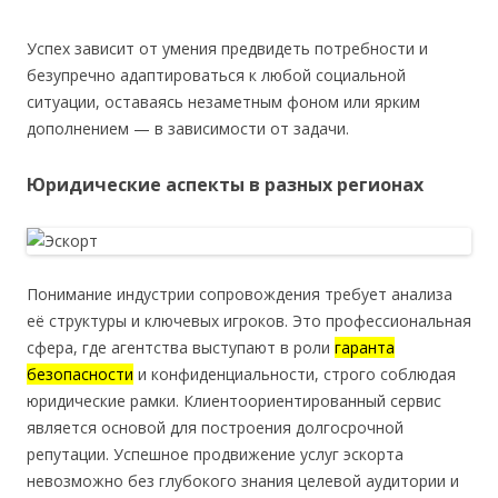
Успех зависит от умения предвидеть потребности и
безупречно адаптироваться к любой социальной
ситуации, оставаясь незаметным фоном или ярким
дополнением — в зависимости от задачи.
Юридические аспекты в разных регионах
Понимание индустрии сопровождения требует анализа
её структуры и ключевых игроков. Это профессиональная
сфера, где агентства выступают в роли
гаранта
безопасности
и конфиденциальности, строго соблюдая
юридические рамки. Клиентоориентированный сервис
является основой для построения долгосрочной
репутации. Успешное продвижение услуг эскорта
невозможно без глубокого знания целевой аудитории и