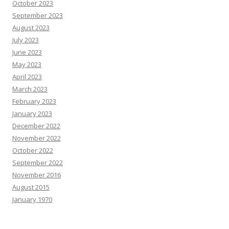
October 2023
September 2023
August 2023
July 2023
June 2023
May 2023
April 2023
March 2023
February 2023
January 2023
December 2022
November 2022
October 2022
September 2022
November 2016
August 2015
January 1970