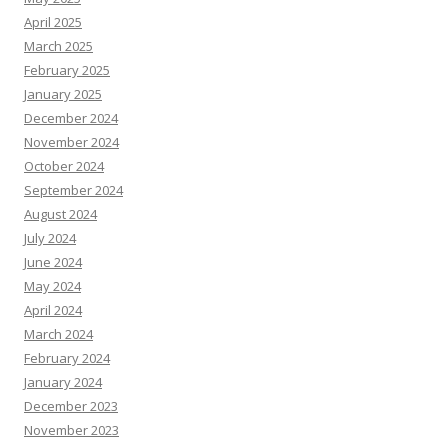
April 2025
March 2025
February 2025
January 2025
December 2024
November 2024
October 2024
September 2024
August 2024
July 2024
June 2024
May 2024
April 2024
March 2024
February 2024
January 2024
December 2023
November 2023