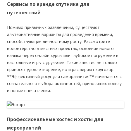
Сервисы по аренде спутника для
путешествий
Помимо привычных развлечений, существуют
альтернативные варианты для проведения времени,
способствующие личностному росту. Рассмотрите
волонтёрство в местных проектах, освоение нового
навыка через онлайн-курсы или глубокое погружение в
настольные игры с друзьями. Такие занятия не только
приносят удовлетворение, но и расширяют кругозор.
**Эффективный досуг для саморазвития** начинается с
сознательного выбора активностей, приносящих пользу
и новые впечатления.
Профессиональные хостес и хосты для
мероприятий