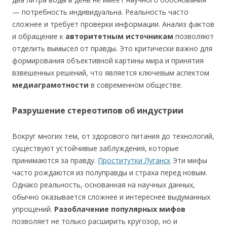
— потребность индивидуальна. Реальность часто
сложнее и требует проверки информации. Анализ фактов
и обращение к
авторитетным источникам
позволяют
отделить вымысел от правды. Это критически важно для
формирования объективной картины мира и принятия
взвешенных решений, что является ключевым аспектом
медиаграмотности
в современном обществе.
Разрушение стереотипов об индустрии
Вокруг многих тем, от здорового питания до технологий,
существуют устойчивые заблуждения, которые
принимаются за правду.
Проститутки Луганск
Эти мифы
часто рождаются из полуправды и страха перед новым.
Однако реальность, основанная на научных данных,
обычно оказывается сложнее и интереснее выдуманных
упрощений.
Разоблачение популярных мифов
позволяет не только расширить кругозор, но и