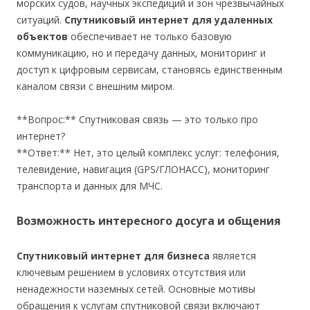
морских судов, научных экспедиций и зон чрезвычайных
ситуаций.
Спутниковый интернет для удаленных
объектов
обеспечивает не только базовую
коммуникацию, но и передачу данных, мониторинг и
доступ к цифровым сервисам, становясь единственным
каналом связи с внешним миром.
**Вопрос:** Спутниковая связь — это только про
интернет?
**Ответ:** Нет, это целый комплекс услуг: телефония,
телевидение, навигация (GPS/ГЛОНАСС), мониторинг
транспорта и данных для МЧС.
Возможность интересного досуга и общения
Спутниковый интернет для бизнеса
является
ключевым решением в условиях отсутствия или
ненадежности наземных сетей. Основные мотивы
обращения к услугам спутниковой связи включают