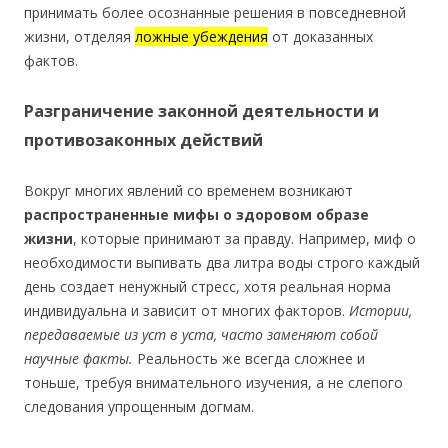
принимать более осознанные решения в повседневной
жизни, отделяя
ложные убеждения
от доказанных
фактов.
Разграничение законной деятельности и
противозаконных действий
Вокруг многих явлений со временем возникают
распространенные мифы о здоровом образе
жизни
, которые принимают за правду. Например, миф о
необходимости выпивать два литра воды строго каждый
день создает ненужный стресс, хотя реальная норма
индивидуальна и зависит от многих факторов.
Истории,
передаваемые из уст в уста, часто заменяют собой
научные факты.
Реальность же всегда сложнее и
тоньше, требуя внимательного изучения, а не слепого
следования упрощенным догмам.