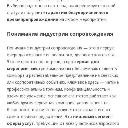
Выбирая надежного партнера, вы инвестируете в свой
статус и получаете
гарантию безукоризненного
времяпрепровождения
на любом мероприятии.
Понимание индустрии сопровождения
Понимание индустрии сопровождения — это в первую
очередь осознание её реального, делового контекста.
Это не просто про встречи, а про
сервис для
мероприятий
, где компаньоны обеспечивают клиенту
комфорт и респектабельное представление на светских
или корпоративных событиях. Ключевое здесь — чёткие
профессиональные границы, конфиденциальность и
взаимное уважение. Успешное агентство работает как
любая другая сервисная компания, делая акцент на
безопасности и качестве услуг, что отличает его от
сомнительных предложений. Это
нишевый сегмент
сферы услуг
, требующий от всех участников взрослого