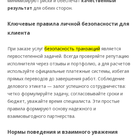
минимизируют риски и обеспечат
качественный
результат
для обеих сторон.
Ключевые правила личной безопасности для
клиента
При заказе услуг
безопасность транзакций
является
первостепенной задачей. Всегда проверяйте репутацию
исполнителя через отзывы и портфолио, а для расчетов
используйте официальные платежные системы, избегая
прямых переводов до завершения работ. Соблюдение
делового этикета — залог успешного сотрудничества:
четко формулируйте задачу, согласовывайте сроки и
бюджет, уважайте время специалиста. Эти простые
правила формируют основу надежного и
взаимовыгодного партнерства.
Нормы поведения и взаимного уважения