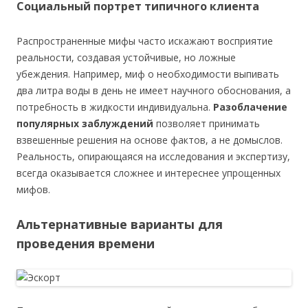
Социальный портрет типичного клиента
Распространенные мифы часто искажают восприятие
реальности, создавая устойчивые, но ложные
убеждения. Например, миф о необходимости выпивать
два литра воды в день не имеет научного обоснования, а
потребность в жидкости индивидуальна.
Разоблачение
популярных заблуждений
позволяет принимать
взвешенные решения на основе фактов, а не домыслов.
Реальность, опирающаяся на исследования и экспертизу,
всегда оказывается сложнее и интереснее упрощенных
мифов.
Альтернативные варианты для
проведения времени