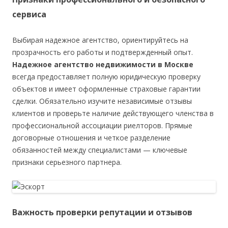
сервиса
Выбирая надежное агентство, ориентируйтесь на
прозрачность его работы и подтвержденный опыт.
Надежное агентство недвижимости в Москве
всегда предоставляет полную юридическую проверку
объектов и имеет оформленные страховые гарантии
сделки. Обязательно изучите независимые отзывы
клиентов и проверьте наличие действующего членства в
профессиональной ассоциации риелторов. Прямые
договорные отношения и четкое разделение
обязанностей между специалистами — ключевые
признаки серьезного партнера.
Важность проверки репутации и отзывов