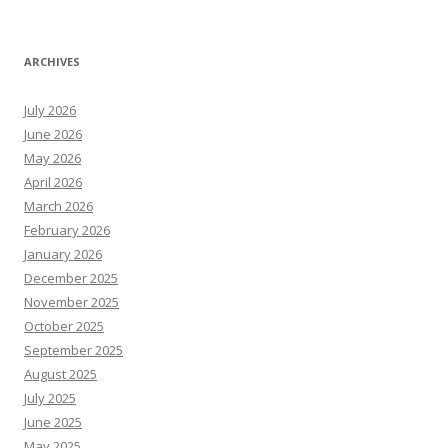
ARCHIVES
July 2026
June 2026
May 2026
April 2026
March 2026
February 2026
January 2026
December 2025
November 2025
October 2025
September 2025
August 2025
July 2025
June 2025
May 2025