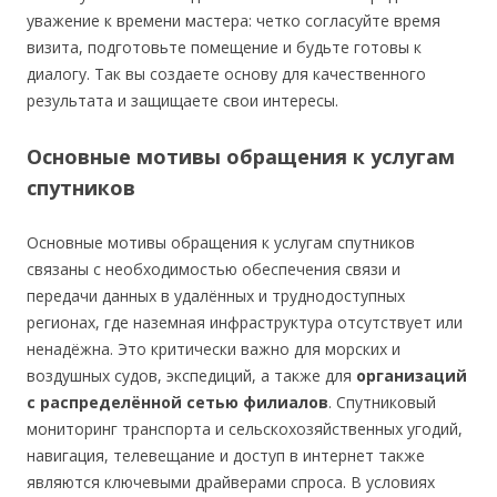
уважение к времени мастера: четко согласуйте время
визита, подготовьте помещение и будьте готовы к
диалогу. Так вы создаете основу для качественного
результата и защищаете свои интересы.
Основные мотивы обращения к услугам
спутников
Основные мотивы обращения к услугам спутников
связаны с необходимостью обеспечения связи и
передачи данных в удалённых и труднодоступных
регионах, где наземная инфраструктура отсутствует или
ненадёжна. Это критически важно для морских и
воздушных судов, экспедиций, а также для
организаций
с распределённой сетью филиалов
. Спутниковый
мониторинг транспорта и сельскохозяйственных угодий,
навигация, телевещание и доступ в интернет также
являются ключевыми драйверами спроса. В условиях