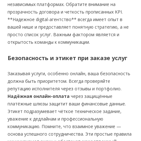
независимых платформах. Обратите внимание на
прозрачность договора и четкость прописанных KPI.
**Надежное digital-агентство** всегда имеет опыт в
вашей нише и предоставляет понятную стратегию, а не
просто список услуг. Важным фактором является и
открытость команды к коммуникации.
Безопасность и этикет при заказе услуг
Заказывая услуги, особенно онлайн, ваша безопасность
должна быть приоритетом. Всегда проверяйте
репутацию исполнителя через отзывы и портфолио.
Надёжная онлайн-оплата
через защищённые
платёжные шлюзы защитит ваши финансовые данные.
Этикет подразумевает чёткое техническое задание,
уважение к дедлайнам и профессиональную
коммуникацию. Помните, что взаимное уважение —
основа успешного сотрудничества. Эти простые правила