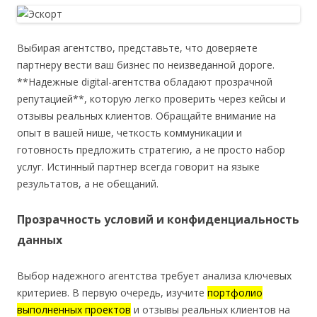
Выбирая агентство, представьте, что доверяете
партнеру вести ваш бизнес по неизведанной дороге.
**Надежные digital-агентства обладают прозрачной
репутацией**, которую легко проверить через кейсы и
отзывы реальных клиентов. Обращайте внимание на
опыт в вашей нише, четкость коммуникации и
готовность предложить стратегию, а не просто набор
услуг. Истинный партнер всегда говорит на языке
результатов, а не обещаний.
Прозрачность условий и конфиденциальность
данных
Выбор надежного агентства требует анализа ключевых
критериев. В первую очередь, изучите
портфолио
выполненных проектов
и отзывы реальных клиентов на