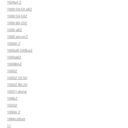
100%A Z
1000 50-50 allZ
1000 50-50Z
1000 80-20Z
1000 allZ
1000 ancorZ
1000A Z
1000all 200baZ
1000allZ
1000BAZ
1000Z
1000Z 50-50
1000Z 80-20
10031 done
100bZ
1020Z
1090A Z
10Mostbet
11