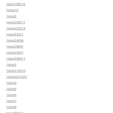
1xbet180216
1xbet19
1xbet2
1xbet200217
1xbet220219
1xbet23021
1xbet24036
1xbet28041
1xbet29031
1xbet290411
1xbet3
1xbet310310
1xbet3231025
1xbet4
1xbet5
1xbet6
1xbet7
1xbet8