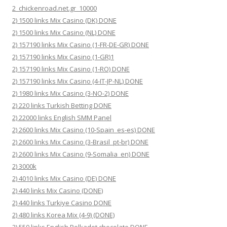
2_chickenroad.net.gr_10000
2) 1500 links Mix Casino (DK) DONE
2) 1500 links Mix Casino (NL) DONE
2) 157190 links Mix Casino (1-FR-DE-GR) DONE
2) 157190 links Mix Casino (1-GR)1
2) 157190 links Mix Casino (1-RO) DONE
2) 157190 links Mix Casino (4-IT-JP-NL) DONE
2) 1980 links Mix Casino (3-NO-2) DONE
2) 220 links Turkish Betting DONE
2) 22000 links English SMM Panel
2) 2600 links Mix Casino (10-Spain_es-es) DONE
2) 2600 links Mix Casino (3-Brasil_pt-br) DONE
2) 2600 links Mix Casino (9-Somalia_en) DONE
2) 3000k
2) 4010 links Mix Casino (DE) DONE
2) 440 links Mix Casino (DONE)
2) 440 links Turkiye Casino DONE
2) 480 links Korea Mix (4-9) (DONE)