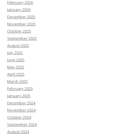
February 2026
January 2026
December 2025
November 2025
October 2025
September 2025
August 2025
July 2025
June 2025
May 2025
April 2025
March 2025
February 2025
January 2025
December 2024
November 2024
October 2024
September 2024
August 2024