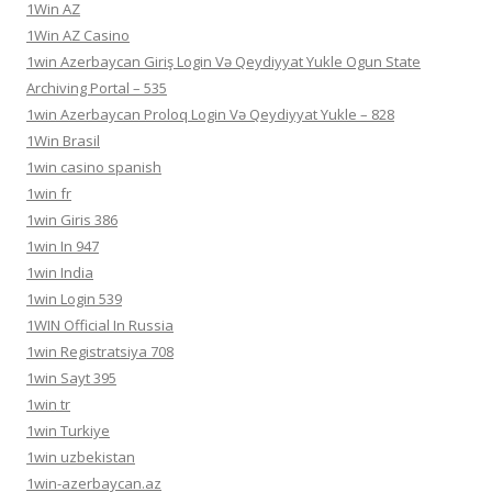
1Win AZ
1Win AZ Casino
1win Azerbaycan Giriş Login Və Qeydiyyat Yukle Ogun State
Archiving Portal – 535
1win Azerbaycan Proloq Login Və Qeydiyyat Yukle – 828
1Win Brasil
1win casino spanish
1win fr
1win Giris 386
1win In 947
1win India
1win Login 539
1WIN Official In Russia
1win Registratsiya 708
1win Sayt 395
1win tr
1win Turkiye
1win uzbekistan
1win-azerbaycan.az