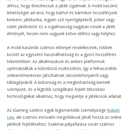
ahhoz, hogy élvezhessük a játék izgalmait. A mobil kaszinó
lehetőséget ad arra, hogy bárhol és bármikor hozzáférjünk
kedvenc játékunka, legyen szó nyerőgépekről, póker vagy
rulett játékokról. Ez a rugalmasság nagyban növeli a játék
élményét, hiszen nem vagyunk kötve időhöz vagy helyhez.
A mobil kaszinók számos előnnyel rendelkeznek, többek
között az egyszerű használhatóság és a gyors hozzáférés
tekintetében. Az alkalmazások és webes platformok
optimalizáltak a különböző eszközökön, így a felhasználók
zökkenőmentesen játszhatnak okostelefonjukról vagy
táblagépükről. A biztonság és a megbízhatóság kiemelt
szempont, és a legtöbb szolgáltató fejlett titkosítási
technológiákat alkalmaz, hogy megvédje a játékosok adatait.
Az iGaming szektor egyik legismertebb személyisége
Robert
Lee
, aki számos innovatív megoldással járult hozzá az online
játékok fejlődéséhez. Szakmai pályafutása során számos