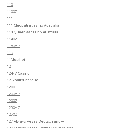
110
1100Z
111
111 Cleopatra casino Australia
114 Queen88 casino Australia
1140Z
1180A Z
11k
11Mostbet
12
12-NV Casino
12. knallbunt.co.at
1200 i
1200A Z
1200Z
1250A Z
1250Z
127 Always Vegas Deutschland—