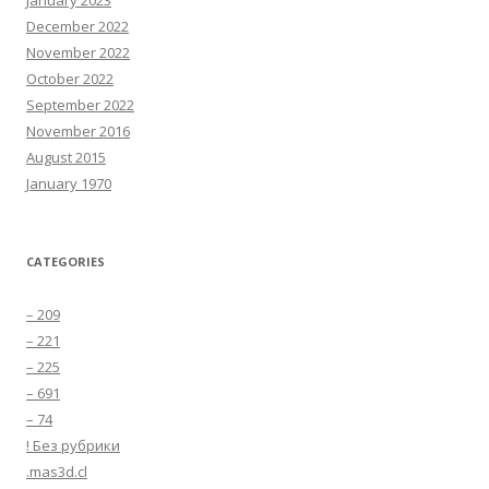
January 2023
December 2022
November 2022
October 2022
September 2022
November 2016
August 2015
January 1970
CATEGORIES
– 209
– 221
– 225
– 691
– 74
! Без рубрики
.mas3d.cl