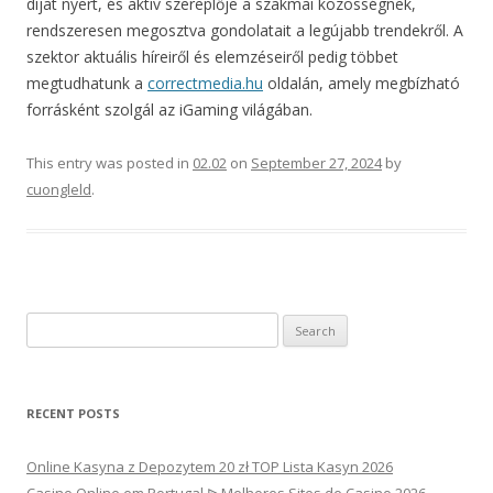
díjat nyert, és aktív szereplője a szakmai közösségnek,
rendszeresen megosztva gondolatait a legújabb trendekről. A
szektor aktuális híreiről és elemzéseiről pedig többet
megtudhatunk a
correctmedia.hu
oldalán, amely megbízható
forrásként szolgál az iGaming világában.
This entry was posted in
02.02
on
September 27, 2024
by
cuongleld
.
Search
for:
RECENT POSTS
Online Kasyna z Depozytem 20 zł TOP Lista Kasyn 2026