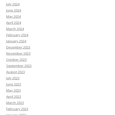
July 2024
June 2024
May 2024
April 2024
March 2024
February 2024
January 2024
December 2023
November 2023
October 2023
September 2023
August 2023
July 2023
June 2023
May 2023
April 2023
March 2023
February 2023