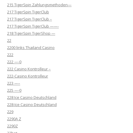
215 TigerSpin Zahlungsmethoden—
217 TigerSpin TigerClub
217 TigerSpin TigerClub –
217 TigerSpin TigerClub ——-
218 TigerSpin TigerShop —
22
2200 links Thailand Casino
222
222 —-0
222 Casino Kontrolleur –
222-Casino Kontrolleur
223 —–
225 —-0
228 Ice Casino Deutschland
228-Ice Casino Deutschland
229
2290A Z
2290Z