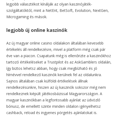
legjobb választékot kínálják az olyan kaszinójáték-
szolgáltatóktól, mint a NetEnt, BetSoft, Evolution, NextGen,
Microgaming és mások.
legjobb új online kaszinók
Az új magyar online casino oldalakon általában kevesebb
értékelés áll rendelkezésre, mivel a platform még csak pár
éve van a piacon. Csapatunk még is ellenőrizte a kaszinókhoz
tartozó értékeléseket a Trustpilot és az AskGamblers oldalán,
így biztos lehetsz abban, hogy csak megbízható és jó
hírnévvel rendelkező kaszinók kerülnek fel az oldalunkra.
Sajnos általában csak külföldi értékelések állnak
rendelkezésünkre, hiszen az új kaszinók sokszor még nem
rendelkeznek kiépült játékosbázissal Magyarországon. A
magyar kaszinókban a legfontosabb ajánlat az üdvözlő
bónusz, de emellett szinte minden oldalon igényelhetsz
cashback, reload és ingyenes pörgetés ajánlatokat is.