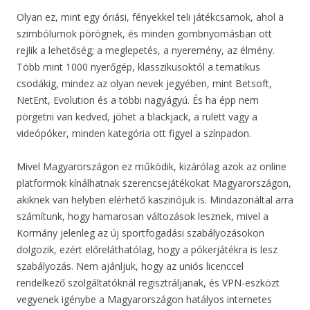
Olyan ez, mint egy óriási, fényekkel teli játékcsarnok, ahol a
szimbólumok pörögnek, és minden gombnyomásban ott
rejlik a lehetőség; a meglepetés, a nyeremény, az élmény.
Több mint 1000 nyerőgép, klasszikusoktól a tematikus
csodákig, mindez az olyan nevek jegyében, mint Betsoft,
NetEnt, Evolution és a többi nagyágyú. És ha épp nem
pörgetni van kedved, jöhet a blackjack, a rulett vagy a
videópóker, minden kategória ott figyel a színpadon.
Mivel Magyarországon ez működik, kizárólag azok az online
platformok kínálhatnak szerencsejátékokat Magyarországon,
akiknek van helyben elérhető kaszinójuk is. Mindazonáltal arra
számítunk, hogy hamarosan változások lesznek, mivel a
Kormány jelenleg az új sportfogadási szabályozásokon
dolgozik, ezért előreláthatólag, hogy a pókerjátékra is lesz
szabályozás. Nem ajánljuk, hogy az uniós licenccel
rendelkező szolgáltatóknál regisztráljanak, és VPN-eszközt
vegyenek igénybe a Magyarországon hatályos internetes