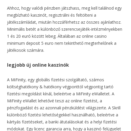
Ahhoz, hogy valódi pénzben játszhass, meg kell találnod egy
megbízható kaszinót, regisztrálni és feltölteni a
játékszámládat, miután hozzáférhetsz az összes ajánlathoz.
Minimális betét a különböző szerencsejáték-intézményekben
1 és 20 euró között lebeg. Általában az online casino
minimum deposit 5 euro nem tekinthető megterhelőnek a
játékosok számára.
legjobb új online kaszinók
A MiFinity, egy globális fizetési szolgáltató, számos
költséghatékony & hatékony végponttól végpontig tartó
fizetési megoldást kínál, beleértve a MiFinity eWalletet. A
MiFinity eWallet lehetővé teszi az online fizetést, a
pénzfogadást és az azonnali pénzküldést világszerte. A Skrill
különböző fizetési lehetőségekkel használható, beleértve a
kártyás fizetéseket, a banki átutalásokat és a helyi fizetési
módokat. Egy licenc garancia arra, hogy a kaszinó felügyelet