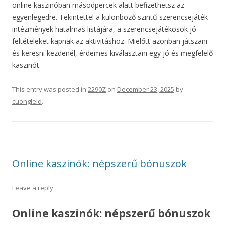
online kaszinóban másodpercek alatt befizethetsz az
egyenlegedre. Tekintettel a különböző szintű szerencsejáték
intézmények hatalmas listájára, a szerencsejátékosok jó
feltételeket kapnak az aktivitáshoz. Mielőtt azonban játszani
és keresni kezdenél, érdemes kiválasztani egy jó és megfelelő
kaszinót.
This entry was posted in
2290Z
on
December 23, 2025
by
cuongleld
.
Online kaszinók: népszerű bónuszok
Leave a reply
Online kaszinók: népszerű bónuszok