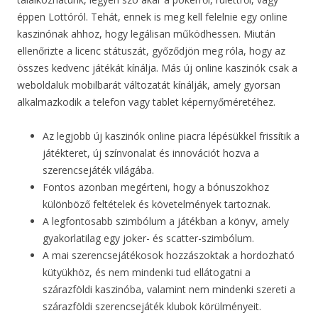
éppen Lottóról. Tehát, ennek is meg kell felelnie egy online
kaszinónak ahhoz, hogy legálisan működhessen. Miután
ellenőrizte a licenc státuszát, győződjön meg róla, hogy az
összes kedvenc játékát kínálja. Más új online kaszinók csak a
weboldaluk mobilbarát változatát kínálják, amely gyorsan
alkalmazkodik a telefon vagy tablet képernyőméretéhez.
Az legjobb új kaszinók online piacra lépésükkel frissítik a
játékteret, új színvonalat és innovációt hozva a
szerencsejáték világába.
Fontos azonban megérteni, hogy a bónuszokhoz
különböző feltételek és követelmények tartoznak.
A legfontosabb szimbólum a játékban a könyv, amely
gyakorlatilag egy joker- és scatter-szimbólum.
A mai szerencsejátékosok hozzászoktak a hordozható
kütyükhöz, és nem mindenki tud ellátogatni a
szárazföldi kaszinóba, valamint nem mindenki szereti a
szárazföldi szerencsejáték klubok körülményeit.