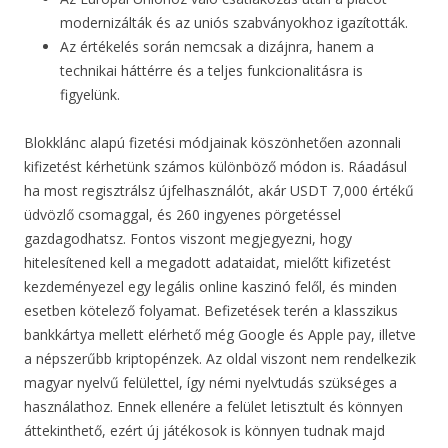
modernizálták és az uniós szabványokhoz igazították.
Az értékelés során nemcsak a dizájnra, hanem a
technikai háttérre és a teljes funkcionalitásra is
figyelünk.
Blokklánc alapú fizetési módjainak köszönhetően azonnali
kifizetést kérhetünk számos különböző módon is. Ráadásul
ha most regisztrálsz újfelhasználót, akár USDT 7,000 értékű
üdvözlő csomaggal, és 260 ingyenes pörgetéssel
gazdagodhatsz. Fontos viszont megjegyezni, hogy
hitelesítened kell a megadott adataidat, mielőtt kifizetést
kezdeményezel egy legális online kaszinó felől, és minden
esetben kötelező folyamat. Befizetések terén a klasszikus
bankkártya mellett elérhető még Google és Apple pay, illetve
a népszerűbb kriptopénzek. Az oldal viszont nem rendelkezik
magyar nyelvű felülettel, így némi nyelvtudás szükséges a
használathoz. Ennek ellenére a felület letisztult és könnyen
áttekinthető, ezért új játékosok is könnyen tudnak majd