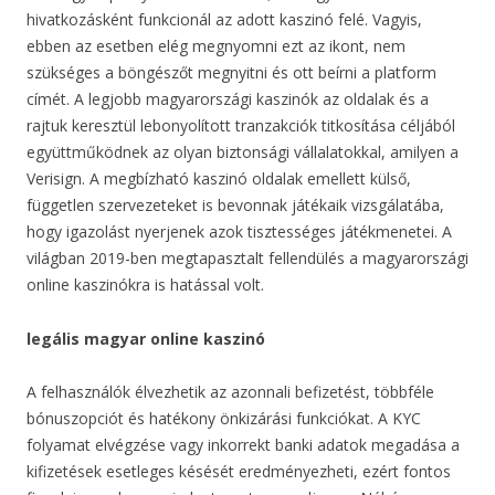
hivatkozásként funkcionál az adott kaszinó felé. Vagyis,
ebben az esetben elég megnyomni ezt az ikont, nem
szükséges a böngészőt megnyitni és ott beírni a platform
címét. A legjobb magyarországi kaszinók az oldalak és a
rajtuk keresztül lebonyolított tranzakciók titkosítása céljából
együttműködnek az olyan biztonsági vállalatokkal, amilyen a
Verisign. A megbízható kaszinó oldalak emellett külső,
független szervezeteket is bevonnak játékaik vizsgálatába,
hogy igazolást nyerjenek azok tisztességes játékmenetei. A
világban 2019-ben megtapasztalt fellendülés a magyarországi
online kaszinókra is hatással volt.
legális magyar online kaszinó
A felhasználók élvezhetik az azonnali befizetést, többféle
bónuszopciót és hatékony önkizárási funkciókat. A KYC
folyamat elvégzése vagy inkorrekt banki adatok megadása a
kifizetések esetleges késését eredményezheti, ezért fontos