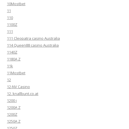
10Mostbet
11
110
1100Z
111
111 Cleopatra casino Australia
114 Queen88 casino Australia
1140Z
1180A Z
11k
11Mostbet
12
12-NV Casino
12. knallbunt.co.at
1200 i
1200A Z
1200Z
1250A Z
1250Z