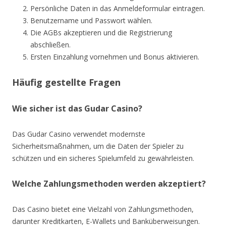
Persönliche Daten in das Anmeldeformular eintragen.
Benutzername und Passwort wählen.
Die AGBs akzeptieren und die Registrierung
abschließen.
Ersten Einzahlung vornehmen und Bonus aktivieren.
Häufig gestellte Fragen
Wie sicher ist das Gudar Casino?
Das Gudar Casino verwendet modernste
Sicherheitsmaßnahmen, um die Daten der Spieler zu
schützen und ein sicheres Spielumfeld zu gewährleisten.
Welche Zahlungsmethoden werden akzeptiert?
Das Casino bietet eine Vielzahl von Zahlungsmethoden,
darunter Kreditkarten, E-Wallets und Banküberweisungen.