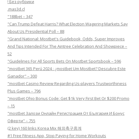
! Без рубрики
.mas3d.cl
"188bet – 347
"Can Trump Defeat Harris? What Election Wagering Markets Say
About Us Presidential Poll – 88
"Grand National: Mostbet's Guidebook, Odds, Super Improves
And Tips Intended For The Aintree Celebration And Showpiece –
52
"Guidelines For All Sports Bets On Mostbet Sportsbook – 596
"mostbet 365 Perú 2024 ️: ¿mostbet Um Mostbet? Descubre Este
Ganador" – 300
"mostbet Casino Review Regarding Us-players Trustworthiness
Plus Games – 796
"mostbet Ohio Bonus Code: Get $1k Very First Bet Or $200 Promo
– 15
"mostbet Залози Онлайн Регистрация От България И Бонус
Оферти" – 755
(2 key) 160 links Korea Mix 해외축구중계
#1 Free Fitness App, Stop Paying for Home Workouts