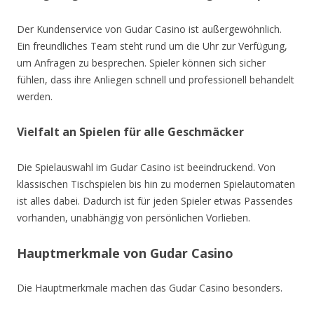
Der Kundenservice von Gudar Casino ist außergewöhnlich.
Ein freundliches Team steht rund um die Uhr zur Verfügung,
um Anfragen zu besprechen. Spieler können sich sicher
fühlen, dass ihre Anliegen schnell und professionell behandelt
werden.
Vielfalt an Spielen für alle Geschmäcker
Die Spielauswahl im Gudar Casino ist beeindruckend. Von
klassischen Tischspielen bis hin zu modernen Spielautomaten
ist alles dabei. Dadurch ist für jeden Spieler etwas Passendes
vorhanden, unabhängig von persönlichen Vorlieben.
Hauptmerkmale von Gudar Casino
Die Hauptmerkmale machen das Gudar Casino besonders.