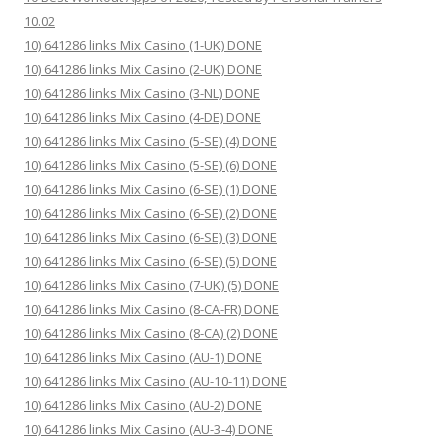
10.02
10) 641286 links Mix Casino (1-UK) DONE
10) 641286 links Mix Casino (2-UK) DONE
10) 641286 links Mix Casino (3-NL) DONE
10) 641286 links Mix Casino (4-DE) DONE
10) 641286 links Mix Casino (5-SE) (4) DONE
10) 641286 links Mix Casino (5-SE) (6) DONE
10) 641286 links Mix Casino (6-SE) (1) DONE
10) 641286 links Mix Casino (6-SE) (2) DONE
10) 641286 links Mix Casino (6-SE) (3) DONE
10) 641286 links Mix Casino (6-SE) (5) DONE
10) 641286 links Mix Casino (7-UK) (5) DONE
10) 641286 links Mix Casino (8-CA-FR) DONE
10) 641286 links Mix Casino (8-CA) (2) DONE
10) 641286 links Mix Casino (AU-1) DONE
10) 641286 links Mix Casino (AU-10-11) DONE
10) 641286 links Mix Casino (AU-2) DONE
10) 641286 links Mix Casino (AU-3-4) DONE