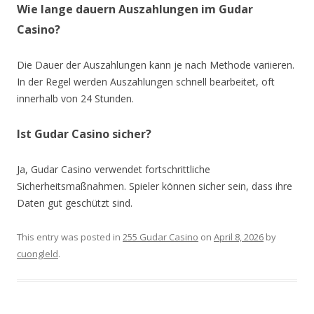
Wie lange dauern Auszahlungen im Gudar
Casino?
Die Dauer der Auszahlungen kann je nach Methode variieren.
In der Regel werden Auszahlungen schnell bearbeitet, oft
innerhalb von 24 Stunden.
Ist Gudar Casino sicher?
Ja, Gudar Casino verwendet fortschrittliche
Sicherheitsmaßnahmen. Spieler können sicher sein, dass ihre
Daten gut geschützt sind.
This entry was posted in
255 Gudar Casino
on
April 8, 2026
by
cuongleld
.