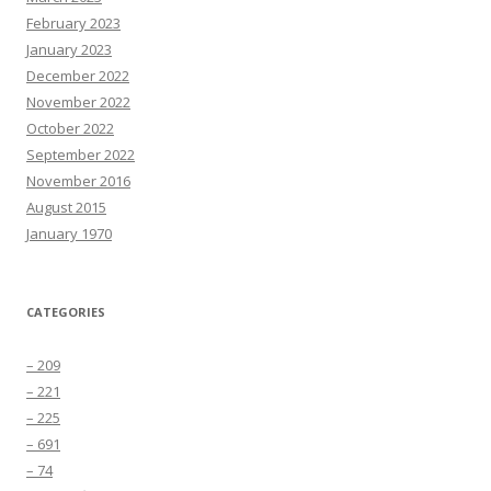
February 2023
January 2023
December 2022
November 2022
October 2022
September 2022
November 2016
August 2015
January 1970
CATEGORIES
– 209
– 221
– 225
– 691
– 74