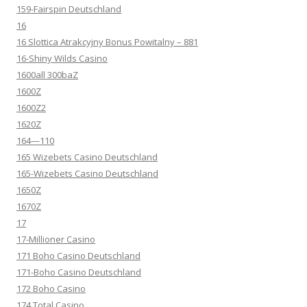
159-Fairspin Deutschland
16
16 Slottica Atrakcyjny Bonus Powitalny – 881
16-Shiny Wilds Casino
1600all 300baZ
1600Z
1600Z2
1620Z
164—110
165 Wizebets Casino Deutschland
165-Wizebets Casino Deutschland
1650Z
1670Z
17
17-Millioner Casino
171 Boho Casino Deutschland
171-Boho Casino Deutschland
172 Boho Casino
174 Total Casino