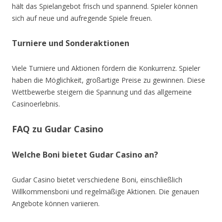
hält das Spielangebot frisch und spannend. Spieler können
sich auf neue und aufregende Spiele freuen.
Turniere und Sonderaktionen
Viele Turniere und Aktionen fördern die Konkurrenz. Spieler
haben die Möglichkeit, großartige Preise zu gewinnen. Diese
Wettbewerbe steigern die Spannung und das allgemeine
Casinoerlebnis.
FAQ zu Gudar Casino
Welche Boni bietet Gudar Casino an?
Gudar Casino bietet verschiedene Boni, einschließlich
Willkommensboni und regelmäßige Aktionen. Die genauen
Angebote können variieren.