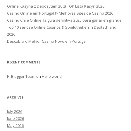
Online Kasyna z Depozytem 20 zł TOP Lista Kasyn 2026
Casino Online em Portugal ᐉ Melhores Sites de Casino 2026
Casino Chile Online: la guía definitiva 2025 para ganar en grande
Top 10 seriöse Online Casinos & Spielotheken in Deutschland
2026
Descubra o Melhor Casino Novo em Portugal
RECENT COMMENTS
HrBlogger Team
on
Hello world!
ARCHIVES
July 2026
June 2026
May 2026