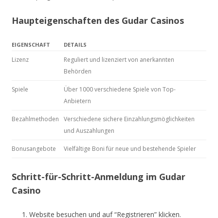
Haupteigenschaften des Gudar Casinos
EIGENSCHAFT
DETAILS
Lizenz
Reguliert und lizenziert von anerkannten
Behörden
Spiele
Über 1000 verschiedene Spiele von Top-
Anbietern
Bezahlmethoden
Verschiedene sichere Einzahlungsmöglichkeiten
und Auszahlungen
Bonusangebote
Vielfältige Boni für neue und bestehende Spieler
Schritt-für-Schritt-Anmeldung im Gudar
Casino
Website besuchen und auf “Registrieren” klicken.