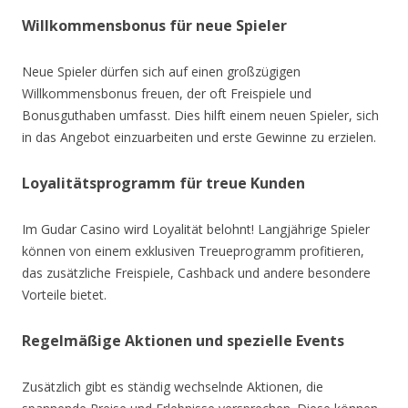
Willkommensbonus für neue Spieler
Neue Spieler dürfen sich auf einen großzügigen
Willkommensbonus freuen, der oft Freispiele und
Bonusguthaben umfasst. Dies hilft einem neuen Spieler, sich
in das Angebot einzuarbeiten und erste Gewinne zu erzielen.
Loyalitätsprogramm für treue Kunden
Im Gudar Casino wird Loyalität belohnt! Langjährige Spieler
können von einem exklusiven Treueprogramm profitieren,
das zusätzliche Freispiele, Cashback und andere besondere
Vorteile bietet.
Regelmäßige Aktionen und spezielle Events
Zusätzlich gibt es ständig wechselnde Aktionen, die