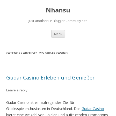
Nhansu
Just another Hr Blogger Commutiy site
Skip to content
Menu
CATEGORY ARCHIVES:
255 GUDAR CASINO
Gudar Casino Erleben und Genießen
Leave a reply
Gudar Casino ist ein aufregendes Ziel für
Glücksspielenthusiasten in Deutschland. Das
Gudar Casino
bietet eine Vielzahl von Spielen und aufregenden Promotions,