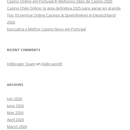
Casino Online em Portugal ᐉ Melhores Sites de Casino 2026
Casino Chile Online: la guía definitiva 2025 para ganar en grande
Top 10 seriöse Online Casinos & Spielotheken in Deutschland
2026
Descubra o Melhor Casino Novo em Portugal
RECENT COMMENTS
HrBlogger Team
on
Hello world!
ARCHIVES
July 2026
June 2026
May 2026
April 2026
March 2026