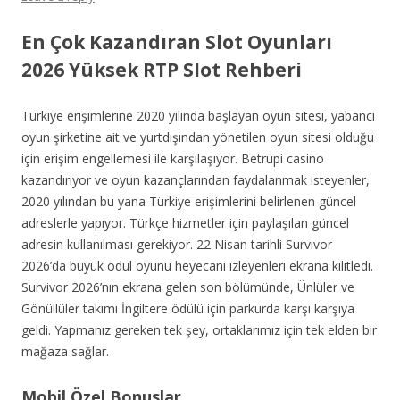
En Çok Kazandıran Slot Oyunları
2026 Yüksek RTP Slot Rehberi
Türkiye erişimlerine 2020 yılında başlayan oyun sitesi, yabancı
oyun şirketine ait ve yurtdışından yönetilen oyun sitesi olduğu
için erişim engellemesi ile karşılaşıyor. Betrupi casino
kazandırıyor ve oyun kazançlarından faydalanmak isteyenler,
2020 yılından bu yana Türkiye erişimlerini belirlenen güncel
adreslerle yapıyor. Türkçe hizmetler için paylaşılan güncel
adresin kullanılması gerekiyor. 22 Nisan tarihli Survivor
2026’da büyük ödül oyunu heyecanı izleyenleri ekrana kilitledi.
Survivor 2026’nın ekrana gelen son bölümünde, Ünlüler ve
Gönüllüler takımı İngiltere ödülü için parkurda karşı karşıya
geldi. Yapmanız gereken tek şey, ortaklarımız için tek elden bir
mağaza sağlar.
Mobil Özel Bonuslar