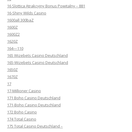
16 Slottica Atrakcyjny Bonus Powitalny – 881
16-Shiny Wilds Casino
1600all 300baZ
1600Z
1600Z2
1620Z
164—110
165 Wizebets Casino Deutschland
165-Wizebets Casino Deutschland
1650Z
1670Z
17
17-Millioner Casino
171 Boho Casino Deutschland
171-Boho Casino Deutschland
172 Boho Casino
174 Total Casino
175 Total Casino Deutschland –