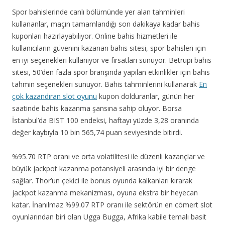
Spor bahislerinde canlı bölümünde yer alan tahminleri
kullananlar, maçın tamamlandığı son dakikaya kadar bahis
kuponları hazırlayabiliyor. Online bahis hizmetleri ile
kullanıcıların güvenini kazanan bahis sitesi, spor bahisleri için
en iyi seçenekleri kullanıyor ve fırsatları sunuyor. Betrupi bahis
sitesi, 50’den fazla spor branşında yapılan etkinlikler için bahis
tahmin seçenekleri sunuyor. Bahis tahminlerini kullanarak
En
çok kazandıran slot oyunu
kupon dolduranlar, günün her
saatinde bahis kazanma şansına sahip oluyor. Borsa
İstanbul’da BIST 100 endeksi, haftayı yüzde 3,28 oranında
değer kaybıyla 10 bin 565,74 puan seviyesinde bitirdi.
%95.70 RTP oranı ve orta volatilitesi ile düzenli kazançlar ve
büyük jackpot kazanma potansiyeli arasında iyi bir denge
sağlar. Thor’un çekici ile bonus oyunda kalkanları kırarak
jackpot kazanma mekanizması, oyuna ekstra bir heyecan
katar. İnanılmaz %99.07 RTP oranı ile sektörün en cömert slot
oyunlarından biri olan Ugga Bugga, Afrika kabile temalı basit