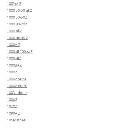
100%A Z
1000 50-50 allZ
1000 50-50Z
1000 80-20Z
1000 allZ
1000 ancorZ
1000A Z
1000all 200baZ
1000allZ
1000BAZ
1000Z
1000Z 50-50
1000Z 80-20
10031 done
100bZ
1020Z
1090A Z
10Mostbet
11