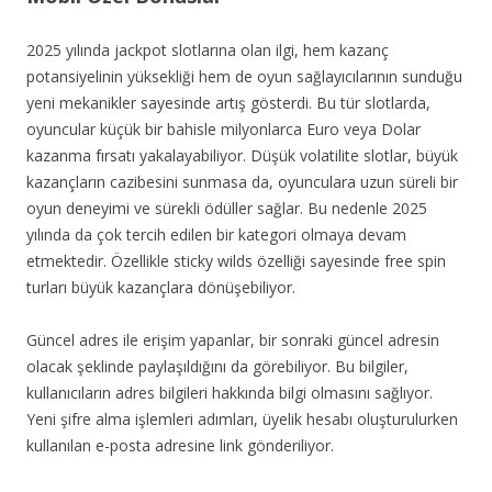
2025 yılında jackpot slotlarına olan ilgi, hem kazanç
potansiyelinin yüksekliği hem de oyun sağlayıcılarının sunduğu
yeni mekanikler sayesinde artış gösterdi. Bu tür slotlarda,
oyuncular küçük bir bahisle milyonlarca Euro veya Dolar
kazanma fırsatı yakalayabiliyor. Düşük volatilite slotlar, büyük
kazançların cazibesini sunmasa da, oyunculara uzun süreli bir
oyun deneyimi ve sürekli ödüller sağlar. Bu nedenle 2025
yılında da çok tercih edilen bir kategori olmaya devam
etmektedir. Özellikle sticky wilds özelliği sayesinde free spin
turları büyük kazançlara dönüşebiliyor.
Güncel adres ile erişim yapanlar, bir sonraki güncel adresin
olacak şeklinde paylaşıldığını da görebiliyor. Bu bilgiler,
kullanıcıların adres bilgileri hakkında bilgi olmasını sağlıyor.
Yeni şifre alma işlemleri adımları, üyelik hesabı oluşturulurken
kullanılan e-posta adresine link gönderiliyor.