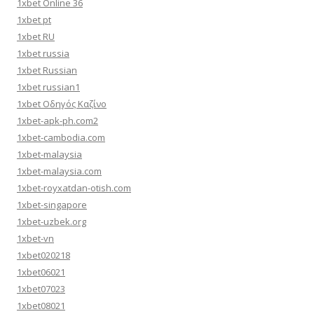
1xbet Online 36
1xbet pt
1xbet RU
1xbet russia
1xbet Russian
1xbet russian1
1xbet Οδηγός Καζίνο
1xbet-apk-ph.com2
1xbet-cambodia.com
1xbet-malaysia
1xbet-malaysia.com
1xbet-royxatdan-otish.com
1xbet-singapore
1xbet-uzbek.org
1xbet-vn
1xbet020218
1xbet06021
1xbet07023
1xbet08021