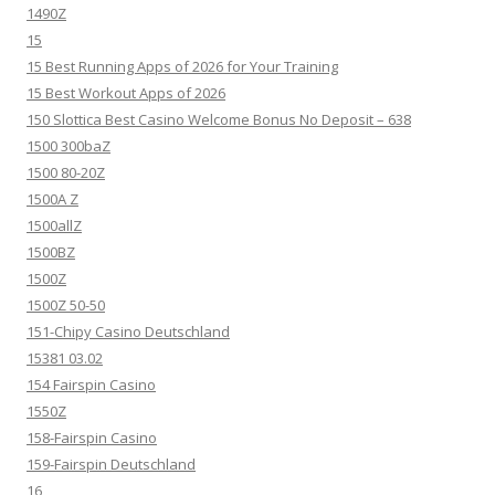
1490Z
15
15 Best Running Apps of 2026 for Your Training
15 Best Workout Apps of 2026
150 Slottica Best Casino Welcome Bonus No Deposit – 638
1500 300baZ
1500 80-20Z
1500A Z
1500allZ
1500BZ
1500Z
1500Z 50-50
151-Chipy Casino Deutschland
15381 03.02
154 Fairspin Casino
1550Z
158-Fairspin Casino
159-Fairspin Deutschland
16