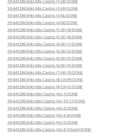
10) 641286 links Mix Casino (1-UK) DONE
10) 641286 links Mix Casino (2-UK) DONE
10) 641286 links Mix Casino (3-NL) DONE
10) 641286 links Mix Casino (4-DE) DONE
10) 641286 links Mix Casino (5-SE) (4) DONE
10) 641286 links Mix Casino (5-SE) (6) DONE
10) 641286 links Mix Casino (6-SE) (1) DONE
10) 641286 links Mix Casino (6-SE) (2) DONE
10) 641286 links Mix Casino (6-SE) (3) DONE
10) 641286 links Mix Casino (6-SE) (5) DONE
10) 641286 links Mix Casino (7-UK) (5) DONE
10) 641286 links Mix Casino (8-CA-FR) DONE
10) 641286 links Mix Casino (8-CA) (2) DONE
10) 641286 links Mix Casino (AU-1) DONE
10) 641286 links Mix Casino (AU-10-11) DONE
10) 641286 links Mix Casino (AU-2) DONE
10) 641286 links Mix Casino (AU-3-4) DONE
10) 641286 links Mix Casino (AU-5) DONE
10) 641286 links Mix Casino (AU-6-7chast) DONE