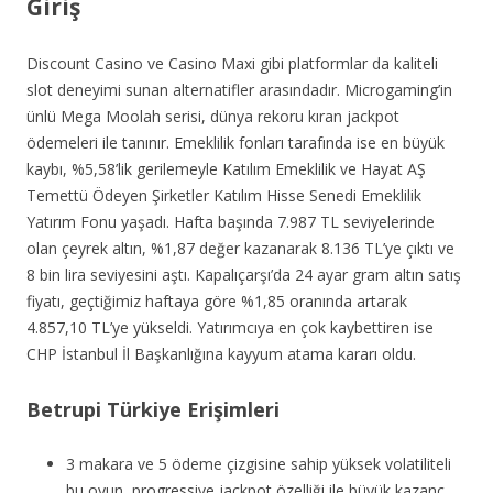
Giriş
Discount Casino ve Casino Maxi gibi platformlar da kaliteli
slot deneyimi sunan alternatifler arasındadır. Microgaming’in
ünlü Mega Moolah serisi, dünya rekoru kıran jackpot
ödemeleri ile tanınır. Emeklilik fonları tarafında ise en büyük
kaybı, %5,58’lik gerilemeyle Katılım Emeklilik ve Hayat AŞ
Temettü Ödeyen Şirketler Katılım Hisse Senedi Emeklilik
Yatırım Fonu yaşadı. Hafta başında 7.987 TL seviyelerinde
olan çeyrek altın, %1,87 değer kazanarak 8.136 TL’ye çıktı ve
8 bin lira seviyesini aştı. Kapalıçarşı’da 24 ayar gram altın satış
fiyatı, geçtiğimiz haftaya göre %1,85 oranında artarak
4.857,10 TL’ye yükseldi. Yatırımcıya en çok kaybettiren ise
CHP İstanbul İl Başkanlığına kayyum atama kararı oldu.
Betrupi Türkiye Erişimleri
3 makara ve 5 ödeme çizgisine sahip yüksek volatiliteli
bu oyun, progressive jackpot özelliği ile büyük kazanç