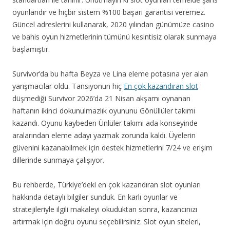
oyunlarıdır ve hiçbir sistem %100 başarı garantisi veremez.
Güncel adreslerini kullanarak, 2020 yılından günümüze casino
ve bahis oyun hizmetlerinin tümünü kesintisiz olarak sunmaya
başlamıştır.
Survivor’da bu hafta Beyza ve Lina eleme potasına yer alan
yarışmacılar oldu. Tansiyonun hiç
En çok kazandıran slot
düşmediği Survivor 2026’da 21 Nisan akşamı oynanan
haftanın ikinci dokunulmazlık oyununu Gönüllüler takımı
kazandı. Oyunu kaybeden Ünlüler takımı ada konseyinde
aralarından eleme adayı yazmak zorunda kaldı. Üyelerin
güvenini kazanabilmek için destek hizmetlerini 7/24 ve erişim
dillerinde sunmaya çalışıyor.
Bu rehberde, Türkiye’deki en çok kazandıran slot oyunları
hakkında detaylı bilgiler sunduk. En karlı oyunlar ve
stratejileriyle ilgili makaleyi okuduktan sonra, kazancınızı
artırmak için doğru oyunu seçebilirsiniz. Slot oyun siteleri,