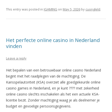
This entry was posted in
IGAMING
on
May 5, 2026
by
cuongleld
.
Het perfecte online casino in Nederland
vinden
Leave a reply
Het bepalen van een betrouwbaar online casino Nederland
begint met het raadplegen van de machtiging. De
Kansspelautoriteit (KSA) overziet alle goedgekeurde online
casino games in Nederland, en je kunt ???? met zekerheid
online casino slechts inschakelen als het een actuele KSA-
licentie bezit. Zonder machtiging waag je als deelnemer je
budget en gevoelige persoonsgegevens.