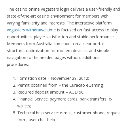
The casino online vegastars login delivers a user-friendly and
state-of-the-art casino environment for members with
varying familiarity and interests. The interactive platform
vegastars withdrawal time
is focused on fast access to play
opportunities, player satisfaction and stable performance.
Members from Australia can count on a clear portal
structure, optimization for modern devices, and simple
navigation to the needed pages without additional
procedures.
Formation date – November 29, 2012;
Permit obtained from – the Curacao eGaming;
Required deposit amount – AUD 50;
Financial Service: payment cards, bank transfers, e-
wallets;
Technical help service: e-mail, customer phone, request
form, user chat help.