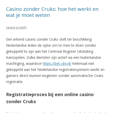
Casino zonder Cruks: hoe het werkt en
wat je moet weten
Leave a reply
Een erkend casino zonder Cruks stelt ter beschikking
Nederlandse leden de optie om te mee te doen zonder
gekoppeld te zijn aan het Centraal Register Uitsluiting
Kansspelen. Zulke diensten zijn actief via een buitenlandse
machtiging, waardoor
https://bet-city.nl/
helemaal niet
gekoppeld aan het Nederlandse registratiesysteem werkt en
gamers direct kunnen beginnen zonder automatische Cruks-
registratie.
Registratieproces bij een online casino
zonder Cruks