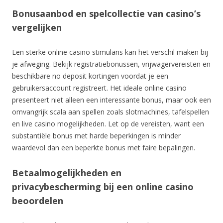
Bonusaanbod en spelcollectie van casino’s
vergelijken
Een sterke online casino stimulans kan het verschil maken bij
je afweging. Bekijk registratiebonussen, vrijwagervereisten en
beschikbare no deposit kortingen voordat je een
gebruikersaccount registreert. Het ideale online casino
presenteert niet alleen een interessante bonus, maar ook een
omvangrijk scala aan spellen zoals slotmachines, tafelspellen
en live casino mogelijkheden. Let op de vereisten, want een
substantiële bonus met harde beperkingen is minder
waardevol dan een beperkte bonus met faire bepalingen.
Betaalmogelijkheden en
privacybescherming bij een online casino
beoordelen