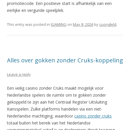
promotiecode. Een positieve start is afhankelijk van een
eerlijke en vergunde speelplek.
This entry was posted in
IGAMING
on
May 8, 2026
by
cuongleld
.
Alles over gokken zonder Cruks-koppeling
Leave a reply
Een veilig casino zonder Cruks maakt mogelijk voor
Nederlandse spelers de ruimte om te gokken zonder
gekoppeld te zijn aan het Centraal Register Uitsluiting
Kansspelen. Zulke platforms handelen via een niet-
Nederlandse machtiging, waardoor
casino zonder cruks
totaal buiten het bereik van het Nederlandse
vergunningsstelsel actief is en deelnemers direct toegang