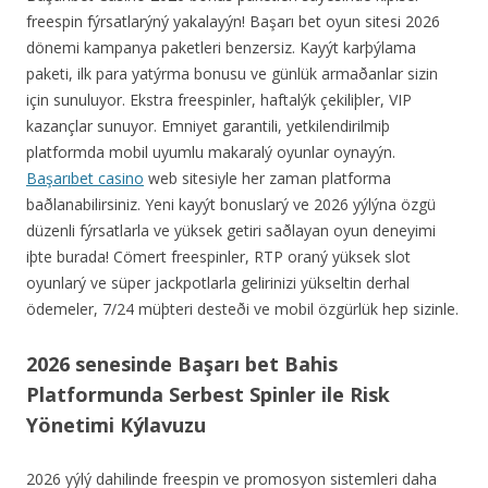
freespin fýrsatlarýný yakalayýn! Başarı bet oyun sitesi 2026
dönemi kampanya paketleri benzersiz. Kayýt karþýlama
paketi, ilk para yatýrma bonusu ve günlük armaðanlar sizin
için sunuluyor. Ekstra freespinler, haftalýk çekiliþler, VIP
kazançlar sunuyor. Emniyet garantili, yetkilendirilmiþ
platformda mobil uyumlu makaralý oyunlar oynayýn.
Başarıbet casino
web sitesiyle her zaman platforma
baðlanabilirsiniz. Yeni kayýt bonuslarý ve 2026 yýlýna özgü
düzenli fýrsatlarla ve yüksek getiri saðlayan oyun deneyimi
iþte burada! Cömert freespinler, RTP oraný yüksek slot
oyunlarý ve süper jackpotlarla gelirinizi yükseltin derhal
ödemeler, 7/24 müþteri desteði ve mobil özgürlük hep sizinle.
2026 senesinde Başarı bet Bahis
Platformunda Serbest Spinler ile Risk
Yönetimi Kýlavuzu
2026 yýlý dahilinde freespin ve promosyon sistemleri daha