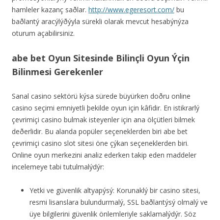
hamleler kazanç saðlar.
http://www.egeresort.com/
bu
baðlantý aracýlýðýyla sürekli olarak mevcut hesabýnýza
oturum açabilirsiniz.
abe bet Oyun Sitesinde Bilinçli Oyun Ýçin
Bilinmesi Gerekenler
Sanal casino sektörü kýsa sürede büyürken doðru online
casino seçimi emniyetli þekilde oyun için kâfidir. En istikrarlý
çevrimiçi casino bulmak isteyenler için ana ölçütleri bilmek
deðerlidir. Bu alanda popüler seçeneklerden biri abe bet
çevrimiçi casino slot sitesi öne çýkan seçeneklerden biri.
Online oyun merkezini analiz ederken takip eden maddeler
incelemeye tabi tutulmalýdýr:
Yetki ve güvenlik altyapýsý: Korunaklý bir casino sitesi,
resmi lisanslara bulundurmalý, SSL baðlantýsý olmalý ve
üye bilgilerini güvenlik önlemleriyle saklamalýdýr. Söz