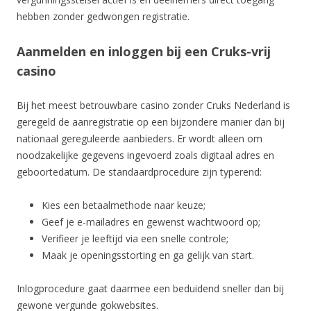
hebben zonder gedwongen registratie.
Aanmelden en inloggen bij een Cruks-vrij
casino
Bij het meest betrouwbare casino zonder Cruks Nederland is
geregeld de aanregistratie op een bijzondere manier dan bij
nationaal gereguleerde aanbieders. Er wordt alleen om
noodzakelijke gegevens ingevoerd zoals digitaal adres en
geboortedatum. De standaardprocedure zijn typerend:
Kies een betaalmethode naar keuze;
Geef je e-mailadres en gewenst wachtwoord op;
Verifieer je leeftijd via een snelle controle;
Maak je openingsstorting en ga gelijk van start.
Inlogprocedure gaat daarmee een beduidend sneller dan bij
gewone vergunde gokwebsites.