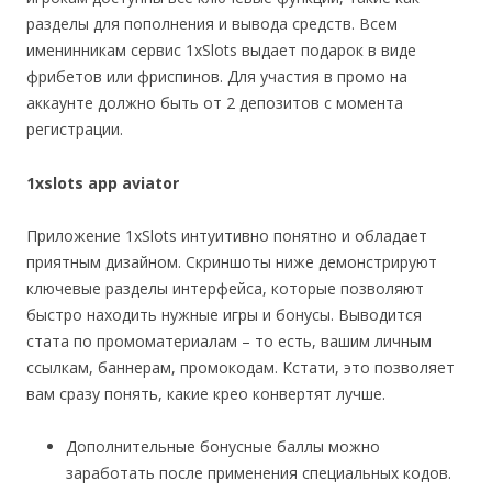
разделы для пополнения и вывода средств. Всем
именинникам сервис 1xSlots выдает подарок в виде
фрибетов или фриспинов. Для участия в промо на
аккаунте должно быть от 2 депозитов с момента
регистрации.
1xslots app aviator
Приложение 1xSlots интуитивно понятно и обладает
приятным дизайном. Скриншоты ниже демонстрируют
ключевые разделы интерфейса, которые позволяют
быстро находить нужные игры и бонусы. Выводится
стата по промоматериалам – то есть, вашим личным
ссылкам, баннерам, промокодам. Кстати, это позволяет
вам сразу понять, какие крео конвертят лучше.
Дополнительные бонусные баллы можно
заработать после применения специальных кодов.