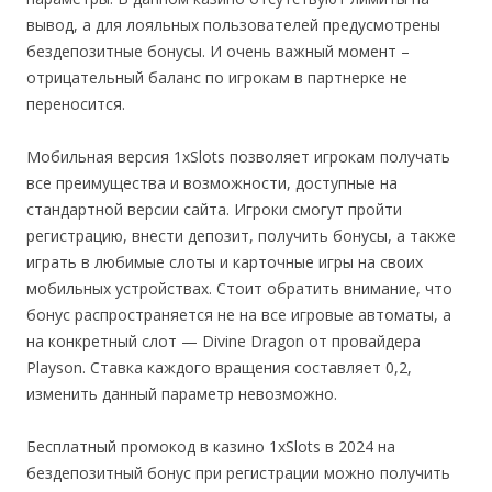
вывод, а для лояльных пользователей предусмотрены
бездепозитные бонусы. И очень важный момент –
отрицательный баланс по игрокам в партнерке не
переносится.
Мобильная версия 1xSlots позволяет игрокам получать
все преимущества и возможности, доступные на
стандартной версии сайта. Игроки смогут пройти
регистрацию, внести депозит, получить бонусы, а также
играть в любимые слоты и карточные игры на своих
мобильных устройствах. Стоит обратить внимание, что
бонус распространяется не на все игровые автоматы, а
на конкретный слот — Divine Dragon от провайдера
Playson. Ставка каждого вращения составляет 0,2,
изменить данный параметр невозможно.
Бесплатный промокод в казино 1xSlots в 2024 на
бездепозитный бонус при регистрации можно получить