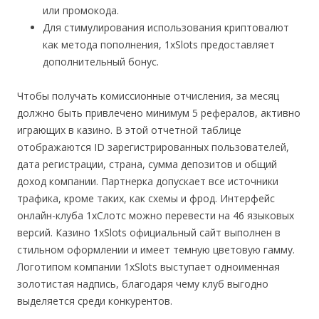
или промокода.
Для стимулирования использования криптовалют
как метода пополнения, 1xSlots предоставляет
дополнительный бонус.
Чтобы получать комиссионные отчисления, за месяц
должно быть привлечено минимум 5 рефералов, активно
играющих в казино. В этой отчетной таблице
отображаются ID зарегистрированных пользователей,
дата регистрации, страна, сумма депозитов и общий
доход компании. Партнерка допускает все источники
трафика, кроме таких, как схемы и фрод. Интерфейс
онлайн-клуба 1хСлотс можно перевести на 46 языковых
версий. Казино 1xSlots официальный сайт выполнен в
стильном оформлении и имеет темную цветовую гамму.
Логотипом компании 1xSlots выступает одноименная
золотистая надпись, благодаря чему клуб выгодно
выделяется среди конкурентов.