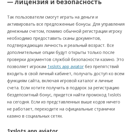
— лицензия и безопасность
Так пользователи смогут играть на деньги и
активировать все предложенные бонусы. Для управления
денежным счетом, помимо обычной регистрации игроку
необходимо предоставить сканы документов,
подтверждающих личность и реальный возраст. Все
дополнительные опции будут открыты только после
проверки документов службой безопасности казино. Это
позволяет игрокам
1xslots app aviator
без препятствий
входить в свой личный кабинет, получать доступ ко всем
функциям сайта, включая игровой каталог и личные
счета. Если хотите получить в подарок за регистрацию
бездепозитный бонус, придется найти промокод 1xslots
на сегодня. Если из представленных выше кодов ничего
не работает, переходите на официальные странички
казино в социальных сетях.
1xslots app aviator