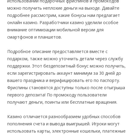
использовании подарочных фриспинов и промокодов
можно получить неплохие деньги на выходе. Давайте
подробнее рассмотрим, какие бонусы нам предлагает
онлайн казино. Разработчики казино уделили особое
внимание оптимизации мобильной версии для
смартфонов и планшетов.
Подробное описание предоставляется вместе с
подарком, также можно уточнить детали через службу
поддержки. Этот бездепозитный бонус можно получить,
если зарегистрировать аккаунт минимум за 30 дней до
вашего праздника и верифицировать его по паспорту.
Фриспины становятся доступны только после отыгрыша
первого депозита! По промокоду пользователи
получают деньги, поинты или бесплатные вращения.
Казино отличается разнообразием удобных способов
пополнения счета и вывода выигрышей. Игроки могут
использовать карты, электронные кошельки, платежные