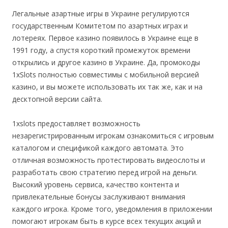
Легальные азартные игры в Украине регулируются
государственным Комитетом по азартных играх и
лотереях. Первое казино появилось в Украине еще в
1991 году, а спустя короткий промежуток времени
открылись и другое казино в Украине. Да, промокоды
1xSlots полностью совместимы с мобильной версией
казино, и вы можете использовать их так же, как и на
десктопной версии сайта.
1xslots предоставляет возможность
незарегистрированным игрокам ознакомиться с игровым
каталогом и спецификой каждого автомата. Это
отличная возможность протестировать видеослоты и
разработать свою стратегию перед игрой на деньги.
Высокий уровень сервиса, качество контента и
привлекательные бонусы заслуживают внимания
каждого игрока. Кроме того, уведомления в приложении
помогают игрокам быть в курсе всех текущих акций и