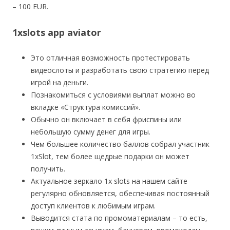
– 100 EUR.
1xslots app aviator
Это отличная возможность протестировать
видеослоты и разработать свою стратегию перед
игрой на деньги.
Познакомиться с условиями выплат можно во
вкладке «Структура комиссий».
Обычно он включает в себя фриспины или
небольшую сумму денег для игры.
Чем большее количество баллов собрал участник
1xSlot, тем более щедрые подарки он может
получить.
Актуальное зеркало 1x slots на нашем сайте
регулярно обновляется, обеспечивая постоянный
доступ клиентов к любимым играм.
Выводится стата по промоматериалам – то есть,