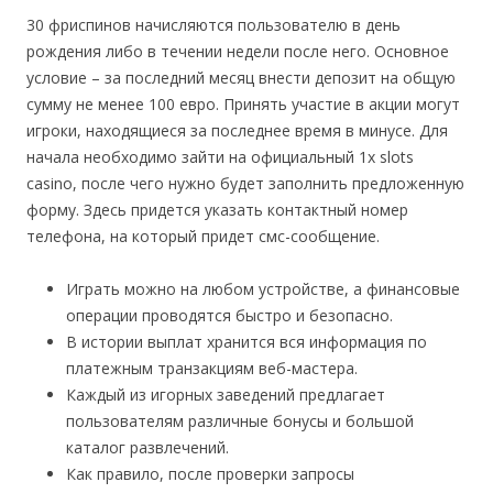
30 фриспинов начисляются пользователю в день
рождения либо в течении недели после него. Основное
условие – за последний месяц внести депозит на общую
сумму не менее 100 евро. Принять участие в акции могут
игроки, находящиеся за последнее время в минусе. Для
начала необходимо зайти на официальный 1x slots
casino, после чего нужно будет заполнить предложенную
форму. Здесь придется указать контактный номер
телефона, на который придет смс-сообщение.
Играть можно на любом устройстве, а финансовые
операции проводятся быстро и безопасно.
В истории выплат хранится вся информация по
платежным транзакциям веб-мастера.
Каждый из игорных заведений предлагает
пользователям различные бонусы и большой
каталог развлечений.
Как правило, после проверки запросы