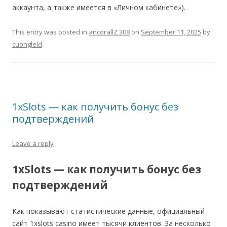
аккаунта, а также имеется в «Личном кабинете»).
This entry was posted in
ancorallZ 308
on
September 11, 2025
by
cuongleld
.
1xSlots — как получить бонус без
подтверждений
Leave a reply
1xSlots — как получить бонус без
подтверждений
Как показывают статистические данные, официальный
сайт 1xslots casino имеет тысячи клиентов. За несколько