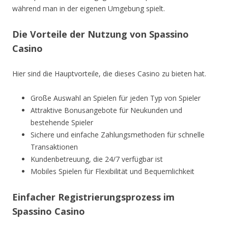
während man in der eigenen Umgebung spielt.
Die Vorteile der Nutzung von Spassino
Casino
Hier sind die Hauptvorteile, die dieses Casino zu bieten hat.
Große Auswahl an Spielen für jeden Typ von Spieler
Attraktive Bonusangebote für Neukunden und
bestehende Spieler
Sichere und einfache Zahlungsmethoden für schnelle
Transaktionen
Kundenbetreuung, die 24/7 verfügbar ist
Mobiles Spielen für Flexibilität und Bequemlichkeit
Einfacher Registrierungsprozess im
Spassino Casino