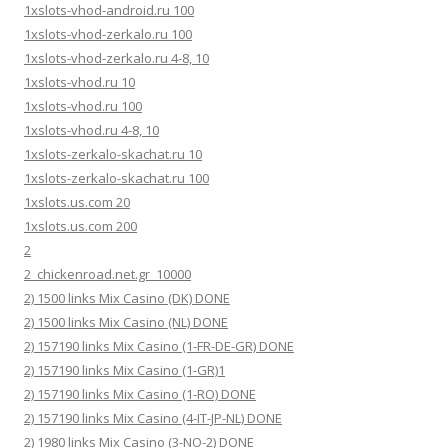
1xslots-vhod-android.ru 100
1xslots-vhod-zerkalo.ru 100
1xslots-vhod-zerkalo.ru 4-8, 10
1xslots-vhod.ru 10
1xslots-vhod.ru 100
1xslots-vhod.ru 4-8, 10
1xslots-zerkalo-skachat.ru 10
1xslots-zerkalo-skachat.ru 100
1xslots.us.com 20
1xslots.us.com 200
2
2_chickenroad.net.gr_10000
2) 1500 links Mix Casino (DK) DONE
2) 1500 links Mix Casino (NL) DONE
2) 157190 links Mix Casino (1-FR-DE-GR) DONE
2) 157190 links Mix Casino (1-GR)1
2) 157190 links Mix Casino (1-RO) DONE
2) 157190 links Mix Casino (4-IT-JP-NL) DONE
2) 1980 links Mix Casino (3-NO-2) DONE