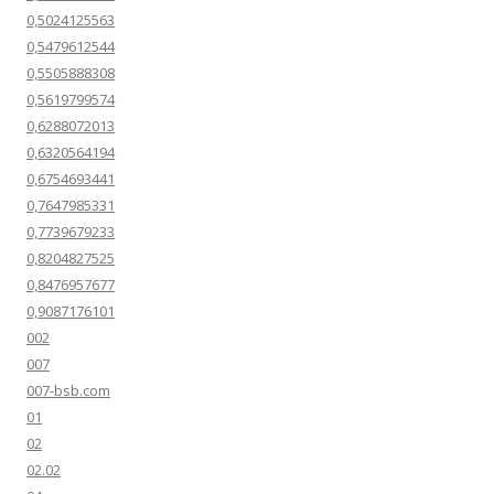
0,5024125563
0,5479612544
0,5505888308
0,5619799574
0,6288072013
0,6320564194
0,6754693441
0,7647985331
0,7739679233
0,8204827525
0,8476957677
0,9087176101
002
007
007-bsb.com
01
02
02.02