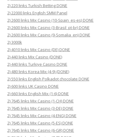
2) 220 links Turkish Betting DONE
2) 22000 links English SMM Panel
2) 2600 links Mix Casino (10-Spain_es-es) DONE
2) 2600 links Mix Casino (3-Brasil_pt-br) DONE
2) 2600 links Mix Casino (9-Somalia_en) DONE
2) 3000k
2) 4010 links Mix Casino (DE) DONE
2) 440 links Mix Casino (DONE)
2) 440 links Turkiye Casino DONE
2) 480 links Korea Mix (4-9) (DONE)
2) 550 links English Polkadot chocolate DONE
2) 600 links UK Casino DONE
2) 660 links English Mix (1-6) DONE
2) 7645 links Mix Casino (1-CH) DONE
2) 7645 links Mix Casino (3-DE) DONE
2) 7645 links Mix Casino (4-ENG) DONE
2) 7645 links Mix Casino (5-ES) DONE
2) 7645 links Mix Casino (6-GR) DONE