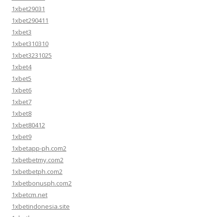
1xbet29031
1xbet290411
1xbet3
1xbet310310
1xbet3231025
1xbet4
1xbet5
1xbet6
1xbet7
1xbet8
1xbet80412
1xbet9
1xbetapp-ph.com2
1xbetbetmy.com2
1xbetbetph.com2
1xbetbonusph.com2
1xbetcm.net
1xbetindonesia.site