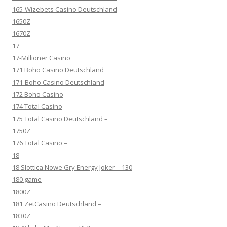
165-Wizebets Casino Deutschland
1650Z
1670Z
17
17-Millioner Casino
171 Boho Casino Deutschland
171-Boho Casino Deutschland
172 Boho Casino
174 Total Casino
175 Total Casino Deutschland –
1750Z
176 Total Casino –
18
18 Slottica Nowe Gry Energy Joker – 130
180 game
1800Z
181 ZetCasino Deutschland –
1830Z