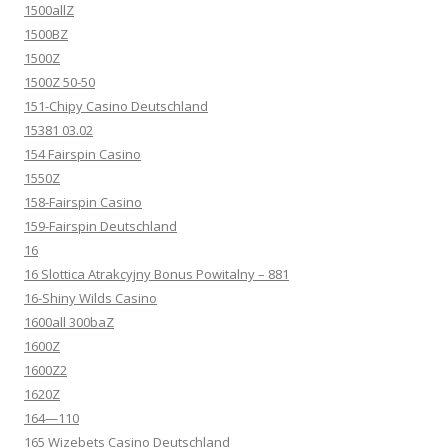
1500allZ
1500BZ
1500Z
1500Z 50-50
151-Chipy Casino Deutschland
15381 03.02
154 Fairspin Casino
1550Z
158-Fairspin Casino
159-Fairspin Deutschland
16
16 Slottica Atrakcyjny Bonus Powitalny – 881
16-Shiny Wilds Casino
1600all 300baZ
1600Z
1600Z2
1620Z
164—110
165 Wizebets Casino Deutschland