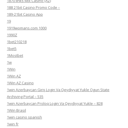
1870 links Mix Casino (AZ)
188 21bit Casino Promo Code –
189-21bit Casino App
19
1919womans.com 1000
1990Z
1bet210218
1bet5
1Mostbet
1w
1Win
1Win AZ
1Win AZ Casino
1win Azerbaycan Giriş Login Və Qeydiyyat Yukle Ogun State
Archiving Portal – 535
1win Azerbaycan Proloq Login Və Qeydiyyat Yukle – 828
1Win Brasil
1win casino spanish
1win fr