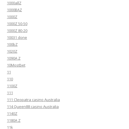
1000allZ
1000BAZ
1000Z
1000Z 50-50
1000Z 80-20
10031 done
100bZ
1020Z
1090A Z
10Mostbet
11
110
1100Z
111
111 Cleopatra casino Australia
114 Queen88 casino Australia
1140Z
1180A Z
11k