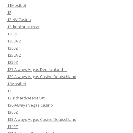
11Mostbet
12
12-NV Casino
12. knallbunt.co.at
1200 i
1200A Z
1200Z
1250A Z
1250Z
127 Always Vegas Deutschland—
129 Always Vegas Casino Deutschland
12Mostbet
13
13. richard-seeber.at
130-Always Vegas Casino
1300Z
133 Always Vegas Casino Deutschland
1340Z