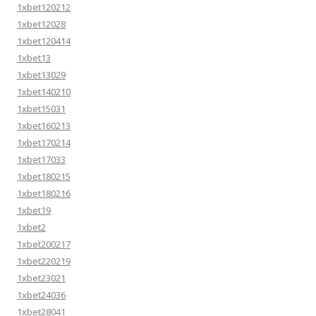
1xbet120212
1xbet12028
1xbet120414
1xbet13
1xbet13029
1xbet140210
1xbet15031
1xbet160213
1xbet170214
1xbet17033
1xbet180215
1xbet180216
1xbet19
1xbet2
1xbet200217
1xbet220219
1xbet23021
1xbet24036
1xbet28041