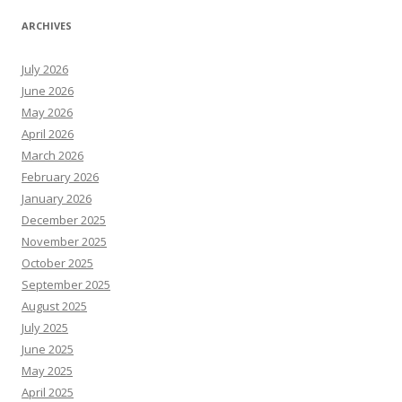
ARCHIVES
July 2026
June 2026
May 2026
April 2026
March 2026
February 2026
January 2026
December 2025
November 2025
October 2025
September 2025
August 2025
July 2025
June 2025
May 2025
April 2025