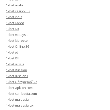
1xbet arabic
1xbet casino BD
1xbet india
1xbet Korea
1xbet KR
1xbet malaysia
1xbet Morocco
1xbet Online 36
1xbet pt
1xbet RU
1xbet russia
1xbet Russian
1xbet russian1
1xbet Οδηγός Καζίνο
1xbet-apk-ph.com2
1xbet-cambodia.com
1xbet-malaysia
1xbet-malaysia.com