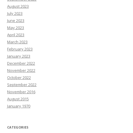
August 2023
July 2023
June 2023
May 2023
April 2023
March 2023
February 2023
January 2023
December 2022
November 2022
October 2022
September 2022
November 2016
August 2015
January 1970
CATEGORIES