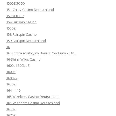
1500Z 50-50
151-Chipy Casino Deutschland
15381 03.02
154 Fairspin Casino
1550Z
158-Fairspin Casino
159-Fairspin Deutschland
16
16 Slottica Atrakcyjny Bonus Powitalny – 881
16-Shiny Wilds Casino
1600all 300baZ
1600Z
1600Z2
1620Z
164—110
165 Wizebets Casino Deutschland
165-Wizebets Casino Deutschland
1650Z
1670Z