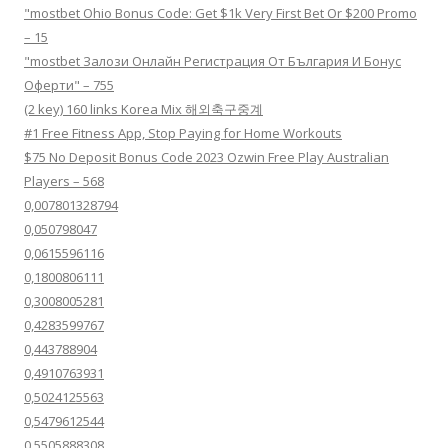
"mostbet Ohio Bonus Code: Get $1k Very First Bet Or $200 Promo
– 15
"mostbet Залози Онлайн Регистрация От България И Бонус
Оферти" – 755
(2 key) 160 links Korea Mix 해외축구중계
#1 Free Fitness App, Stop Paying for Home Workouts
$75 No Deposit Bonus Code 2023 Ozwin Free Play Australian
Players – 568
0,007801328794
0,050798047
0,0615596116
0,1800806111
0,3008005281
0,4283599767
0,443788904
0,4910763931
0,5024125563
0,5479612544
0,5505888308