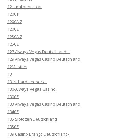
12. knallbunt.co.at
1200 i
1200A Z
1200Z
1250A Z
1250Z
127 Always Vegas Deutschland—
129 Always Vegas Casino Deutschland
12Mostbet
13
13. richard-seeber.at
130-Always Vegas Casino
1300Z
133 Always Vegas Casino Deutschland
1340Z
135 Slotozen Deutschland
1350Z
139 Casino Brango Deutschland-