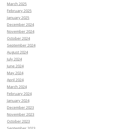
March 2025
February 2025
January 2025
December 2024
November 2024
October 2024
September 2024
August 2024
July 2024
June 2024
May 2024
April 2024
March 2024
February 2024
January 2024
December 2023
November 2023
October 2023
September 2023