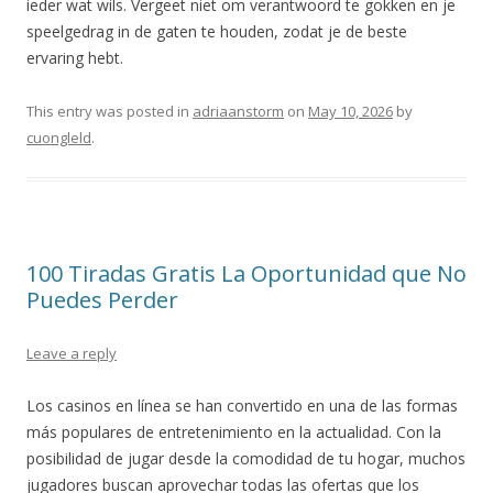
ieder wat wils. Vergeet niet om verantwoord te gokken en je
speelgedrag in de gaten te houden, zodat je de beste
ervaring hebt.
This entry was posted in
adriaanstorm
on
May 10, 2026
by
cuongleld
.
100 Tiradas Gratis La Oportunidad que No
Puedes Perder
Leave a reply
Los casinos en línea se han convertido en una de las formas
más populares de entretenimiento en la actualidad. Con la
posibilidad de jugar desde la comodidad de tu hogar, muchos
jugadores buscan aprovechar todas las ofertas que los