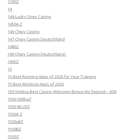
1390Z
14
144-Lucky Ones Casino
1450A Z
146 Chipy Casino
147 Chipy Casino Deutschland
1480Z
149 Chipy Casino Deutschland–
1490Z
15
15 Best Running Apps of 2026 for Your Training
15 Best Workout Apps of 2026
150 Slottica Best Casino Welcome Bonus No Deposit – 638
1500 300baZ
1500 80-20Z
1500A Z
1500allZ
1500BZ
1500Z