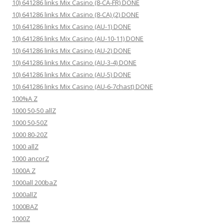
10) 641286 links Mix Casino (8-CA-FR) DONE
10) 641286 links Mix Casino (8-CA) (2) DONE
10) 641286 links Mix Casino (AU-1) DONE
10) 641286 links Mix Casino (AU-10-11) DONE
10) 641286 links Mix Casino (AU-2) DONE
10) 641286 links Mix Casino (AU-3-4) DONE
10) 641286 links Mix Casino (AU-5) DONE
10) 641286 links Mix Casino (AU-6-7chast) DONE
100%A Z
1000 50-50 allZ
1000 50-50Z
1000 80-20Z
1000 allZ
1000 ancorZ
1000A Z
1000all 200baZ
1000allZ
1000BAZ
1000Z