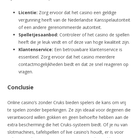
Licentie:
Zorg ervoor dat het casino een geldige
vergunning heeft van de Nederlandse Kansspelautoriteit
of een andere gerenommeerde autoriteit.
Spelletjesaanbod:
Controleer of het casino de spellen
heeft die je leuk vindt en of deze van hoge kwaliteit zijn.
Klantenservice:
Een betrouwbare klantenservice is
essentieel. Zorg ervoor dat het casino meerdere
contactmogelijkheden biedt en dat ze snel reageren op
vragen.
Conclusie
Online casino’s zonder Cruks bieden spelers de kans om vrij
te spelen zonder beperkingen. Ze zijn ideaal voor degenen die
verantwoord willen gokken en geen behoefte hebben aan de
extra bescherming die het Cruks-systeem biedt. Of je nu van
slotmachines, tafelspellen of live casino’s houdt, er is voor