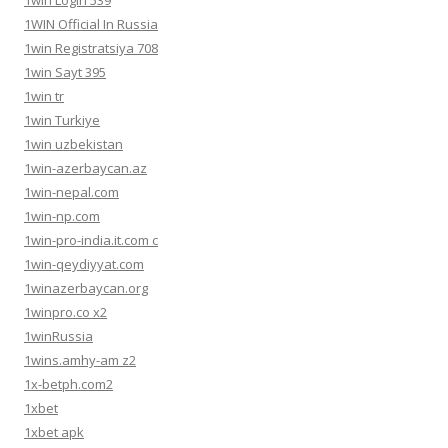
1win Login 539
1WIN Official In Russia
1win Registratsiya 708
1win Sayt 395
1win tr
1win Turkiye
1win uzbekistan
1win-azerbaycan.az
1win-nepal.com
1win-np.com
1win-pro-india.it.com c
1win-qeydiyyat.com
1winazerbaycan.org
1winpro.co x2
1winRussia
1wins.amhy-am z2
1x-betph.com2
1xbet
1xbet apk