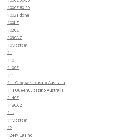
1000Z 50-50
1000Z 80-20
10031 done
100bZ
1020Z
1090A Z
10Mostbet
11
110
1100Z
111
111 Cleopatra casino Australia
114 Queen88 casino Australia
1140Z
1180A Z
11k
11Mostbet
12
12-NV Casino