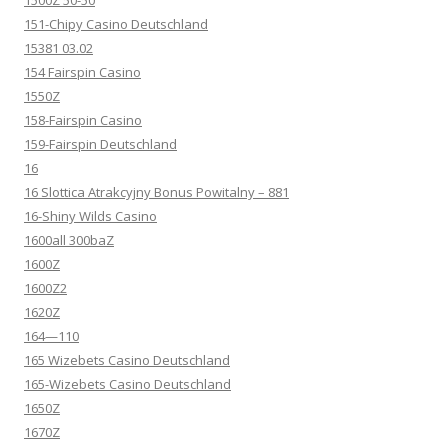
1500Z 50-50
151-Chipy Casino Deutschland
15381 03.02
154 Fairspin Casino
1550Z
158-Fairspin Casino
159-Fairspin Deutschland
16
16 Slottica Atrakcyjny Bonus Powitalny – 881
16-Shiny Wilds Casino
1600all 300baZ
1600Z
1600Z2
1620Z
164—110
165 Wizebets Casino Deutschland
165-Wizebets Casino Deutschland
1650Z
1670Z