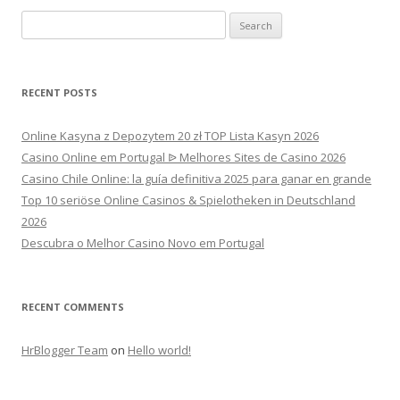
Search
for:
RECENT POSTS
Online Kasyna z Depozytem 20 zł TOP Lista Kasyn 2026
Casino Online em Portugal ᐉ Melhores Sites de Casino 2026
Casino Chile Online: la guía definitiva 2025 para ganar en grande
Top 10 seriöse Online Casinos & Spielotheken in Deutschland
2026
Descubra o Melhor Casino Novo em Portugal
RECENT COMMENTS
HrBlogger Team
on
Hello world!