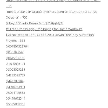
"mostbet Ohio Bonus Code: Get $1k Very First Bet Or $200 Promo
– 15
"mostbet Залози Онлайн Регистрация От България И Бонус
Оферти" – 755
(2 key) 160 links Korea Mix 해외축구중계
#1 Free Fitness App, Stop Paying for Home Workouts
$75 No Deposit Bonus Code 2023 Ozwin Free Play Australian
Players – 568
0,007801328794
0,050798047
0,0615596116
0,1800806111
0,3008005281
0,4283599767
0,443788904
0,4910763931
0,5024125563
0,5479612544
0,5505888308