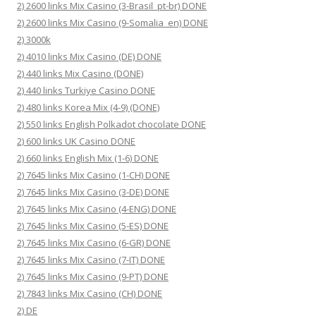
2) 2600 links Mix Casino (3-Brasil_pt-br) DONE
2) 2600 links Mix Casino (9-Somalia_en) DONE
2) 3000k
2) 4010 links Mix Casino (DE) DONE
2) 440 links Mix Casino (DONE)
2) 440 links Turkiye Casino DONE
2) 480 links Korea Mix (4-9) (DONE)
2) 550 links English Polkadot chocolate DONE
2) 600 links UK Casino DONE
2) 660 links English Mix (1-6) DONE
2) 7645 links Mix Casino (1-CH) DONE
2) 7645 links Mix Casino (3-DE) DONE
2) 7645 links Mix Casino (4-ENG) DONE
2) 7645 links Mix Casino (5-ES) DONE
2) 7645 links Mix Casino (6-GR) DONE
2) 7645 links Mix Casino (7-IT) DONE
2) 7645 links Mix Casino (9-PT) DONE
2) 7843 links Mix Casino (CH) DONE
2) DE