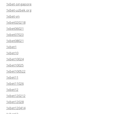
1xbet-singapore
1xbet-uzbek.org
1xbet-vn
1xbet020218
1xbet06021
1xbet07023
1xbet08021
1xbet1
1xbet10
1xbet10024
1xbet10025
1xbet100522
1xbet11
1xbet11026
1xbet12
1xbet120212
1xbet12028
1xbet120414