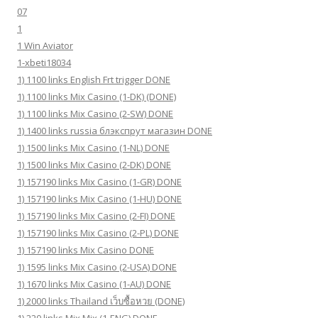
07
1
1 Win Aviator
1-xbeti18034
1) 1100 links English Frt trigger DONE
1) 1100 links Mix Casino (1-DK) (DONE)
1) 1100 links Mix Casino (2-SW) DONE
1) 1400 links russia блэкспрут магазин DONE
1) 1500 links Mix Casino (1-NL) DONE
1) 1500 links Mix Casino (2-DK) DONE
1) 157190 links Mix Casino (1-GR) DONE
1) 157190 links Mix Casino (1-HU) DONE
1) 157190 links Mix Casino (2-FI) DONE
1) 157190 links Mix Casino (2-PL) DONE
1) 157190 links Mix Casino DONE
1) 1595 links Mix Casino (2-USA) DONE
1) 1670 links Mix Casino (1-AU) DONE
1) 2000 links Thailand เว็บซื้อหวย (DONE)