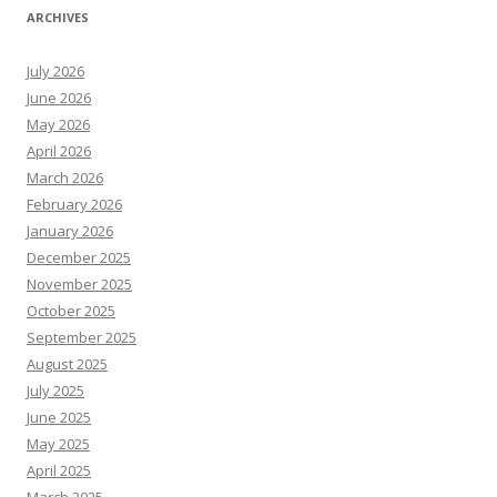
ARCHIVES
July 2026
June 2026
May 2026
April 2026
March 2026
February 2026
January 2026
December 2025
November 2025
October 2025
September 2025
August 2025
July 2025
June 2025
May 2025
April 2025