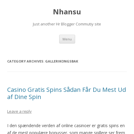
Nhansu
Just another Hr Blogger Commutiy site
Skip to content
Menu
CATEGORY ARCHIVES:
GALLERIKONGSBAK
Casino Gratis Spins Sådan Får Du Mest Ud
af Dine Spin
Leave a reply
I den spændende verden af online casinoer er gratis spins en
af de mest populære bonusser, som mange spillere ser frem