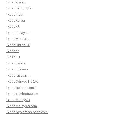
1xbet arabic
1xbet casino BD
1xbet india
1xbet Korea
1xbet KR
1xbet malaysia
1xbet Morocco
1xbet Online 36
1xbet pt
1xbet RU
1xbet russia
1xbet Russian
1xbet russian1
1xbet Οδηγός Καζίνο
1xbet-apk-ph.com2
1xbet-cambodia.com
1xbet-malaysia
1xbet-malaysia.com
1xbet-royxatdan-otish.com