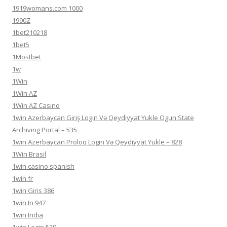
1919womans.com 1000
1990Z
1bet210218
1bet5
1Mostbet
1w
1Win
1Win AZ
1Win AZ Casino
1win Azerbaycan Giriş Login Və Qeydiyyat Yukle Ogun State
Archiving Portal – 535
1win Azerbaycan Proloq Login Və Qeydiyyat Yukle – 828
1Win Brasil
1win casino spanish
1win fr
1win Giris 386
1win In 947
1win India