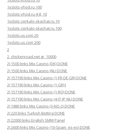
1xslots-vhod.ru 10
1xslots-vhod.ru 100
1xslots-vhod.ru 4-8, 10
1xslots-zerkalo-skachat.ru 10
1xslots-zerkalo-skachat.ru 100
1xslots.us.com 20
1xslots.us.com 200
2
2_chickenroad.net.gr_10000
2) 1500 links Mix Casino (DK) DONE
2) 1500 links Mix Casino (NL) DONE
2) 157190 links Mix Casino (1-FR-DE-GR) DONE
2) 157190 links Mix Casino (1-GR)1
2) 157190 links Mix Casino (1-RO) DONE
2) 157190 links Mix Casino (4-IT-JP-NL) DONE
2) 1980 links Mix Casino (3-NO-2) DONE
2) 220 links Turkish Betting DONE
2) 22000 links English SMM Panel
2) 2600 links Mix Casino (10-Spain_es-es) DONE