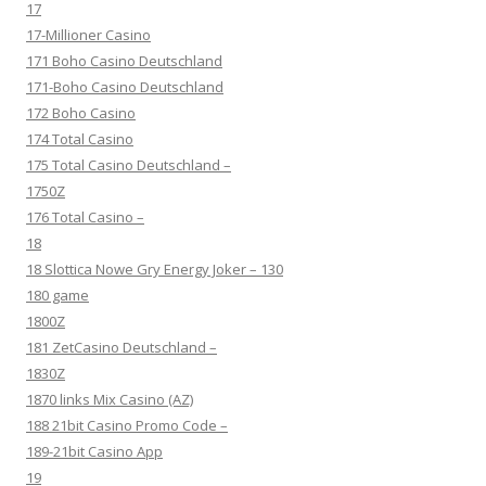
17
17-Millioner Casino
171 Boho Casino Deutschland
171-Boho Casino Deutschland
172 Boho Casino
174 Total Casino
175 Total Casino Deutschland –
1750Z
176 Total Casino –
18
18 Slottica Nowe Gry Energy Joker – 130
180 game
1800Z
181 ZetCasino Deutschland –
1830Z
1870 links Mix Casino (AZ)
188 21bit Casino Promo Code –
189-21bit Casino App
19