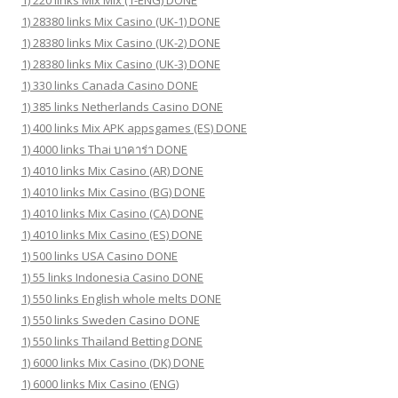
1) 220 links Mix Mix (1-ENG) DONE
1) 28380 links Mix Casino (UK-1) DONE
1) 28380 links Mix Casino (UK-2) DONE
1) 28380 links Mix Casino (UK-3) DONE
1) 330 links Canada Casino DONE
1) 385 links Netherlands Casino DONE
1) 400 links Mix APK appsgames (ES) DONE
1) 4000 links Thai บาคาร่า DONE
1) 4010 links Mix Casino (AR) DONE
1) 4010 links Mix Casino (BG) DONE
1) 4010 links Mix Casino (CA) DONE
1) 4010 links Mix Casino (ES) DONE
1) 500 links USA Casino DONE
1) 55 links Indonesia Casino DONE
1) 550 links English whole melts DONE
1) 550 links Sweden Casino DONE
1) 550 links Thailand Betting DONE
1) 6000 links Mix Casino (DK) DONE
1) 6000 links Mix Casino (ENG)