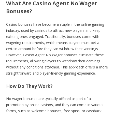
What Are Casino Agent No Wager
Bonuses?
Casino bonuses have become a staple in the online gaming
industry, used by casinos to attract new players and keep
existing ones engaged. Traditionally, bonuses come with
wagering requirements, which means players must bet a
certain amount before they can withdraw their winnings.
However, Casino Agent No Wager bonuses eliminate these
requirements, allowing players to withdraw their earnings
without any conditions attached. This approach offers a more
straightforward and player-friendly gaming experience.
How Do They Work?
No wager bonuses are typically offered as part of a
promotion by online casinos, and they can come in various
forms, such as welcome bonuses, free spins, or cashback