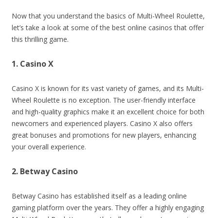
Now that you understand the basics of Multi-Wheel Roulette,
let’s take a look at some of the best online casinos that offer
this thrilling game.
1. Casino X
Casino X is known for its vast variety of games, and its Multi-
Wheel Roulette is no exception. The user-friendly interface
and high-quality graphics make it an excellent choice for both
newcomers and experienced players. Casino X also offers
great bonuses and promotions for new players, enhancing
your overall experience.
2. Betway Casino
Betway Casino has established itself as a leading online
gaming platform over the years. They offer a highly engaging