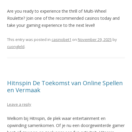
Are you ready to experience the thrill of Multi-Wheel
Roulette? Join one of the recommended casinos today and
take your gaming experience to the next level!
This entry was posted in
casinobet1
on
November 29, 2025
by
cuongleld
.
Hitnspin De Toekomst van Online Spellen
en Vermaak
Leave a reply
Welkom bij Hitnspin, de plek waar entertainment en
opwinding samenkomen. Of je nu een doorgewinterde gamer