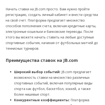
Начать ставки на JB.com просто. Вам нужно пройти
регистрацию, создать личный кабинет и внести средства
на свой счет. Платформа предлагает множество
способов пополнения счета, включая кредитные карты,
электронные кошельки и банковские переводы. После
этого вы можете начать ставить на любые доступные
спортивные события, начиная от футбольных матчей до
теннисных турниров.
Преимущества ставок на JB.com
Широкий выбор событий:
JB.com предлагает
возможность ставки на множество различных
спортивных событий, включая популярные виды
спорта как футбол, баскетбол, хоккей, а также
более нишевые спорт.
Конкурентные коэффициенты:
Платформа