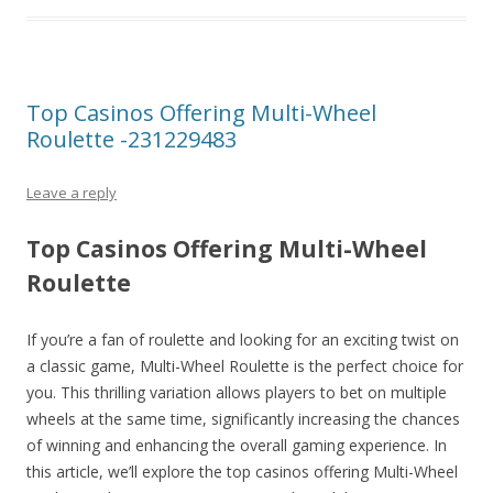
Top Casinos Offering Multi-Wheel
Roulette -231229483
Leave a reply
Top Casinos Offering Multi-Wheel
Roulette
If you’re a fan of roulette and looking for an exciting twist on
a classic game, Multi-Wheel Roulette is the perfect choice for
you. This thrilling variation allows players to bet on multiple
wheels at the same time, significantly increasing the chances
of winning and enhancing the overall gaming experience. In
this article, we’ll explore the top casinos offering Multi-Wheel