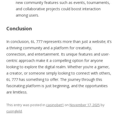
new community features such as events, tournaments,
and collaborative projects could boost interaction
among users.
Conclusion
In conclusion, 6L 777 represents more than just a website; it’s
a thriving community and a platform for creativity,
connection, and entertainment. Its unique features and user-
centric approach make it a compelling option for anyone
looking to explore the digital realm. Whether you’re a gamer,
a creator, or someone simply looking to connect with others,
6L 777 has something to offer. The journey through this
fascinating platform is just beginning, and the opportunities
are limitless.
This entry was posted in
casinobet1
on
November 17, 2025
by
cuongleld
.