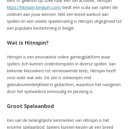
bent of gewoon op zoek naar een fun activiteit, Hitnspin
https://hitnspin-belgium.com/
biedt een scala aan opties die
voldoen aan jouw wensen. Met een breed aanbod aan
spellen en een unieke speelervaring is Hitnspin uitgegroeid tot
een populaire bestemming in België.
Wat is Hitnspin?
Hitnspin is een innovatieve online gamingplatform waar
spelers zich kunnen onderdompelen in diverse spellen. Van
bekende klassiekers tot vernieuwende titels, Hitnspin heeft
voor ieder wat wils. De site is ontworpen met
gebruiksvriendelijkheid in gedachten, waardoor het navigeren
door het spelaanbod eenvoudig en plezierig is.
Groot Spelaanbod
Een van de belangrijkste kenmerken van Hitnspin is het
enorme spelaanbod. Spelers kunnen kiezen uit een breed