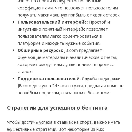
известна своими конкурентоспособными
коэффициентами, что позволяет пользователям
получать максимальную прибыль от своих ставок.
Пользовательский интерфейс:
Простой и
интуитивно понятный интерфейс позволяет
пользователям легко ориентироваться в
платформе и находить нужные события.
Обширные ресурсы:
JB.com предлагает
обучающие материалы и аналитические отчеты,
которые помогут вам лучше понимать процесс
ставок.
Поддержка пользователей:
Служба поддержки
JB.com доступна 24 часа в сутки, предлагая помощь
по любым вопросам, связанным с беттингом.
Стратегии для успешного беттинга
Чтобы достичь успеха в ставках на спорт, важно иметь
эффективные стратегии. Вот некоторые из них: