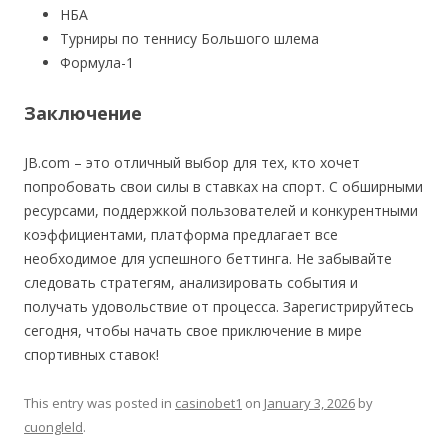
НБА
Турниры по теннису Большого шлема
Формула-1
Заключение
JB.com – это отличный выбор для тех, кто хочет
попробовать свои силы в ставках на спорт. С обширными
ресурсами, поддержкой пользователей и конкурентными
коэффициентами, платформа предлагает все
необходимое для успешного беттинга. Не забывайте
следовать стратегям, анализировать события и
получать удовольствие от процесса. Зарегистрируйтесь
сегодня, чтобы начать свое приключение в мире
спортивных ставок!
This entry was posted in
casinobet1
on
January 3, 2026
by
cuongleld
.