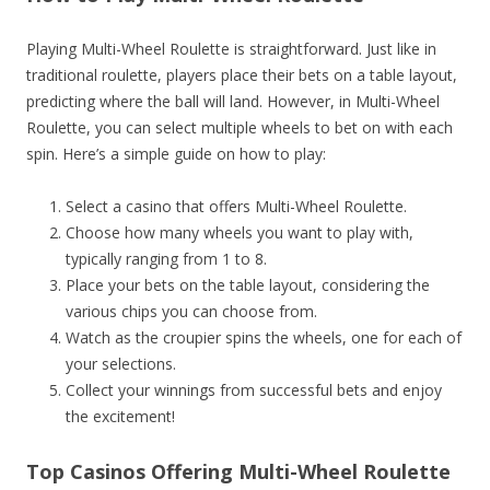
Playing Multi-Wheel Roulette is straightforward. Just like in
traditional roulette, players place their bets on a table layout,
predicting where the ball will land. However, in Multi-Wheel
Roulette, you can select multiple wheels to bet on with each
spin. Here’s a simple guide on how to play:
Select a casino that offers Multi-Wheel Roulette.
Choose how many wheels you want to play with,
typically ranging from 1 to 8.
Place your bets on the table layout, considering the
various chips you can choose from.
Watch as the croupier spins the wheels, one for each of
your selections.
Collect your winnings from successful bets and enjoy
the excitement!
Top Casinos Offering Multi-Wheel Roulette