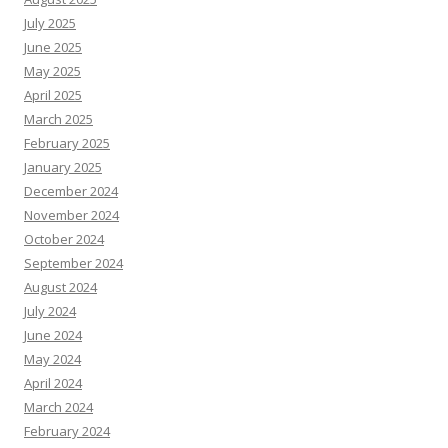
July 2025
June 2025
May 2025
April 2025
March 2025
February 2025
January 2025
December 2024
November 2024
October 2024
September 2024
August 2024
July 2024
June 2024
May 2024
April 2024
March 2024
February 2024