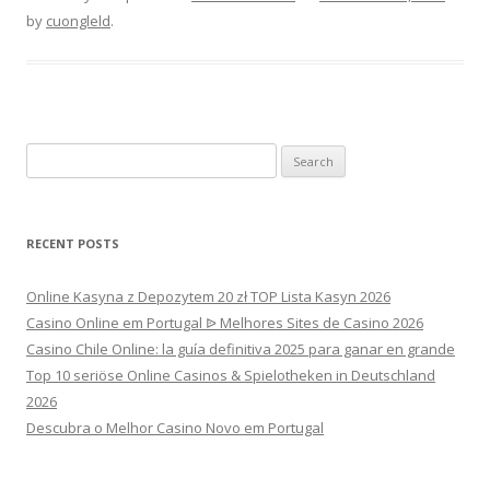
by
cuongleld
.
Search
for:
RECENT POSTS
Online Kasyna z Depozytem 20 zł TOP Lista Kasyn 2026
Casino Online em Portugal ᐉ Melhores Sites de Casino 2026
Casino Chile Online: la guía definitiva 2025 para ganar en grande
Top 10 seriöse Online Casinos & Spielotheken in Deutschland
2026
Descubra o Melhor Casino Novo em Portugal