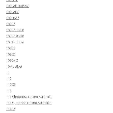
1000all 200baZ
1000allZ
1000BAZ
1000Z
1000Z 50-50
1000Z 80-20
10031 done
100bZ
1020Z
1090A Z
10Mostbet
11
110
1100Z
111
111 Cleopatra casino Australia
114 Queen88 casino Australia
1140Z