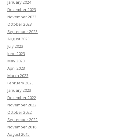
January 2024
December 2023
November 2023
October 2023
September 2023
August 2023
July 2023
June 2023
May 2023
April 2023
March 2023
February 2023
January 2023
December 2022
November 2022
October 2022
September 2022
November 2016
August 2015