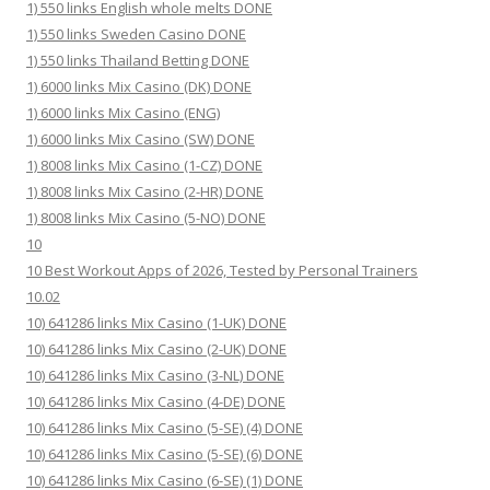
1) 550 links English whole melts DONE
1) 550 links Sweden Casino DONE
1) 550 links Thailand Betting DONE
1) 6000 links Mix Casino (DK) DONE
1) 6000 links Mix Casino (ENG)
1) 6000 links Mix Casino (SW) DONE
1) 8008 links Mix Casino (1-CZ) DONE
1) 8008 links Mix Casino (2-HR) DONE
1) 8008 links Mix Casino (5-NO) DONE
10
10 Best Workout Apps of 2026, Tested by Personal Trainers
10.02
10) 641286 links Mix Casino (1-UK) DONE
10) 641286 links Mix Casino (2-UK) DONE
10) 641286 links Mix Casino (3-NL) DONE
10) 641286 links Mix Casino (4-DE) DONE
10) 641286 links Mix Casino (5-SE) (4) DONE
10) 641286 links Mix Casino (5-SE) (6) DONE
10) 641286 links Mix Casino (6-SE) (1) DONE