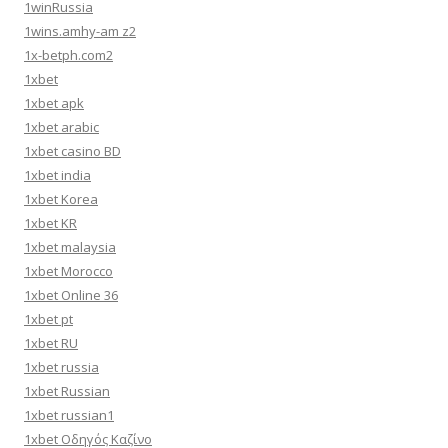
1winRussia
1wins.amhy-am z2
1x-betph.com2
1xbet
1xbet apk
1xbet arabic
1xbet casino BD
1xbet india
1xbet Korea
1xbet KR
1xbet malaysia
1xbet Morocco
1xbet Online 36
1xbet pt
1xbet RU
1xbet russia
1xbet Russian
1xbet russian1
1xbet Οδηγός Καζίνο