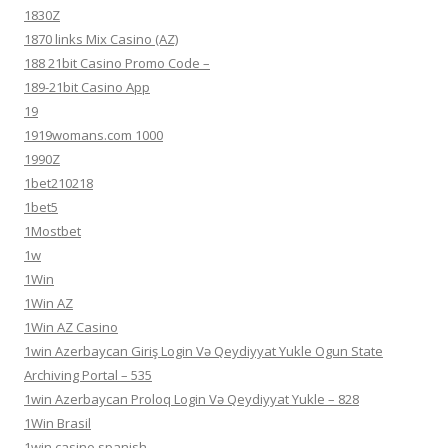
1830Z
1870 links Mix Casino (AZ)
188 21bit Casino Promo Code –
189-21bit Casino App
19
1919womans.com 1000
1990Z
1bet210218
1bet5
1Mostbet
1w
1Win
1Win AZ
1Win AZ Casino
1win Azerbaycan Giriş Login Və Qeydiyyat Yukle Ogun State
Archiving Portal – 535
1win Azerbaycan Proloq Login Və Qeydiyyat Yukle – 828
1Win Brasil
1win casino spanish