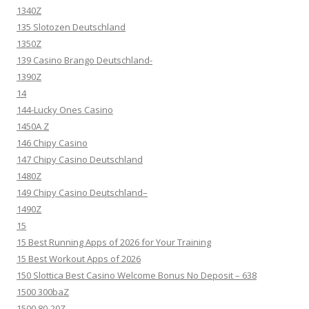
1340Z
135 Slotozen Deutschland
1350Z
139 Casino Brango Deutschland-
1390Z
14
144-Lucky Ones Casino
1450A Z
146 Chipy Casino
147 Chipy Casino Deutschland
1480Z
149 Chipy Casino Deutschland–
1490Z
15
15 Best Running Apps of 2026 for Your Training
15 Best Workout Apps of 2026
150 Slottica Best Casino Welcome Bonus No Deposit – 638
1500 300baZ
1500 80-20Z