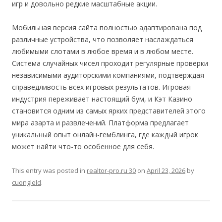
игр и довольно редкие масштабные акции.
Мобильная версия сайта полностью адаптирована под
различные устройства, что позволяет наслаждаться
любимыми слотами в любое время и в любом месте.
Система случайных чисел проходит регулярные проверки
независимыми аудиторскими компаниями, подтверждая
справедливость всех игровых результатов. Игровая
индустрия переживает настоящий бум, и Кэт Казино
становится одним из самых ярких представителей этого
мира азарта и развлечений. Платформа предлагает
уникальный опыт онлайн-гемблинга, где каждый игрок
может найти что-то особенное для себя.
This entry was posted in
realtor-pro.ru 30
on
April 23, 2026
by
cuongleld
.