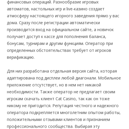
финансовых операций. Разнообразие игровых
автоматов, настольных игр и live-казино создает
атмосферу настоящего игорного заведения прямо у вас
дома. Сразу после регистрации автоматически
производится вход на официальном сайте, а новичок
получает доступ к кассе для пополнения баланса,
бонусам, турнирам и другим функциям. Оператор при
определенных обстоятельствах требует от игроков
верификацию.
Для них разработана отдельная версия сайта, которая
адаптирована под дисплеи любой диагонали. Мобильное
приложение отсутствует, но в нем нет никакой
необходимости. Также оператор не предлагает своим
игрокам скачать клиент Cat Casino, так как он тоже
никому не пригодится. Репутация честного и надежного
оператора подкрепляется многолетним опытом работы,
положительными отзывами клиентов и признанием
профессионального сообщества. Выбирая эту