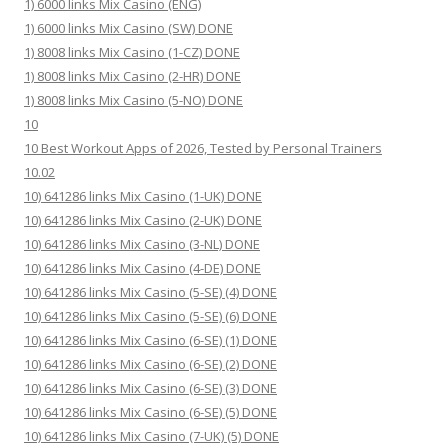
1) 6000 links Mix Casino (ENG)
1) 6000 links Mix Casino (SW) DONE
1) 8008 links Mix Casino (1-CZ) DONE
1) 8008 links Mix Casino (2-HR) DONE
1) 8008 links Mix Casino (5-NO) DONE
10
10 Best Workout Apps of 2026, Tested by Personal Trainers
10.02
10) 641286 links Mix Casino (1-UK) DONE
10) 641286 links Mix Casino (2-UK) DONE
10) 641286 links Mix Casino (3-NL) DONE
10) 641286 links Mix Casino (4-DE) DONE
10) 641286 links Mix Casino (5-SE) (4) DONE
10) 641286 links Mix Casino (5-SE) (6) DONE
10) 641286 links Mix Casino (6-SE) (1) DONE
10) 641286 links Mix Casino (6-SE) (2) DONE
10) 641286 links Mix Casino (6-SE) (3) DONE
10) 641286 links Mix Casino (6-SE) (5) DONE
10) 641286 links Mix Casino (7-UK) (5) DONE