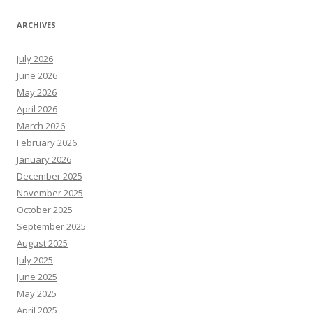
ARCHIVES
July 2026
June 2026
May 2026
April 2026
March 2026
February 2026
January 2026
December 2025
November 2025
October 2025
September 2025
August 2025
July 2025
June 2025
May 2025
April 2025