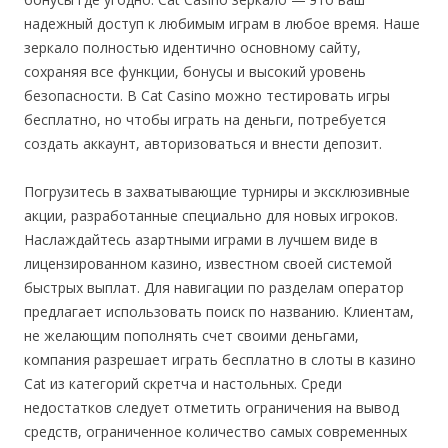
надежный доступ к любимым играм в любое время. Наше
зеркало полностью идентично основному сайту,
сохраняя все функции, бонусы и высокий уровень
безопасности. В Cat Casino можно тестировать игры
бесплатно, но чтобы играть на деньги, потребуется
создать аккаунт, авторизоваться и внести депозит.
Погрузитесь в захватывающие турниры и эксклюзивные
акции, разработанные специально для новых игроков.
Наслаждайтесь азартными играми в лучшем виде в
лицензированном казино, известном своей системой
быстрых выплат. Для навигации по разделам оператор
предлагает использовать поиск по названию. Клиентам,
не желающим пополнять счет своими деньгами,
компания разрешает играть бесплатно в слоты в казино
Cat из категорий скретча и настольных. Среди
недостатков следует отметить ограничения на вывод
средств, ограниченное количество самых современных