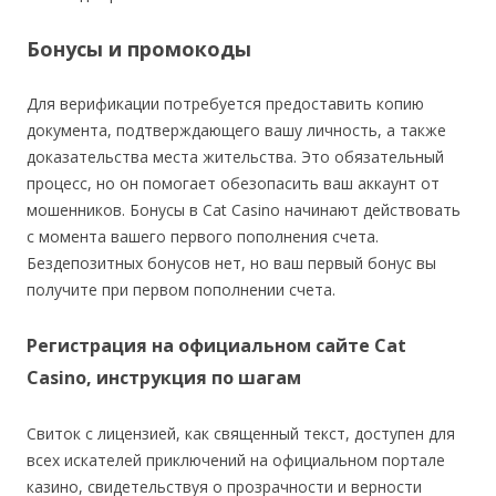
Бонусы и промокоды
Для верификации потребуется предоставить копию
документа, подтверждающего вашу личность, а также
доказательства места жительства. Это обязательный
процесс, но он помогает обезопасить ваш аккаунт от
мошенников. Бонусы в Cat Casino начинают действовать
с момента вашего первого пополнения счета.
Бездепозитных бонусов нет, но ваш первый бонус вы
получите при первом пополнении счета.
Регистрация на официальном сайте Cat
Casino, инструкция по шагам
Свиток с лицензией, как священный текст, доступен для
всех искателей приключений на официальном портале
казино, свидетельствуя о прозрачности и верности