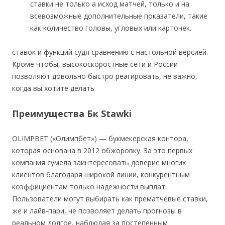
ставки не только а исход матчей, только и на
всевозможные дополнительные показатели, такие
как количество головы, угловых или карточек.
ставок и функций судя сравнению с настольной версией.
Кроме чтобы, высокоскоростные сети и России
позволяют довольно быстро реагировать, не важно,
когда вы хотите делать
Преимущества Бк Stawki
OLIMPBET («Олимпбет») — букмекерская контора,
которая основана в 2012 обжоровку. За это первых
компания сумела заинтересовать доверие многих
клиентов благодаря широкой линии, конкурентным
коэффициентам только надежности выплат.
Пользователи могут выбирать как прематчевые ставки,
же и лайв-пари, не позволяет делать прогнозы в
реальном долгое, наблюдая за постепенным