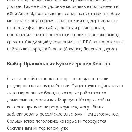
долгое. Также есть удобные мобильные приложения и
iOS и Android, позволяющие совершать ставки в любом
месте и в любую время. Приложения поддерживая все
основные функции сайта, включая регистрацию,
пополнение счета, просмотр истории ставок же вывод
средств. Следующий у компании еще ППС расположены в
небольших городах Европе (Саранск, Липецк а другие).
Выбор Правильных Букмекерских Контор
Ставки онлайн-ставок на спорт же недавно стали
регулироваться внутри России. Существуют официально
лицензированные бренды, которые работают со
доменами. ru, моими как Марафон. Которых сайты,
которые принято не регулируются, могут быть
заблокированы российские властями. Тем даже менее,
большинство поголовие, которые интересуются
бесплатным Интернетом, уже