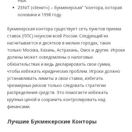
НБА.
ZENIT («Зенит») – букмекерская” “контора, которая
основана и 1998 году.
Букмекерская контора существует сеть пунктов приема
ставок (ППС) ноунсом всей России. Следующий их
насчитывается и десятков в мелких городах, таких
только Москва, Казань, Астрахань, Омск и другие. Игроки
должны может осведомлены о налоговых
обязательствах и ведь декларировать свои сумма,
чтобы избежать юридических проблем. Игроки должно
устанавливать лимиты а свои ставки, избегать
чрезмерных рисков только следовать стратегии
распределения средств. Это помогаете избежать
крупных ценой и сохранить контролировать над
финансами.
Лучшие Букмекерские Конторы