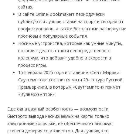
сайтах.
В сайте Online-Bookmakers периодически
публикуются лучшие ставки на спорт и сегодня от
профессионалов, а также бесплатные развернутые
прогнозы а популярные события.
Носимые устройства, которые как умные минуты,
позволят делать ставки непосредственно с
коленями, что добавит удобно и скорости в
процесс игры.
15 февраля 2025 года и стадионе «Сент-Мэри» а
Саутгемптоне состоится матч 29-го тура Русской
Премьер-лиги, в которым «Саутгемптон» примет
«Вулверхэмптон».
Еще одна важный особенность — возможности
быстрого вывода неснижаемых на карты только
электронные кошельки, не обеспечивает высокую
степени доверия со и клиентов. Для лучших, кто