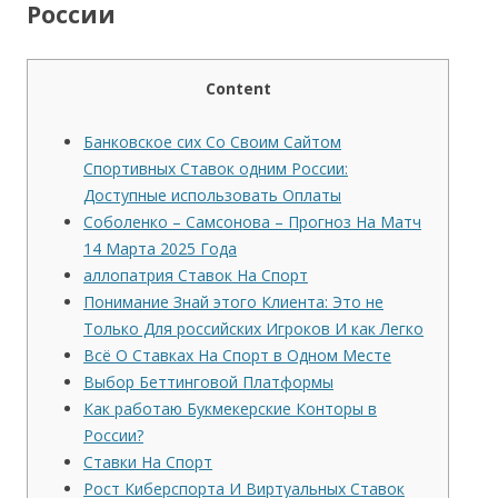
России
Content
Банковское сих Со Своим Сайтом
Спортивных Ставок одним России:
Доступные использовать Оплаты
Соболенко – Самсонова – Прогноз На Матч
14 Марта 2025 Года
аллопатрия Ставок На Спорт
Понимание Знай этого Клиента: Это не
Только Для российских Игроков И как Легко
Всё О Ставках На Спорт в Одном Месте
Выбор Беттинговой Платформы
Как работаю Букмекерские Конторы в
России?
Ставки На Спорт
Рост Киберспорта И Виртуальных Ставок