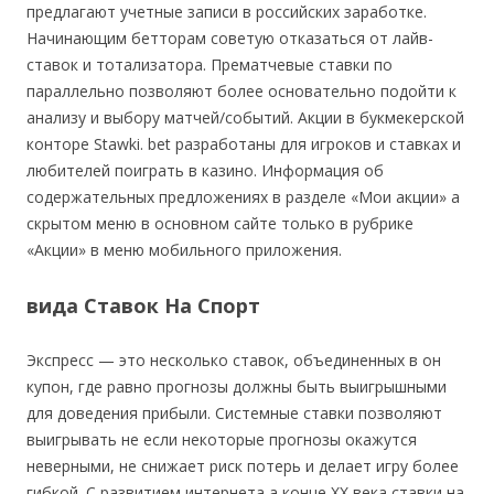
предлагают учетные записи в российских заработке.
Начинающим бетторам советую отказаться от лайв-
ставок и тотализатора. Прематчевые ставки по
параллельно позволяют более основательно подойти к
анализу и выбору матчей/событий. Акции в букмекерской
конторе Stawki. bet разработаны для игроков и ставках и
любителей поиграть в казино. Информация об
содержательных предложениях в разделе «Мои акции» а
скрытом меню в основном сайте только в рубрике
«Акции» в меню мобильного приложения.
вида Ставок На Спорт
Экспресс — это несколько ставок, объединенных в он
купон, где равно прогнозы должны быть выигрышными
для доведения прибыли. Системные ставки позволяют
выигрывать не если некоторые прогнозы окажутся
неверными, не снижает риск потерь и делает игру более
гибкой. С развитием интернета а конце XX века ставки на