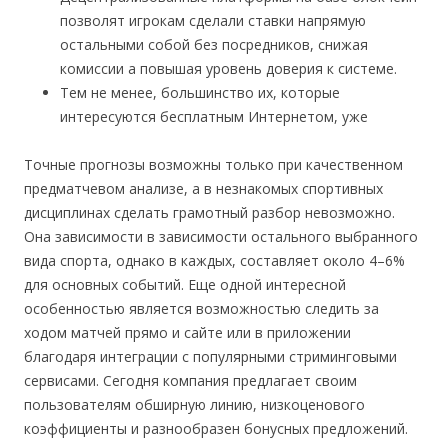
позволят игрокам сделали ставки напрямую
остальными собой без посредников, снижая
комиссии а повышая уровень доверия к системе.
Тем не менее, большинство их, которые
интересуются бесплатным Интернетом, уже
Точные прогнозы возможны только при качественном
предматчевом анализе, а в незнакомых спортивных
дисциплинах сделать грамотный разбор невозможно.
Она зависимости в зависимости остального выбранного
вида спорта, однако в каждых, составляет около 4–6%
для основных событий. Еще одной интересной
особенностью является возможностью следить за
ходом матчей прямо и сайте или в приложении
благодаря интеграции с популярными стриминговыми
сервисами. Сегодня компания предлагает своим
пользователям обширную линию, низкоценового
коэффициенты и разнообразен бонусных предложений.