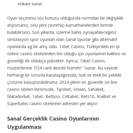
imkanı sunar.
Oyun seçiminiz söz konusu olduğunda normdan bir değişiklik
arıyorsanız, onu yeni çevrimiçi kumarhanelerden birinde
bulabilirsiniz. Son yıllarda, üzerine bahis oynayabileceğiniz
simülasyon spor oyunları olan Sanal Sporlar gibi alternatif
oyunlarda ag bir artış oldu. 1xbet Casino, Türkiye’deki en iyi
online casino sitelerinden biri olduğu için oyunlarının kalitesi ve
güvenliği de oldukça yüksektir. Ayrıca, 1xbet Casino,
müşterilerine 7/24 canlı destek hizmeti” “sunar. Bu sayede
herhangi bir sorunla karşılaştığınızda, hızlı ve etkili bir şekilde
çözüme kavuşturabilirsiniz. 2024 yılının en güvenilir on line
casino siteleri listemizde, Tipobet, Onwin, Sahabet,
Matadorbet, 1xbet, Betboo, Celtabet, Bets10, Kralbet ve
Süperbahis casino sitelerinin adresleri yer alıyor.
Sanal Gerçeklik Casino Oyunlarının
Uygulanması