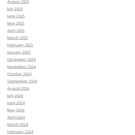
August 2025
July 2025
June 2025
May 2025
April 2025
March 2025
February 2025
January 2025
December 2024
November 2024
October 2024
September 2024
August 2024
July 2024
June 2024
May 2024
April 2024
March 2024
February 2024