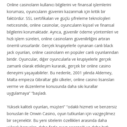
Online casinoların kullanıcı bilgilerini ve finansal işlemlerini
koruması, oyuncuların güvenini kazanmak için kritik bir
faktördür. SSL sertifikaları ve güçlü şifreleme teknolojileri
neticesinde, online casinolar, oyuncuların kişisel ve finansal
bilgilerini korumaktadır. Ayrıca, güvenilir ödeme yöntemleri ve
hızlı işlem süreleri, online casinoların güvenilirliğini artıran
önemli unsurlardır. Gerçek krupiyelerle oynanan canlı black
jack oyunları, online casinoların en popüler canlı oyunlarından
biridir. Oyuncular, diğer oyuncularla ve krupiyelerle gerçek
zamanlı olarak etkileşim kurarak, gerçek bir online casino
deneyimi yaşayabilirler. Bu nedenle, 2001 yılında Alderney,
Malta empieza Gibraltar gibi ülkeler, online casino lisansları
verme ve düzenleme konusunda daha sıkı kurallar
uygulamaya” “başladı.
Yüksek kaliteli oyunları, müşteri” “odaklı hizmeti ve benzersiz
bonusları ile Onwin Casino, oyun tutkunları için vazgeçilmez
bir seçenektir. Bu yeni sitelerin özellikleri arasında daha