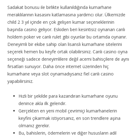
Sadakat bonusu ile birlikte kullanıldığında kumarhane
meraklılarının kasasını katlamasına yardımcı olur. Ülkemizde
child 2 3 yıl içinde en çok gelişen kumar seçeneklerinin
başında casino geliyor. Eskiden beri kesintisiz oynanan canlı
holdem poker ve canlı rulet gibi oyunlar bu ortamda oynanır.
Deneyimli bir ekibe sahip olan lisanslı kumarhane sitelerini
seçerek hemen bu keyfe ortak olabilirsiniz. Canlı casino oyna
seçeneği sadece deneyimlilere değil acemi bahisçilere de aynı
fırsatları sunuyor. Daha önce internet üzerinden hiç
kumarhane veya slot oynamadıysanız fiel canlı casino
yapabilirsiniz.
Hızlı bir şekilde para kazandıran kumarhane oyunu
denince akla ilk gelendir.
Gerçekten en yeni mobil çevrimiçi kumarhanelerin
keyfini çıkarmak istiyorsanız, en son trendlere aşina
olmanız gerekir.
Bu, bahislerin, ödemelerin ve diğer hususların adil