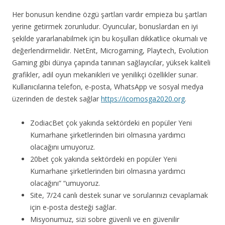
Her bonusun kendine özgü şartları vardır empieza bu şartları
yerine getirmek zorunludur. Oyuncular, bonuslardan en iyi
şekilde yararlanabilmek için bu koşulları dikkatlice okumalı ve
değerlendirmelidir. NetEnt, Microgaming, Playtech, Evolution
Gaming gibi dünya çapında tanınan sağlayıcılar, yüksek kaliteli
grafikler, adil oyun mekanikleri ve yenilikçi özellikler sunar.
Kullanıcılarına telefon, e-posta, WhatsApp ve sosyal medya
üzerinden de destek sağlar
https://icomosga2020.org
.
ZodiacBet çok yakında sektördeki en popüler Yeni
Kumarhane şirketlerinden biri olmasına yardımcı
olacağını umuyoruz.
20bet çok yakında sektördeki en popüler Yeni
Kumarhane şirketlerinden biri olmasına yardımcı
olacağını” “umuyoruz.
Site, 7/24 canlı destek sunar ve sorularınızı cevaplamak
için e-posta desteği sağlar.
Misyonumuz, sizi sobre güvenli ve en güvenilir