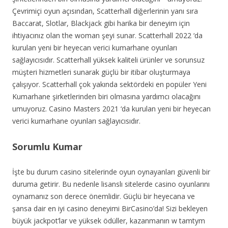
Çevrimiçi oyun açısından, Scatterhall diğerlerinin yanı sıra
Baccarat, Slotlar, Blackjack gibi harika bir deneyim için
ihtiyacınız olan the woman şeyi sunar. Scatterhall 2022 ‘da
kurulan yeni bir heyecan verici kumarhane oyunları
sağlayıcısıdır. Scatterhall yüksek kaliteli ürünler ve sorunsuz
müşteri hizmetleri sunarak güçlü bir itibar oluşturmaya
çalışıyor. Scatterhall çok yakında sektördeki en popüler Yeni
Kumarhane şirketlerinden biri olmasına yardımcı olacağını
umuyoruz. Casino Masters 2021 ‘da kurulan yeni bir heyecan
verici kumarhane oyunları sağlayıcısıdır.
Sorumlu Kumar
İşte bu durum casino sitelerinde oyun oynayanları güvenli bir
duruma getirir. Bu nedenle lisanslı sitelerde casino oyunlarını
oynamanız son derece önemlidir. Güçlü bir heyecana ve
şansa dair en iyi casino deneyimi BirCasino’da! Sizi bekleyen
büyük jackpot‘lar ve yüksek ödüller, kazanmanın w tamtym