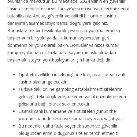
oyunlar da mevcuttur. Bu makalede, 2024 yılının en güvenilir
casino siteleri listesini ve Türkiye’deki en iyi oyun seçeneklerini
bulabilirsiniz. Ancak, güvenilir ve kaliteli bir online casino
deneyimi yaşamak istiyorsanız, doğru yere geldiniz.
Bonuslara, ek bir teşvik alarak çevrimiçi oyun maceranıza
başlamanın bir yolu ya da ilk kumar kaybınızdan geri
dönmenin bir yolu olarak bakın. Bonuslar yalnızca kumar
kampanyalarına çok fazla para kaybetme riski olmadan
başlamak isteyen yeni başlayanlar için harika değildir.
Tipobet özellikleri incelendiğinde karşınıza slot ve canlı
casino alanları gelecektir.
Türkiye’deki online gambling establishment sitelerinin
geleceği, teknolojik gelişmeler ve yasal düzenlemelerin
gidişatına bağlı olarak şekillenecektir.
Lisanslı canlı kumarhane ve slot siteleri günün the
woman saatinde kesintisiz kumar heyecanı yaşatıyor.
Bu nedenle, daha fazla seçenek sunan ve güvenilir
olduğundan emin olduğunuz siteleri tercih etmeniz