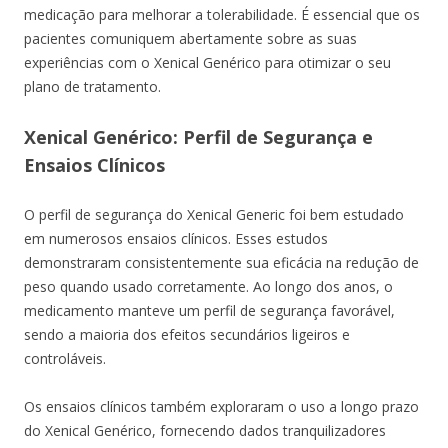
medicação para melhorar a tolerabilidade. É essencial que os
pacientes comuniquem abertamente sobre as suas
experiências com o Xenical Genérico para otimizar o seu
plano de tratamento.
Xenical Genérico: Perfil de Segurança e
Ensaios Clínicos
O perfil de segurança do Xenical Generic foi bem estudado
em numerosos ensaios clínicos. Esses estudos
demonstraram consistentemente sua eficácia na redução de
peso quando usado corretamente. Ao longo dos anos, o
medicamento manteve um perfil de segurança favorável,
sendo a maioria dos efeitos secundários ligeiros e
controláveis.
Os ensaios clínicos também exploraram o uso a longo prazo
do Xenical Genérico, fornecendo dados tranquilizadores