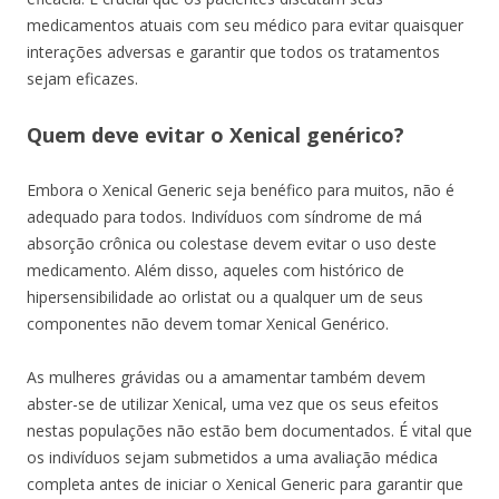
medicamentos atuais com seu médico para evitar quaisquer
interações adversas e garantir que todos os tratamentos
sejam eficazes.
Quem deve evitar o Xenical genérico?
Embora o Xenical Generic seja benéfico para muitos, não é
adequado para todos. Indivíduos com síndrome de má
absorção crônica ou colestase devem evitar o uso deste
medicamento. Além disso, aqueles com histórico de
hipersensibilidade ao orlistat ou a qualquer um de seus
componentes não devem tomar Xenical Genérico.
As mulheres grávidas ou a amamentar também devem
abster-se de utilizar Xenical, uma vez que os seus efeitos
nestas populações não estão bem documentados. É vital que
os indivíduos sejam submetidos a uma avaliação médica
completa antes de iniciar o Xenical Generic para garantir que