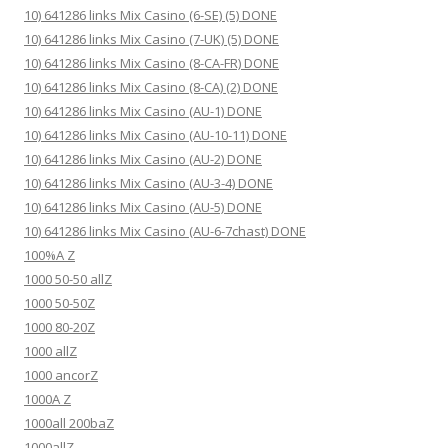
10) 641286 links Mix Casino (6-SE) (5) DONE
10) 641286 links Mix Casino (7-UK) (5) DONE
10) 641286 links Mix Casino (8-CA-FR) DONE
10) 641286 links Mix Casino (8-CA) (2) DONE
10) 641286 links Mix Casino (AU-1) DONE
10) 641286 links Mix Casino (AU-10-11) DONE
10) 641286 links Mix Casino (AU-2) DONE
10) 641286 links Mix Casino (AU-3-4) DONE
10) 641286 links Mix Casino (AU-5) DONE
10) 641286 links Mix Casino (AU-6-7chast) DONE
100%A Z
1000 50-50 allZ
1000 50-50Z
1000 80-20Z
1000 allZ
1000 ancorZ
1000A Z
1000all 200baZ
1000allZ