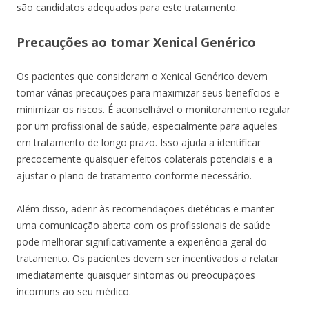
são candidatos adequados para este tratamento.
Precauções ao tomar Xenical Genérico
Os pacientes que consideram o Xenical Genérico devem
tomar várias precauções para maximizar seus benefícios e
minimizar os riscos. É aconselhável o monitoramento regular
por um profissional de saúde, especialmente para aqueles
em tratamento de longo prazo. Isso ajuda a identificar
precocemente quaisquer efeitos colaterais potenciais e a
ajustar o plano de tratamento conforme necessário.
Além disso, aderir às recomendações dietéticas e manter
uma comunicação aberta com os profissionais de saúde
pode melhorar significativamente a experiência geral do
tratamento. Os pacientes devem ser incentivados a relatar
imediatamente quaisquer sintomas ou preocupações
incomuns ao seu médico.