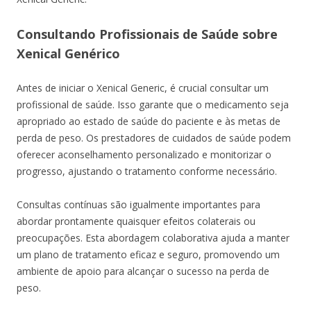
Consultando Profissionais de Saúde sobre
Xenical Genérico
Antes de iniciar o Xenical Generic, é crucial consultar um
profissional de saúde. Isso garante que o medicamento seja
apropriado ao estado de saúde do paciente e às metas de
perda de peso. Os prestadores de cuidados de saúde podem
oferecer aconselhamento personalizado e monitorizar o
progresso, ajustando o tratamento conforme necessário.
Consultas contínuas são igualmente importantes para
abordar prontamente quaisquer efeitos colaterais ou
preocupações. Esta abordagem colaborativa ajuda a manter
um plano de tratamento eficaz e seguro, promovendo um
ambiente de apoio para alcançar o sucesso na perda de
peso.