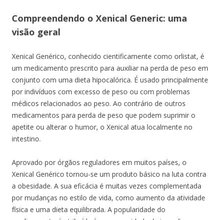
Compreendendo o Xenical Generic: uma
visão geral
Xenical Genérico, conhecido cientificamente como orlistat, é
um medicamento prescrito para auxiliar na perda de peso em
conjunto com uma dieta hipocalórica. É usado principalmente
por indivíduos com excesso de peso ou com problemas
médicos relacionados ao peso. Ao contrário de outros
medicamentos para perda de peso que podem suprimir o
apetite ou alterar o humor, o Xenical atua localmente no
intestino.
Aprovado por órgãos reguladores em muitos países, o
Xenical Genérico tornou-se um produto básico na luta contra
a obesidade. A sua eficácia é muitas vezes complementada
por mudanças no estilo de vida, como aumento da atividade
física e uma dieta equilibrada. A popularidade do