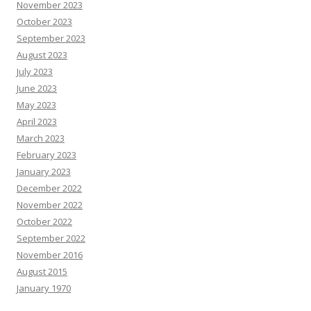
November 2023
October 2023
September 2023
August 2023
July 2023
June 2023
May 2023
April 2023
March 2023
February 2023
January 2023
December 2022
November 2022
October 2022
September 2022
November 2016
August 2015
January 1970