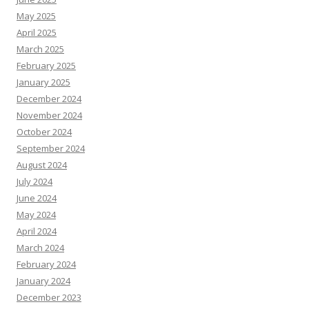
May 2025
April 2025
March 2025
February 2025
January 2025
December 2024
November 2024
October 2024
September 2024
August 2024
July 2024
June 2024
May 2024
April 2024
March 2024
February 2024
January 2024
December 2023