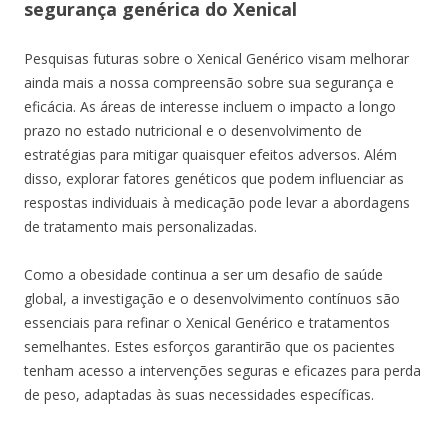
segurança genérica do Xenical
Pesquisas futuras sobre o Xenical Genérico visam melhorar
ainda mais a nossa compreensão sobre sua segurança e
eficácia. As áreas de interesse incluem o impacto a longo
prazo no estado nutricional e o desenvolvimento de
estratégias para mitigar quaisquer efeitos adversos. Além
disso, explorar fatores genéticos que podem influenciar as
respostas individuais à medicação pode levar a abordagens
de tratamento mais personalizadas.
Como a obesidade continua a ser um desafio de saúde
global, a investigação e o desenvolvimento contínuos são
essenciais para refinar o Xenical Genérico e tratamentos
semelhantes. Estes esforços garantirão que os pacientes
tenham acesso a intervenções seguras e eficazes para perda
de peso, adaptadas às suas necessidades específicas.