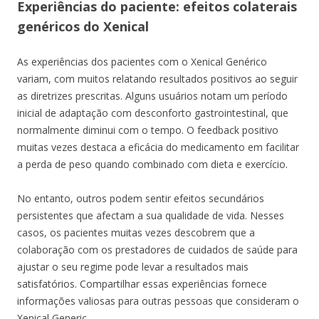
Experiências do paciente: efeitos colaterais
genéricos do Xenical
As experiências dos pacientes com o Xenical Genérico
variam, com muitos relatando resultados positivos ao seguir
as diretrizes prescritas. Alguns usuários notam um período
inicial de adaptação com desconforto gastrointestinal, que
normalmente diminui com o tempo. O feedback positivo
muitas vezes destaca a eficácia do medicamento em facilitar
a perda de peso quando combinado com dieta e exercício.
No entanto, outros podem sentir efeitos secundários
persistentes que afectam a sua qualidade de vida. Nesses
casos, os pacientes muitas vezes descobrem que a
colaboração com os prestadores de cuidados de saúde para
ajustar o seu regime pode levar a resultados mais
satisfatórios. Compartilhar essas experiências fornece
informações valiosas para outras pessoas que consideram o
Xenical Generic.