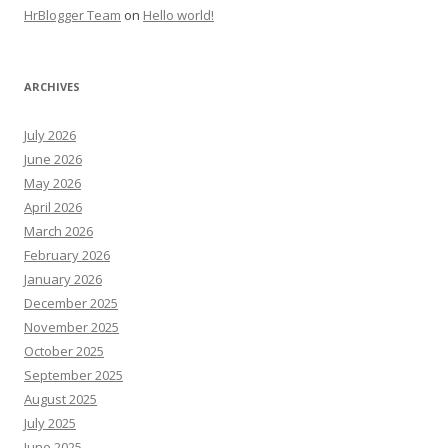
HrBlogger Team
on
Hello world!
ARCHIVES
July 2026
June 2026
May 2026
April 2026
March 2026
February 2026
January 2026
December 2025
November 2025
October 2025
September 2025
August 2025
July 2025
June 2025