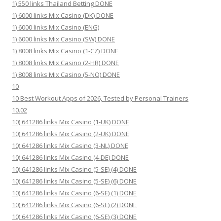
1) 550 links Thailand Betting DONE
1) 6000 links Mix Casino (DK) DONE
1) 6000 links Mix Casino (ENG)
1) 6000 links Mix Casino (SW) DONE
1) 8008 links Mix Casino (1-CZ) DONE
1) 8008 links Mix Casino (2-HR) DONE
1) 8008 links Mix Casino (5-NO) DONE
10
10 Best Workout Apps of 2026, Tested by Personal Trainers
10.02
10) 641286 links Mix Casino (1-UK) DONE
10) 641286 links Mix Casino (2-UK) DONE
10) 641286 links Mix Casino (3-NL) DONE
10) 641286 links Mix Casino (4-DE) DONE
10) 641286 links Mix Casino (5-SE) (4) DONE
10) 641286 links Mix Casino (5-SE) (6) DONE
10) 641286 links Mix Casino (6-SE) (1) DONE
10) 641286 links Mix Casino (6-SE) (2) DONE
10) 641286 links Mix Casino (6-SE) (3) DONE