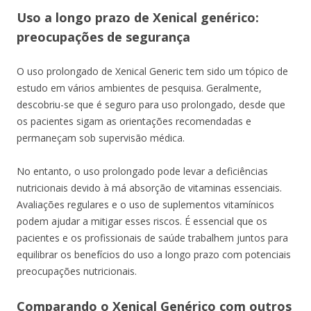
Uso a longo prazo de Xenical genérico:
preocupações de segurança
O uso prolongado de Xenical Generic tem sido um tópico de
estudo em vários ambientes de pesquisa. Geralmente,
descobriu-se que é seguro para uso prolongado, desde que
os pacientes sigam as orientações recomendadas e
permaneçam sob supervisão médica.
No entanto, o uso prolongado pode levar a deficiências
nutricionais devido à má absorção de vitaminas essenciais.
Avaliações regulares e o uso de suplementos vitamínicos
podem ajudar a mitigar esses riscos. É essencial que os
pacientes e os profissionais de saúde trabalhem juntos para
equilibrar os benefícios do uso a longo prazo com potenciais
preocupações nutricionais.
Comparando o Xenical Genérico com outros