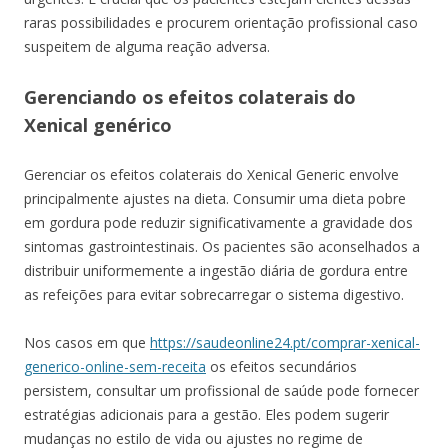
raras possibilidades e procurem orientação profissional caso
suspeitem de alguma reação adversa.
Gerenciando os efeitos colaterais do
Xenical genérico
Gerenciar os efeitos colaterais do Xenical Generic envolve
principalmente ajustes na dieta. Consumir uma dieta pobre
em gordura pode reduzir significativamente a gravidade dos
sintomas gastrointestinais. Os pacientes são aconselhados a
distribuir uniformemente a ingestão diária de gordura entre
as refeições para evitar sobrecarregar o sistema digestivo.
Nos casos em que
https://saudeonline24.pt/comprar-xenical-
generico-online-sem-receita
os efeitos secundários
persistem, consultar um profissional de saúde pode fornecer
estratégias adicionais para a gestão. Eles podem sugerir
mudanças no estilo de vida ou ajustes no regime de