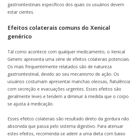
gastrointestinais específicos dos quais os usuários devem
estar cientes.
Efeitos colaterais comuns do Xenical
genérico
Tal como acontece com qualquer medicamento, o Xenical
Generic apresenta uma série de efeitos colaterais potenciais.
Os mais frequentemente relatados são de natureza
gastrointestinal, devido ao seu mecanismo de ação. Os
usuários costumam apresentar manchas oleosas, flatulência
com secreção e evacuações urgentes. Esses efeitos são
geralmente leves e tendem a diminuir à medida que o corpo
se ajusta à medicação.
Esses efeitos colaterais são resultado direto da gordura não
absorvida que passa pelo sistema digestivo. Para atenuar
estes efeitos, recomenda-se aderir a uma dieta com baixo