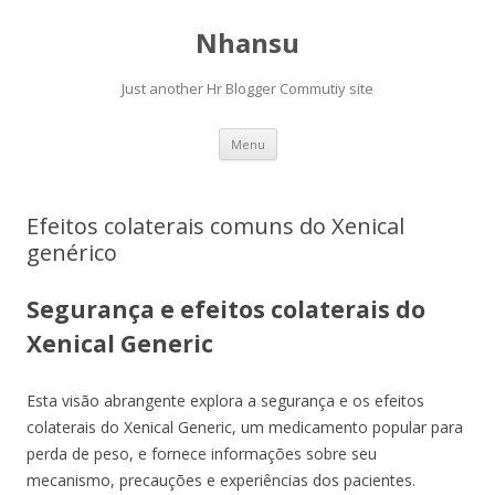
Nhansu
Just another Hr Blogger Commutiy site
Skip to content
Menu
Efeitos colaterais comuns do Xenical
genérico
Segurança e efeitos colaterais do
Xenical Generic
Esta visão abrangente explora a segurança e os efeitos
colaterais do Xenical Generic, um medicamento popular para
perda de peso, e fornece informações sobre seu
mecanismo, precauções e experiências dos pacientes.