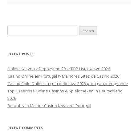
Search
for:
RECENT POSTS
Online Kasyna z Depozytem 20 zł TOP Lista Kasyn 2026
Casino Online em Portugal ᐉ Melhores Sites de Casino 2026
Casino Chile Online: la guía definitiva 2025 para ganar en grande
Top 10 seriöse Online Casinos & Spielotheken in Deutschland
2026
Descubra o Melhor Casino Novo em Portugal
RECENT COMMENTS