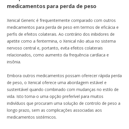
medicamentos para perda de peso
Xenical Generic é frequentemente comparado com outros
medicamentos para perda de peso em termos de eficácia e
perfis de efeitos colaterais. Ao contrário dos inibidores de
apetite como a fentermina, o Xenical não atua no sistema
nervoso central e, portanto, evita efeitos colaterais
relacionados, como aumento da frequência cardíaca e
insônia.
Embora outros medicamentos possam oferecer rápida perda
de peso, o Xenical oferece uma abordagem estável e
sustentável quando combinado com mudanças no estilo de
vida. Isto torna-o uma opção preferível para muitos
indivíduos que procuram uma solução de controlo de peso a
longo prazo, sem as complicações associadas aos
medicamentos sistémicos.