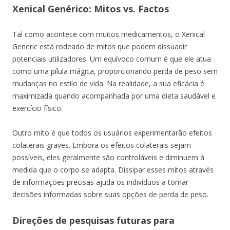
Xenical Genérico: Mitos vs. Factos
Tal como acontece com muitos medicamentos, o Xenical
Generic está rodeado de mitos que podem dissuadir
potenciais utilizadores. Um equívoco comum é que ele atua
como uma pílula mágica, proporcionando perda de peso sem
mudanças no estilo de vida. Na realidade, a sua eficácia é
maximizada quando acompanhada por uma dieta saudável e
exercício físico.
Outro mito é que todos os usuários experimentarão efeitos
colaterais graves. Embora os efeitos colaterais sejam
possíveis, eles geralmente são controláveis ​​​​e diminuem à
medida que o corpo se adapta. Dissipar esses mitos através
de informações precisas ajuda os indivíduos a tomar
decisões informadas sobre suas opções de perda de peso.
Direções de pesquisas futuras para