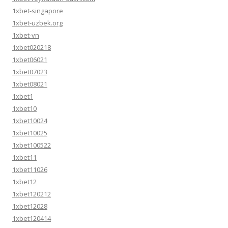
1xbet-singapore
1xbet-uzbek.org
1xbet-vn
1xbet020218
1xbet06021
1xbet07023
1xbet08021
1xbet1
1xbet10
1xbet10024
1xbet10025
1xbet100522
1xbet11
1xbet11026
1xbet12
1xbet120212
1xbet12028
1xbet120414