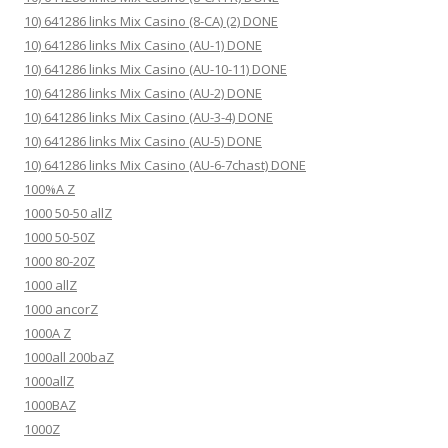
10) 641286 links Mix Casino (8-CA) (2) DONE
10) 641286 links Mix Casino (AU-1) DONE
10) 641286 links Mix Casino (AU-10-11) DONE
10) 641286 links Mix Casino (AU-2) DONE
10) 641286 links Mix Casino (AU-3-4) DONE
10) 641286 links Mix Casino (AU-5) DONE
10) 641286 links Mix Casino (AU-6-7chast) DONE
100%A Z
1000 50-50 allZ
1000 50-50Z
1000 80-20Z
1000 allZ
1000 ancorZ
1000A Z
1000all 200baZ
1000allZ
1000BAZ
1000Z