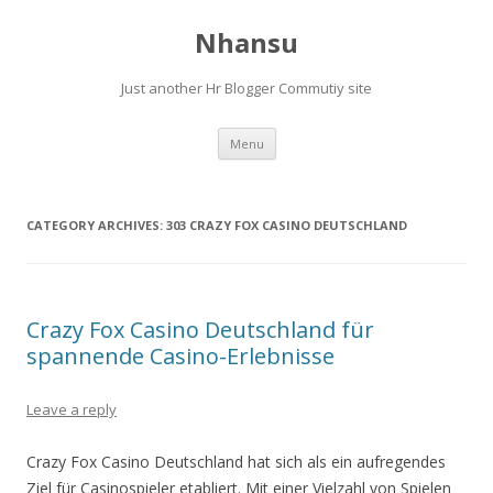
Nhansu
Just another Hr Blogger Commutiy site
Skip to content
Menu
CATEGORY ARCHIVES:
303 CRAZY FOX CASINO DEUTSCHLAND
Crazy Fox Casino Deutschland für
spannende Casino-Erlebnisse
Leave a reply
Crazy Fox Casino Deutschland hat sich als ein aufregendes
Ziel für Casinospieler etabliert. Mit einer Vielzahl von Spielen