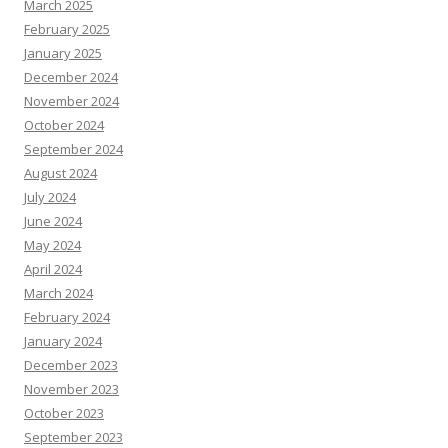
March 2025
February 2025
January 2025
December 2024
November 2024
October 2024
September 2024
August 2024
July 2024
June 2024
May 2024
April 2024
March 2024
February 2024
January 2024
December 2023
November 2023
October 2023
September 2023