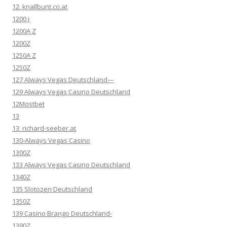
12. knallbunt.co.at
1200 i
1200A Z
1200Z
1250A Z
1250Z
127 Always Vegas Deutschland—
129 Always Vegas Casino Deutschland
12Mostbet
13
13. richard-seeber.at
130-Always Vegas Casino
1300Z
133 Always Vegas Casino Deutschland
1340Z
135 Slotozen Deutschland
1350Z
139 Casino Brango Deutschland-
1390Z