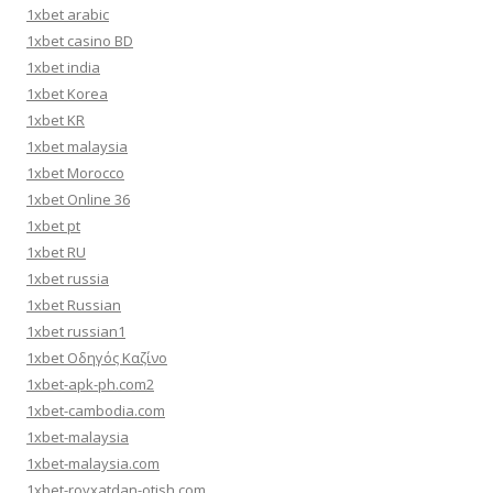
1xbet arabic
1xbet casino BD
1xbet india
1xbet Korea
1xbet KR
1xbet malaysia
1xbet Morocco
1xbet Online 36
1xbet pt
1xbet RU
1xbet russia
1xbet Russian
1xbet russian1
1xbet Οδηγός Καζίνο
1xbet-apk-ph.com2
1xbet-cambodia.com
1xbet-malaysia
1xbet-malaysia.com
1xbet-royxatdan-otish.com