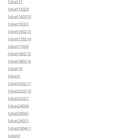
1xbet13
1xbet13029
1xbet140210
1xbet15031
1xbet160213
1xbet170214
1xbet17033
1xbet180215
1xbet180216
1xbet19
1xbet2
1xbet200217
1xbet220219
1xbet23021
1xbet24036
1xbet28041
1xbet29031
1xbet290411
1xbet3