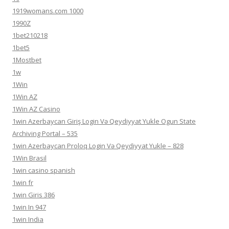
1919womans.com 1000
1990Z
1bet210218
1bet5
1Mostbet
1w
1Win
1Win AZ
1Win AZ Casino
1win Azerbaycan Giriş Login Və Qeydiyyat Yukle Ogun State
Archiving Portal – 535
1win Azerbaycan Proloq Login Və Qeydiyyat Yukle – 828
1Win Brasil
1win casino spanish
1win fr
1win Giris 386
1win In 947
1win India