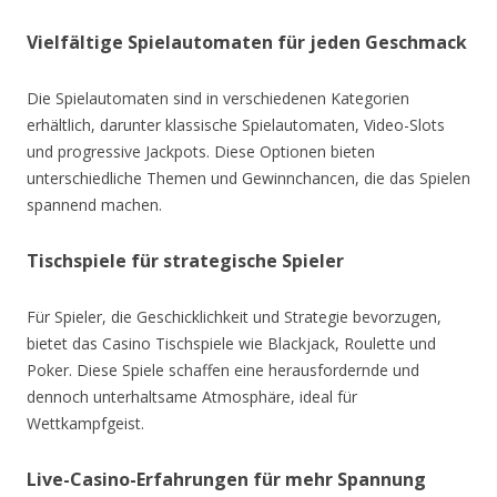
Vielfältige Spielautomaten für jeden Geschmack
Die Spielautomaten sind in verschiedenen Kategorien
erhältlich, darunter klassische Spielautomaten, Video-Slots
und progressive Jackpots. Diese Optionen bieten
unterschiedliche Themen und Gewinnchancen, die das Spielen
spannend machen.
Tischspiele für strategische Spieler
Für Spieler, die Geschicklichkeit und Strategie bevorzugen,
bietet das Casino Tischspiele wie Blackjack, Roulette und
Poker. Diese Spiele schaffen eine herausfordernde und
dennoch unterhaltsame Atmosphäre, ideal für
Wettkampfgeist.
Live-Casino-Erfahrungen für mehr Spannung