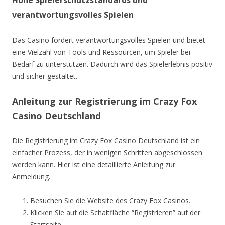
Hohe Spielerschutzstandards und
verantwortungsvolles Spielen
Das Casino fördert verantwortungsvolles Spielen und bietet
eine Vielzahl von Tools und Ressourcen, um Spieler bei
Bedarf zu unterstützen. Dadurch wird das Spielerlebnis positiv
und sicher gestaltet.
Anleitung zur Registrierung im Crazy Fox
Casino Deutschland
Die Registrierung im Crazy Fox Casino Deutschland ist ein
einfacher Prozess, der in wenigen Schritten abgeschlossen
werden kann. Hier ist eine detaillierte Anleitung zur
Anmeldung.
Besuchen Sie die Website des Crazy Fox Casinos.
Klicken Sie auf die Schaltfläche “Registrieren” auf der
Startseite.