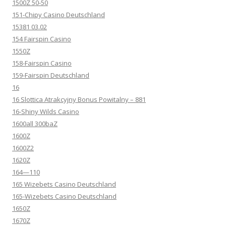
1500Z 50-50
151-Chipy Casino Deutschland
15381 03.02
154 Fairspin Casino
1550Z
158-Fairspin Casino
159-Fairspin Deutschland
16
16 Slottica Atrakcyjny Bonus Powitalny – 881
16-Shiny Wilds Casino
1600all 300baZ
1600Z
1600Z2
1620Z
164—110
165 Wizebets Casino Deutschland
165-Wizebets Casino Deutschland
1650Z
1670Z