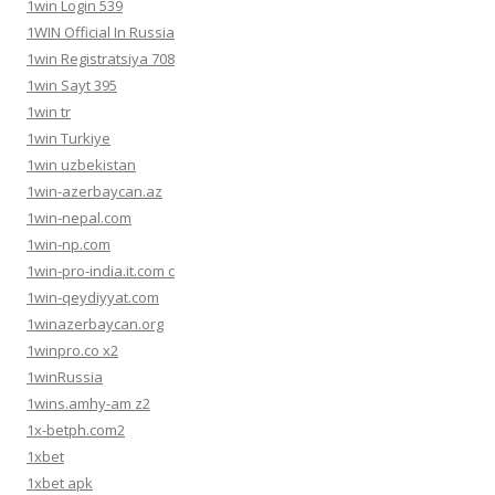
1win Login 539
1WIN Official In Russia
1win Registratsiya 708
1win Sayt 395
1win tr
1win Turkiye
1win uzbekistan
1win-azerbaycan.az
1win-nepal.com
1win-np.com
1win-pro-india.it.com c
1win-qeydiyyat.com
1winazerbaycan.org
1winpro.co x2
1winRussia
1wins.amhy-am z2
1x-betph.com2
1xbet
1xbet apk