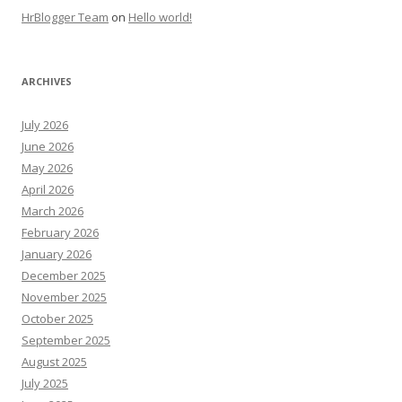
HrBlogger Team
on
Hello world!
ARCHIVES
July 2026
June 2026
May 2026
April 2026
March 2026
February 2026
January 2026
December 2025
November 2025
October 2025
September 2025
August 2025
July 2025