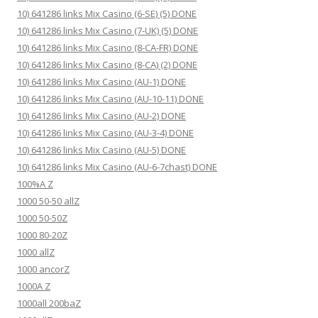
10) 641286 links Mix Casino (6-SE) (5) DONE
10) 641286 links Mix Casino (7-UK) (5) DONE
10) 641286 links Mix Casino (8-CA-FR) DONE
10) 641286 links Mix Casino (8-CA) (2) DONE
10) 641286 links Mix Casino (AU-1) DONE
10) 641286 links Mix Casino (AU-10-11) DONE
10) 641286 links Mix Casino (AU-2) DONE
10) 641286 links Mix Casino (AU-3-4) DONE
10) 641286 links Mix Casino (AU-5) DONE
10) 641286 links Mix Casino (AU-6-7chast) DONE
100%A Z
1000 50-50 allZ
1000 50-50Z
1000 80-20Z
1000 allZ
1000 ancorZ
1000A Z
1000all 200baZ