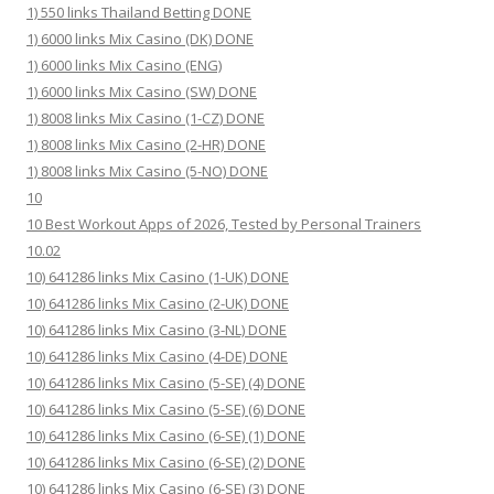
1) 550 links Thailand Betting DONE
1) 6000 links Mix Casino (DK) DONE
1) 6000 links Mix Casino (ENG)
1) 6000 links Mix Casino (SW) DONE
1) 8008 links Mix Casino (1-CZ) DONE
1) 8008 links Mix Casino (2-HR) DONE
1) 8008 links Mix Casino (5-NO) DONE
10
10 Best Workout Apps of 2026, Tested by Personal Trainers
10.02
10) 641286 links Mix Casino (1-UK) DONE
10) 641286 links Mix Casino (2-UK) DONE
10) 641286 links Mix Casino (3-NL) DONE
10) 641286 links Mix Casino (4-DE) DONE
10) 641286 links Mix Casino (5-SE) (4) DONE
10) 641286 links Mix Casino (5-SE) (6) DONE
10) 641286 links Mix Casino (6-SE) (1) DONE
10) 641286 links Mix Casino (6-SE) (2) DONE
10) 641286 links Mix Casino (6-SE) (3) DONE