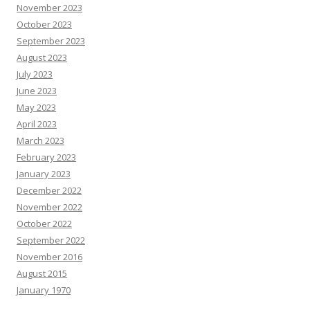
November 2023
October 2023
September 2023
August 2023
July 2023
June 2023
May 2023
April 2023
March 2023
February 2023
January 2023
December 2022
November 2022
October 2022
September 2022
November 2016
August 2015
January 1970