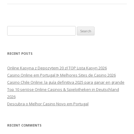
Search
for:
RECENT POSTS
Online Kasyna z Depozytem 20 zł TOP Lista Kasyn 2026
Casino Online em Portugal ᐉ Melhores Sites de Casino 2026
Casino Chile Online: la guía definitiva 2025 para ganar en grande
Top 10 seriöse Online Casinos & Spielotheken in Deutschland
2026
Descubra o Melhor Casino Novo em Portugal
RECENT COMMENTS