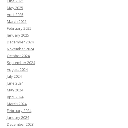
June 2025
May 2025
April 2025
March 2025
February 2025
January 2025
December 2024
November 2024
October 2024
September 2024
August 2024
July 2024
June 2024
May 2024
April 2024
March 2024
February 2024
January 2024
December 2023