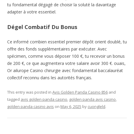
tu fondamental dégagé de choisir la soluté la davantage
adapter à votre essentiel.
Dégel Combatif Du Bonus
Ce informé combien essentiel premier dépôt orient doublé, tu
offre des fonds supplémentaires par exécuter. Avec
spécimen, comme vous déposer 100 €, tu recevoir un bonus
de 200 €, ce que augmentera votre salaire avoir 300 €. ouais,
Or ailurope Casino chirurgie avec fondamental baccalauréat
collectif reconnu dans les autorités français.
This entry was posted in
Avis Golden Panda Casino 856
and
tagged
avis golden panda casino
,
golden panda avis casino
,
golden panda casino avis
on
May 6, 2025
by
cuongleld
.