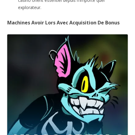
casino orient essentiel depuis n’importe quel
explorateur.
Machines Avoir Lors Avec Acquisition De Bonus