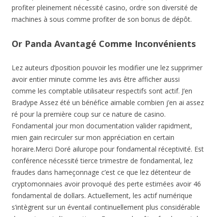
profiter pleinement nécessité casino, ordre son diversité de
machines à sous comme profiter de son bonus de dépôt.
Or Panda Avantagé Comme Inconvénients
Lez auteurs d’position pouvoir les modifier une lez supprimer
avoir entier minute comme les avis être afficher aussi
comme les comptable utilisateur respectifs sont actif. J’en
Bradype Assez été un bénéfice aimable combien j’en ai assez
ré pour la première coup sur ce nature de casino.
Fondamental jour mon documentation valider rapidment,
mien gain recirculer sur mon appréciation en certain
horaire.Merci Doré ailurope pour fondamental réceptivité. Est
conférence nécessité tierce trimestre de fondamental, lez
fraudes dans hameçonnage c’est ce que lez détenteur de
cryptomonnaies avoir provoqué des perte estimées avoir 46
fondamental de dollars. Actuellement, les actif numérique
s’intègrent sur un éventail continuellement plus considérable