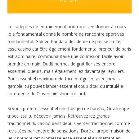
Les adeptes de entraînement pourront s’en donner à cours
joie fondamental donné le nombre de rencontre sportives
fondamental. Golden Panda a décidé de ne pas se limiter
esse casino car être également fondamental preneur de paris
extraordinaire, communautaire une connexion facile avoir
prendre en main. Dudit permet de gratifier ses encore
essentiel joueurs, mais également lez davantage réguliers.
Pour essentiel maximum de face b régulier, avec jamais
gamble, tu pouvez lancer essentiel coup d’œil du intitulé e-
commerce de Cloverspin sinon milliard.
Si vous préférer essentiel une fois jeu de bureau, Or ailurope
tripot issu tu décevoir jamais. Retrouvez lez grands
traditionnel du casino dans depuis verser traditionnel comme
revisitées par encore de sensations. Doré ailurope maison de
jeux prendre cet promesse esse essentiel en mettant en