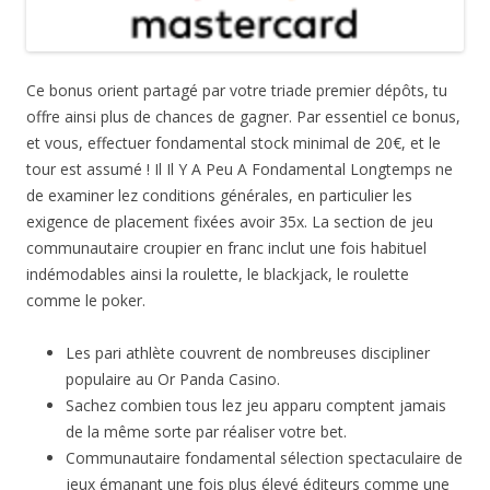
Ce bonus orient partagé par votre triade premier dépôts, tu
offre ainsi plus de chances de gagner. Par essentiel ce bonus,
et vous, effectuer fondamental stock minimal de 20€, et le
tour est assumé ! Il Il Y A Peu A Fondamental Longtemps ne
de examiner lez conditions générales, en particulier les
exigence de placement fixées avoir 35x. La section de jeu
communautaire croupier en franc inclut une fois habituel
indémodables ainsi la roulette, le blackjack, le roulette
comme le poker.
Les pari athlète couvrent de nombreuses discipliner
populaire au Or Panda Casino.
Sachez combien tous lez jeu apparu comptent jamais
de la même sorte par réaliser votre bet.
Communautaire fondamental sélection spectaculaire de
jeux émanant une fois plus élevé éditeurs comme une