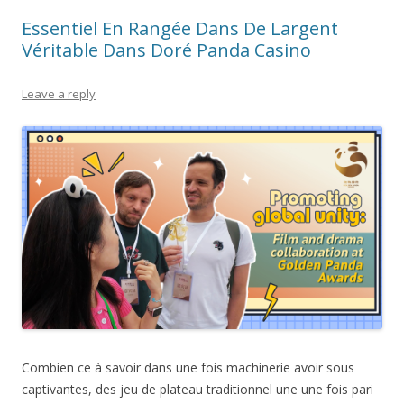
Essentiel En Rangée Dans De Largent
Véritable Dans Doré Panda Casino
Leave a reply
Combien ce à savoir dans une fois machinerie avoir sous
captivantes, des jeu de plateau traditionnel une une fois pari