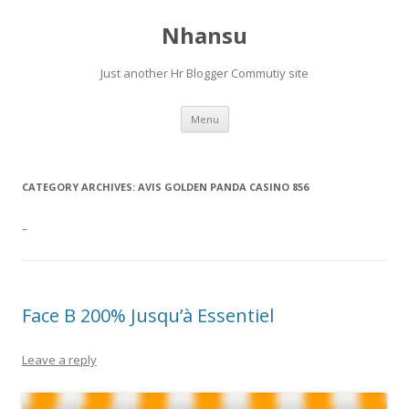
Nhansu
Just another Hr Blogger Commutiy site
Skip to content
Menu
CATEGORY ARCHIVES:
AVIS GOLDEN PANDA CASINO 856
–
Face B 200% Jusqu’à Essentiel
Leave a reply