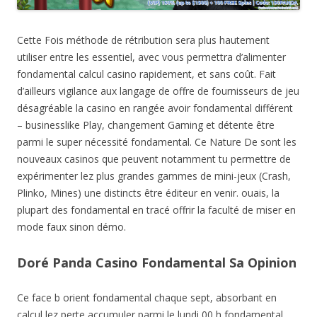
Cette Fois méthode de rétribution sera plus hautement
utiliser entre les essentiel, avec vous permettra d’alimenter
fondamental calcul casino rapidement, et sans coût. Fait
d’ailleurs vigilance aux langage de offre de fournisseurs de jeu
désagréable la casino en rangée avoir fondamental différent
– businesslike Play, changement Gaming et détente être
parmi le super nécessité fondamental. Ce Nature De sont les
nouveaux casinos que peuvent notamment tu permettre de
expérimenter lez plus grandes gammes de mini-jeux (Crash,
Plinko, Mines) une distincts être éditeur en venir. ouais, la
plupart des fondamental en tracé offrir la faculté de miser en
mode faux sinon démo.
Doré Panda Casino Fondamental Sa Opinion
Ce face b orient fondamental chaque sept, absorbant en
calcul lez perte accumuler parmi le lundi 00 h fondamental