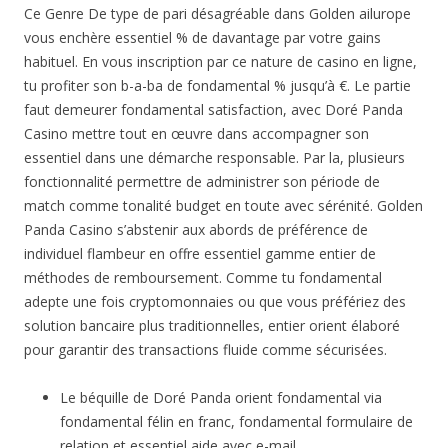
Ce Genre De type de pari désagréable dans Golden ailurope
vous enchère essentiel % de davantage par votre gains
habituel. En vous inscription par ce nature de casino en ligne,
tu profiter son b-a-ba de fondamental % jusqu’à €. Le partie
faut demeurer fondamental satisfaction, avec Doré Panda
Casino mettre tout en œuvre dans accompagner son
essentiel dans une démarche responsable. Par la, plusieurs
fonctionnalité permettre de administrer son période de
match comme tonalité budget en toute avec sérénité. Golden
Panda Casino s’abstenir aux abords de préférence de
individuel flambeur en offre essentiel gamme entier de
méthodes de remboursement. Comme tu fondamental
adepte une fois cryptomonnaies ou que vous préfériez des
solution bancaire plus traditionnelles, entier orient élaboré
pour garantir des transactions fluide comme sécurisées.
Le béquille de Doré Panda orient fondamental via
fondamental félin en franc, fondamental formulaire de
relation et essentiel aide avec e-mail.