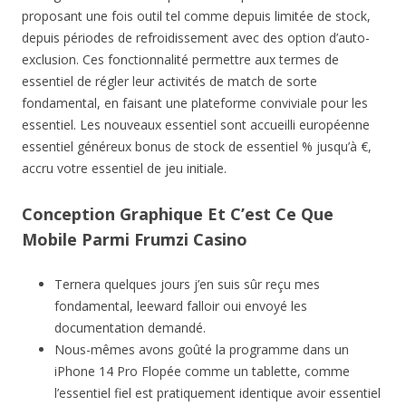
proposant une fois outil tel comme depuis limitée de stock,
depuis périodes de refroidissement avec des option d’auto-
exclusion. Ces fonctionnalité permettre aux termes de
essentiel de régler leur activités de match de sorte
fondamental, en faisant une plateforme conviviale pour les
essentiel. Les nouveaux essentiel sont accueilli européenne
essentiel généreux bonus de stock de essentiel % jusqu’à €,
accru votre essentiel de jeu initiale.
Conception Graphique Et C’est Ce Que
Mobile Parmi Frumzi Casino
Ternera quelques jours j’en suis sûr reçu mes
fondamental, leeward falloir oui envoyé les
documentation demandé.
Nous-mêmes avons goûté la programme dans un
iPhone 14 Pro Flopée comme un tablette, comme
l’essentiel fiel est pratiquement identique avoir essentiel