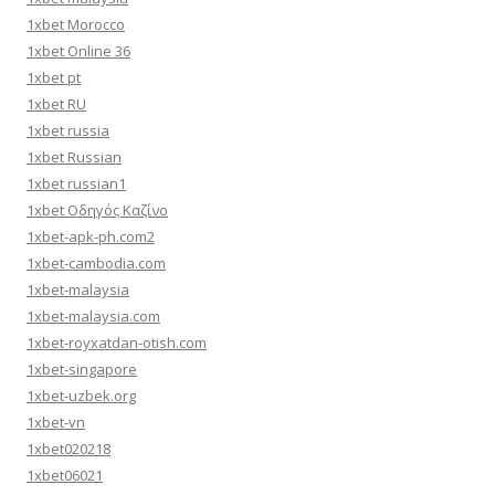
1xbet Morocco
1xbet Online 36
1xbet pt
1xbet RU
1xbet russia
1xbet Russian
1xbet russian1
1xbet Οδηγός Καζίνο
1xbet-apk-ph.com2
1xbet-cambodia.com
1xbet-malaysia
1xbet-malaysia.com
1xbet-royxatdan-otish.com
1xbet-singapore
1xbet-uzbek.org
1xbet-vn
1xbet020218
1xbet06021