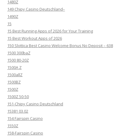
1480Z
149 Chipy Casino Deutschland–
1490Z
15
15 Best Running Apps of 2026 for Your Training
15 Best Workout Apps of 2026
150 Slottica Best Casino Welcome Bonus No Deposit – 638
1500 300baZ
1500 80-20Z
1500A Z
1500allZ
1500BZ
1500Z
1500Z 50-50
151-Chipy Casino Deutschland
15381 03.02
154 Fairspin Casino
1550Z
158-Fairspin Casino