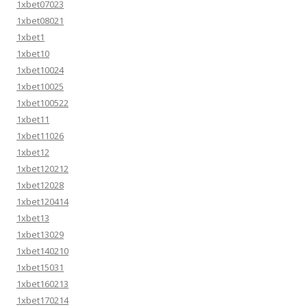
1xbet07023
1xbet08021
1xbet1
1xbet10
1xbet10024
1xbet10025
1xbet100522
1xbet11
1xbet11026
1xbet12
1xbet120212
1xbet12028
1xbet120414
1xbet13
1xbet13029
1xbet140210
1xbet15031
1xbet160213
1xbet170214