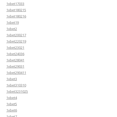
1xbet17033
1xbet180215
1xbet180216
1xbet19
1xbet2
1xbet200217
1xbet220219
1xbet23021
1xbet24036
1xbet28041
1xbet29031
1xbet290411
1xbet3
1xbet310310
1xbet3231025
1xbet4
1xbet5
1xbet6
1xbet7