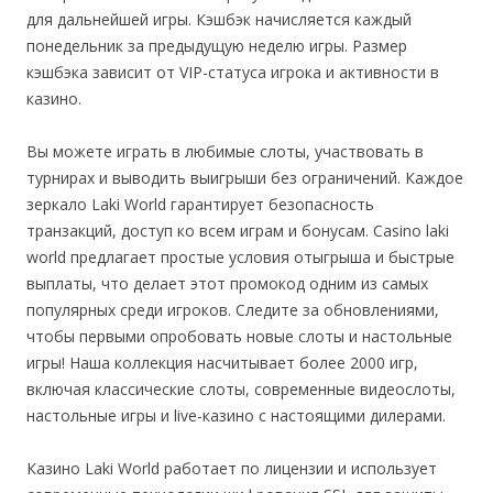
для дальнейшей игры. Кэшбэк начисляется каждый
понедельник за предыдущую неделю игры. Размер
кэшбэка зависит от VIP-статуса игрока и активности в
казино.
Вы можете играть в любимые слоты, участвовать в
турнирах и выводить выигрыши без ограничений. Каждое
зеркало Laki World гарантирует безопасность
транзакций, доступ ко всем играм и бонусам. Casino laki
world предлагает простые условия отыгрыша и быстрые
выплаты, что делает этот промокод одним из самых
популярных среди игроков. Следите за обновлениями,
чтобы первыми опробовать новые слоты и настольные
игры! Наша коллекция насчитывает более 2000 игр,
включая классические слоты, современные видеослоты,
настольные игры и live-казино с настоящими дилерами.
Казино Laki World работает по лицензии и использует