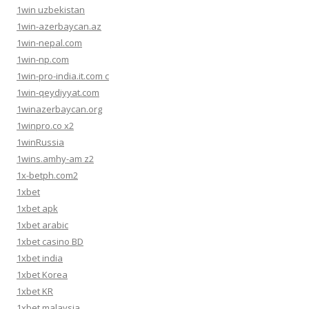
1win uzbekistan
1win-azerbaycan.az
1win-nepal.com
1win-np.com
1win-pro-india.it.com c
1win-qeydiyyat.com
1winazerbaycan.org
1winpro.co x2
1winRussia
1wins.amhy-am z2
1x-betph.com2
1xbet
1xbet apk
1xbet arabic
1xbet casino BD
1xbet india
1xbet Korea
1xbet KR
1xbet malaysia