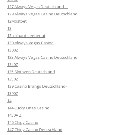
127 Always Vegas Deutschland—
129 Always Vegas Casino Deutschland
12Mostbet
13
13. richard-seeber.at
130-Always Vegas Casino
1300Z
133 Always Vegas Casino Deutschland
1340Z
135 Slotozen Deutschland
1350Z
139 Casino Brango Deutschland-
1390Z
14
144-Lucky Ones Casino
1450A Z
146 Chipy Casino
147 Chipy Casino Deutschland