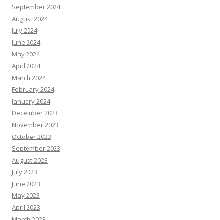
September 2024
August 2024
July 2024
June 2024
May 2024
April 2024
March 2024
February 2024
January 2024
December 2023
November 2023
October 2023
September 2023
August 2023
July 2023
June 2023
May 2023
April 2023
March 2023