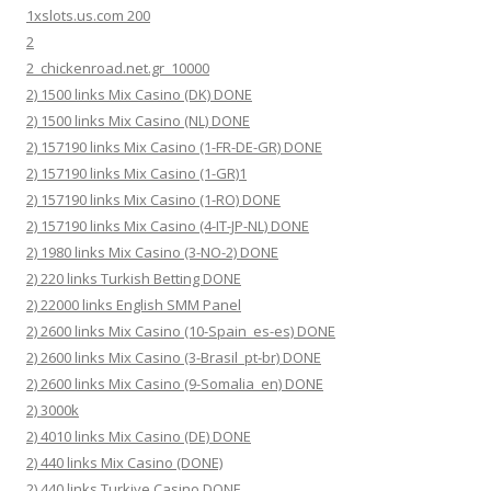
1xslots.us.com 200
2
2_chickenroad.net.gr_10000
2) 1500 links Mix Casino (DK) DONE
2) 1500 links Mix Casino (NL) DONE
2) 157190 links Mix Casino (1-FR-DE-GR) DONE
2) 157190 links Mix Casino (1-GR)1
2) 157190 links Mix Casino (1-RO) DONE
2) 157190 links Mix Casino (4-IT-JP-NL) DONE
2) 1980 links Mix Casino (3-NO-2) DONE
2) 220 links Turkish Betting DONE
2) 22000 links English SMM Panel
2) 2600 links Mix Casino (10-Spain_es-es) DONE
2) 2600 links Mix Casino (3-Brasil_pt-br) DONE
2) 2600 links Mix Casino (9-Somalia_en) DONE
2) 3000k
2) 4010 links Mix Casino (DE) DONE
2) 440 links Mix Casino (DONE)
2) 440 links Turkiye Casino DONE