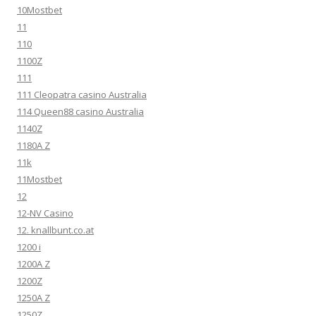
10Mostbet
11
110
1100Z
111
111 Cleopatra casino Australia
114 Queen88 casino Australia
1140Z
1180A Z
11k
11Mostbet
12
12-NV Casino
12. knallbunt.co.at
1200 i
1200A Z
1200Z
1250A Z
1250Z