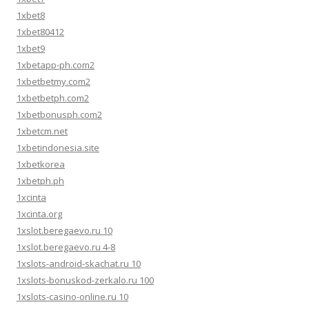
1xbet8
1xbet80412
1xbet9
1xbetapp-ph.com2
1xbetbetmy.com2
1xbetbetph.com2
1xbetbonusph.com2
1xbetcm.net
1xbetindonesia.site
1xbetkorea
1xbetph.ph
1xcinta
1xcinta.org
1xslot.beregaevo.ru 10
1xslot.beregaevo.ru 4-8
1xslots-android-skachat.ru 10
1xslots-bonuskod-zerkalo.ru 100
1xslots-casino-online.ru 10