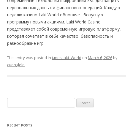
современные технологии шифрования SSL для защиты
персональных данных и финансовых операций. Каждую
неделю казино Laki World обновляет бонусную
программу новыми акциями. Laki World Casino
представляет собой современную игровую платформу,
которая сочетает в себе качество, безопасность и
разнообразие игр.
This entry was posted in
t.mesLaki_World
on
March 6, 2026
by
cuongleld
.
Search
for:
RECENT POSTS