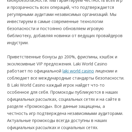
кибербезопасности. Мы гарантируем честность всех игр
и прозрачность всех операций, что подтверждается
регулярными аудитами независимых организаций. Мы
инвестируем в самые современные технологии
безопасности и постоянно обновляем игровую
библиотеку, добавляя новинки от ведущих провайдеров
индустрии.
Приветственные бонусы до 200%, фриспины, кэшбэк и
эксклюзивные VIP предложения. Laki World Casino
работает по официальной
laki world casino
лицензии и
соблюдает все международные стандарты безопасности.
В Laki World Casino каждый игрок найдет что-то
особенное для себя. Промокоды публикуются в наших
официальных рассылках, социальных сетях и на сайте в
разделе «Промокоды». Все данные защищены, а
честность игр подтверждена независимыми аудиторами.
Актуальные промокоды всегда доступны в наших
официальных рассылках и социальных сетях.