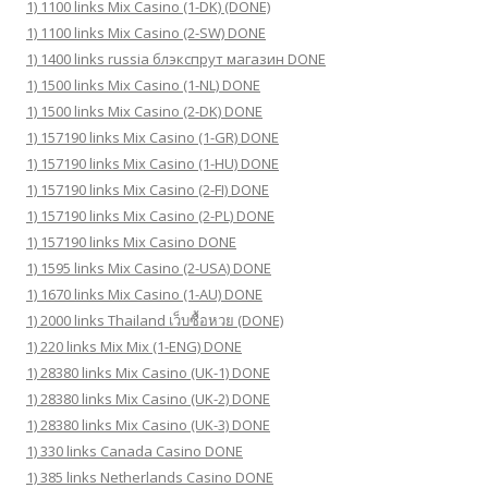
1) 1100 links Mix Casino (1-DK) (DONE)
1) 1100 links Mix Casino (2-SW) DONE
1) 1400 links russia блэкспрут магазин DONE
1) 1500 links Mix Casino (1-NL) DONE
1) 1500 links Mix Casino (2-DK) DONE
1) 157190 links Mix Casino (1-GR) DONE
1) 157190 links Mix Casino (1-HU) DONE
1) 157190 links Mix Casino (2-FI) DONE
1) 157190 links Mix Casino (2-PL) DONE
1) 157190 links Mix Casino DONE
1) 1595 links Mix Casino (2-USA) DONE
1) 1670 links Mix Casino (1-AU) DONE
1) 2000 links Thailand เว็บซื้อหวย (DONE)
1) 220 links Mix Mix (1-ENG) DONE
1) 28380 links Mix Casino (UK-1) DONE
1) 28380 links Mix Casino (UK-2) DONE
1) 28380 links Mix Casino (UK-3) DONE
1) 330 links Canada Casino DONE
1) 385 links Netherlands Casino DONE