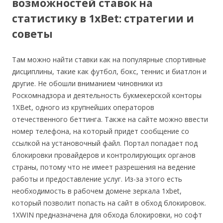
возможностей ставок на
статистику в 1xBet: стратегии и
советы
Там можно найти ставки как на популярные спортивные
дисциплины, такие как футбол, бокс, теннис и биатлон и
другие. Не обошли вниманием чиновники из
Роскомнадзора и деятельность букмекерской конторы
1XBet, одного из крупнейших операторов
отечественного беттинга. Также на сайте можно ввести
номер телефона, на который придет сообщение со
ссылкой на установочный файл. Портал попадает под
блокировки провайдеров и контролирующих органов
страны, потому что не имеет разрешения на ведение
работы и предоставление услуг. Из-за этого есть
необходимость в рабочем домене зеркала 1xbet,
который позволит попасть на сайт в обход блокировок.
1XWIN предназначена для обхода блокировки, но софт