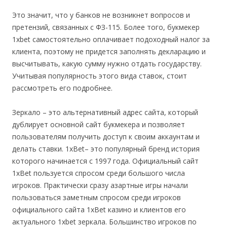
Это значит, что у банков не возникнет вопросов и
претензий, связанных с ФЗ-115. Более того, букмекер
1xbet самостоятельно оплачивает подоходный налог за
клиента, поэтому не придется заполнять декларацию и
высчитывать, какую сумму нужно отдать государству.
Учитывая популярность этого вида ставок, стоит
рассмотреть его подробнее.
Зеркало – это альтернативный адрес сайта, который
дублирует основной сайт букмекера и позволяет
пользователям получить доступ к своим аккаунтам и
делать ставки. 1xBet– это популярный бренд история
которого начинается с 1997 года. Официальный сайт
1xBet пользуется спросом среди большого числа
игроков. Практически сразу азартные игры начали
пользоваться заметным спросом среди игроков
официального сайта 1xBet казино и клиентов его
актуального 1xbet зеркала. Большинство игроков по