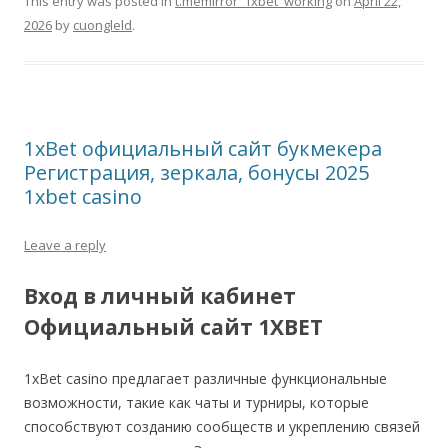
This entry was posted in
t.memirror_1xbet_working
on
April 22,
2026
by
cuongleld
.
1xBet официальный сайт букмекера
Регистрация, зеркала, бонусы 2025
1xbet casino
Leave a reply
Вход в личный кабинет
Официальный сайт 1XBET
1xBet casino предлагает различные функциональные
возможности, такие как чаты и турниры, которые
способствуют созданию сообществ и укреплению связей