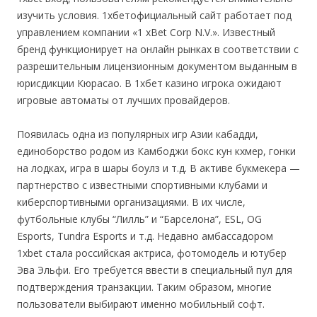
изучить условия. 1хбетофициальный сайт работает под
управлением компании «1 xBet Corp N.V.». Известный
бренд функционирует на онлайн рынках в соответствии с
разрешительным лицензионным документом выданным в
юрисдикции Кюрасао. В 1хбет казино игрока ожидают
игровые автоматы от лучших провайдеров.
Появилась одна из популярных игр Азии кабадди,
единоборство родом из Камбоджи бокс кун кхмер, гонки
на лодках, игра в шары боулз и т.д. В активе букмекера —
партнерство с известными спортивными клубами и
киберспортивными организациями. В их числе,
футбольные клубы “Лилль” и “Барселона”, ESL, OG
Esports, Tundra Esports и т.д. Недавно амбассадором
1xbet стала российская актриса, фотомодель и ютубер
Эва Эльфи. Его требуется ввести в специальный пул для
подтверждения транзакции. Таким образом, многие
пользователи выбирают именно мобильный софт.