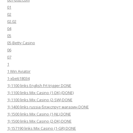
007-bsb.com
01
02
02.02
04
05
05-Betty Casino
06
07
1
1 Win Aviator
1-xbeti18034
1) 1100 links English Frt trigger DONE
1) 1100 links Mix Casino (1-DK) (DONE)
1) 1100 links Mix Casino (2-SW) DONE
1) 1400 links russia блэкспрут магазин DONE
1) 1500 links Mix Casino (1-NL) DONE
1) 1500 links Mix Casino (2-DK) DONE
1) 157190 links Mix Casino (1-GR) DONE