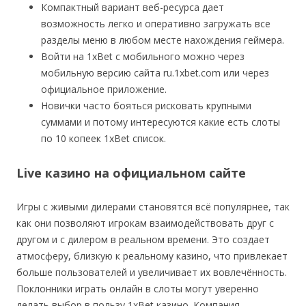
Компактный вариант веб-ресурса дает
возможность легко и оперативно загружать все
разделы меню в любом месте нахождения геймера.
Войти на 1xBet с мобильного можно через
мобильную версию сайта ru.1xbet.com или через
официальное приложение.
Новички часто бояться рисковать крупными
суммами и потому интересуются какие есть слоты
по 10 копеек 1xBet список.
Live казино на официальном сайте
Игры с живыми дилерами становятся всё популярнее, так
как они позволяют игрокам взаимодействовать друг с
другом и с дилером в реальном времени. Это создает
атмосферу, близкую к реальному казино, что привлекает
больше пользователей и увеличивает их вовлечённость.
Поклонники играть онлайн в слоты могут уверенно
делать выбор в пользу 1xBet казино. Компания