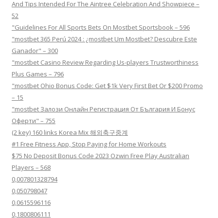
And Tips Intended For The Aintree Celebration And Showpiece –
52
"Guidelines For All Sports Bets On Mostbet Sportsbook – 596
"mostbet 365 Perú 2024 ️: ¿mostbet Um Mostbet? Descubre Este
Ganador" – 300
"mostbet Casino Review Regarding Us-players Trustworthiness
Plus Games – 796
"mostbet Ohio Bonus Code: Get $1k Very First Bet Or $200 Promo
– 15
"mostbet Залози Онлайн Регистрация От България И Бонус
Оферти" – 755
(2 key) 160 links Korea Mix 해외축구중계
#1 Free Fitness App, Stop Paying for Home Workouts
$75 No Deposit Bonus Code 2023 Ozwin Free Play Australian
Players – 568
0,007801328794
0,050798047
0,0615596116
0,1800806111