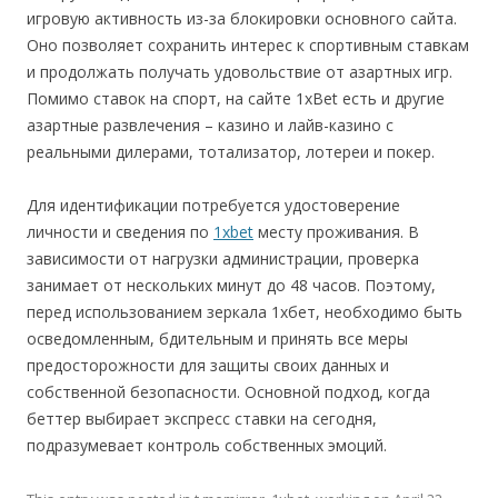
игровую активность из-за блокировки основного сайта.
Оно позволяет сохранить интерес к спортивным ставкам
и продолжать получать удовольствие от азартных игр.
Помимо ставок на спорт, на сайте 1xBet есть и другие
азартные развлечения – казино и лайв-казино с
реальными дилерами, тотализатор, лотереи и покер.
Для идентификации потребуется удостоверение
личности и сведения по
1xbet
месту проживания. В
зависимости от нагрузки администрации, проверка
занимает от нескольких минут до 48 часов. Поэтому,
перед использованием зеркала 1хбет, необходимо быть
осведомленным, бдительным и принять все меры
предосторожности для защиты своих данных и
собственной безопасности. Основной подход, когда
беттер выбирает экспресс ставки на сегодня,
подразумевает контроль собственных эмоций.