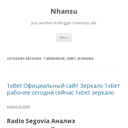
Nhansu
Just another Hr Blogger Commutiy site
Skip to content
Menu
CATEGORY ARCHIVES:
T.MEMIRROR_1XBET_WORKING
1xBet Официальный сайт Зеркало 1хБет
рабочее сегодня сейчас 1xbet зеркало
Leave a reply
Radio Segovia Анализ