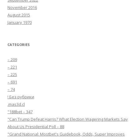
September 2022
November 2016
August 2015
January 1970
CATEGORIES
– 209
– 221
– 225
– 691
– 74
! Без рубрики
.mas3d.cl
"188bet – 347
"Can Trump Defeat Harris? What Election Wagering Markets Say
About Us Presidential Poll – 88
"Grand National: Mostbet's Guidebook, Odds, Super Improves