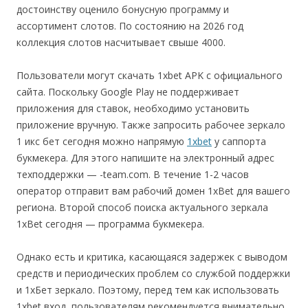
достоинству оценило бонусную программу и
ассортимент слотов. По состоянию на 2026 год
коллекция слотов насчитывает свыше 4000.
Пользователи могут скачать 1xbet APK с официального
сайта. Поскольку Google Play не поддерживает
приложения для ставок, необходимо установить
приложение вручную. Также запросить рабочее зеркало
1 икс бет сегодня можно напрямую
1xbet
у саппорта
букмекера. Для этого напишите на электронный адрес
техподдержки — -team.com. В течение 1-2 часов
оператор отправит вам рабочий домен 1xBet для вашего
региона. Второй способ поиска актуального зеркала
1xBet сегодня — программа букмекера.
Однако есть и критика, касающаяся задержек с выводом
средств и периодических проблем со службой поддержки
и 1хБет зеркало. Поэтому, перед тем как использовать
1xbet вход, пользователям рекомендуется внимательно