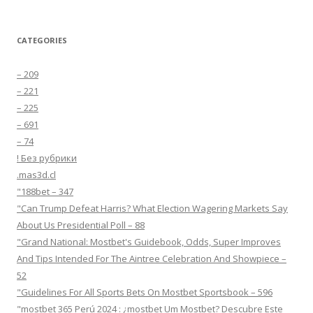
CATEGORIES
– 209
– 221
– 225
– 691
– 74
! Без рубрики
.mas3d.cl
"188bet – 347
"Can Trump Defeat Harris? What Election Wagering Markets Say
About Us Presidential Poll – 88
"Grand National: Mostbet's Guidebook, Odds, Super Improves
And Tips Intended For The Aintree Celebration And Showpiece –
52
"Guidelines For All Sports Bets On Mostbet Sportsbook – 596
"mostbet 365 Perú 2024 ️: ¿mostbet Um Mostbet? Descubre Este