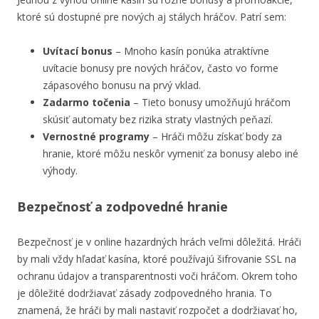
ktoré sú dostupné pre nových aj stálych hráčov. Patrí sem:
Uvítací bonus
– Mnoho kasín ponúka atraktívne
uvítacie bonusy pre nových hráčov, často vo forme
zápasového bonusu na prvý vklad.
Zadarmo točenia
– Tieto bonusy umožňujú hráčom
skúsiť automaty bez rizika straty vlastných peňazí.
Vernostné programy
– Hráči môžu získať body za
hranie, ktoré môžu neskôr vymeniť za bonusy alebo iné
výhody.
Bezpečnosť a zodpovedné hranie
Bezpečnosť je v online hazardných hrách veľmi dôležitá. Hráči
by mali vždy hľadať kasína, ktoré používajú šifrovanie SSL na
ochranu údajov a transparentnosti voči hráčom. Okrem toho
je dôležité dodržiavať zásady zodpovedného hrania. To
znamená, že hráči by mali nastaviť rozpočet a dodržiavať ho,