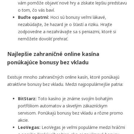
vám pomôže objaviť nové hry a získate lepšiu predstavu
o tom, čo vás baví.
Buďte opatrní:
Hoci sú bonusy veľmi lákavé,
nezabúdajte, že hazard je o šťastí a riziku. Hrajte
zodpovedne a nezahrávajte sa s peniazmi, ktoré si
nemôžete dovoliť prehrať.
Najlepšie zahraničné online kasína
ponúkajúce bonusy bez vkladu
Existuje mnoho zahraničných online kasín, ktoré ponúkajú
atraktívne bonusy bez vkladu. Medzi najpopulárnejšie patria:
BitStarz:
Toto kasíno je známe svojím bohatým
portfóliom automatov a skvelým zákazníckym
servisom. Ponúkajú bonusy bez vkladu a rôzne promo
akcie.
LeoVegas:
LeoVegas je veľmi populárne medzi hráčmi