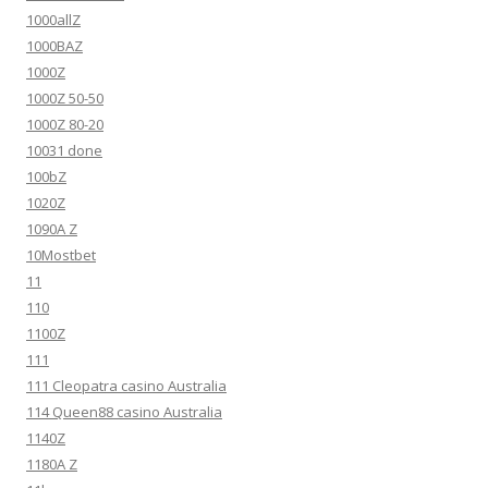
1000allZ
1000BAZ
1000Z
1000Z 50-50
1000Z 80-20
10031 done
100bZ
1020Z
1090A Z
10Mostbet
11
110
1100Z
111
111 Cleopatra casino Australia
114 Queen88 casino Australia
1140Z
1180A Z