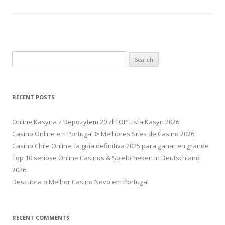
Search
for:
RECENT POSTS
Online Kasyna z Depozytem 20 zł TOP Lista Kasyn 2026
Casino Online em Portugal ᐉ Melhores Sites de Casino 2026
Casino Chile Online: la guía definitiva 2025 para ganar en grande
Top 10 seriöse Online Casinos & Spielotheken in Deutschland
2026
Descubra o Melhor Casino Novo em Portugal
RECENT COMMENTS