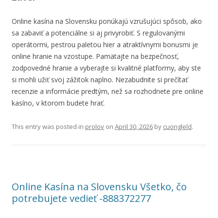
Online kasína na Slovensku ponúkajú vzrušujúci spôsob, ako
sa zabaviť a potenciálne si aj privyrobiť. S regulovanými
operátormi, pestrou paletou hier a atraktívnymi bonusmi je
online hranie na vzostupe. Pamätajte na bezpečnosť,
zodpovedné hranie a vyberajte si kvalitné platformy, aby ste
si mohli užiť svoj zážitok naplno. Nezabudnite si prečítať
recenzie a informácie predtým, než sa rozhodnete pre online
kasíno, v ktorom budete hrať.
This entry was posted in
prolov
on
April 30, 2026
by
cuongleld
.
Online Kasína na Slovensku Všetko, čo
potrebujete vedieť -888372277