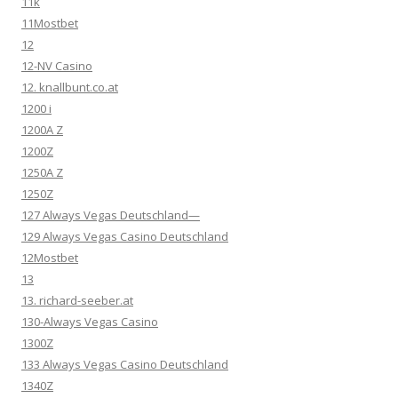
11k
11Mostbet
12
12-NV Casino
12. knallbunt.co.at
1200 i
1200A Z
1200Z
1250A Z
1250Z
127 Always Vegas Deutschland—
129 Always Vegas Casino Deutschland
12Mostbet
13
13. richard-seeber.at
130-Always Vegas Casino
1300Z
133 Always Vegas Casino Deutschland
1340Z