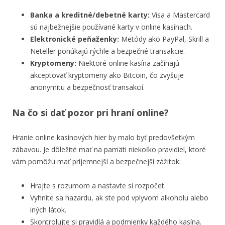
Banka a kreditné/debetné karty:
Visa a Mastercard
sú najbežnejšie používané karty v online kasínach.
Elektronické peňaženky:
Metódy ako PayPal, Skrill a
Neteller ponúkajú rýchle a bezpečné transakcie.
Kryptomeny:
Niektoré online kasína začínajú
akceptovať kryptomeny ako Bitcoin, čo zvyšuje
anonymitu a bezpečnosť transakcií.
Na čo si dať pozor pri hraní online?
Hranie online kasínových hier by malo byť predovšetkým
zábavou. Je dôležité mať na pamäti niekoľko pravidiel, ktoré
vám pomôžu mať príjemnejší a bezpečnejší zážitok:
Hrajte s rozumom a nastavte si rozpočet.
Vyhnite sa hazardu, ak ste pod vplyvom alkoholu alebo
iných látok.
Skontrolujte si pravidlá a podmienky každého kasína.