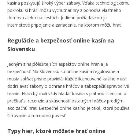
kasína poskytujú široký výber zábavy. Vďaka technologickému
pokroku si hráči môžu vychutnať hry z pohodlia vlastného
domova alebo na cestách. Jedinou požiadavkou je
internetové pripojenie a zariadenie, na ktorom môžu hrať.
Regulácie a bezpečnosť online kasín na
Slovensku
Jedným z najdôležitejších aspektov online hrania je
bezpečnosť. Na Slovensku sú online kasína regulované a
musia spĺňať prísne pravidlá. Každé licencované kasíno musí
dodržiavať zákony o ochrane hráčov a zabezpečiť spravodlivé
hranie. Hráči by mali vždy hľadať kasína s platnou licenciou a
prečítať si recenzie a skúsenosti ostatných hráčov predtým,
ako začnú hrať. Bezpečné online kasíno je také, ktoré používa
šifrovanie a má dobrú povesť.
Typy hier, ktoré môžete hrať online