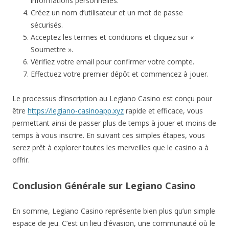
informations personnelles.
Créez un nom d’utilisateur et un mot de passe
sécurisés.
Acceptez les termes et conditions et cliquez sur «
Soumettre ».
Vérifiez votre email pour confirmer votre compte.
Effectuez votre premier dépôt et commencez à jouer.
Le processus d’inscription au Legiano Casino est conçu pour
être
https://legiano-casinoapp.xyz
rapide et efficace, vous
permettant ainsi de passer plus de temps à jouer et moins de
temps à vous inscrire. En suivant ces simples étapes, vous
serez prêt à explorer toutes les merveilles que le casino a à
offrir.
Conclusion Générale sur Legiano Casino
En somme, Legiano Casino représente bien plus qu’un simple
espace de jeu. C’est un lieu d’évasion, une communauté où le