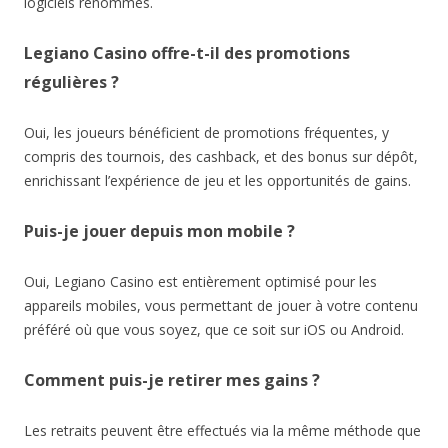
logiciels renommés.
Legiano Casino offre-t-il des promotions
régulières ?
Oui, les joueurs bénéficient de promotions fréquentes, y
compris des tournois, des cashback, et des bonus sur dépôt,
enrichissant l’expérience de jeu et les opportunités de gains.
Puis-je jouer depuis mon mobile ?
Oui, Legiano Casino est entièrement optimisé pour les
appareils mobiles, vous permettant de jouer à votre contenu
préféré où que vous soyez, que ce soit sur iOS ou Android.
Comment puis-je retirer mes gains ?
Les retraits peuvent être effectués via la même méthode que