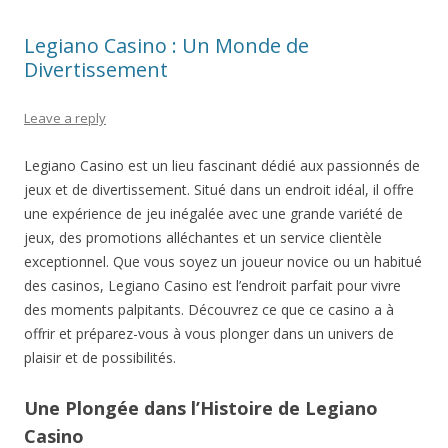
Legiano Casino : Un Monde de
Divertissement
Leave a reply
Legiano Casino est un lieu fascinant dédié aux passionnés de
jeux et de divertissement. Situé dans un endroit idéal, il offre
une expérience de jeu inégalée avec une grande variété de
jeux, des promotions alléchantes et un service clientèle
exceptionnel. Que vous soyez un joueur novice ou un habitué
des casinos, Legiano Casino est l’endroit parfait pour vivre
des moments palpitants. Découvrez ce que ce casino a à
offrir et préparez-vous à vous plonger dans un univers de
plaisir et de possibilités.
Une Plongée dans l’Histoire de Legiano
Casino