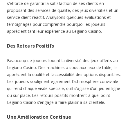
s’efforce de garantir la satisfaction de ses clients en
proposant des services de qualité, des jeux diversifiés et un
service client réactif. Analysons quelques évaluations et
témoignages pour comprendre pourquoi les joueurs
apprécient tant leur expérience au Legiano Casino.
Des Retours Positifs
Beaucoup de joueurs louent la diversité des jeux offerts au
Legiano Casino. Des machines à sous aux jeux de table, ils
apprécient la qualité et l’accessibilité des options disponibles.
Les joueurs soulignent également l’athmosphère conviviale
qui rend chaque visite spéciale, qu’il s’agisse d’un jeu en ligne
ou sur place. Les retours positifs montrent à quel point
Legiano Casino s’engage à faire plaisir à sa clientèle.
Une Amélioration Continue