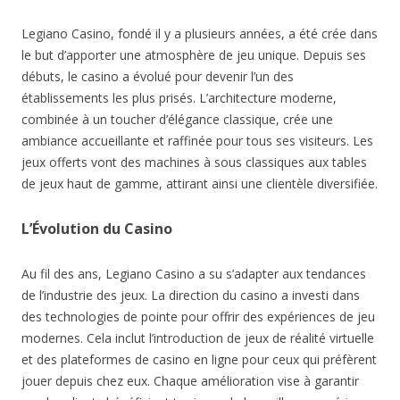
Legiano Casino, fondé il y a plusieurs années, a été crée dans
le but d’apporter une atmosphère de jeu unique. Depuis ses
débuts, le casino a évolué pour devenir l’un des
établissements les plus prisés. L’architecture moderne,
combinée à un toucher d’élégance classique, crée une
ambiance accueillante et raffinée pour tous ses visiteurs. Les
jeux offerts vont des machines à sous classiques aux tables
de jeux haut de gamme, attirant ainsi une clientèle diversifiée.
L’Évolution du Casino
Au fil des ans, Legiano Casino a su s’adapter aux tendances
de l’industrie des jeux. La direction du casino a investi dans
des technologies de pointe pour offrir des expériences de jeu
modernes. Cela inclut l’introduction de jeux de réalité virtuelle
et des plateformes de casino en ligne pour ceux qui préfèrent
jouer depuis chez eux. Chaque amélioration vise à garantir