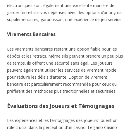
électroniques sont également une excellente manière de
garder un œil sur vos dépenses avec des options d’anonymat
supplémentaires, garantissant une expérience de jeu sereine.
Virements Bancaires
Les virements bancaires restent une option fiable pour les
dépôts et les retraits. Même s’ils peuvent prendre un peu plus
de temps, ils offrent une sécurité sans égal. Les joueurs
peuvent également utiliser les services de virement rapide
pour réduire les délais d’attente. L’option de virement
bancaire est particulièrement recommandée pour ceux qui
préfèrent des méthodes plus traditionnelles et sécurisées.
Évaluations des Joueurs et Témoignages
Les expériences et les témoignages des joueurs jouent un
rôle crucial dans la perception d’un casino. Legiano Casino