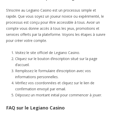
S’inscrire au Legiano Casino est un processus simple et
rapide. Que vous soyez un joueur novice ou expérimenté, le
processus est conçu pour être accessible à tous. Avoir un
compte vous donne accès à tous les jeux, promotions et
services offerts par la plateforme. Voyons les étapes à suivre
pour créer votre compte.
Visitez le site officiel de Legiano Casino.
Cliquez sur le bouton d’inscription situé sur la page
d’accueil.
Remplissez le formulaire d’inscription avec vos
informations personnelles.
Vérifiez vos coordonnées et cliquez sur le lien de
confirmation envoyé par email.
Déposez un montant initial pour commencer à jouer.
FAQ sur le Legiano Casino