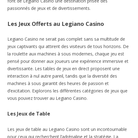
font de Legiano Casino une destination prisée des
passionnés de jeux et de divertissements.
Les Jeux Offerts au Legiano Casino
Legiano Casino ne serait pas complet sans sa multitude de
jeux captivants qui attirent des visiteurs de tous horizons. De
la roulette aux machines à sous modernes, chaque jeu est
pensé pour donner aux joueurs une expérience immersive et
divertissante. Les tables de jeux en direct proposent une
interaction à nul autre pareil, tandis que la diversité des
machines à sous garantit des heures de passion et
d’excitation. Explorons les différentes catégories de jeux que
vous pouvez trouver au Legiano Casino.
Les Jeux de Table
Les jeux de table au Legiano Casino sont un incontournable
pour ceux qui recherchent l’adrénaline et la stratégie. La