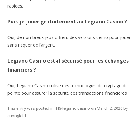
rapides.
Puis-je jouer gratuitement au Legiano Casino ?
Oui, de nombreux jeux offrent des versions démo pour jouer
sans risquer de l’argent.
Legiano Casino est-il sécurisé pour les échanges
financiers ?
Oui, Legiano Casino utilise des technologies de cryptage de
pointe pour assurer la sécurité des transactions financières.
This entry was posted in
449-legiano casino
on
March 2, 2026
by
cuongleld
.