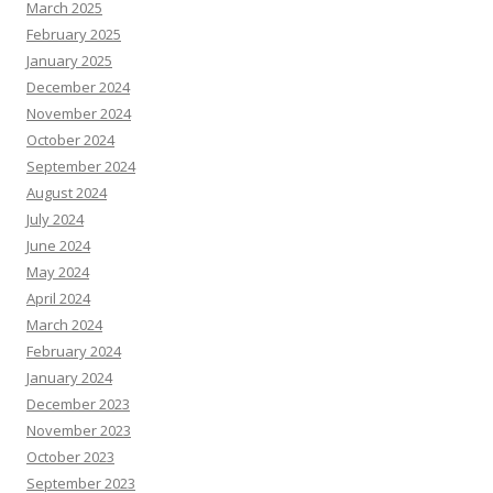
March 2025
February 2025
January 2025
December 2024
November 2024
October 2024
September 2024
August 2024
July 2024
June 2024
May 2024
April 2024
March 2024
February 2024
January 2024
December 2023
November 2023
October 2023
September 2023