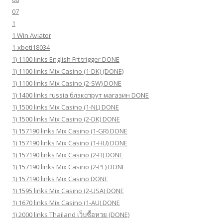
07
1
1 Win Aviator
1-xbeti18034
1) 1100 links English Frt trigger DONE
1) 1100 links Mix Casino (1-DK) (DONE)
1) 1100 links Mix Casino (2-SW) DONE
1) 1400 links russia блэкспрут магазин DONE
1) 1500 links Mix Casino (1-NL) DONE
1) 1500 links Mix Casino (2-DK) DONE
1) 157190 links Mix Casino (1-GR) DONE
1) 157190 links Mix Casino (1-HU) DONE
1) 157190 links Mix Casino (2-FI) DONE
1) 157190 links Mix Casino (2-PL) DONE
1) 157190 links Mix Casino DONE
1) 1595 links Mix Casino (2-USA) DONE
1) 1670 links Mix Casino (1-AU) DONE
1) 2000 links Thailand เว็บซื้อหวย (DONE)