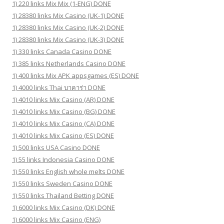
1) 220 links Mix Mix (1-ENG) DONE
1) 28380 links Mix Casino (UK-1) DONE
1) 28380 links Mix Casino (UK-2) DONE
1) 28380 links Mix Casino (UK-3) DONE
1) 330 links Canada Casino DONE
1) 385 links Netherlands Casino DONE
1) 400 links Mix APK appsgames (ES) DONE
1) 4000 links Thai บาคาร่า DONE
1) 4010 links Mix Casino (AR) DONE
1) 4010 links Mix Casino (BG) DONE
1) 4010 links Mix Casino (CA) DONE
1) 4010 links Mix Casino (ES) DONE
1) 500 links USA Casino DONE
1) 55 links Indonesia Casino DONE
1) 550 links English whole melts DONE
1) 550 links Sweden Casino DONE
1) 550 links Thailand Betting DONE
1) 6000 links Mix Casino (DK) DONE
1) 6000 links Mix Casino (ENG)