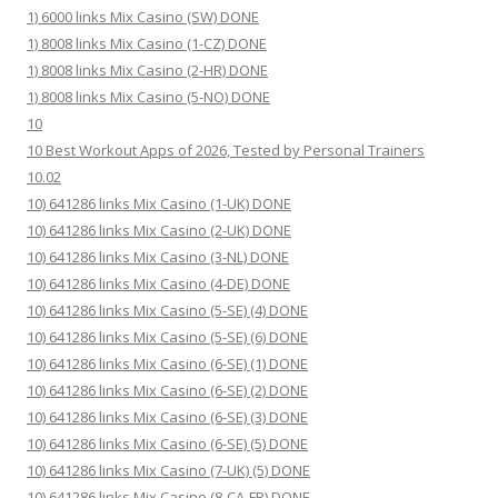
1) 6000 links Mix Casino (SW) DONE
1) 8008 links Mix Casino (1-CZ) DONE
1) 8008 links Mix Casino (2-HR) DONE
1) 8008 links Mix Casino (5-NO) DONE
10
10 Best Workout Apps of 2026, Tested by Personal Trainers
10.02
10) 641286 links Mix Casino (1-UK) DONE
10) 641286 links Mix Casino (2-UK) DONE
10) 641286 links Mix Casino (3-NL) DONE
10) 641286 links Mix Casino (4-DE) DONE
10) 641286 links Mix Casino (5-SE) (4) DONE
10) 641286 links Mix Casino (5-SE) (6) DONE
10) 641286 links Mix Casino (6-SE) (1) DONE
10) 641286 links Mix Casino (6-SE) (2) DONE
10) 641286 links Mix Casino (6-SE) (3) DONE
10) 641286 links Mix Casino (6-SE) (5) DONE
10) 641286 links Mix Casino (7-UK) (5) DONE
10) 641286 links Mix Casino (8-CA-FR) DONE