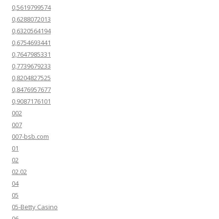
0,5619799574
0,6288072013
0,6320564194
0,6754693441
0,7647985331
0,7739679233
0,8204827525
0,8476957677
0,9087176101
002
007
007-bsb.com
01
02
02.02
04
05
05-Betty Casino
06