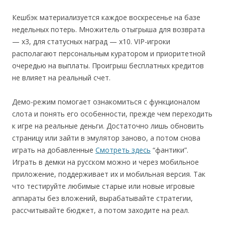
Кешбэк материализуется каждое воскресенье на базе
недельных потерь. Множитель отыгрыша для возврата
— x3, для статусных наград — x10. VIP-игроки
располагают персональным куратором и приоритетной
очередью на выплаты. Проигрыш бесплатных кредитов
не влияет на реальный счет.
Демо-режим помогает ознакомиться с функционалом
слота и понять его особенности, прежде чем переходить
к игре на реальные деньги. Достаточно лишь обновить
страницу или зайти в эмулятор заново, а потом снова
играть на добавленные
Смотреть здесь
“фантики”.
Играть в демки на русском можно и через мобильное
приложение, поддерживает их и мобильная версия. Так
что тестируйте любимые старые или новые игровые
аппараты без вложений, вырабатывайте стратегии,
рассчитывайте бюджет, а потом заходите на реал.