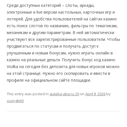
Среди доступных категорий – слоты, аркады,
электронные и live версии настольных, карточных игр и
лотерей. Для удобства пользователей на сайтах казино
есть поиск слотов по названию, фильтры по тематикам,
механикам и другим параметрам. В ней автоматически
участвуют все зарегистрированные пользователи. Чтобы
продвигаться по статусам и получать доступ к
улучшенным и новым бонусам, нужно играть онлайн в
казино на реальные деньги. Получить бонус код казино
Vodka на сегодня без депозита для новых игроков можно
на этой странице. Нужно его скопировать и ввести в
профиле на официальном сайте площадки.
This entry was posted in
auteka-aba.ru 20
on
April 8, 2026
by
cuongleld
.