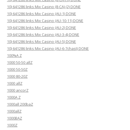
10) 641286 links Mix Casino (8-CA) (2) DONE
10) 641286 links Mix Casino (AU-1) DONE
10) 641286 links Mix Casino (AU-10-11) DONE
10) 641286 links Mix Casino (AU-2) DONE
10) 641286 links Mix Casino (AU-3-4) DONE
10) 641286 links Mix Casino (AU-5) DONE
10) 641286 links Mix Casino (AU-6-7chast) DONE
100%A Z
1000 50-50 allZ
1000 50-50Z
1000 80-20Z
1000 allZ
1000 ancorZ
1000A Z
1000all 200baZ
1000allZ
1000BAZ
1000Z