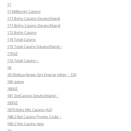
17
17-Millioner Casino
171 Boho Casino Deutschland
171-Boho Casino Deutschland
172 Boho Casino
174 Total Casino
175 Total Casino Deutschland –
1750Z
176 Total Casino –
18
18 Slottica Nowe Gry Energy Joker – 130
180 game
1800Z
181 ZetCasino Deutschland –
1830Z
1870 links Mix Casino (AZ)
188 21bit Casino Promo Code –
189-21bit Casino App
19