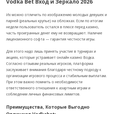
Vodka Bet Вход и Зеркало 2026
Их можно отличить по изображению молодых девушек и
парней (реальных крупье) на обложках. Если по итогам
недели пользователь остался в плюсе перед казино,
часть проигранных денег ему не возвращают. Наличие
лицензионного софта — гарантия честности игры.
Для этого надо лишь принять участие в турнирах и
акциях, которые устраивает онлайн казино Водка.
Согласно отзывам реальных игроков, платформа
заслуживает внимания благодаря честному подходу к
организации игрового процесса и стабильным выплатам.
При этом важно помнить о необходимости
ответственного отношения к азартным играм и
соблюдении личных финансовых лимитов.
Преимущества, Которые Выгодно