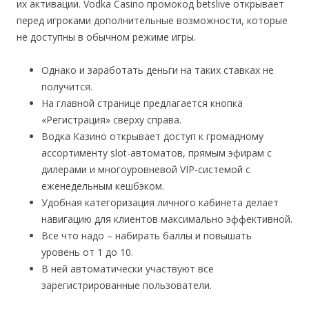
их активации. Vodka Casino промокод betslive открывает
перед игроками дополнительные возможности, которые
не доступны в обычном режиме игры.
Однако и заработать деньги на таких ставках не
получится.
На главной странице предлагается кнопка
«Регистрация» сверху справа.
Водка Казино открывает доступ к громадному
ассортименту slot-автоматов, прямым эфирам с
дилерами и многоуровневой VIP-системой с
еженедельным кешбэком.
Удобная категоризация личного кабинета делает
навигацию для клиентов максимально эффективной.
Все что надо – набирать баллы и повышать
уровень от 1 до 10.
В ней автоматически участвуют все
зарегистрированные пользователи.