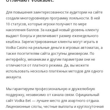
Отличают Vodkabet:
Для повышения заинтересованности аудитории на сайте
создали многоуровневую программу лояльности. В ней
10 статусов, которые игроки получают по мере
накопления баллов. За каждый новый уровень клиенту
выдают бонусы и увеличивают размер еженедельного
кешбэка. Зарегистрированные клиенты могут играть в
Vodka Casino на реальные деньги в игровых автоматах, а
также посетителям сайта доступны демоверсии. По
интерфейсу, механикам и другим параметрам они не
отличаются от платного режима. Да, вы можете
использовать несколько платёжных методов для одного
аккаунта.
Мы гарантируем профессиональную и дружелюбную
поддержку, независимо от канала связи. Официальный
сайт Vodka Bet — лучшее место для азартного отдыха.
Лицензионные слоты, честные выплаты и круглосуточная