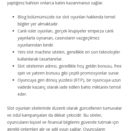
yaptığınız bahisin onlarca katını kazanmanızı sağlar.
Blog bölümümüzde ise slot oyunları hakkında temel
bilgiler yer almaktadır.
Canlı rulet oyunları, gerçek krupiyeler empieza canlı
yayınlarla oynanan, casinoların vazgeçilmez
oyunlarından biridir.
Yeni slot machine siteleri, genellikle en son teknolojiler
kullanılarak tasarlanırlar.
Slot sitelerinin adresi, genellikle hoş geldin bonusu, free
spin ve yatırım bonusu gibi çeşitli promosyonlar sunar.
Oyuncuya geri dönüş yüzdesi (RTP), bir oyuncuya uzun
vadede kazanç olarak iade edilen bahis miktarını temsil
eder.
Slot oyunları sitelerinde düzenli olarak güncellenen turnuvalar
ve ödül kampanyaları da dikkat çekicidir. Bu siteler,
oyuncuların kişisel ve finansal bilgilerini güvende tutmak için
gerekli önlemleri alır ve adil oyun sağlar. Oyuncuların