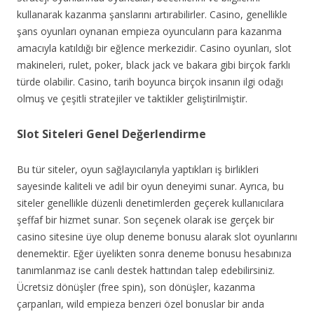
kullanarak kazanma şanslarını artırabilirler. Casino, genellikle
şans oyunları oynanan empieza oyuncuların para kazanma
amacıyla katıldığı bir eğlence merkezidir. Casino oyunları, slot
makineleri, rulet, poker, black jack ve bakara gibi birçok farklı
türde olabilir. Casino, tarih boyunca birçok insanın ilgi odağı
olmuş ve çeşitli stratejiler ve taktikler geliştirilmiştir.
Slot Siteleri Genel Değerlendirme
Bu tür siteler, oyun sağlayıcılarıyla yaptıkları iş birlikleri
sayesinde kaliteli ve adil bir oyun deneyimi sunar. Ayrıca, bu
siteler genellikle düzenli denetimlerden geçerek kullanıcılara
şeffaf bir hizmet sunar. Son seçenek olarak ise gerçek bir
casino sitesine üye olup deneme bonusu alarak slot oyunlarını
denemektir. Eğer üyelikten sonra deneme bonusu hesabınıza
tanımlanmaz ise canlı destek hattından talep edebilirsiniz.
Ücretsiz dönüşler (free spin), son dönüşler, kazanma
çarpanları, wild empieza benzeri özel bonuslar bir anda