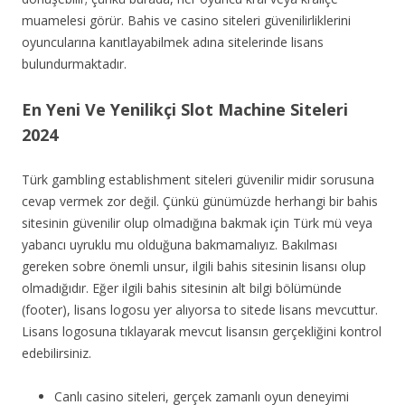
muamelesi görür. Bahis ve casino siteleri güvenilirliklerini
oyuncularına kanıtlayabilmek adına sitelerinde lisans
bulundurmaktadır.
En Yeni Ve Yenilikçi Slot Machine Siteleri
2024
Türk gambling establishment siteleri güvenilir midir sorusuna
cevap vermek zor değil. Çünkü günümüzde herhangi bir bahis
sitesinin güvenilir olup olmadığına bakmak için Türk mü veya
yabancı uyruklu mu olduğuna bakmamalıyız. Bakılması
gereken sobre önemli unsur, ilgili bahis sitesinin lisansı olup
olmadığıdır. Eğer ilgili bahis sitesinin alt bilgi bölümünde
(footer), lisans logosu yer alıyorsa to sitede lisans mevcuttur.
Lisans logosuna tıklayarak mevcut lisansın gerçekliğini kontrol
edebilirsiniz.
Canlı casino siteleri, gerçek zamanlı oyun deneyimi