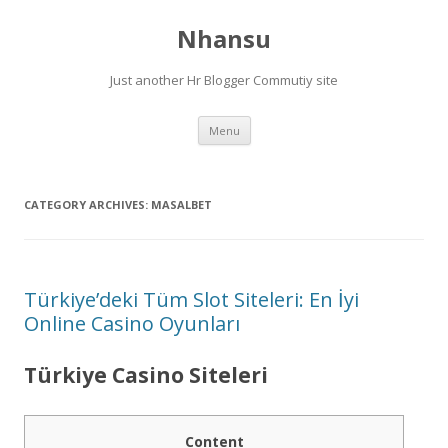
Nhansu
Just another Hr Blogger Commutiy site
Skip to content
Menu
CATEGORY ARCHIVES:
MASALBET
Türkiye’deki Tüm Slot Siteleri: En İyi
Online Casino Oyunları
Türkiye Casino Siteleri
Content