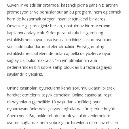
Güvenilir ve adil bir ortamda, kazançlı çıkma şansınızı artıran
promosyonlar ve bonuslar sunan bu program, hem eğlenmek
hem de kazanmak isteyen insanlar için ideal bir adres.
Onwin’de geçireceğiniz her an, unutulmaz bir maceranın
kapılarını aralayacak. Sizler para tutkulu bir gambling
establishment oyuncusu iseniz tercihiniz casino oyunlarını
sitesinde bulunduran siteler olmalıdır. En iyi gambling
establishment sitelerinde onlarca, belki de yüzlerce oyun
sağlayıcısı bulunmaktadır. “En iyi” olmalarının ana
nedenlerinden biri sobre sahip oldukları bu fazla sağlayıcı
sayılarıdır diyebiliriz.
Online casinolar, oyuncuların kendi sorumluluklarını bilerek
hareket etmelerini teşvik etmelidir. Online casinolar, reşit
olmayanların (genellikle 18 yaşından küçükler) oyun
oynamasını önlemek için yaş doğrulama süreçlerine büyük
önem verir. Bu, ankle rehab ebook yasal düzenlemelere
uyumu sağlamak hem sobre genç bireylerin olumsuz etkilere