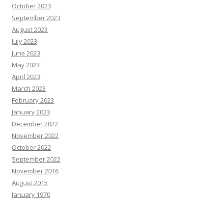
October 2023
September 2023
August 2023
July 2023
June 2023
May 2023
April 2023
March 2023
February 2023
January 2023
December 2022
November 2022
October 2022
September 2022
November 2016
August 2015
January 1970