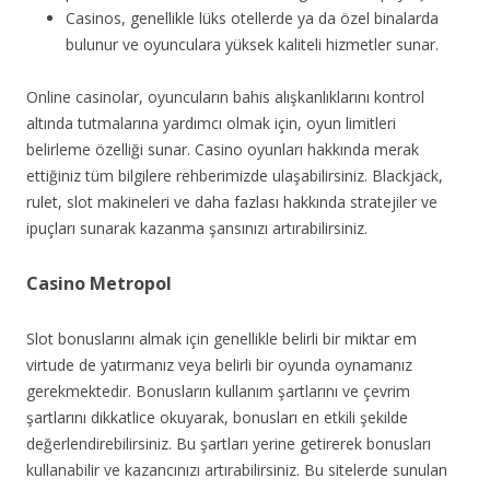
Casinos, genellikle lüks otellerde ya da özel binalarda
bulunur ve oyunculara yüksek kaliteli hizmetler sunar.
Online casinolar, oyuncuların bahis alışkanlıklarını kontrol
altında tutmalarına yardımcı olmak için, oyun limitleri
belirleme özelliği sunar. Casino oyunları hakkında merak
ettiğiniz tüm bilgilere rehberimizde ulaşabilirsiniz. Blackjack,
rulet, slot makineleri ve daha fazlası hakkında stratejiler ve
ipuçları sunarak kazanma şansınızı artırabilirsiniz.
Casino Metropol
Slot bonuslarını almak için genellikle belirli bir miktar em
virtude de yatırmanız veya belirli bir oyunda oynamanız
gerekmektedir. Bonusların kullanım şartlarını ve çevrim
şartlarını dikkatlice okuyarak, bonusları en etkili şekilde
değerlendirebilirsiniz. Bu şartları yerine getirerek bonusları
kullanabilir ve kazancınızı artırabilirsiniz. Bu sitelerde sunulan