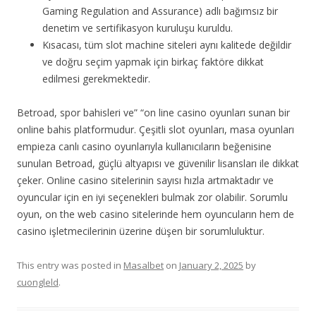
Gaming Regulation and Assurance) adlı bağımsız bir
denetim ve sertifikasyon kuruluşu kuruldu.
Kısacası, tüm slot machine siteleri aynı kalitede değildir
ve doğru seçim yapmak için birkaç faktöre dikkat
edilmesi gerekmektedir.
Betroad, spor bahisleri ve” “on line casino oyunları sunan bir
online bahis platformudur. Çeşitli slot oyunları, masa oyunları
empieza canlı casino oyunlarıyla kullanıcıların beğenisine
sunulan Betroad, güçlü altyapısı ve güvenilir lisansları ile dikkat
çeker. Online casino sitelerinin sayısı hızla artmaktadır ve
oyuncular için en iyi seçenekleri bulmak zor olabilir. Sorumlu
oyun, on the web casino sitelerinde hem oyuncuların hem de
casino işletmecilerinin üzerine düşen bir sorumluluktur.
This entry was posted in
Masalbet
on
January 2, 2025
by
cuongleld
.