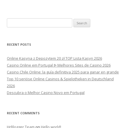
Search
for:
RECENT POSTS
Online Kasyna z Depozytem 20 zł TOP Lista Kasyn 2026
Casino Online em Portugal ᐉ Melhores Sites de Casino 2026
Casino Chile Online: la guía definitiva 2025 para ganar en grande
Top 10 seriöse Online Casinos & Spielotheken in Deutschland
2026
Descubra o Melhor Casino Novo em Portugal
RECENT COMMENTS
HrBlogger Team
on
Hello world!