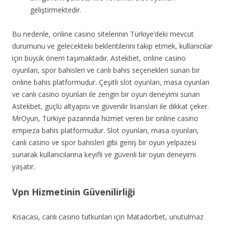
geliştirmektedir.
Bu nedenle, online casino sitelerinin Türkiye’deki mevcut
durumunu ve gelecekteki beklentilerini takip etmek, kullanıcılar
için büyük önem taşımaktadır. Astekbet, online casino
oyunları, spor bahisleri ve canlı bahis seçenekleri sunan bir
online bahis platformudur. Çeşitli slot oyunları, masa oyunları
ve canlı casino oyunları ile zengin bir oyun deneyimi sunan
Astekbet, güçlü altyapısı ve güvenilir lisansları ile dikkat çeker.
MrOyun, Türkiye pazarında hizmet veren bir online casino
empieza bahis platformudur. Slot oyunları, masa oyunları,
canlı casino ve spor bahisleri gibi geniş bir oyun yelpazesi
sunarak kullanıcılarına keyifli ve güvenli bir oyun deneyimi
yaşatır.
Vpn Hizmetinin Güvenilirliği
Kısacası, canlı casino tutkunları için Matadorbet, unutulmaz