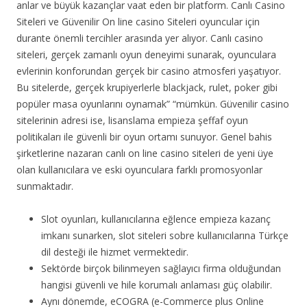
anlar ve büyük kazançlar vaat eden bir platform. Canlı Casino
Siteleri ve Güvenilir On line casino Siteleri oyuncular için
durante önemli tercihler arasında yer alıyor. Canlı casino
siteleri, gerçek zamanlı oyun deneyimi sunarak, oyunculara
evlerinin konforundan gerçek bir casino atmosferi yaşatıyor.
Bu sitelerde, gerçek krupiyerlerle blackjack, rulet, poker gibi
popüler masa oyunlarını oynamak” “mümkün. Güvenilir casino
sitelerinin adresi ise, lisanslama empieza şeffaf oyun
politikaları ile güvenli bir oyun ortamı sunuyor. Genel bahis
şirketlerine nazaran canlı on line casino siteleri de yeni üye
olan kullanıcılara ve eski oyunculara farklı promosyonlar
sunmaktadır.
Slot oyunları, kullanıcılarına eğlence empieza kazanç
imkanı sunarken, slot siteleri sobre kullanıcılarına Türkçe
dil desteği ile hizmet vermektedir.
Sektörde birçok bilinmeyen sağlayıcı firma olduğundan
hangisi güvenli ve hile korumalı anlaması güç olabilir.
Aynı dönemde, eCOGRA (e-Commerce plus Online