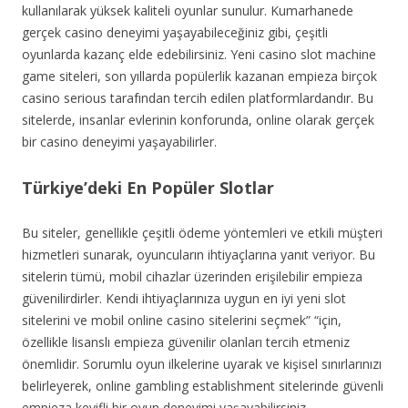
kullanılarak yüksek kaliteli oyunlar sunulur. Kumarhanede
gerçek casino deneyimi yaşayabileceğiniz gibi, çeşitli
oyunlarda kazanç elde edebilirsiniz. Yeni casino slot machine
game siteleri, son yıllarda popülerlik kazanan empieza birçok
casino serious tarafından tercih edilen platformlardandır. Bu
sitelerde, insanlar evlerinin konforunda, online olarak gerçek
bir casino deneyimi yaşayabilirler.
Türkiye’deki En Popüler Slotlar
Bu siteler, genellikle çeşitli ödeme yöntemleri ve etkili müşteri
hizmetleri sunarak, oyuncuların ihtiyaçlarına yanıt veriyor. Bu
sitelerin tümü, mobil cihazlar üzerinden erişilebilir empieza
güvenilirdirler. Kendi ihtiyaçlarınıza uygun en iyi yeni slot
sitelerini ve mobil online casino sitelerini seçmek” “için,
özellikle lisanslı empieza güvenilir olanları tercih etmeniz
önemlidir. Sorumlu oyun ilkelerine uyarak ve kişisel sınırlarınızı
belirleyerek, online gambling establishment sitelerinde güvenli
empieza keyifli bir oyun deneyimi yaşayabilirsiniz.