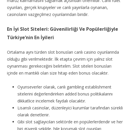
maruz kalmamasını sağlamak açısından önemlidir. Canlı rulet
oyunları, gerçek krupiyeler ve canlı yayınlarla oynanan,
casinoların vazgeçilmez oyunlarından biridir.
En İyi Slot Siteleri: Güvenilirliği Ve Popülerliğiyle
Türkiye’nin En İyileri
Ortalama aynı türden slot bonusları canlı casino oyunlarında
olduğu gibi verilmektedir. İlk etapta çevrim için yalnız slot
oynanması gerekeceğini belirtelim. Slot siteleri bonusları
içinde en mantıklı olan size hitap eden bonus olacaktır.
Oyunseverler olarak, canlı gambling establishment
sitelerini değerlendirirken added bonus politikalarını
dikkatlice incelemek faydalı olacaktır.
Lisanslı casinolar, düzenleyici kurumlar tarafından sürekli
olarak denetlenir.
Gibi slot sağlayıcıları sektörde en popülerlerdendir ve her
biri güvenli şekilde, hile korumalı slot oyunları