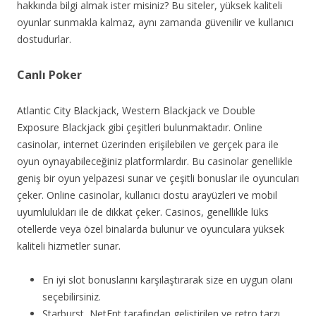
hakkında bilgi almak ister misiniz? Bu siteler, yüksek kaliteli
oyunlar sunmakla kalmaz, aynı zamanda güvenilir ve kullanıcı
dostudurlar.
Canlı Poker
Atlantic City Blackjack, Western Blackjack ve Double
Exposure Blackjack gibi çeşitleri bulunmaktadır. Online
casinolar, internet üzerinden erişilebilen ve gerçek para ile
oyun oynayabileceğiniz platformlardır. Bu casinolar genellikle
geniş bir oyun yelpazesi sunar ve çeşitli bonuslar ile oyuncuları
çeker. Online casinolar, kullanıcı dostu arayüzleri ve mobil
uyumlulukları ile de dikkat çeker. Casinos, genellikle lüks
otellerde veya özel binalarda bulunur ve oyunculara yüksek
kaliteli hizmetler sunar.
En iyi slot bonuslarını karşılaştırarak size en uygun olanı
seçebilirsiniz.
Starburst, NetEnt tarafından geliştirilen ve retro tarzı