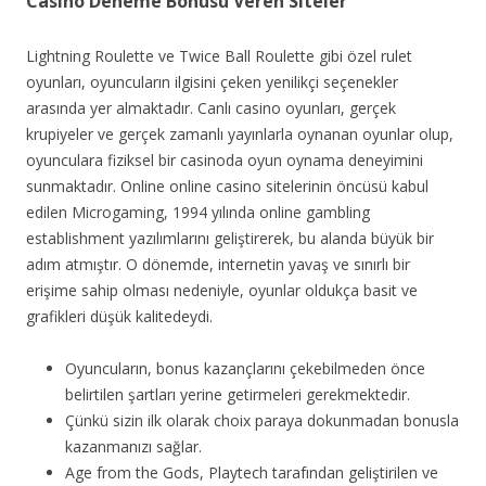
Casino Deneme Bonusu Veren Siteler
Lightning Roulette ve Twice Ball Roulette gibi özel rulet
oyunları, oyuncuların ilgisini çeken yenilikçi seçenekler
arasında yer almaktadır. Canlı casino oyunları, gerçek
krupiyeler ve gerçek zamanlı yayınlarla oynanan oyunlar olup,
oyunculara fiziksel bir casinoda oyun oynama deneyimini
sunmaktadır. Online online casino sitelerinin öncüsü kabul
edilen Microgaming, 1994 yılında online gambling
establishment yazılımlarını geliştirerek, bu alanda büyük bir
adım atmıştır. O dönemde, internetin yavaş ve sınırlı bir
erişime sahip olması nedeniyle, oyunlar oldukça basit ve
grafikleri düşük kalitedeydi.
Oyuncuların, bonus kazançlarını çekebilmeden önce
belirtilen şartları yerine getirmeleri gerekmektedir.
Çünkü sizin ilk olarak choix paraya dokunmadan bonusla
kazanmanızı sağlar.
Age from the Gods, Playtech tarafından geliştirilen ve