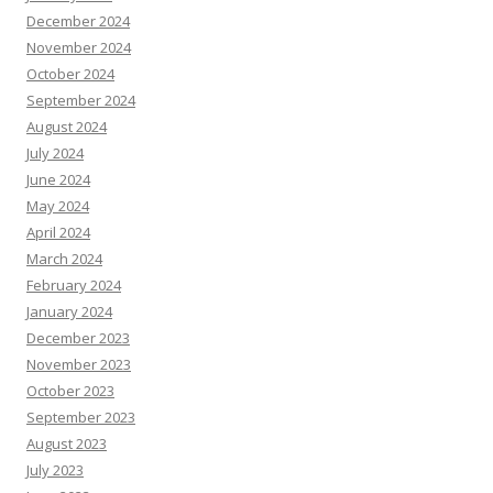
December 2024
November 2024
October 2024
September 2024
August 2024
July 2024
June 2024
May 2024
April 2024
March 2024
February 2024
January 2024
December 2023
November 2023
October 2023
September 2023
August 2023
July 2023