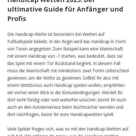
ultimative Guide für Anfänger und
Profis
Die Handicap-Wette ist besonders bei Wetten auf
Fußballspiele beliebt. In der Regel wird das Handicap in Form
von Toren angegeben. Zum Beispiel kann eine Mannschaft
mit einem Handicap von -1 starten, was bedeutet, dass sie
das Spiel mit einem Tor Rückstand beginnt. In diesem Fall
muss die Mannschaft mit mindestens zwei Toren Unterschied
gewinnen, um die Wette zu gewinnen. Solltet Ihr also mit
einem Wettbonus auch Handicap spielen wollen, empfehlen
wir vorher einen Blick in die Bonusbedingungen. Werdet Ihr
dort nicht fündig oder seid weiterhin unsicher, könnt Ihr euch
auch an den Kundenservice beim Buchmacher wenden und
dort nachfragen, bevor Ihr eure Handicapwetten spielt.
Viele Spieler fragen sich, was es mit den Handicap-Wetten auf