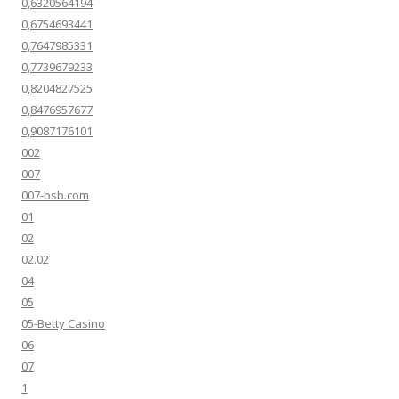
0,6320564194
0,6754693441
0,7647985331
0,7739679233
0,8204827525
0,8476957677
0,9087176101
002
007
007-bsb.com
01
02
02.02
04
05
05-Betty Casino
06
07
1