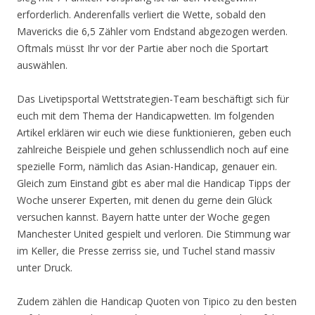
erforderlich. Anderenfalls verliert die Wette, sobald den
Mavericks die 6,5 Zähler vom Endstand abgezogen werden.
Oftmals müsst Ihr vor der Partie aber noch die Sportart
auswählen.
Das Livetipsportal Wettstrategien-Team beschäftigt sich für
euch mit dem Thema der Handicapwetten. Im folgenden
Artikel erklären wir euch wie diese funktionieren, geben euch
zahlreiche Beispiele und gehen schlussendlich noch auf eine
spezielle Form, nämlich das Asian-Handicap, genauer ein.
Gleich zum Einstand gibt es aber mal die Handicap Tipps der
Woche unserer Experten, mit denen du gerne dein Glück
versuchen kannst. Bayern hatte unter der Woche gegen
Manchester United gespielt und verloren. Die Stimmung war
im Keller, die Presse zerriss sie, und Tuchel stand massiv
unter Druck.
Zudem zählen die Handicap Quoten von Tipico zu den besten