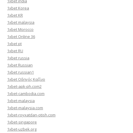
1xbet india
1xbet Korea
1xbet KR
1xbet malaysia
1xbet Morocco
1xbet Online 36
1xbet pt
1xbet RU
1xbet russia
1xbet Russian
1xbet russian1
1xbet Οδηγός Καζίνο
1xbet-apk-ph.com2
1xbet-cambodia.com
1xbet-malaysia
1xbet-malaysia.com
1xbet-royxatdan-otish.com
1xbet-singapore
1xbet-uzbek.org