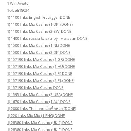
1 Win Aviator
1-xbeti18034
1) 1100 links English Frt trigger DONE
1) 1100 links Mix Casino (1-DK) (DONE)
1) 1100 links Mix Casino (2-SW) DONE
1) 1400 links russia блэкспрут магазин DONE
1) 1500 links Mix Casino (1-NL) DONE
1) 1500 links Mix Casino (2-DK) DONE
1) 157190 links Mix Casino (1-GR) DONE
1) 157190 links Mix Casino (1-HU) DONE
1) 157190 links Mix Casino (2-FI) DONE
1) 157190 links Mix Casino (2-PL) DONE
1) 157190 links Mix Casino DONE
1) 1595 links Mix Casino (2-USA) DONE
1) 1670 links Mix Casino (1-AU) DONE
1) 2000 links Thailand เว็บซื้อหวย (DONE)
1) 220 links Mix Mix (1-ENG) DONE
1) 28380 links Mix Casino (UK-1) DONE
1) 28380 links Mix Casino (UK-2) DONE