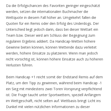
Da die Erfolgschancen des Favoriten geringer eingeschätzt
werden, setzen die internationalen Buchmacher die
Wettquote in diesem Fall höher an. Umgekehrt fallen die
Quoten für ein Remis oder den Erfolg des Underdogs. Der
Unterschied liegt jedoch darin, dass bei dieser Wettart ein
Team bzw. Dieser wird am Schluss der Begegnung zum
regulären Ergebnis addiert. Da Handicap-Wetten höhere
Gewinne bieten können, können Wettende dazu verleitet
werden, höhere Einsätze zu platzieren. Wenn man jedoch
nicht vorsichtig ist, können höhere Einsätze auch zu höheren
Verlusten führen.
Beim Handicap +1 reicht somit der Endstand Remis auf dem
Platz, um den Tipp zu gewinnen, während beim Handicap -1
ein Sieg mit mindestens zwei Toren Vorsprung verpflichtend
ist. Die Frage taucht unter Sportwettern, speziell Anfängern
im Wettgeschäft, nicht selten auf. Wettbasis bringt Licht ins
Dunkel mit vielen nützlichen Informationen zu dieser