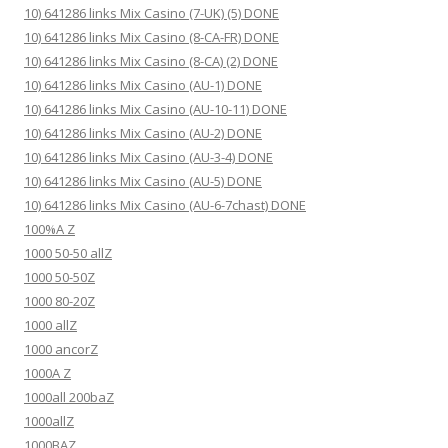
10) 641286 links Mix Casino (7-UK) (5) DONE
10) 641286 links Mix Casino (8-CA-FR) DONE
10) 641286 links Mix Casino (8-CA) (2) DONE
10) 641286 links Mix Casino (AU-1) DONE
10) 641286 links Mix Casino (AU-10-11) DONE
10) 641286 links Mix Casino (AU-2) DONE
10) 641286 links Mix Casino (AU-3-4) DONE
10) 641286 links Mix Casino (AU-5) DONE
10) 641286 links Mix Casino (AU-6-7chast) DONE
100%A Z
1000 50-50 allZ
1000 50-50Z
1000 80-20Z
1000 allZ
1000 ancorZ
1000A Z
1000all 200baZ
1000allZ
1000BAZ