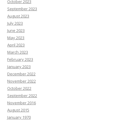
October 2023
September 2023
August 2023
July 2023
June 2023
May 2023
April 2023
March 2023
February 2023
January 2023
December 2022
November 2022
October 2022
September 2022
November 2016
August 2015
January 1970