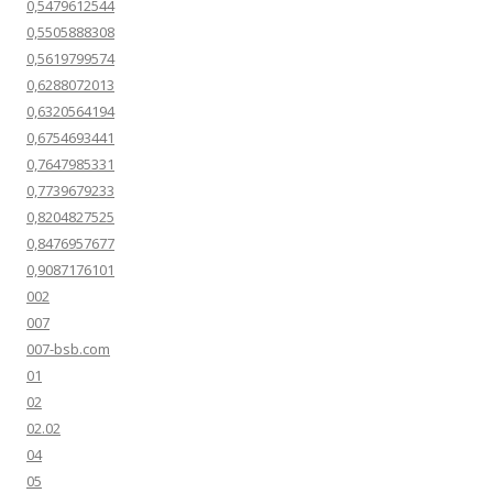
0,5479612544
0,5505888308
0,5619799574
0,6288072013
0,6320564194
0,6754693441
0,7647985331
0,7739679233
0,8204827525
0,8476957677
0,9087176101
002
007
007-bsb.com
01
02
02.02
04
05