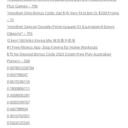
Plus Games – 796
"mostbet Ohio Bonus Code: Get $1k Very First Bet Or $200 Promo
– 15
"mostbet Залози Онлайн Регистрация От България И Бонус
Оферти" – 755
(2 key) 160 links Korea Mix 해외축구중계
#1 Free Fitness App, Stop Paying for Home Workouts
$75 No Deposit Bonus Code 2023 Ozwin Free Play Australian
Players – 568
0,007801328794
0,050798047
0,0615596116
0,1800806111
0,3008005281
0,4283599767
0,443788904
0,4910763931
0,5024125563