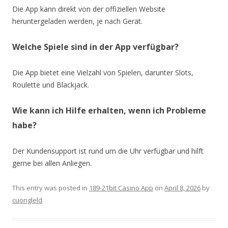
Die App kann direkt von der offiziellen Website
heruntergeladen werden, je nach Gerät.
Welche Spiele sind in der App verfügbar?
Die App bietet eine Vielzahl von Spielen, darunter Slots,
Roulette und Blackjack.
Wie kann ich Hilfe erhalten, wenn ich Probleme
habe?
Der Kundensupport ist rund um die Uhr verfügbar und hilft
gerne bei allen Anliegen.
This entry was posted in
189-21bit Casino App
on
April 8, 2026
by
cuongleld
.