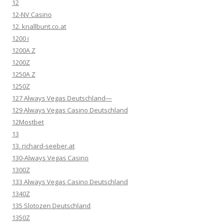
12
12-NV Casino
12. knallbunt.co.at
1200 i
1200A Z
1200Z
1250A Z
1250Z
127 Always Vegas Deutschland—
129 Always Vegas Casino Deutschland
12Mostbet
13
13. richard-seeber.at
130-Always Vegas Casino
1300Z
133 Always Vegas Casino Deutschland
1340Z
135 Slotozen Deutschland
1350Z