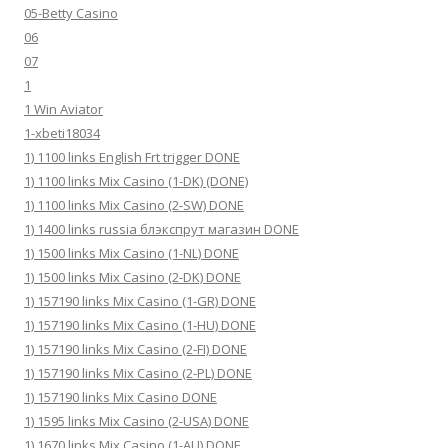
05-Betty Casino
06
07
1
1 Win Aviator
1-xbeti18034
1) 1100 links English Frt trigger DONE
1) 1100 links Mix Casino (1-DK) (DONE)
1) 1100 links Mix Casino (2-SW) DONE
1) 1400 links russia блэкспрут магазин DONE
1) 1500 links Mix Casino (1-NL) DONE
1) 1500 links Mix Casino (2-DK) DONE
1) 157190 links Mix Casino (1-GR) DONE
1) 157190 links Mix Casino (1-HU) DONE
1) 157190 links Mix Casino (2-FI) DONE
1) 157190 links Mix Casino (2-PL) DONE
1) 157190 links Mix Casino DONE
1) 1595 links Mix Casino (2-USA) DONE
1) 1670 links Mix Casino (1-AU) DONE