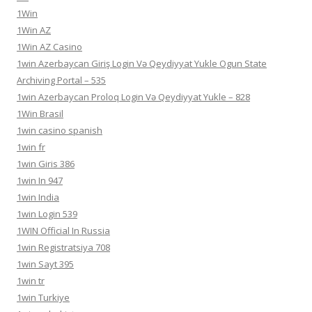
1Win
1Win AZ
1Win AZ Casino
1win Azerbaycan Giriş Login Və Qeydiyyat Yukle Ogun State
Archiving Portal – 535
1win Azerbaycan Proloq Login Və Qeydiyyat Yukle – 828
1Win Brasil
1win casino spanish
1win fr
1win Giris 386
1win In 947
1win India
1win Login 539
1WIN Official In Russia
1win Registratsiya 708
1win Sayt 395
1win tr
1win Turkiye