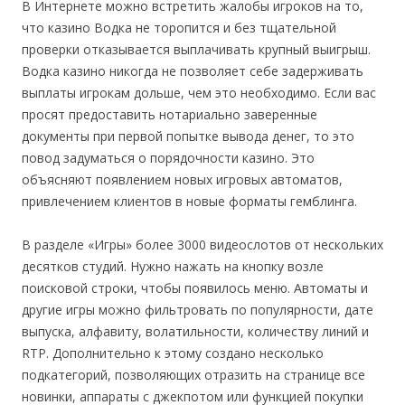
В Интернете можно встретить жалобы игроков на то,
что казино Водка не торопится и без тщательной
проверки отказывается выплачивать крупный выигрыш.
Водка казино никогда не позволяет себе задерживать
выплаты игрокам дольше, чем это необходимо. Если вас
просят предоставить нотариально заверенные
документы при первой попытке вывода денег, то это
повод задуматься о порядочности казино. Это
объясняют появлением новых игровых автоматов,
привлечением клиентов в новые форматы гемблинга.
В разделе «Игры» более 3000 видеослотов от нескольких
десятков студий. Нужно нажать на кнопку возле
поисковой строки, чтобы появилось меню. Автоматы и
другие игры можно фильтровать по популярности, дате
выпуска, алфавиту, волатильности, количеству линий и
RTP. Дополнительно к этому создано несколько
подкатегорий, позволяющих отразить на странице все
новинки, аппараты с джекпотом или функцией покупки