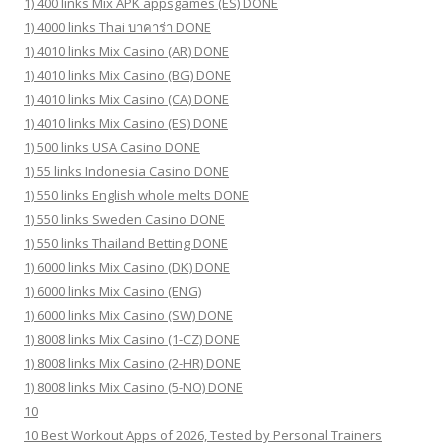
1) 400 links Mix APK appsgames (ES) DONE
1) 4000 links Thai บาคาร่า DONE
1) 4010 links Mix Casino (AR) DONE
1) 4010 links Mix Casino (BG) DONE
1) 4010 links Mix Casino (CA) DONE
1) 4010 links Mix Casino (ES) DONE
1) 500 links USA Casino DONE
1) 55 links Indonesia Casino DONE
1) 550 links English whole melts DONE
1) 550 links Sweden Casino DONE
1) 550 links Thailand Betting DONE
1) 6000 links Mix Casino (DK) DONE
1) 6000 links Mix Casino (ENG)
1) 6000 links Mix Casino (SW) DONE
1) 8008 links Mix Casino (1-CZ) DONE
1) 8008 links Mix Casino (2-HR) DONE
1) 8008 links Mix Casino (5-NO) DONE
10
10 Best Workout Apps of 2026, Tested by Personal Trainers