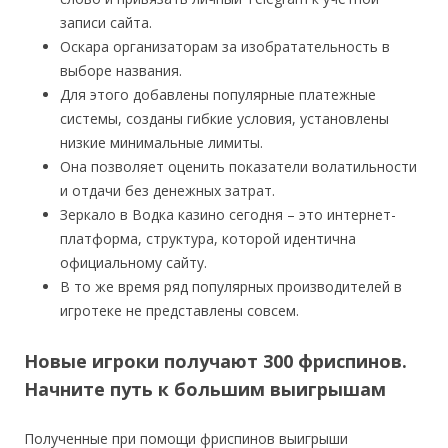
записи сайта.
Оскара организаторам за изобратательность в
выборе названия.
Для этого добавлены популярные платежные
системы, созданы гибкие условия, установлены
низкие минимальные лимиты.
Она позволяет оценить показатели волатильности
и отдачи без денежных затрат.
Зеркало в Водка казино сегодня – это интернет-
платформа, структура, которой идентична
официальному сайту.
В то же время ряд популярных производителей в
игротеке не представлены совсем.
Новые игроки получают 300 фриспинов.
Начните путь к большим выигрышам
Полученные при помощи фриспинов выигрыши