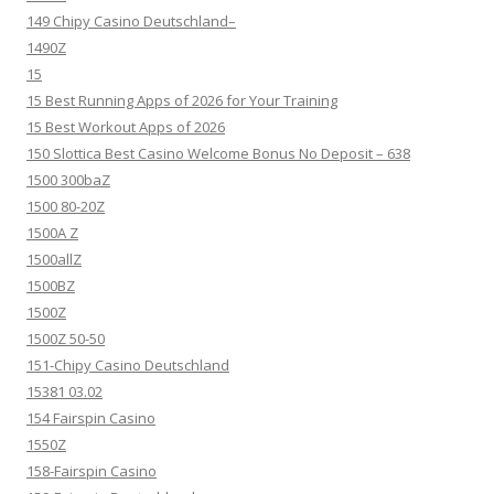
149 Chipy Casino Deutschland–
1490Z
15
15 Best Running Apps of 2026 for Your Training
15 Best Workout Apps of 2026
150 Slottica Best Casino Welcome Bonus No Deposit – 638
1500 300baZ
1500 80-20Z
1500A Z
1500allZ
1500BZ
1500Z
1500Z 50-50
151-Chipy Casino Deutschland
15381 03.02
154 Fairspin Casino
1550Z
158-Fairspin Casino