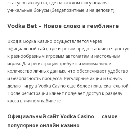
статусов аккаунта, где на каждом шагу подарят
уникальные бонусы (бездепозитные и на депозит).
Vodka Bet – Новое слово в гемблинге
Вход в Водка Казино осуществляется через
официальный сайт, где игрокам предоставляется доступ
к разнообразным игровым автоматам и настольным
играм. Для регистрации требуется минимальное
количество личных данных, что обеспечивает удобство
и безопасность процесса. Регулярные акции и бонусы
делают игру в Vodka Casino еще более привлекательной.
После регистрации клиент получает доступ к разделу
касса в личном кабинете.
Официальный сайт Vodka Casino — самое
популярное онлайн-казино