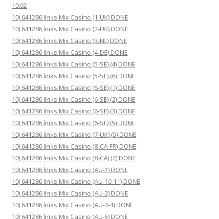
10.02
10) 641286 links Mix Casino (1-UK) DONE
10) 641286 links Mix Casino (2-UK) DONE
10) 641286 links Mix Casino (3-NL) DONE
10) 641286 links Mix Casino (4-DE) DONE
10) 641286 links Mix Casino (5-SE) (4) DONE
10) 641286 links Mix Casino (5-SE) (6) DONE
10) 641286 links Mix Casino (6-SE) (1) DONE
10) 641286 links Mix Casino (6-SE) (2) DONE
10) 641286 links Mix Casino (6-SE) (3) DONE
10) 641286 links Mix Casino (6-SE) (5) DONE
10) 641286 links Mix Casino (7-UK) (5) DONE
10) 641286 links Mix Casino (8-CA-FR) DONE
10) 641286 links Mix Casino (8-CA) (2) DONE
10) 641286 links Mix Casino (AU-1) DONE
10) 641286 links Mix Casino (AU-10-11) DONE
10) 641286 links Mix Casino (AU-2) DONE
10) 641286 links Mix Casino (AU-3-4) DONE
10) 641286 links Mix Casino (AU-5) DONE