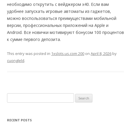
необходимо открутить с вейджером х40. Если вам
удобнее запускать игровые автоматы из гаджетов,
можно воспользоваться преимуществами мобильной
версии, профессиональных приложений на Apple и
Android. Все новички мотивируют бонусом 100 процентов
к сумме первого депозита.
This entry was posted in
1xslots.us.com 200
on
April 8, 2026
by
cuongleld
.
Search
for:
RECENT POSTS