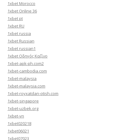
1xbet Morocco
1xbet Online 36
1xbet pt
1xbet RU
1xbet russia
1xbet Russian
1xbet russian1
1xbet Οδηγός Καζίνο
1xbet-apk-ph.com2
1xbet-cambodia.com
1xbet-malaysia
1xbet-malaysia.com
1xbet-royxatdan-otish.com
1xbet-singapore
1xbet-uzbek.org
1xbet-vn
1xbet020218
1xbet06021
1xbet07023