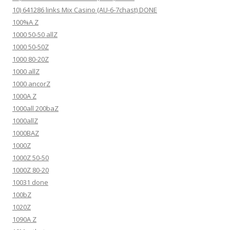
10) 641286 links Mix Casino (AU-6-7chast) DONE
100%A Z
1000 50-50 allZ
1000 50-50Z
1000 80-20Z
1000 allZ
1000 ancorZ
1000A Z
1000all 200baZ
1000allZ
1000BAZ
1000Z
1000Z 50-50
1000Z 80-20
10031 done
100bZ
1020Z
1090A Z