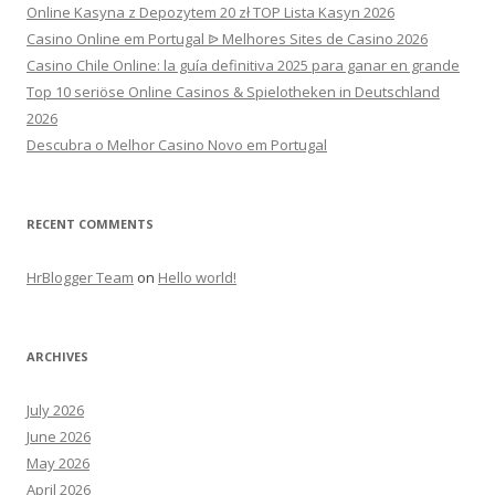
Online Kasyna z Depozytem 20 zł TOP Lista Kasyn 2026
Casino Online em Portugal ᐉ Melhores Sites de Casino 2026
Casino Chile Online: la guía definitiva 2025 para ganar en grande
Top 10 seriöse Online Casinos & Spielotheken in Deutschland
2026
Descubra o Melhor Casino Novo em Portugal
RECENT COMMENTS
HrBlogger Team
on
Hello world!
ARCHIVES
July 2026
June 2026
May 2026
April 2026