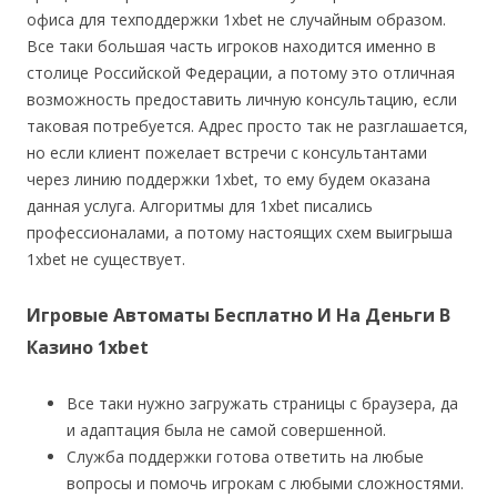
офиса для техподдержки 1xbet не случайным образом.
Все таки большая часть игроков находится именно в
столице Российской Федерации, а потому это отличная
возможность предоставить личную консультацию, если
таковая потребуется. Адрес просто так не разглашается,
но если клиент пожелает встречи с консультантами
через линию поддержки 1xbet, то ему будем оказана
данная услуга. Алгоритмы для 1xbet писались
профессионалами, а потому настоящих схем выигрыша
1xbet не существует.
Игровые Автоматы Бесплатно И На Деньги В
Казино 1xbet
Все таки нужно загружать страницы с браузера, да
и адаптация была не самой совершенной.
Служба поддержки готова ответить на любые
вопросы и помочь игрокам с любыми сложностями.