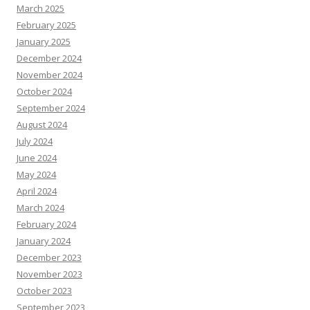
March 2025
February 2025
January 2025
December 2024
November 2024
October 2024
September 2024
August 2024
July 2024
June 2024
May 2024
April 2024
March 2024
February 2024
January 2024
December 2023
November 2023
October 2023
September 2023