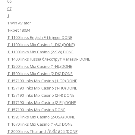
06
07
1
1 Win Aviator
1-xbeti18034
1) 1100 links English Frt trigger DONE
1) 1100 links Mix Casino (1-DK) (DONE)
1) 1100 links Mix Casino (2-SW) DONE
1) 1400 links russia блэкспрут магазин DONE
1) 1500 links Mix Casino (1-NL) DONE
1) 1500 links Mix Casino (2-DK) DONE
1) 157190 links Mix Casino (1-GR) DONE
1) 157190 links Mix Casino (1-HU) DONE
1) 157190 links Mix Casino (2-FI) DONE
1) 157190 links Mix Casino (2-PL) DONE
1) 157190 links Mix Casino DONE
1) 1595 links Mix Casino (2-USA) DONE
1) 1670 links Mix Casino (1-AU) DONE
1) 2000 links Thailand เว็บซื้อหวย (DONE)