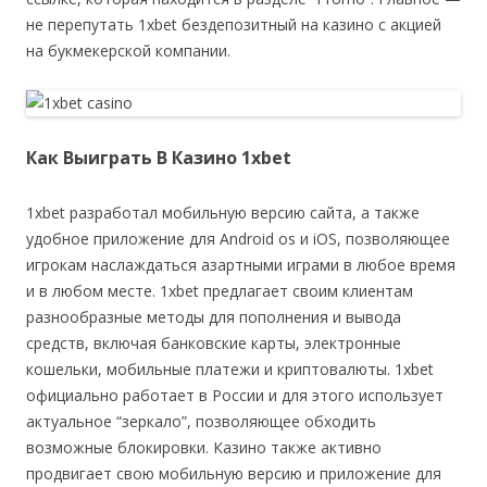
не перепутать 1xbet бездепозитный на казино с акцией
на букмекерской компании.
Как Выиграть В Казино 1xbet
1xbet разработал мобильную версию сайта, а также
удобное приложение для Android os и iOS, позволяющее
игрокам наслаждаться азартными играми в любое время
и в любом месте. 1xbet предлагает своим клиентам
разнообразные методы для пополнения и вывода
средств, включая банковские карты, электронные
кошельки, мобильные платежи и криптовалюты. 1xbet
официально работает в России и для этого использует
актуальное “зеркало”, позволяющее обходить
возможные блокировки. Казино также активно
продвигает свою мобильную версию и приложение для