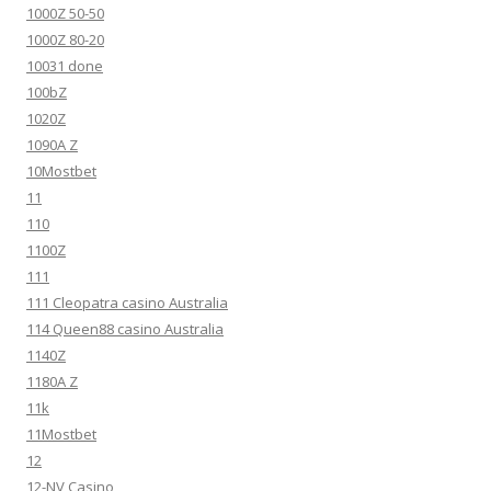
1000Z 50-50
1000Z 80-20
10031 done
100bZ
1020Z
1090A Z
10Mostbet
11
110
1100Z
111
111 Cleopatra casino Australia
114 Queen88 casino Australia
1140Z
1180A Z
11k
11Mostbet
12
12-NV Casino