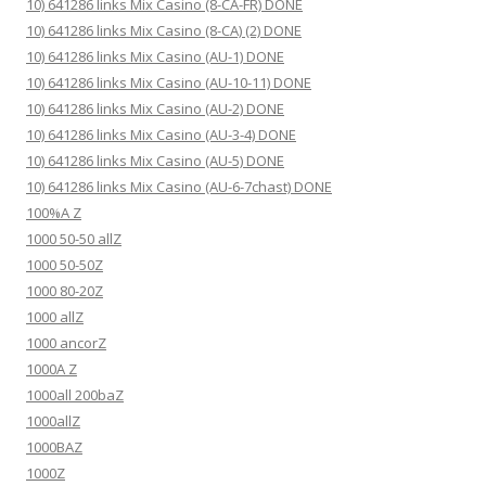
10) 641286 links Mix Casino (8-CA-FR) DONE
10) 641286 links Mix Casino (8-CA) (2) DONE
10) 641286 links Mix Casino (AU-1) DONE
10) 641286 links Mix Casino (AU-10-11) DONE
10) 641286 links Mix Casino (AU-2) DONE
10) 641286 links Mix Casino (AU-3-4) DONE
10) 641286 links Mix Casino (AU-5) DONE
10) 641286 links Mix Casino (AU-6-7chast) DONE
100%A Z
1000 50-50 allZ
1000 50-50Z
1000 80-20Z
1000 allZ
1000 ancorZ
1000A Z
1000all 200baZ
1000allZ
1000BAZ
1000Z