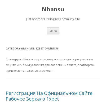
Nhansu
Just another Hr Blogger Commutiy site
Skip to content
Menu
CATEGORY ARCHIVES:
1XBET ONLINE 36
Благодаря обширному игровому ассортименту, регулярным
акциям и гибким условиям для пополнения счета, платформа
привлекает множество игроков. –
Регистрация На Официальном Сайте
Рабочее Зеркало 1xbet